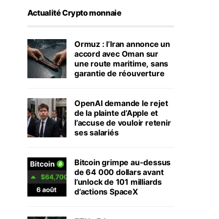
Actualité Crypto monnaie
Ormuz : l’Iran annonce un
accord avec Oman sur
une route maritime, sans
garantie de réouverture
OpenAI demande le rejet
de la plainte d’Apple et
l’accuse de vouloir retenir
ses salariés
Bitcoin grimpe au-dessus
de 64 000 dollars avant
l’unlock de 101 milliards
d’actions SpaceX