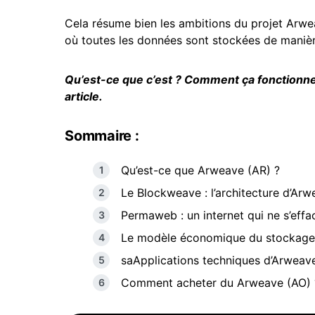
Cela résume bien les ambitions du projet Arwe
où toutes les données sont stockées de maniè
Qu’est-ce que c’est ? Comment ça fonctionne 
article.
Sommaire :
Qu’est-ce que Arweave (AR) ?
Le Blockweave : l’architecture d’Ar
Permaweb : un internet qui ne s’effa
Le modèle économique du stockage
saApplications techniques d’Arweav
Comment acheter du Arweave (AO) 