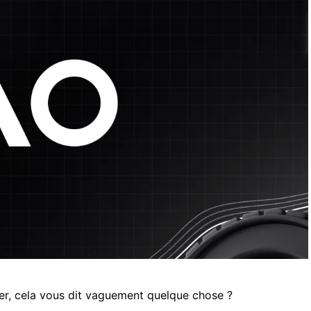
acer, cela vous dit vaguement quelque chose ?