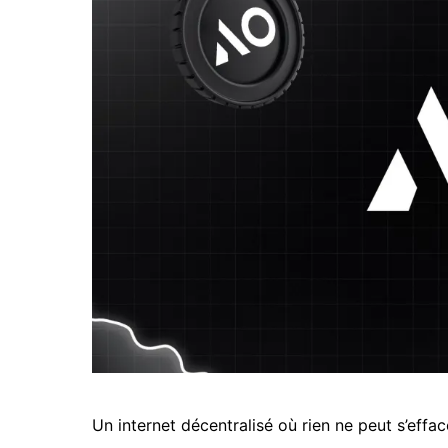
Un internet décentralisé où rien ne peut s’eff