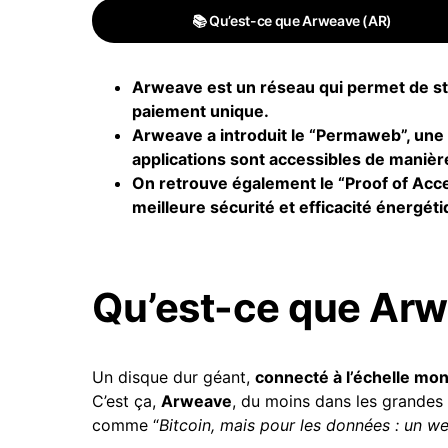
📚 Qu’est-ce que Arweave (AR)
Arweave est un réseau qui permet de s
paiement unique.
Arweave a introduit le “Permaweb”, une 
applications sont accessibles de maniè
On retrouve également le “Proof of Acce
meilleure sécurité et efficacité énergéti
Qu’est-ce que Arw
Un disque dur géant,
connecté à l’échelle mon
C’est ça,
Arweave
, du moins dans les grandes
comme “
Bitcoin, mais pour les données : un we