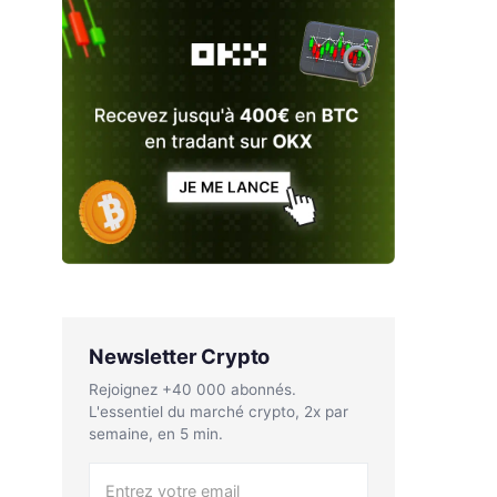
Newsletter Crypto
Rejoignez +40 000 abonnés.
L'essentiel du marché crypto, 2x par
semaine, en 5 min.