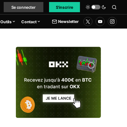
Se connecter
S'inscrire
Newsletter
Outils
Contact