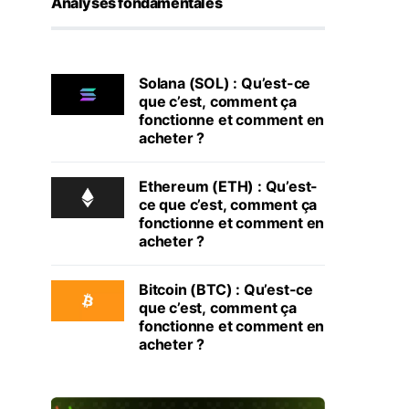
Analyses fondamentales
Solana (SOL) : Qu’est-ce
que c’est, comment ça
fonctionne et comment en
acheter ?
Ethereum (ETH) : Qu’est-
ce que c’est, comment ça
fonctionne et comment en
acheter ?
Bitcoin (BTC) : Qu’est-ce
que c’est, comment ça
fonctionne et comment en
acheter ?