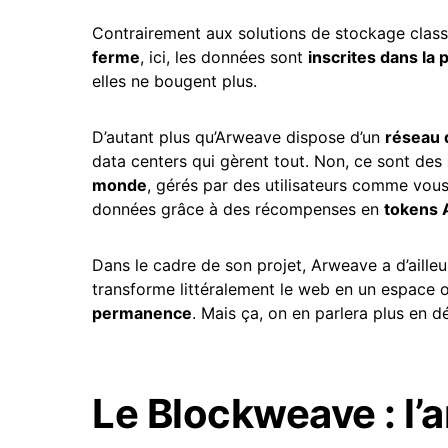
Contrairement aux solutions de stockage clas
ferme
, ici, les données sont
inscrites dans la
elles ne bougent plus.
D’autant plus qu’Arweave dispose d’un
réseau 
data centers qui gèrent tout. Non, ce sont des
monde
, gérés par des utilisateurs comme vou
données grâce à des récompenses en
tokens 
Dans le cadre de son projet, Arweave a d’ailleu
transforme littéralement le web en un espace
permanence
. Mais ça, on en parlera plus en d
Le Blockweave : l’