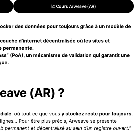
📈 Cours Arweave (AR)
tocker des données pour toujours grâce à un modèle de
couche d’internet décentralisée où les sites et
re permanente.
ss” (PoA), un mécanisme de validation qui garantit une
que.
eave (AR) ?
diale
, où tout ce que vous
y stockez reste pour toujours.
 lignes… Pour être plus précis, Arweave se présente
b permanent et décentralisé au sein d’un registre ouvert.
”