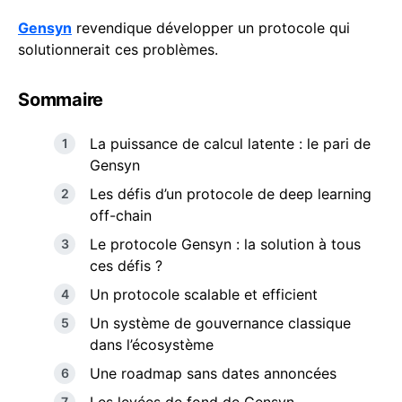
Gensyn
revendique développer un protocole qui
solutionnerait ces problèmes.
Sommaire
La puissance de calcul latente : le pari de
Gensyn
Les défis d’un protocole de deep learning
off-chain
Le protocole Gensyn : la solution à tous
ces défis ?
Un protocole scalable et efficient
Un système de gouvernance classique
dans l’écosystème
Une roadmap sans dates annoncées