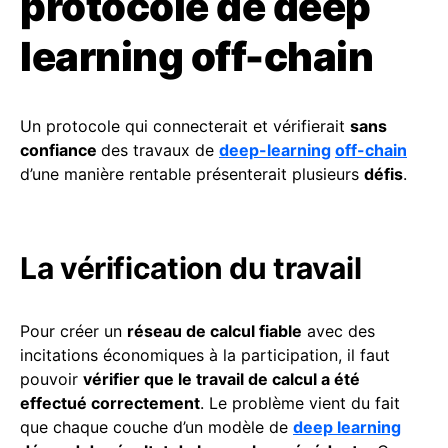
protocole de deep
learning off-chain
Un protocole qui connecterait et vérifierait
sans
confiance
des travaux de
deep-learning
off-chain
d’une manière rentable présenterait plusieurs
défis
.
La vérification du travail
Pour créer un
réseau de calcul fiable
avec des
incitations économiques à la participation, il faut
pouvoir
vérifier que le travail de calcul a été
effectué correctement
. Le problème vient du fait
que chaque couche d’un modèle de
deep learning