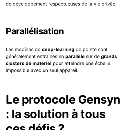
de développement respectueuses de la vie privée.
Parallélisation
Les modèles de
deep-learning
de pointe sont
généralement entraînés en
parallèle
sur de
grands
clusters de matériel
pour atteindre une échelle
impossible avec un seul appareil.
Le protocole Gensyn
: la solution à tous
ces défis ?