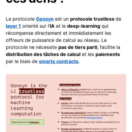
Le protocole
Gensyn
est un
protocole trustless
de
layer 1
orienté sur l’
IA
et le
deep-learning
qui
récompense directement et immédiatement les
offreurs de puissance de calcul au réseau. Le
protocole ne nécessite
pas de tiers parti
, facilite la
distribution des tâches de calcul
et les
paiements
par le biais de
smarts contracts
.