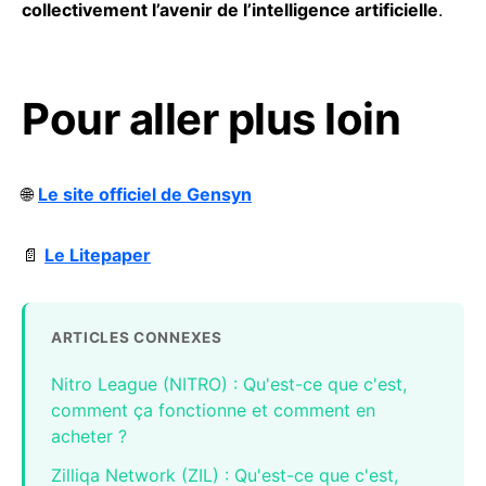
collectivement l’avenir de l’intelligence artificielle
.
Pour aller plus loin
🌐
Le site officiel de Gensyn
📄
Le Litepaper
ARTICLES CONNEXES
Nitro League (NITRO) : Qu'est-ce que c'est,
comment ça fonctionne et comment en
acheter ?
Zilliqa Network (ZIL) : Qu'est-ce que c'est,