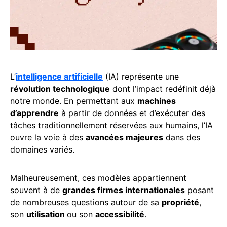
L’
intelligence artificielle
(IA) représente une
révolution technologique
dont l’impact redéfinit déjà
notre monde. En permettant aux
machines
d’apprendre
à partir de données et d’exécuter des
tâches traditionnellement réservées aux humains, l’IA
ouvre la voie à des
avancées majeures
dans des
domaines variés.
Malheureusement, ces modèles appartiennent
souvent à de
grandes firmes internationales
posant
de nombreuses questions autour de sa
propriété
,
son
utilisation
ou son
accessibilité
.