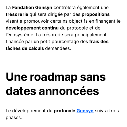
La
Fondation Gensyn
contrôlera également une
trésorerie
qui sera dirigée par des
propositions
visant à promouvoir certains objectifs en finançant le
développement continu
du protocole et de
l’écosystème. La trésorerie sera principalement
financée par un petit pourcentage des
frais des
tâches de calculs
demandées.
Une roadmap sans
dates annoncées
Le développement du
protocole
Gensyn
suivra trois
phases.