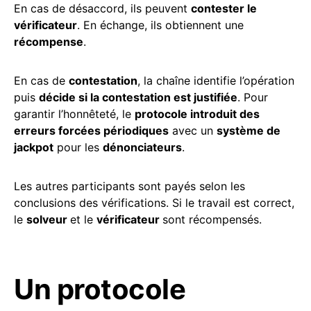
En cas de désaccord, ils peuvent
contester le
vérificateur
. En échange, ils obtiennent une
récompense
.
En cas de
contestation
, la chaîne identifie l’opération
puis
décide si la contestation est justifiée
. Pour
garantir l’honnêteté, le
protocole introduit des
erreurs forcées périodiques
avec un
système de
jackpot
pour les
dénonciateurs
.
Les autres participants sont payés selon les
conclusions des vérifications. Si le travail est correct,
le
solveur
et le
vérificateur
sont récompensés.
Un protocole