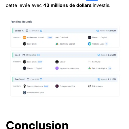
cette levée avec
43 millions
de dollars
investis.
Conclusion