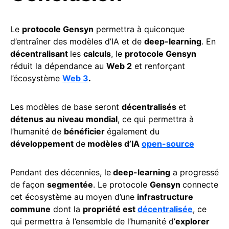
Le
protocole Gensyn
permettra à quiconque
d’entraîner des modèles d’IA et de
deep-learning
. En
décentralisant
les
calculs
, le
protocole Gensyn
réduit la dépendance au
Web 2
et renforçant
l’écosystème
Web 3
.
Les modèles de base seront
décentralisés
et
détenus au niveau mondial
, ce qui permettra à
l’humanité de
bénéficier
également du
développement
de
modèles d’IA
open-source
Pendant des décennies, le
deep-learning
a progressé
de façon
segmentée
. Le protocole
Gensyn
connecte
cet écosystème au moyen d’une
infrastructure
commune
dont la
propriété est
décentralisée
, ce
qui permettra à l’ensemble de l’humanité d’
explorer