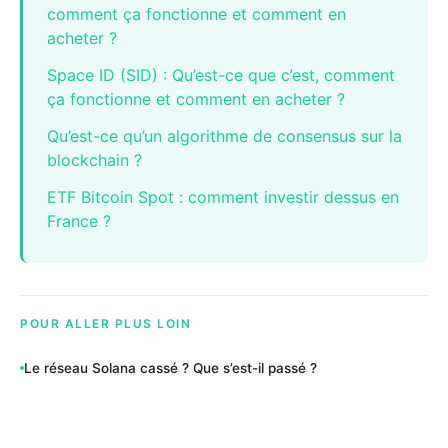
comment ça fonctionne et comment en
acheter ?
Space ID (SID) : Qu’est-ce que c’est, comment
ça fonctionne et comment en acheter ?
Qu’est-ce qu’un algorithme de consensus sur la
blockchain ?
ETF Bitcoin Spot : comment investir dessus en
France ?
POUR ALLER PLUS LOIN
Le réseau Solana cassé ? Que s’est-il passé ?