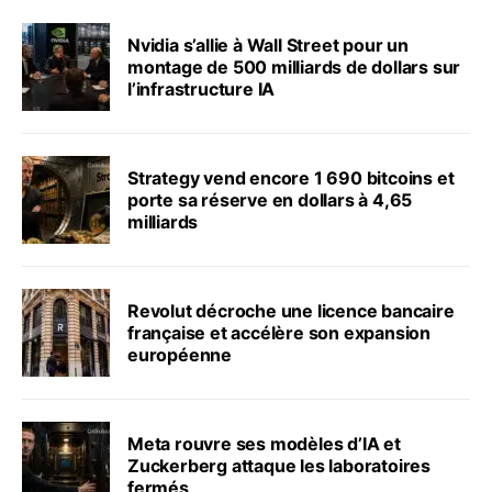
Nvidia s’allie à Wall Street pour un
montage de 500 milliards de dollars sur
l’infrastructure IA
Strategy vend encore 1 690 bitcoins et
porte sa réserve en dollars à 4,65
milliards
Revolut décroche une licence bancaire
française et accélère son expansion
européenne
Meta rouvre ses modèles d’IA et
Zuckerberg attaque les laboratoires
fermés