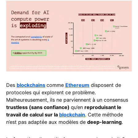
Des
blockchains
comme
Ethereum
disposent de
protocoles qui explorent ce problème.
Malheureusement, ils ne parviennent à un consensus
trustless (sans confiance)
qu’en
reproduisant le
travail de calcul sur la
blockchain
. Cette méthode
n’est pas adaptée aux modèles de
deep-learning
.