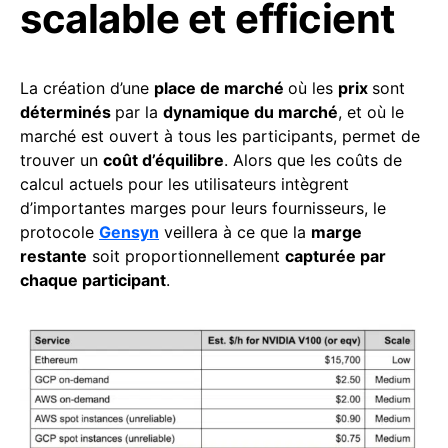
scalable et efficient
La création d’une
place de marché
où les
prix
sont
déterminés
par la
dynamique du marché
, et où le
marché est ouvert à tous les participants, permet de
trouver un
coût d’équilibre
. Alors que les coûts de
calcul actuels pour les utilisateurs intègrent
d’importantes marges pour leurs fournisseurs, le
protocole
Gensyn
veillera à ce que la
marge
restante
soit proportionnellement
capturée par
chaque participant
.