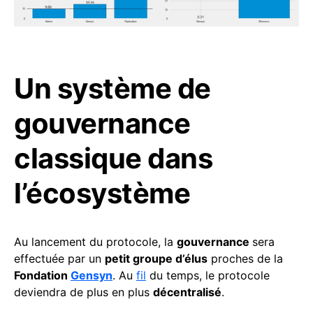
Un système de
gouvernance
classique dans
l’écosystème
Au lancement du protocole, la
gouvernance
sera
effectuée par un
petit groupe d’élus
proches de la
Fondation
Gensyn
. Au
fil
du temps, le protocole
deviendra de plus en plus
décentralisé
.