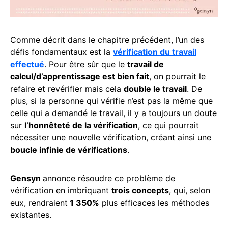
Comme décrit dans le chapitre précédent, l’un des
défis fondamentaux est la
vérification du travail
effectué
. Pour être sûr que le
travail de
calcul/d’apprentissage est bien fait
, on pourrait le
refaire et revérifier mais cela
double le travail
. De
plus, si la personne qui vérifie n’est pas la même que
celle qui a demandé le travail, il y a toujours un doute
sur
l’honnêteté de la vérification
, ce qui pourrait
nécessiter une nouvelle vérification, créant ainsi une
boucle infinie de vérifications
.
Gensyn
annonce résoudre ce problème de
vérification en imbriquant
trois concepts
, qui, selon
eux, rendraient
1 350%
plus efficaces les méthodes
existantes.