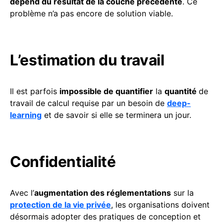
dépend du résultat de la couche précédente
. Ce
problème n’a pas encore de solution viable.
L’estimation du travail
Il est parfois
impossible de quantifier
la
quantité
de
travail de calcul requise par un besoin de
deep-
learning
et de savoir si elle se terminera un jour.
Confidentialité
Avec l’
augmentation des réglementations
sur la
protection de la vie privée
, les organisations doivent
désormais adopter des pratiques de conception et