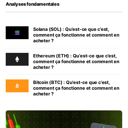
Analyses fondamentales
Solana (SOL) : Qu’est-ce que c’est,
comment ça fonctionne et comment en
acheter ?
Ethereum (ETH) : Qu’est-ce que c’est,
comment ça fonctionne et comment en
acheter ?
Bitcoin (BTC) : Qu’est-ce que c’est,
comment ça fonctionne et comment en
acheter ?