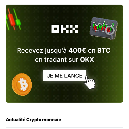
Actualité Crypto monnaie