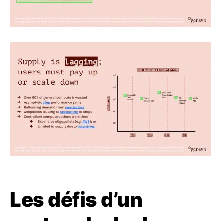
Les défis d’un