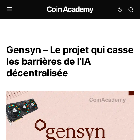
Coin Academy
Gensyn – Le projet qui casse
les barrières de l’IA
décentralisée