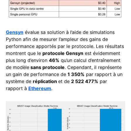
Gensyn
évalue sa solution à l’aide de simulations
Python afin de mesurer l’ampleur des gains de
performance apportés par le protocole. Les résultats
montrent que le
protocole Gensyn
est évidemment
plus long d’environ
46%
qu’un calcul d’entraînement
de modèle
sans protocole
. Cependant, il représente
un gain de performance de
1 350%
par rapport à un
système de
réplication
et de
2 522 477%
par
rapport à
Ethereum
.