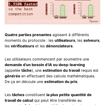
Quatre parties prenantes
agissent à différents
moments du protocole : les
utilisateurs
, les
solveurs
,
les
vérificateurs
et les
dénonciateurs
.
Les utilisateurs commencent par soumettre une
demande d’un besoin d’IA ou deep-learning
(appelée
tâche
), une
estimation du travail
requis est
générée
en effectuant des calculs mathématiques.
De ça en découle une
estimation du prix
.
Les
tâches
constituent
la plus petite quantité de
travail de calcul
qui peut être transférée au