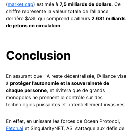
(
market cap
) estimée à
7,5 milliards de dollars.
Ce
chiffre représente la valeur totale de l’alliance
derrière $ASI, qui comprend d’ailleurs
2.631 milliards
de jetons en circulation.
Conclusion
En assurant que l’IA reste décentralisée, l’Alliance vise
à
protéger l’autonomie et la souveraineté de
chaque personne
, et évitera que de grands
monopoles ne prennent le contrôle sur des
technologies puissantes et potentiellement invasives.
En effet, en unissant les forces de Ocean Protocol,
Fetch.ai
et SingularityNET, ASI s’attaque aux défis de