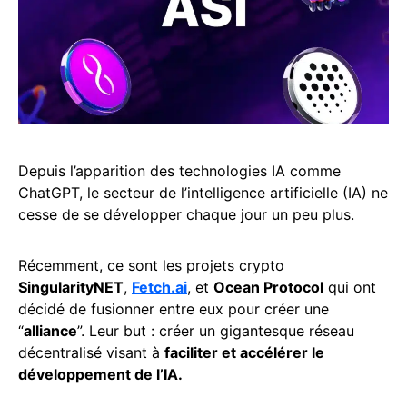
Depuis l’apparition des technologies IA comme
ChatGPT, le secteur de l’intelligence artificielle (IA) ne
cesse de se développer chaque jour un peu plus.
Récemment, ce sont les projets crypto
SingularityNET
,
Fetch.ai
, et
Ocean Protocol
qui ont
décidé de fusionner entre eux pour créer une
“
alliance
”. Leur but : créer un gigantesque réseau
décentralisé visant à
faciliter et accélérer le
développement de l’IA.