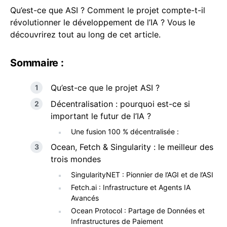
Qu’est-ce que ASI ? Comment le projet compte-t-il
révolutionner le développement de l’IA ? Vous le
découvrirez tout au long de cet article.
Sommaire :
Qu’est-ce que le projet ASI ?
Décentralisation : pourquoi est-ce si
important le futur de l’IA ?
Une fusion 100 % décentralisée :
Ocean, Fetch & Singularity : le meilleur des
trois mondes
SingularityNET : Pionnier de l’AGI et de l’ASI
Fetch.ai : Infrastructure et Agents IA
Avancés
Ocean Protocol : Partage de Données et
Infrastructures de Paiement