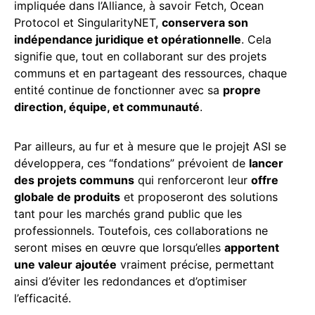
impliquée dans l’Alliance, à savoir Fetch, Ocean
Protocol et SingularityNET,
conservera son
indépendance juridique et opérationnelle
. Cela
signifie que, tout en collaborant sur des projets
communs et en partageant des ressources, chaque
entité continue de fonctionner avec sa
propre
direction, équipe, et communauté
.
Par ailleurs, au fur et à mesure que le projejt ASI se
développera, ces “fondations” prévoient de
lancer
des projets communs
qui renforceront leur
offre
globale de produits
et proposeront des solutions
tant pour les marchés grand public que les
professionnels. Toutefois, ces collaborations ne
seront mises en œuvre que lorsqu’elles
apportent
une valeur ajoutée
vraiment précise, permettant
ainsi d’éviter les redondances et d’optimiser
l’efficacité.