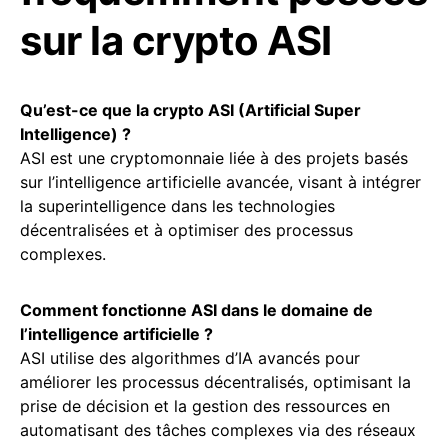
sur la crypto ASI
Qu’est-ce que la crypto ASI (Artificial Super
Intelligence) ?
ASI est une cryptomonnaie liée à des projets basés
sur l’intelligence artificielle avancée, visant à intégrer
la superintelligence dans les technologies
décentralisées et à optimiser des processus
complexes.
Comment fonctionne ASI dans le domaine de
l’intelligence artificielle ?
ASI utilise des algorithmes d’IA avancés pour
améliorer les processus décentralisés, optimisant la
prise de décision et la gestion des ressources en
automatisant des tâches complexes via des réseaux