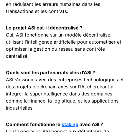
en réduisant les erreurs humaines dans les
transactions et les contrats.
Le projet ASI est-il décentralisé ?
Oui, ASI fonctionne sur un modèle décentralisé,
utilisant l’intelligence artificielle pour automatiser et
optimiser la gestion du réseau sans contrôle
centralisé.
Quels sont les partenariats clés d’ASI ?
ASI s’associe avec des entreprises technologiques et
des projets blockchain axés sur l’IA, cherchant à
intégrer la superintelligence dans des domaines
comme la finance, la logistique, et les applications
industrielles.
Comment fonctionne le
staking
avec ASI ?
Le staking avec ASI permet aux détenteurs de