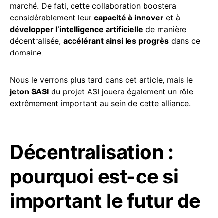
marché. De fati, cette collaboration boostera
considérablement leur
capacité à innover
et à
développer l’intelligence artificielle
de manière
décentralisée,
accélérant ainsi les progrès
dans ce
domaine.
Nous le verrons plus tard dans cet article, mais le
jeton $ASI
du projet ASI jouera également un rôle
extrêmement important au sein de cette alliance.
Décentralisation :
pourquoi est-ce si
important le futur de