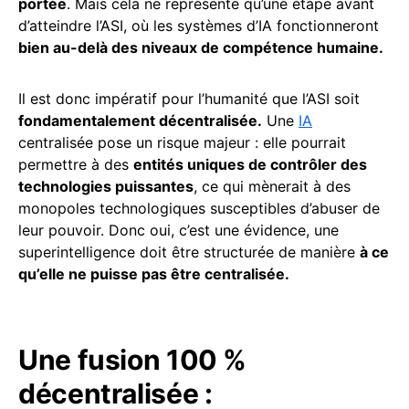
portée
. Mais cela ne représente qu’une étape avant
d’atteindre l’ASI, où les systèmes d’IA fonctionneront
bien au-delà des niveaux de compétence humaine.
Il est donc impératif pour l’humanité que l’ASI soit
fondamentalement décentralisée.
Une
IA
centralisée pose un risque majeur : elle pourrait
permettre à des
entités uniques de contrôler des
technologies puissantes
, ce qui mènerait à des
monopoles technologiques susceptibles d’abuser de
leur pouvoir. Donc oui, c’est une évidence, une
superintelligence doit être structurée de manière
à ce
qu’elle ne puisse pas être centralisée.
Une fusion 100 %
décentralisée :