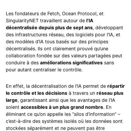
Les fondateurs de Fetch, Ocean Protocol, et
SingularityNET travaillent autour de
l’IA
décentralisée depuis plus de sept ans
, développant
des infrastructures réseau, des logiciels pour l’IA, et
des modèles d’IA tous basés sur des principes
décentralisés. Ils ont clairement prouvé qu’une
collaboration fondée sur des valeurs partagées peut
conduire à des
améliorations significatives
sans
pour autant centraliser le contrôle.
En effet, la décentralisation de l’IA permet de
répartir
le contrôle et les décisions
à travers un
réseau plus
large
, garantissant ainsi que les avantages de l’IA
soient
accessibles à un plus grand nombre
. En
éliminant ce qu’on appelle les “silos d’information” –
c’est-à-dire des systèmes isolés où les données sont
stockées séparément et ne peuvent pas être