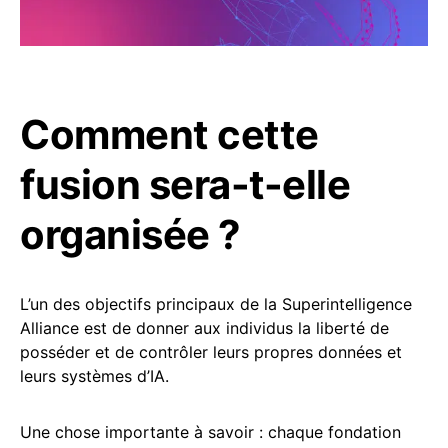
Comment cette
fusion sera-t-elle
organisée ?
L’un des objectifs principaux de la Superintelligence
Alliance est de donner aux individus la liberté de
posséder et de contrôler leurs propres données et
leurs systèmes d’IA.
Une chose importante à savoir : chaque fondation