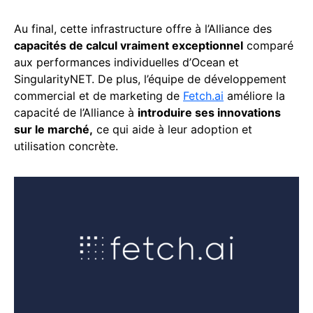
Au final, cette infrastructure offre à l’Alliance des
capacités de calcul vraiment exceptionnel
comparé
aux performances individuelles d’Ocean et
SingularityNET. De plus, l’équipe de développement
commercial et de marketing de
Fetch.ai
améliore la
capacité de l’Alliance à
introduire ses innovations
sur le marché,
ce qui aide à leur adoption et
utilisation concrète.