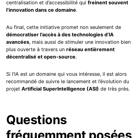
centralisation et d’accessibilité qui
freinent souvent
l’innovation dans ce domaine
.
Au final, cette initiative promet non seulement de
démocratiser l’accès à des technologies d’IA
avancées
, mais aussi de stimuler une innovation bien
plus ouverte à travers un
réseau entièrement
décentralisé et open-source
.
Si l’IA est un domaine qui vous intéresse, il est alors
recommandé de suivre le lancement et l’évolution du
projet
Artificial SuperIntelligence (ASI)
de très près.
Questions
fréquemment posées