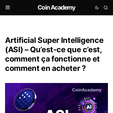
Coin Academy
Artificial Super Intelligence
(ASI) – Qu’est-ce que c’est,
comment ça fonctionne et
comment en acheter ?