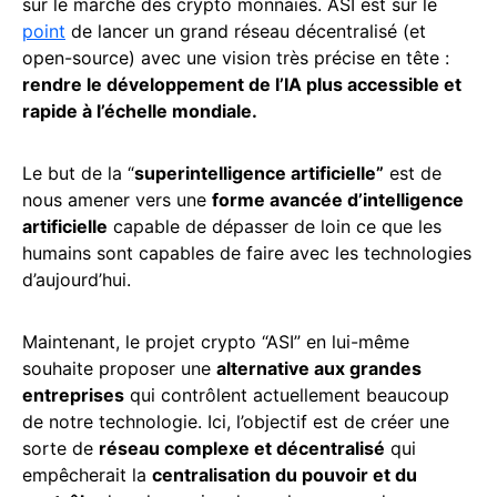
sur le marché des crypto monnaies. ASI est sur le
point
de lancer un grand réseau décentralisé (et
open-source) avec une vision très précise en tête :
rendre le développement de l’IA plus accessible et
rapide à l’échelle mondiale.
Le but de la “
superintelligence artificielle”
est de
nous amener vers une
forme avancée d’intelligence
artificielle
capable de dépasser de loin ce que les
humains sont capables de faire avec les technologies
d’aujourd’hui.
Maintenant, le projet crypto “ASI” en lui-même
souhaite proposer une
alternative aux grandes
entreprises
qui contrôlent actuellement beaucoup
de notre technologie. Ici, l’objectif est de créer une
sorte de
réseau complexe et décentralisé
qui
empêcherait la
centralisation du pouvoir et du