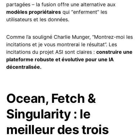
partagées – la fusion offre une alternative aux
modèles propriétaires
qui “enferment” les
utilisateurs et les données.
Comme l’a souligné Charlie Munger, “Montrez-moi les
incitations et je vous montrerai le résultat”. Les
incitations du projet ASI sont claires :
construire une
plateforme robuste et évolutive pour une IA
décentralisée.
Ocean, Fetch &
Singularity : le
meilleur des trois