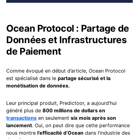
Ocean Protocol : Partage de
Données et Infrastructures
de Paiement
Comme évoqué en début d’article, Ocean Protocol
est spécialisé dans le
partage sécurisé et la
monétisation de données.
Leur principal produit, Predictoor, a aujourd’hui
généré plus de
800 millions de dollars en
transactions
en seulement
six mois après son
lancement
. Oui, on peut dire que cette performance
nous montre
l’efficacité d’Ocean
dans l’industrie des