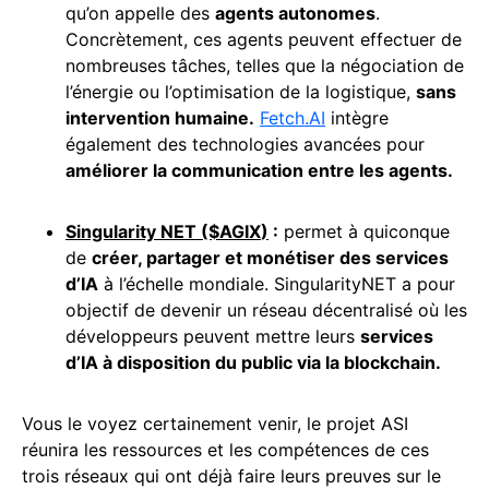
qu’on appelle des
agents autonomes
.
Concrètement, ces agents peuvent effectuer de
nombreuses tâches, telles que la négociation de
l’énergie ou l’optimisation de la logistique,
sans
intervention humaine.
Fetch.AI
intègre
également des technologies avancées pour
améliorer la communication entre les agents.
Singularity NET ($
AGIX
)
:
permet à quiconque
de
créer, partager et monétiser des services
d’IA
à l’échelle mondiale. SingularityNET a pour
objectif de devenir un réseau décentralisé où les
développeurs peuvent mettre leurs
services
d’IA à disposition du public via la
blockchain
.
Vous le voyez certainement venir, le projet ASI
réunira les ressources et les compétences de ces
trois réseaux qui ont déjà faire leurs preuves sur le