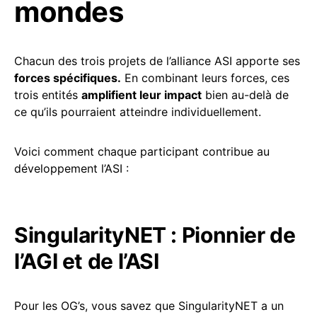
mondes
Chacun des trois projets de l’alliance ASI apporte ses
forces spécifiques.
En combinant leurs forces, ces
trois entités
amplifient leur impact
bien au-delà de
ce qu’ils pourraient atteindre individuellement.
Voici comment chaque participant contribue au
développement l’ASI :
SingularityNET : Pionnier de
l’AGI et de l’ASI
Pour les OG’s, vous savez que SingularityNET a un