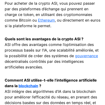
Pour acheter de la crypto ASI, vous pouvez passer
par des plateformes d’échange qui prennent en
charge ce token, en utilisant des cryptomonnaies
comme Bitcoin ou
Ethereum
, ou directement en euros
si la plateforme le permet.
Quels sont les avantages de la crypto ASI ?
ASI offre des avantages comme l’optimisation des
processus basés sur l’IA, une scalabilité améliorée, et
la possibilité de créer des systèmes de
gouvernance
décentralisés contrôlés par des intelligences
artificielles avancées.
Comment ASI utilise-t-elle l’intelligence artificielle
dans la
blockchain
?
ASI intègre des algorithmes d’IA dans la blockchain
pour améliorer l’efficacité du réseau, en prenant des
décisions basées sur des données en temps réel, et