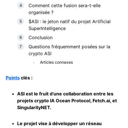
Comment cette fusion sera-t-elle
organisée ?
$ASI : le jeton natif du projet Artificial
SuperIntelligence
Conclusion
Questions fréquemment posées sur la
crypto ASI
Articles connexes
Points
clés :
ASI est le fruit d’une collaboration entre les
projets crypto IA Ocean Protocol,
Fetch.ai
, et
SingularityNET.
Le projet vise à développer un réseau