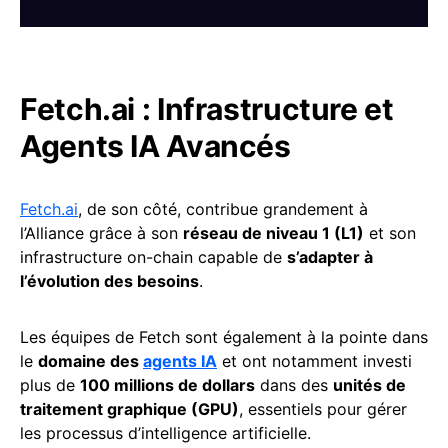
Fetch.ai
: Infrastructure et
Agents IA Avancés
Fetch.ai
, de son côté, contribue grandement à
l’Alliance grâce à son
réseau de niveau 1 (L1)
et son
infrastructure on-chain capable de
s’adapter à
l’évolution des besoins
.
Les équipes de Fetch sont également à la pointe dans
le
domaine des
agents IA
et ont notamment investi
plus de
100 millions de dollars
dans des
unités de
traitement graphique (GPU)
, essentiels pour gérer
les processus d’intelligence artificielle.