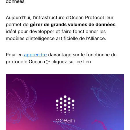
données.
Aujourd’hui, l’infrastructure d’Ocean Protocol leur
permet de
gérer de grands volumes de données
,
idéal pour développer et faire fonctionner les
modèles d’intelligence artificielle de l’Alliance.
Pour en
apprendre
davantage sur le fonctionne du
protocole Ocean 👉 cliquez sur ce lien