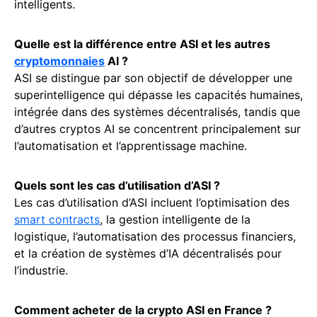
intelligents.
Quelle est la différence entre ASI et les autres
cryptomonnaies
AI ?
ASI se distingue par son objectif de développer une
superintelligence qui dépasse les capacités humaines,
intégrée dans des systèmes décentralisés, tandis que
d’autres cryptos AI se concentrent principalement sur
l’automatisation et l’apprentissage machine.
Quels sont les cas d’utilisation d’ASI ?
Les cas d’utilisation d’ASI incluent l’optimisation des
smart contracts
, la gestion intelligente de la
logistique, l’automatisation des processus financiers,
et la création de systèmes d’IA décentralisés pour
l’industrie.
Comment acheter de la crypto ASI en France ?