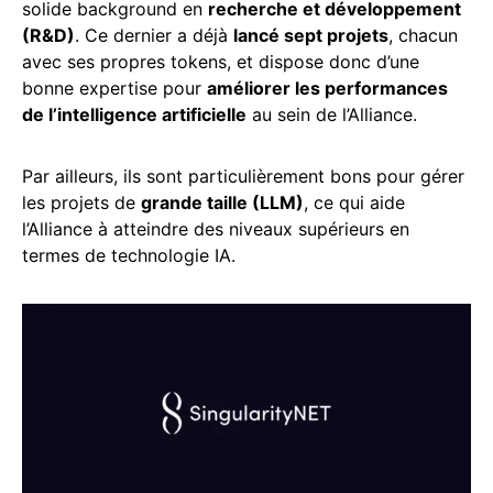
solide background en
recherche et développement
(R&D)
. Ce dernier a déjà
lancé sept projets
, chacun
avec ses propres tokens, et dispose donc d’une
bonne expertise pour
améliorer les performances
de l’intelligence artificielle
au sein de l’Alliance.
Par ailleurs, ils sont particulièrement bons pour gérer
les projets de
grande taille (LLM)
, ce qui aide
l’Alliance à atteindre des niveaux supérieurs en
termes de technologie IA.