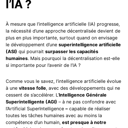
l’IA ?
À mesure que l’intelligence artificielle (IA) progresse,
la nécessité d’une approche décentralisée devient de
plus en plus importante, surtout quand on envisage
le développement d’une
superintelligence artificielle
(ASI)
qui pourrait
surpasser les capacités
humaines
. Mais pourquoi la décentralisation est-elle
si importante pour l’avenir de l’IA ?
Comme vous le savez, l’intelligence artificielle évolue
à une
vitesse folle
, avec des développements qui ne
cessent de s’accélérer. L’
Intelligence Générale
Superintelligente (AGI)
– à ne pas confondre avec
l’Artificial SuperIntelligence
–
capable de réaliser
toutes les tâches humaines avec au moins la
compétence d’un humain,
est presque à notre