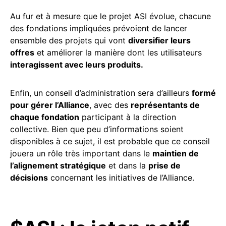
Au fur et à mesure que le projet ASI évolue, chacune
des fondations impliquées prévoient de lancer
ensemble des projets qui vont
diversifier leurs
offres
et améliorer la manière dont les utilisateurs
interagissent avec leurs produits.
Enfin, un conseil d’administration sera d’ailleurs
formé
pour gérer l’Alliance
, avec des
représentants de
chaque fondation
participant à la direction
collective. Bien que peu d’informations soient
disponibles à ce sujet, il est probable que ce conseil
jouera un rôle très important dans le
maintien de
l’alignement stratégique
et dans la
prise de
décisions
concernant les initiatives de l’Alliance.