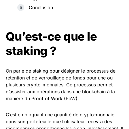
Conclusion
Qu’est-ce que le
staking ?
On parle de staking pour désigner le processus de
rétention et de verrouillage de fonds pour une ou
plusieurs crypto-monnaies. Ce processus permet
d’assister aux opérations dans une blockchain à la
manière du Proof of Work (PoW).
C’est en bloquant une quantité de crypto-monnaie
dans son portefeuille que l’utilisateur recevra des
récompenses proportionnelles à son investissement. Il