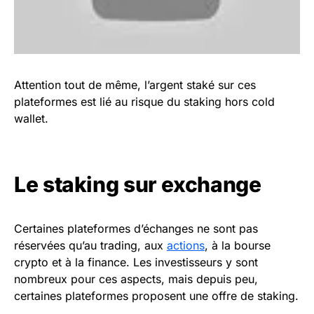
Attention tout de même, l’argent staké sur ces
plateformes est lié au risque du staking hors cold
wallet.
Le staking sur exchange
Certaines plateformes d’échanges ne sont pas
réservées qu’au trading, aux
actions
, à la bourse
crypto et à la finance. Les investisseurs y sont
nombreux pour ces aspects, mais depuis peu,
certaines plateformes proposent une offre de staking.