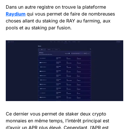
Dans un autre registre on trouve la plateforme
Raydium
qui vous permet de faire de nombreuses
choses allant du staking de RAY au farming, aux
pools et au staking par fusion.
Ce dernier vous permet de staker deux crypto
monnaies en même temps, l’intérêt principal est
d’avoir un APR plus élevé. Cependant, l’APR est