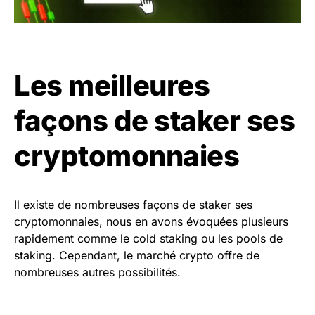
Les meilleures
façons de staker ses
cryptomonnaies
Il existe de nombreuses façons de staker ses
cryptomonnaies, nous en avons évoquées plusieurs
rapidement comme le cold staking ou les pools de
staking. Cependant, le marché crypto offre de
nombreuses autres possibilités.