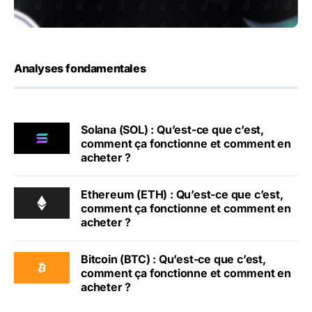
Analyses fondamentales
Solana (SOL) : Qu’est-ce que c’est,
comment ça fonctionne et comment en
acheter ?
Ethereum (ETH) : Qu’est-ce que c’est,
comment ça fonctionne et comment en
acheter ?
Bitcoin (BTC) : Qu’est-ce que c’est,
comment ça fonctionne et comment en
acheter ?