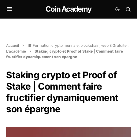
Coin Academy
Accueil
🎓 Formation crypto monnaie, blockchain, web 3 Gratuite :
L’académie
Staking crypto et Proof of Stake | Comment faire
fructifier dynamiquement son épargne
Staking crypto et Proof of
Stake | Comment faire
fructifier dynamiquement
son épargne