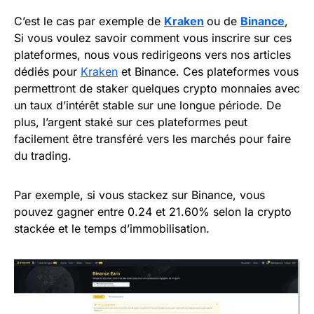
C’est le cas par exemple de
Kraken
ou de
Binance
,
Si vous voulez savoir comment vous inscrire sur ces
plateformes, nous vous redirigeons vers nos articles
dédiés pour
Kraken
et Binance. Ces plateformes vous
permettront de staker quelques crypto monnaies avec
un taux d’intérêt stable sur une longue période. De
plus, l’argent staké sur ces plateformes peut
facilement être transféré vers les marchés pour faire
du trading.
Par exemple, si vous stackez sur Binance, vous
pouvez gagner entre 0.24 et 21.60% selon la crypto
stackée et le temps d’immobilisation.