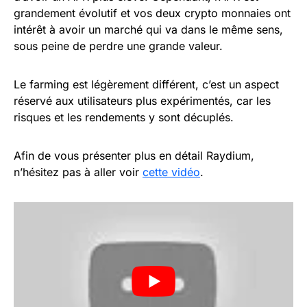
grandement évolutif et vos deux crypto monnaies ont
intérêt à avoir un marché qui va dans le même sens,
sous peine de perdre une grande valeur.
Le farming est légèrement différent, c’est un aspect
réservé aux utilisateurs plus expérimentés, car les
risques et les rendements y sont décuplés.
Afin de vous présenter plus en détail Raydium,
n’hésitez pas à aller voir
cette vidéo
.