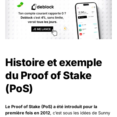
Histoire et exemple
du Proof of Stake
(PoS)
Le Proof of Stake (PoS) a été introduit pour la
première fois en 2012
, c’est sous les idées de Sunny