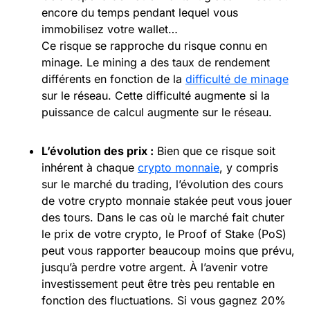
encore du temps pendant lequel vous
immobilisez votre wallet…
Ce risque se rapproche du risque connu en
minage. Le mining a des taux de rendement
différents en fonction de la
difficulté de minage
sur le réseau. Cette difficulté augmente si la
puissance de calcul augmente sur le réseau.
L’évolution des prix :
Bien que ce risque soit
inhérent à chaque
crypto monnaie
, y compris
sur le marché du trading, l’évolution des cours
de votre crypto monnaie stakée peut vous jouer
des tours. Dans le cas où le marché fait chuter
le prix de votre crypto, le Proof of Stake (PoS)
peut vous rapporter beaucoup moins que prévu,
jusqu’à perdre votre argent. À l’avenir votre
investissement peut être très peu rentable en
fonction des fluctuations. Si vous gagnez 20%