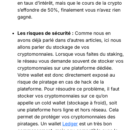
en taux d’intérêt, mais que le cours de la crypto
s’effondre de 50%, finalement vous n’avez rien
gagné.
Les risques de sécurité :
Comme nous en
avons déjà parlé dans d’autres articles, ici nous
allons parler du stockage de vos
cryptomonnaies. Lorsque vous faites du staking,
le réseau vous demande souvent de stocker vos
cryptomonnaies sur une plateforme dédiée.
Votre wallet est donc directement exposé au
risque de piratage en cas de hack de la
plateforme. Pour résoudre ce problème, il faut
stocker vos cryptomonnaies sur ce qu’on
appelle un cold wallet (stockage à froid), soit
une plateforme hors ligne et hors réseau. Cela
permet de protéger vos cryptomonnaies des
piratages. Un wallet
Ledger
est un très bon