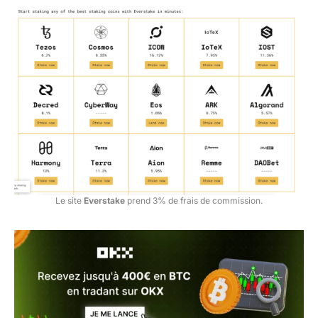
Le site
Everstake
prend 3% de frais de commission.