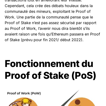
transactions tout en améliorant leur vitesse.
Cependant, cela crée des débats houleux dans la
communauté des mineurs, exploitant le Proof of
Work. Une partie de la communauté pense que le
Proof of Stake n’est pas assez sécurisé par rapport
au Proof of Work, l’avenir nous dira bientôt s’ils
avaient raison une fois qu’Ethereum passera en Proof
of Stake (prévu pour fin 2021/ début 2022).
Fonctionnement du
Proof of Stake (PoS)