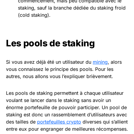
commencement, mais peu compatible avec le
staking, sauf la branche dédiée du staking froid
(cold staking).
Les pools de staking
Si vous avez déjà été un utilisateur du
mining
, alors
vous connaissez le principe des pools. Pour les
autres, nous allons vous l’expliquer brièvement.
Les pools de staking permettent à chaque utilisateur
voulant se lancer dans le staking sans avoir un
énorme portefeuille de pouvoir participer. Un pool de
staking est donc un rassemblement d’utilisateurs avec
des tailles de
portefeuilles crypto
diverses qui s’allient
entre eux pour engranger de meilleures récompenses.