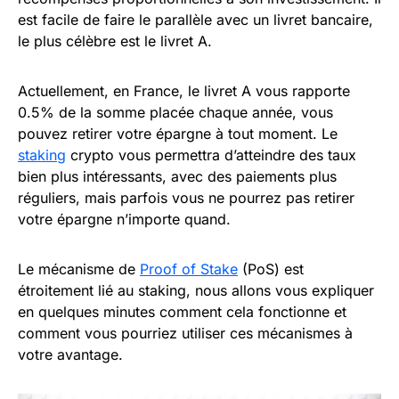
est facile de faire le parallèle avec un livret bancaire,
le plus célèbre est le livret A.
Actuellement, en France, le livret A vous rapporte
0.5% de la somme placée chaque année, vous
pouvez retirer votre épargne à tout moment. Le
staking
crypto vous permettra d’atteindre des taux
bien plus intéressants, avec des paiements plus
réguliers, mais parfois vous ne pourrez pas retirer
votre épargne n’importe quand.
Le mécanisme de
Proof of Stake
(PoS) est
étroitement lié au staking, nous allons vous expliquer
en quelques minutes comment cela fonctionne et
comment vous pourriez utiliser ces mécanismes à
votre avantage.