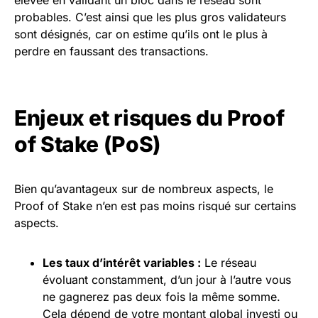
élevée en validant un bloc dans le réseau sont
probables. C’est ainsi que les plus gros validateurs
sont désignés, car on estime qu’ils ont le plus à
perdre en faussant des transactions.
Enjeux et risques du Proof
of Stake (PoS)
Bien qu’avantageux sur de nombreux aspects, le
Proof of Stake n’en est pas moins risqué sur certains
aspects.
Les taux d’intérêt variables :
Le réseau
évoluant constamment, d’un jour à l’autre vous
ne gagnerez pas deux fois la même somme.
Cela dépend de votre montant global investi ou