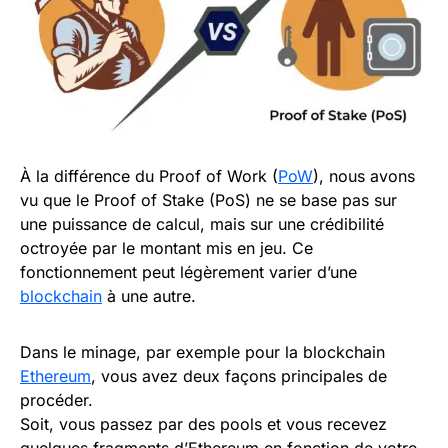
À la différence du Proof of Work (
PoW
), nous avons
vu que le Proof of Stake (PoS) ne se base pas sur
une puissance de calcul, mais sur une crédibilité
octroyée par le montant mis en jeu. Ce
fonctionnement peut légèrement varier d’une
blockchain
à une autre.
Dans le minage, par exemple pour la blockchain
Ethereum
, vous avez deux façons principales de
procéder.
Soit, vous passez par des pools et vous recevez