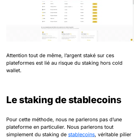
Attention tout de même, l’argent staké sur ces
plateformes est lié au risque du staking hors cold
wallet.
Le staking de stablecoin
s
Pour cette méthode, nous ne parlerons pas d’une
plateforme en particulier. Nous parlerons tout
simplement du staking de
stablecoins
, véritable pilier