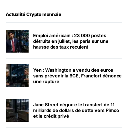
Actualité Crypto monnaie
Emploi américain : 23 000 postes
détruits en juillet, les paris sur une
hausse des taux reculent
Yen : Washington a vendu des euros
sans prévenir la BCE, Francfort dénonce
une rupture
Jane Street négocie le transfert de 11
milliards de dollars de dette vers Pimco
et le crédit privé