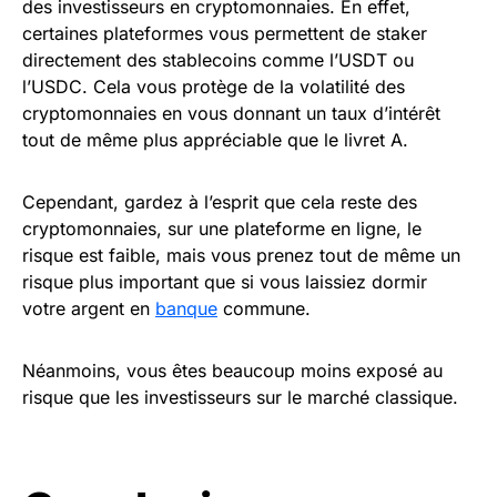
des investisseurs en cryptomonnaies. En effet,
certaines plateformes vous permettent de staker
directement des stablecoins comme l’USDT ou
l’USDC. Cela vous protège de la volatilité des
cryptomonnaies en vous donnant un taux d’intérêt
tout de même plus appréciable que le livret A.
Cependant, gardez à l’esprit que cela reste des
cryptomonnaies, sur une plateforme en ligne, le
risque est faible, mais vous prenez tout de même un
risque plus important que si vous laissiez dormir
votre argent en
banque
commune.
Néanmoins, vous êtes beaucoup moins exposé au
risque que les investisseurs sur le marché classique.