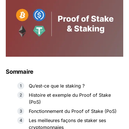
Sommaire
Qu’est-ce que le staking ?
Histoire et exemple du Proof of Stake
(PoS)
Fonctionnement du Proof of Stake (PoS)
Les meilleures façons de staker ses
cryptomonnaies