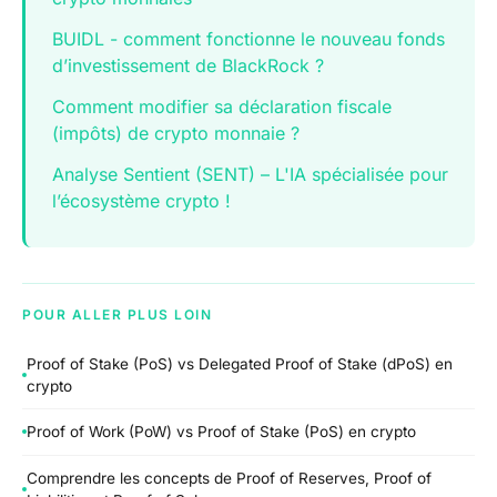
BUIDL - comment fonctionne le nouveau fonds
d’investissement de BlackRock ?
Comment modifier sa déclaration fiscale
(impôts) de crypto monnaie ?
Analyse Sentient (SENT) – L'IA spécialisée pour
l’écosystème crypto !
POUR ALLER PLUS LOIN
Proof of Stake (PoS) vs Delegated Proof of Stake (dPoS) en
crypto
Proof of Work (PoW) vs Proof of Stake (PoS) en crypto
Comprendre les concepts de Proof of Reserves, Proof of