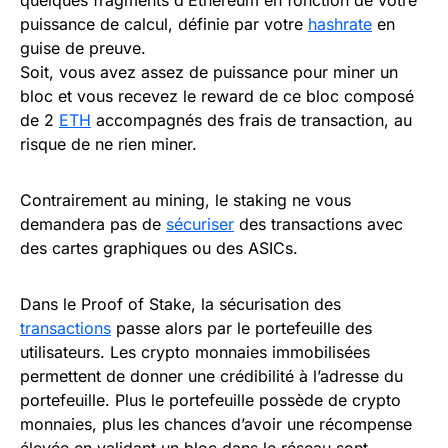
quelques fragments d’Ethereum en fonction de votre
puissance de calcul, définie par votre
hashrate
en
guise de preuve.
Soit, vous avez assez de puissance pour miner un
bloc et vous recevez le reward de ce bloc composé
de 2
ETH
accompagnés des frais de transaction, au
risque de ne rien miner.
Contrairement au mining, le staking ne vous
demandera pas de
sécuriser
des transactions avec
des cartes graphiques ou des ASICs.
Dans le Proof of Stake, la sécurisation des
transactions
passe alors par le portefeuille des
utilisateurs. Les crypto monnaies immobilisées
permettent de donner une crédibilité à l’adresse du
portefeuille. Plus le portefeuille possède de crypto
monnaies, plus les chances d’avoir une récompense