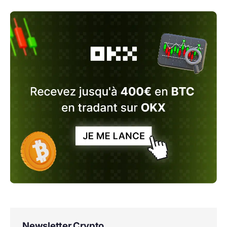
Newsletter Crypto