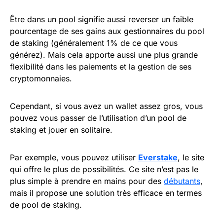
Être dans un pool signifie aussi reverser un faible
pourcentage de ses gains aux gestionnaires du pool
de staking (généralement 1% de ce que vous
générez). Mais cela apporte aussi une plus grande
flexibilité dans les paiements et la gestion de ses
cryptomonnaies.
Cependant, si vous avez un wallet assez gros, vous
pouvez vous passer de l’utilisation d’un pool de
staking et jouer en solitaire.
Par exemple, vous pouvez utiliser
Everstake
, le site
qui offre le plus de possibilités. Ce site n’est pas le
plus simple à prendre en mains pour des
débutants
,
mais il propose une solution très efficace en termes
de pool de staking.