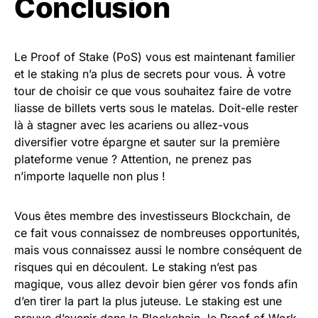
Conclusion
Le Proof of Stake (PoS) vous est maintenant familier
et le staking n’a plus de secrets pour vous. À votre
tour de choisir ce que vous souhaitez faire de votre
liasse de billets verts sous le matelas. Doit-elle rester
là à stagner avec les acariens ou allez-vous
diversifier votre épargne et sauter sur la première
plateforme venue ? Attention, ne prenez pas
n’importe laquelle non plus !
Vous êtes membre des investisseurs Blockchain, de
ce fait vous connaissez de nombreuses opportunités,
mais vous connaissez aussi le nombre conséquent de
risques qui en découlent. Le staking n’est pas
magique, vous allez devoir bien gérer vos fonds afin
d’en tirer la part la plus juteuse. Le staking est une