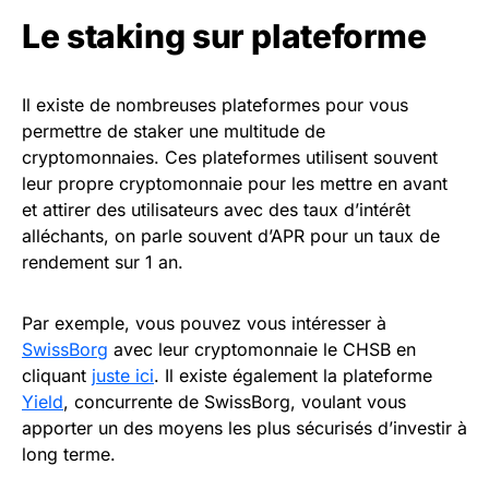
Le staking sur plateforme
Il existe de nombreuses plateformes pour vous
permettre de staker une multitude de
cryptomonnaies. Ces plateformes utilisent souvent
leur propre cryptomonnaie pour les mettre en avant
et attirer des utilisateurs avec des taux d’intérêt
alléchants, on parle souvent d’APR pour un taux de
rendement sur 1 an.
Par exemple, vous pouvez vous intéresser à
SwissBorg
avec leur cryptomonnaie le CHSB en
cliquant
juste ici
. Il existe également la plateforme
Yield
, concurrente de SwissBorg, voulant vous
apporter un des moyens les plus sécurisés d’investir à
long terme.