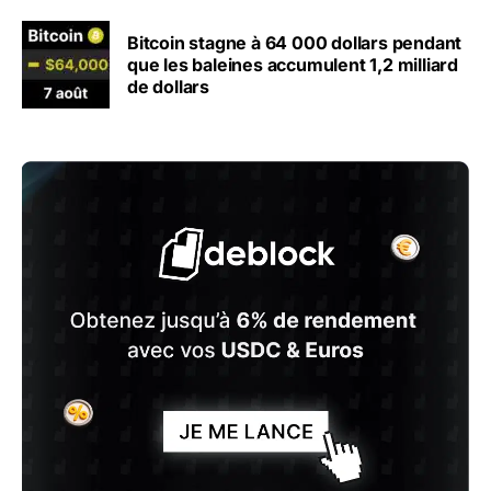
Bitcoin stagne à 64 000 dollars pendant
que les baleines accumulent 1,2 milliard
de dollars