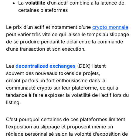
La
volatilité
d’un actif combiné à la latence de
certaines plateformes
Le prix d’un actif et notamment d’une
crypto monnaie
peut varier très vite ce qui laisse le temps au slippage
de se produire pendant le délai entre la commande
d’une transaction et son exécution.
Les
decentralized exchanges
(DEX) listent
souvent des nouveaux tokens de projets,
créant parfois un fort enthousiasme dans la
communauté crypto sur leur plateforme, ce qui a
tendance à faire exploser la volatilité de l’actif lors du
listing.
C’est pourquoi certaines de ces plateformes limitent
l’exposition au slippage et proposent même un
réglage personnalisé selon la volonté d’exposition de