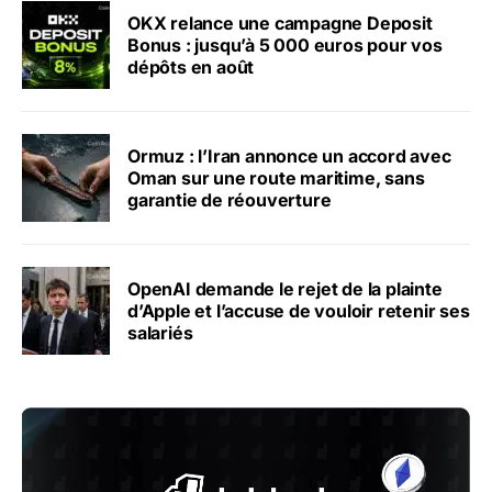
OKX relance une campagne Deposit
Bonus : jusqu’à 5 000 euros pour vos
dépôts en août
Ormuz : l’Iran annonce un accord avec
Oman sur une route maritime, sans
garantie de réouverture
OpenAI demande le rejet de la plainte
d’Apple et l’accuse de vouloir retenir ses
salariés