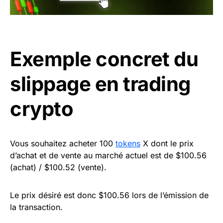
Exemple concret du
slippage en trading
crypto
Vous souhaitez acheter 100
tokens
X dont le prix
d’achat et de vente au marché actuel est de $100.56
(achat) / $100.52 (vente).
Le prix désiré est donc $100.56 lors de l’émission de
la transaction.