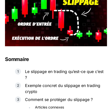
Sommaire
Le slippage en trading qu’est-ce que c’est
?
Exemple concret du slippage en trading
crypto
Comment se protéger du slippage ?
Articles connexes