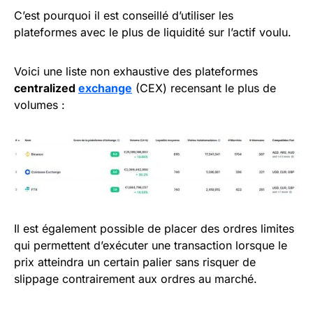
C’est pourquoi il est conseillé d’utiliser les
plateformes avec le plus de liquidité sur l’actif voulu.
Voici une liste non exhaustive des plateformes
centralized
exchange
(CEX) recensant le plus de
volumes :
Il est également possible de placer des ordres limites
qui permettent d’exécuter une transaction lorsque le
prix atteindra un certain palier sans risquer de
slippage contrairement aux ordres au marché.