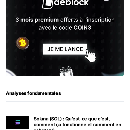
Analyses fondamentales
Solana (SOL) : Qu’est-ce que c’est,
comment ça fonctionne et comment en