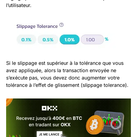
l’utilisateur.
Si le slippage est supérieur à la tolérance que vous
avez appliquée, alors la transaction envoyée ne
s’exécute pas, vous devez donc augmenter votre
tolérance à l’effet de glissement (slippage tolerance).