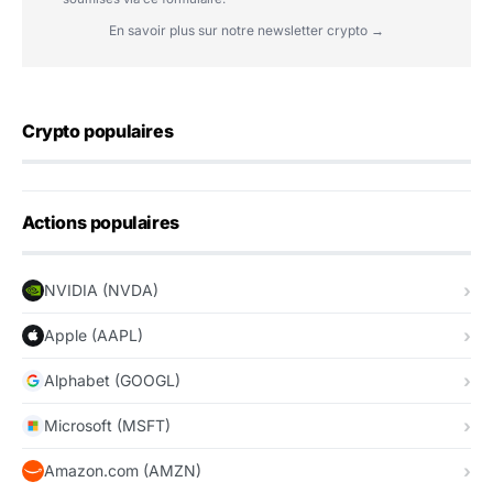
En savoir plus sur notre newsletter crypto →
Crypto populaires
Actions populaires
NVIDIA (NVDA)
Apple (AAPL)
Alphabet (GOOGL)
Microsoft (MSFT)
Amazon.com (AMZN)