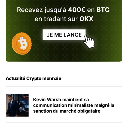
Actualité Crypto monnaie
Kevin Warsh maintient sa
communication minimaliste malgré la
sanction du marché obligataire