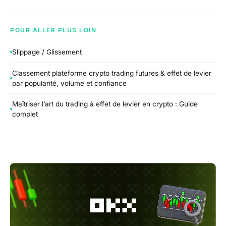
POUR ALLER PLUS LOIN
Slippage / Glissement
Classement plateforme crypto trading futures & effet de levier
par popularité, volume et confiance
Maîtriser l’art du trading à effet de levier en crypto : Guide
complet