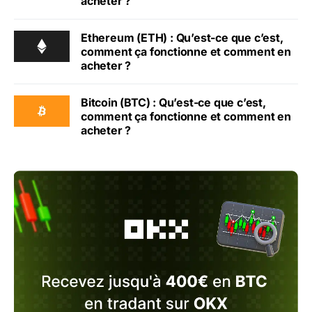
acheter ?
Ethereum (ETH) : Qu’est-ce que c’est,
comment ça fonctionne et comment en
acheter ?
Bitcoin (BTC) : Qu’est-ce que c’est,
comment ça fonctionne et comment en
acheter ?