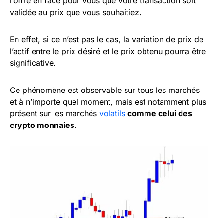
l’offre en face pour vous que votre transaction soit
validée au prix que vous souhaitiez.
En effet, si ce n’est pas le cas, la variation de prix de
l’actif entre le prix désiré et le prix obtenu pourra être
significative.
Ce phénomène est observable sur tous les marchés
et à n’importe quel moment, mais est notamment plus
présent sur les marchés
volatils
comme celui des
crypto monnaies
.