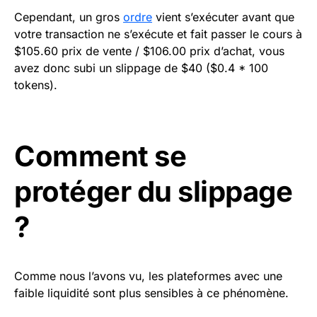
Cependant, un gros
ordre
vient s’exécuter avant que
votre transaction ne s’exécute et fait passer le cours à
$105.60 prix de vente / $106.00 prix d’achat, vous
avez donc subi un slippage de $40 ($0.4 * 100
tokens).
Comment se
protéger du slippage
?
Comme nous l’avons vu, les plateformes avec une
faible liquidité sont plus sensibles à ce phénomène.