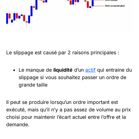
Le slippage est causé par 2 raisons principales :
Le manque de
liquidité
d’un
actif
qui entraine du
slippage si vous souhaitez passer un ordre de
grande taille
Il peut se produire lorsqu’un ordre important est
exécuté, mais qu’il n’y a pas assez de volume au prix
choisi pour maintenir l’écart actuel entre l’offre et la
demande.