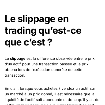
Le slippage en
trading qu’est-ce
que c’est ?
Le
slippage
est la différence observée entre le prix
d’un actif pour une transaction passée et le prix
obtenu lors de l’exécution concrète de cette
transaction.
En clair, lorsque vous achetez / vendez un actif sur
un marché à un prix donné, il est nécessaire que la
liquidité de l’actif soit abondante et donc qu’il y ait de