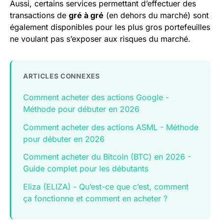
Aussi, certains services permettant d’effectuer des
transactions de
gré à gré
(en dehors du marché) sont
également disponibles pour les plus gros portefeuilles
ne voulant pas s’exposer aux risques du marché.
ARTICLES CONNEXES
Comment acheter des actions Google -
Méthode pour débuter en 2026
Comment acheter des actions ASML - Méthode
pour débuter en 2026
Comment acheter du Bitcoin (BTC) en 2026 -
Guide complet pour les débutants
Eliza (ELIZA) - Qu’est-ce que c’est, comment
ça fonctionne et comment en acheter ?