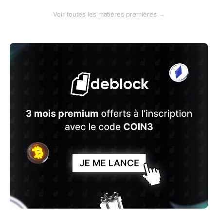
Voir toutes les matières premières →