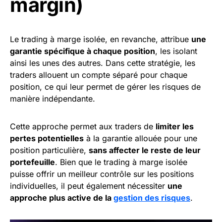
margin)
Le trading à marge isolée, en revanche, attribue
une
garantie spécifique à chaque position
, les isolant
ainsi les unes des autres. Dans cette stratégie, les
traders allouent un compte séparé pour chaque
position, ce qui leur permet de gérer les risques de
manière indépendante.
Cette approche permet aux traders de
limiter les
pertes potentielles
à la garantie allouée pour une
position particulière,
sans affecter le reste de leur
portefeuille
. Bien que le trading à marge isolée
puisse offrir un meilleur contrôle sur les positions
individuelles, il peut également nécessiter
une
approche plus active de la
gestion des risques
.