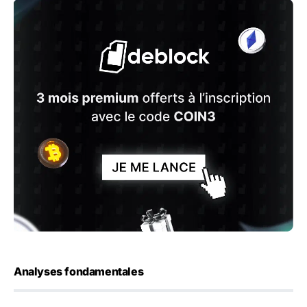
Analyses fondamentales