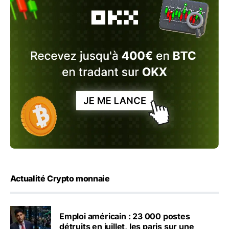
Actualité Crypto monnaie
Emploi américain : 23 000 postes
détruits en juillet, les paris sur une