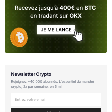
Newsletter Crypto
Rejoignez +40 000 abonnés. L'essentiel du marché
crypto, 2x par semaine, en 5 min.