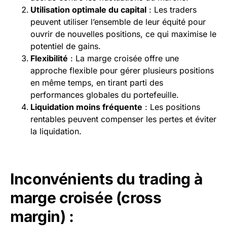
Utilisation optimale du capital
: Les traders
peuvent utiliser l’ensemble de leur équité pour
ouvrir de nouvelles positions, ce qui maximise le
potentiel de gains.
Flexibilité
: La marge croisée offre une
approche flexible pour gérer plusieurs positions
en même temps, en tirant parti des
performances globales du portefeuille.
Liquidation moins fréquente
: Les positions
rentables peuvent compenser les pertes et éviter
la liquidation.
Inconvénients du trading à
marge croisée (cross
margin) :