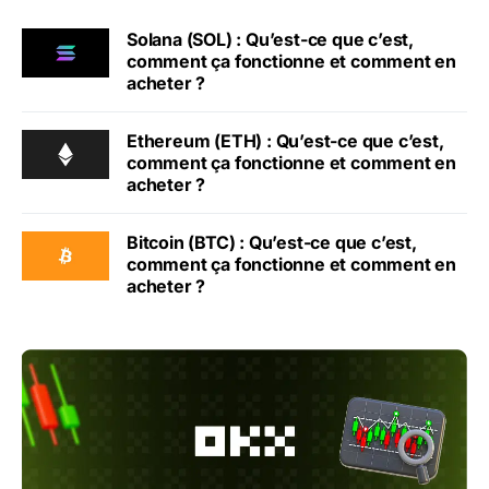
Solana (SOL) : Qu’est-ce que c’est,
comment ça fonctionne et comment en
acheter ?
Ethereum (ETH) : Qu’est-ce que c’est,
comment ça fonctionne et comment en
acheter ?
Bitcoin (BTC) : Qu’est-ce que c’est,
comment ça fonctionne et comment en
acheter ?