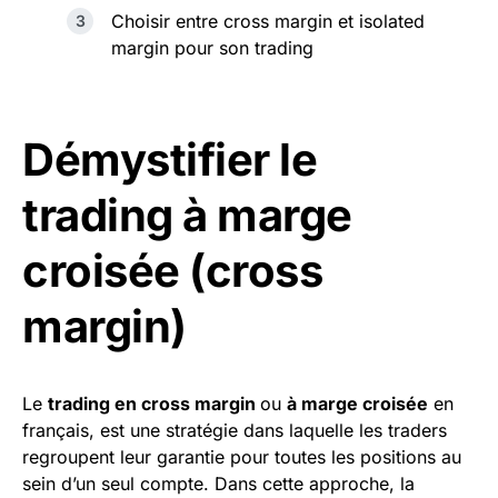
Choisir entre cross margin et isolated
margin pour son trading
Démystifier le
trading à marge
croisée (cross
margin)
Le
trading en cross margin
ou
à marge croisée
en
français, est une stratégie dans laquelle les traders
regroupent leur garantie pour toutes les positions au
sein d’un seul compte. Dans cette approche, la