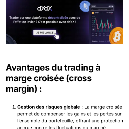
Avantages du trading à
marge croisée (cross
margin) :
Gestion des risques globale
: La marge croisée
permet de compenser les gains et les pertes sur
l’ensemble du portefeuille, offrant une protection
accrue contre les fluctuations du marché.