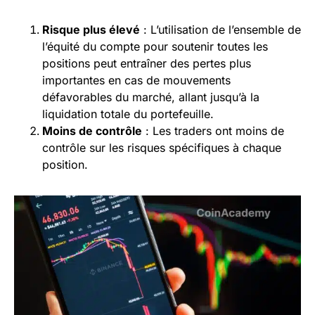
Risque plus élevé
: L’utilisation de l’ensemble de
l’équité du compte pour soutenir toutes les
positions peut entraîner des pertes plus
importantes en cas de mouvements
défavorables du marché, allant jusqu’à la
liquidation totale du portefeuille.
Moins de contrôle
: Les traders ont moins de
contrôle sur les risques spécifiques à chaque
position.