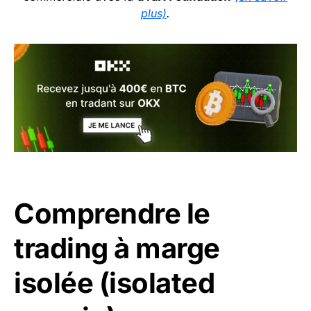
plus)
.
Comprendre le
trading à marge
isolée (isolated