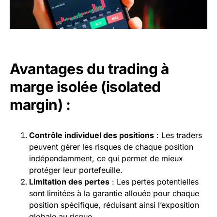
Avantages du trading à
marge isolée (isolated
margin) :
Contrôle individuel des positions
: Les traders
peuvent gérer les risques de chaque position
indépendamment, ce qui permet de mieux
protéger leur portefeuille.
Limitation des pertes
: Les pertes potentielles
sont limitées à la garantie allouée pour chaque
position spécifique, réduisant ainsi l’exposition
globale au risque.