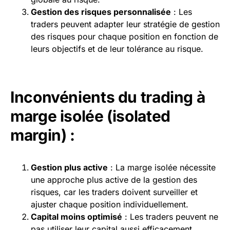
Gestion des risques personnalisée
: Les
traders peuvent adapter leur stratégie de gestion
des risques pour chaque position en fonction de
leurs objectifs et de leur tolérance au risque.
Inconvénients du trading à
marge isolée (isolated
margin) :
Gestion plus active
: La marge isolée nécessite
une approche plus active de la gestion des
risques, car les traders doivent surveiller et
ajuster chaque position individuellement.
Capital moins optimisé
: Les traders peuvent ne
pas utiliser leur capital aussi efficacement