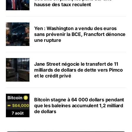
hausse des taux reculent
Yen : Washington a vendu des euros
sans prévenir la BCE, Francfort dénonce
une rupture
Jane Street négocie le transfert de 11
milliards de dollars de dette vers Pimco
et le crédit privé
Bitcoin stagne à 64 000 dollars pendant
que les baleines accumulent 1,2 milliard
de dollars