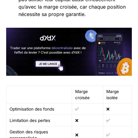
qu’avec la marge croisée, car chaque position
nécessite sa propre garantie.
Marge
Marge
croisée
isolée
Optimisation des fonds
✅
❌
Limitation des pertes
❌
✅
Gestion des risques
❌
✅
personnalisée