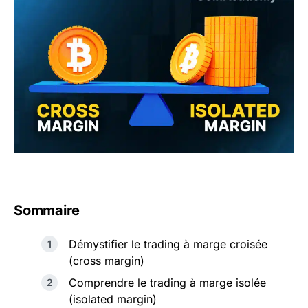
Sommaire
Démystifier le trading à marge croisée
(cross margin)
Comprendre le trading à marge isolée
(isolated margin)