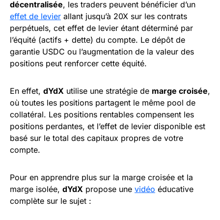
décentralisée
, les traders peuvent bénéficier d’un
effet de levier
allant jusqu’à 20X sur les contrats
perpétuels, cet effet de levier étant déterminé par
l’équité (actifs + dette) du compte. Le dépôt de
garantie USDC ou l’augmentation de la valeur des
positions peut renforcer cette équité.
En effet,
dYdX
utilise une stratégie de
marge croisée
,
où toutes les positions partagent le même pool de
collatéral. Les positions rentables compensent les
positions perdantes, et l’effet de levier disponible est
basé sur le total des capitaux propres de votre
compte.
Pour en apprendre plus sur la marge croisée et la
marge isolée,
dYdX
propose une
vidéo
éducative
complète sur le sujet :