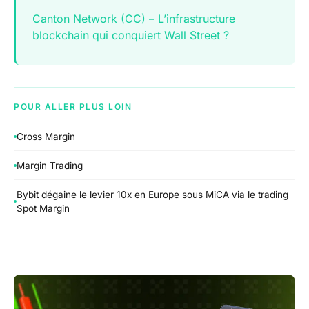
Canton Network (CC) – L’infrastructure
blockchain qui conquiert Wall Street ?
POUR ALLER PLUS LOIN
Cross Margin
Margin Trading
Bybit dégaine le levier 10x en Europe sous MiCA via le trading
Spot Margin