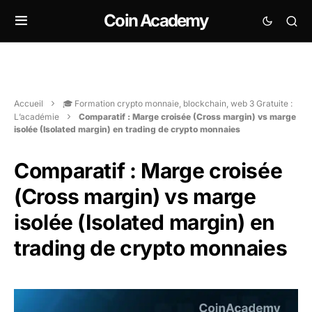
Coin Academy
Accueil
🎓 Formation crypto monnaie, blockchain, web 3 Gratuite :
L’académie
Comparatif : Marge croisée (Cross margin) vs marge
isolée (Isolated margin) en trading de crypto monnaies
Comparatif : Marge croisée
(Cross margin) vs marge
isolée (Isolated margin) en
trading de crypto monnaies