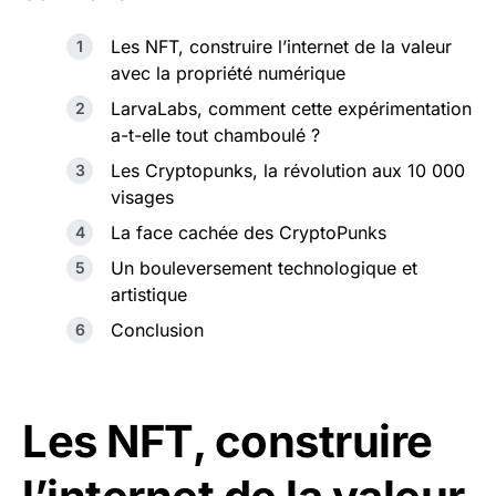
Les NFT, construire l’internet de la valeur
avec la propriété numérique
LarvaLabs, comment cette expérimentation
a-t-elle tout chamboulé ?
Les Cryptopunks, la révolution aux 10 000
visages
La face cachée des CryptoPunks
Un bouleversement technologique et
artistique
Conclusion
Les NFT, construire