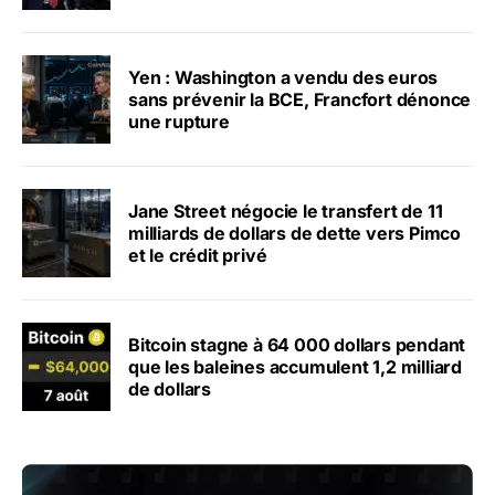
Yen : Washington a vendu des euros
sans prévenir la BCE, Francfort dénonce
une rupture
Jane Street négocie le transfert de 11
milliards de dollars de dette vers Pimco
et le crédit privé
Bitcoin stagne à 64 000 dollars pendant
que les baleines accumulent 1,2 milliard
de dollars