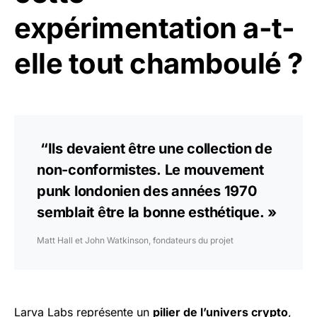
expérimentation a-t-
elle tout chamboulé ?
“Ils devaient être une collection de
non-conformistes. Le mouvement
punk londonien des années 1970
semblait être la bonne esthétique. »
Matt Hall et John Watkinson, fondateurs du projet
Larva Labs représente un
pilier de l’univers crypto
,