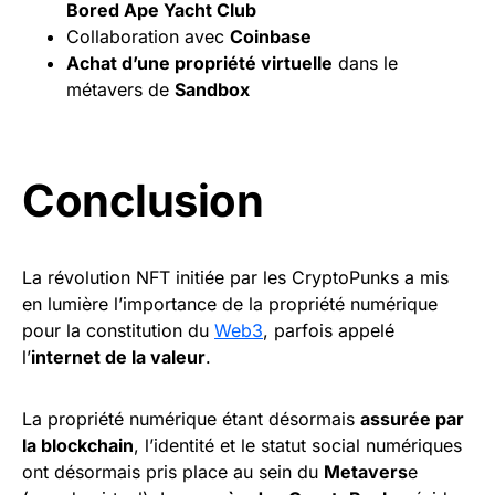
Bored Ape Yacht
Club
Collaboration avec
Coinbase
Achat d’une propriété virtuelle
dans le
métavers de
Sandbox
Conclusion
La révolution NFT initiée par les CryptoPunks a mis
en lumière l’importance de la propriété numérique
pour la constitution du
Web3
, parfois appelé
l’
internet de la valeur
.
La propriété numérique étant désormais
assurée par
la blockchain
, l’identité et le statut social numériques
ont désormais pris place au sein du
Metavers
e