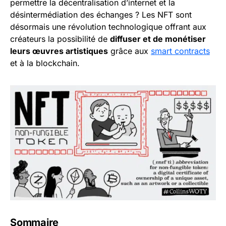
permettre la décentralisation d’internet et la
désintermédiation des échanges ? Les NFT sont
désormais une révolution technologique offrant aux
créateurs la possibilité de
diffuser et de monétiser
leurs œuvres artistiques
grâce aux
smart contracts
et à la blockchain.
Sommaire