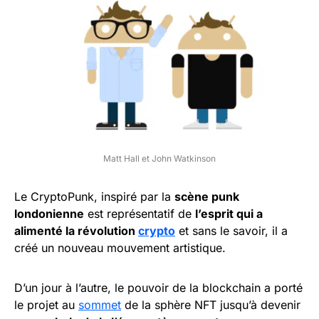
Matt Hall et John Watkinson
Le CryptoPunk, inspiré par la
scène punk
londonienne
est représentatif de
l’esprit qui a
alimenté la révolution
crypto
et sans le savoir, il a
créé un nouveau mouvement artistique.
D’un jour à l’autre, le pouvoir de la blockchain a porté
le projet au
sommet
de la sphère NFT jusqu’à devenir