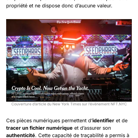
propriété et ne dispose donc d’aucune valeur.
Couverture d’article du New York Times sur l’évènement NFT.NYC
Ces pièces numériques permettent d’
identifier
et de
tracer un fichier numérique
et d’assurer son
authenticité
. Cette capacité de traçabilité a permis à