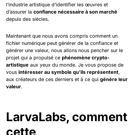
l’industrie artistique d’identifier les œuvres et
d’assurer la
confiance nécessaire à son marché
depuis des siècles.
Maintenant que nous avons compris comment un
fichier numérique peut générer de la confiance et
générer une valeur, nous allons nous pencher sur le
projet qui a propulsé ce
phénomène crypto-
artistique
aux yeux du monde. Je vous propose de
vous
intéresser au symbole qu’ils représentent
,
aux créateurs de ces derniers et à ce qui
génère leur
valeur
.
LarvaLabs, comment
cette