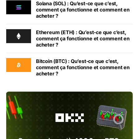
Solana (SOL) : Qu’est-ce que c’est,
comment ça fonctionne et comment en
acheter ?
Ethereum (ETH) : Qu’est-ce que c’est,
comment ça fonctionne et comment en
acheter ?
Bitcoin (BTC) : Qu’est-ce que c’est,
comment ça fonctionne et comment en
acheter ?