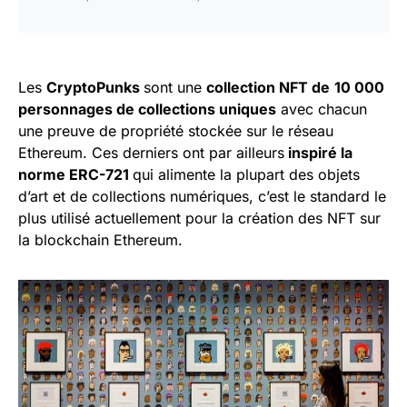
Les
CryptoPunks
sont une
collection NFT de
10 000
personnages de collections uniques
avec chacun
une preuve de propriété stockée sur le réseau
Ethereum. Ces derniers ont par ailleurs
inspiré la
norme ERC-721
qui alimente la plupart des objets
d’art et de collections numériques, c’est le standard le
plus utilisé actuellement pour la création des NFT sur
la blockchain Ethereum.