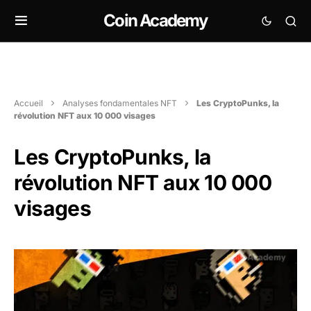
Coin Academy
Accueil
Analyses fondamentales NFT
Les CryptoPunks, la
révolution NFT aux 10 000 visages
Les CryptoPunks, la
révolution NFT aux 10 000
visages