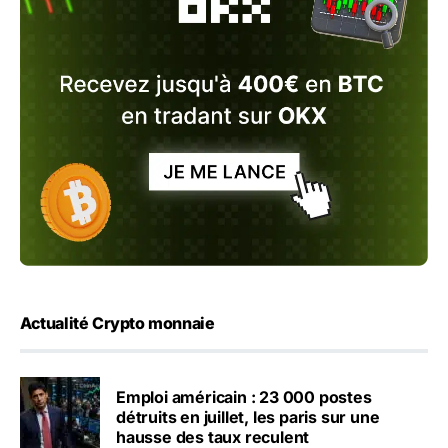
Actualité Crypto monnaie
Emploi américain : 23 000 postes
détruits en juillet, les paris sur une
hausse des taux reculent