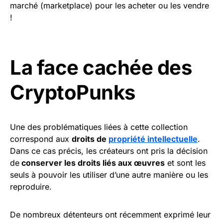
marché (marketplace) pour les acheter ou les vendre
!
La face cachée des
CryptoPunks
Une des problématiques liées à cette collection
correspond aux
droits de
propriété intellectuelle
.
Dans ce cas précis, les créateurs ont pris la décision
de
conserver les droits liés aux œuvres
et sont les
seuls à pouvoir les utiliser d’une autre manière ou les
reproduire.
De nombreux détenteurs ont récemment exprimé leur