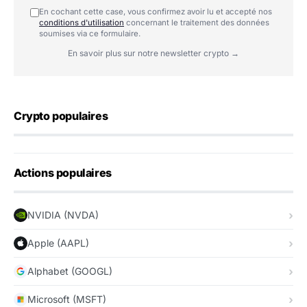
En cochant cette case, vous confirmez avoir lu et accepté nos
conditions d'utilisation
concernant le traitement des données
soumises via ce formulaire.
En savoir plus sur notre newsletter crypto →
Crypto populaires
Actions populaires
NVIDIA (NVDA)
Apple (AAPL)
Alphabet (GOOGL)
Microsoft (MSFT)