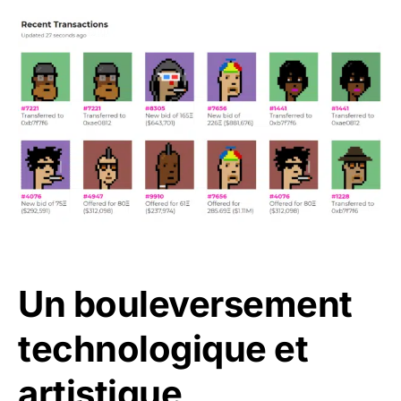
Un bouleversement
technologique et
artistique