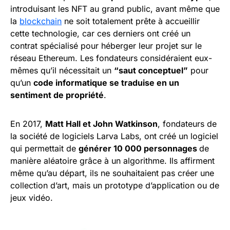
introduisant les NFT au grand public, avant même que
la
blockchain
ne soit totalement prête à accueillir
cette technologie, car ces derniers ont créé un
contrat spécialisé pour héberger leur projet sur le
réseau Ethereum. Les fondateurs considéraient eux-
mêmes qu’il nécessitait un
“saut conceptuel”
pour
qu’un
code informatique se traduise en un
sentiment de propriété
.
En 2017,
Matt Hall et John Watkinson
, fondateurs de
la société de logiciels Larva Labs, ont créé un logiciel
qui permettait de
générer 10 000 personnages
de
manière aléatoire grâce à un algorithme. Ils affirment
même qu’au départ, ils ne souhaitaient pas créer une
collection d’art, mais un prototype d’application ou de
jeux vidéo.