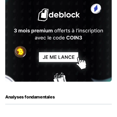
Analyses fondamentales