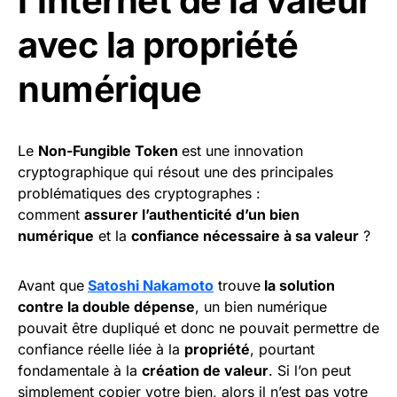
l’internet de la valeur
avec la propriété
numérique
Le
Non-Fungible Token
est une innovation
cryptographique qui résout une des principales
problématiques des cryptographes :
comment
assurer l’authenticité d’un bien
numérique
et la
confiance nécessaire à sa valeur
?
Avant que
Satoshi Nakamoto
trouve
la solution
contre la double dépense
, un bien numérique
pouvait être dupliqué et donc ne pouvait permettre de
confiance réelle liée à la
propriété
, pourtant
fondamentale à la
création de valeur
. Si l’on peut
simplement copier votre bien, alors il n’est pas votre