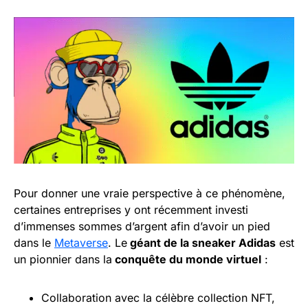
Pour donner une vraie perspective à ce phénomène,
certaines entreprises y ont récemment investi
d’immenses sommes d’argent afin d’avoir un pied
dans le
Metaverse
. Le
géant de la sneaker Adidas
est
un pionnier dans la
conquête du monde virtuel
:
Collaboration avec la célèbre collection NFT,