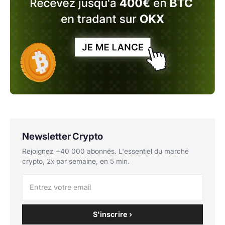
Newsletter Crypto
Rejoignez +40 000 abonnés. L'essentiel du marché
crypto, 2x par semaine, en 5 min.
S'inscrire ›