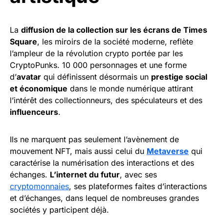
La
diffusion de la collection sur les écrans de Times
Square
, les miroirs de la société moderne, reflète
l’ampleur de la révolution crypto portée par les
CryptoPunks. 10 000 personnages et une forme
d’
avatar
qui définissent désormais un
prestige social
et économique
dans le monde numérique attirant
l’intérêt des collectionneurs, des spéculateurs et des
influenceurs
.
Ils ne marquent pas seulement l’avènement de
mouvement NFT, mais aussi celui du
Metaverse
qui
caractérise la numérisation des interactions et des
échanges.
L’internet du futur
, avec ses
cryptomonnaies
, ses plateformes faites d’interactions
et d’échanges, dans lequel de nombreuses grandes
sociétés y participent déjà.