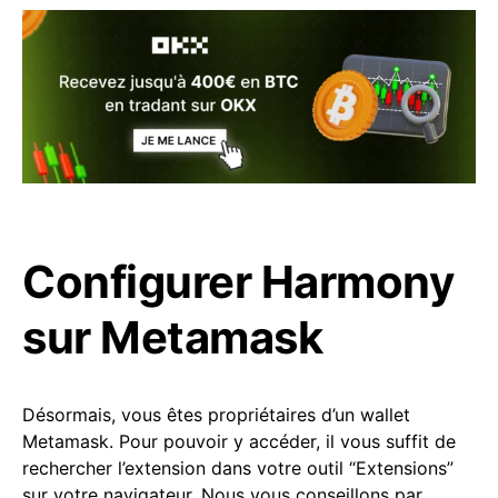
Configurer Harmony
sur Metamask
Désormais, vous êtes propriétaires d’un wallet
Metamask. Pour pouvoir y accéder, il vous suffit de
rechercher l’extension dans votre outil “Extensions”
sur votre navigateur. Nous vous conseillons par