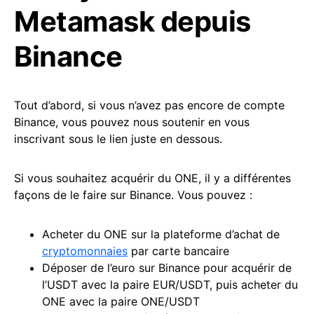
Metamask depuis
Binance
Tout d’abord, si vous n’avez pas encore de compte
Binance, vous pouvez nous soutenir en vous
inscrivant sous le lien juste en dessous.
Si vous souhaitez acquérir du ONE, il y a différentes
façons de le faire sur Binance. Vous pouvez :
Acheter du ONE sur la plateforme d’achat de
cryptomonnaies
par carte bancaire
Déposer de l’euro sur Binance pour acquérir de
l’USDT avec la paire EUR/USDT, puis acheter du
ONE avec la paire ONE/USDT