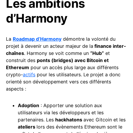
Les ambitions
d’Harmony
La
Roadmap d’Harmony
démontre la volonté du
projet à devenir un acteur majeur de la
finance inter-
chaînes
. Harmony se voit comme un
“Hub”
et
construit des
ponts (bridges) avec Bitcoin et
Ethereum
pour un accès plus large aux différents
crypto-
actifs
pour les utilisateurs. Le projet a donc
orienté son développement vers ces différents
aspects :
Adoption
: Apporter une solution aux
utilisateurs via les développeurs et les
partenaires. Les
hackhatons
avec Gitcoin et les
ateliers
lors des évènements Ethereum sont le