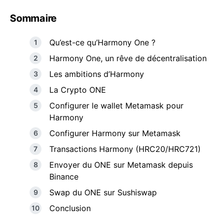
Sommaire
Qu’est-ce qu’Harmony One ?
Harmony One, un rêve de décentralisation
Les ambitions d’Harmony
La Crypto ONE
Configurer le wallet Metamask pour
Harmony
Configurer Harmony sur Metamask
Transactions Harmony (HRC20/HRC721)
Envoyer du ONE sur Metamask depuis
Binance
Swap du ONE sur Sushiswap
Conclusion