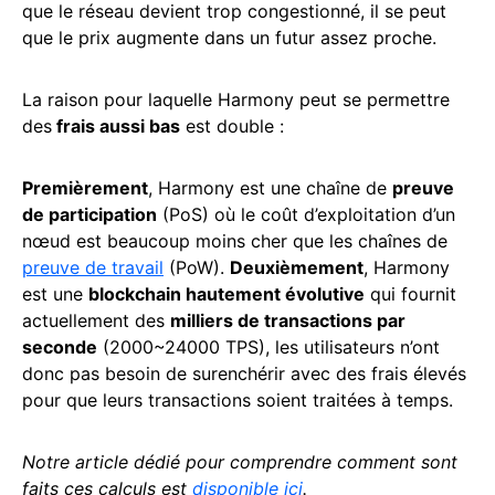
que le réseau devient trop congestionné, il se peut
que le prix augmente dans un futur assez proche.
La raison pour laquelle Harmony peut se permettre
des
frais aussi bas
est double :
Premièrement
, Harmony est une chaîne de
preuve
de participation
(PoS) où le coût d’exploitation d’un
nœud est beaucoup moins cher que les chaînes de
preuve de travail
(PoW).
Deuxièmement
, Harmony
est une
blockchain hautement évolutive
qui fournit
actuellement des
milliers de transactions par
seconde
(2000~24000 TPS), les utilisateurs n’ont
donc pas besoin de surenchérir avec des frais élevés
pour que leurs transactions soient traitées à temps.
Notre article dédié pour comprendre comment sont
faits ces calculs est
disponible ici
.