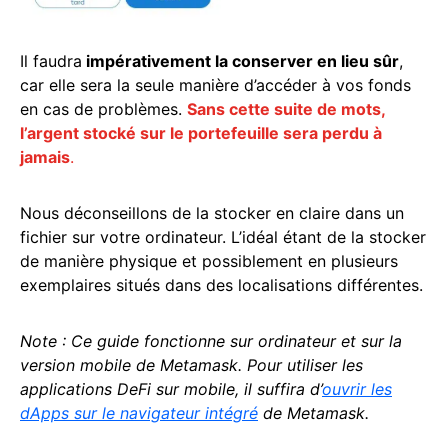
Il faudra
impérativement la conserver en lieu sûr
,
car elle sera la seule manière d’accéder à vos fonds
en cas de problèmes.
Sans cette suite de mots,
l’argent stocké sur le portefeuille sera perdu à
jamais
.
Nous déconseillons de la stocker en claire dans un
fichier sur votre ordinateur. L’idéal étant de la stocker
de manière physique et possiblement en plusieurs
exemplaires situés dans des localisations différentes.
Note : Ce guide fonctionne sur ordinateur et sur la
version mobile de Metamask. Pour utiliser les
applications DeFi sur mobile, il suffira d’
ouvrir les
dApps sur le navigateur intégré
de Metamask.