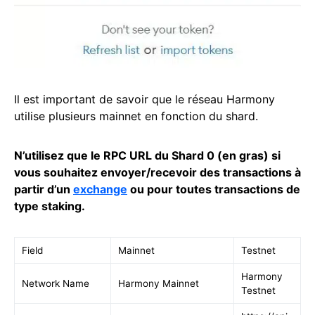
Il est important de savoir que le réseau Harmony
utilise plusieurs mainnet en fonction du shard.
N’utilisez que le RPC URL du Shard 0 (en gras) si
vous souhaitez envoyer/recevoir des transactions à
partir d’un
exchange
ou pour toutes transactions de
type staking.
Field
Mainnet
Testnet
Harmony
Network Name
Harmony Mainnet
Testnet