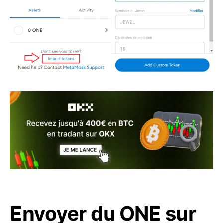
Envoyer du ONE sur