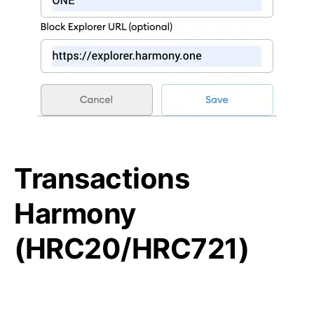
Transactions
Harmony
(HRC20/HRC721)