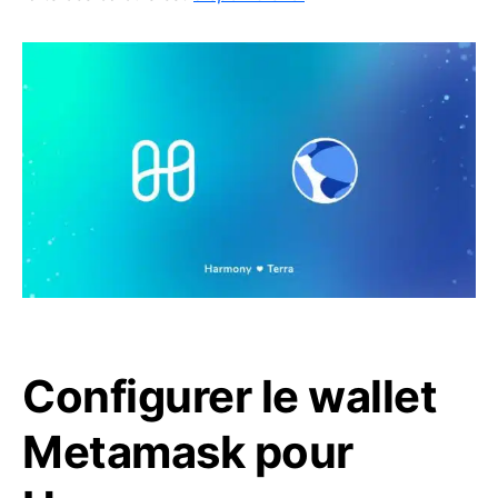
Configurer le wallet
Metamask pour