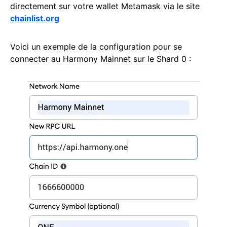
directement sur votre wallet Metamask via le site
chainlist.org
Voici un exemple de la configuration pour se
connecter au Harmony Mainnet sur le Shard 0 :