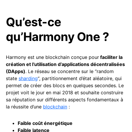
Qu’est-ce
qu’Harmony One ?
Harmony est une blockchain conçue pour
faciliter la
création et l’utilisation d’applications décentralisées
(DApps)
. Le réseau se concentre sur le “random
state
sharding
“, partitionnement d’état aléatoire, qui
permet de créer des blocs en quelques secondes. Le
projet voit le jour en mai 2018 et souhaite construire
sa réputation sur différents aspects fondamentaux à
la réussite d’une
blockchain
:
Faible coût énergétique
Faible latence