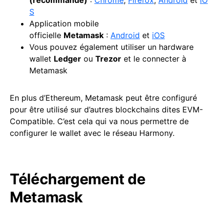
S
Application mobile
officielle
Metamask
:
Android
et
iOS
Vous pouvez également utiliser un hardware
wallet
Ledger
ou
Trezor
et le connecter à
Metamask
En plus d’Ethereum, Metamask peut être configuré
pour être utilisé sur d’autres blockchains dites EVM-
Compatible. C’est cela qui va nous permettre de
configurer le wallet avec le réseau Harmony.
Téléchargement de
Metamask