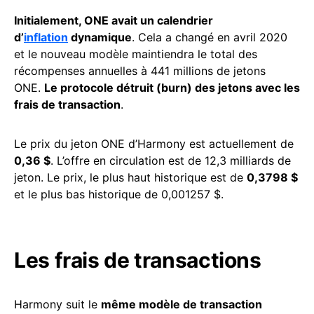
Initialement, ONE avait un calendrier
d’
inflation
dynamique
. Cela a changé en avril 2020
et le nouveau modèle maintiendra le total des
récompenses annuelles à 441 millions de jetons
ONE.
Le protocole détruit (burn) des jetons avec les
frais de transaction
.
Le prix du jeton ONE d’Harmony est actuellement de
0,36 $
. L’offre en circulation est de 12,3 milliards de
jeton. Le prix, le plus haut historique est de
0,3798 $
et le plus bas historique de 0,001257 $.
Les frais de transactions
Harmony suit le
même modèle de transaction