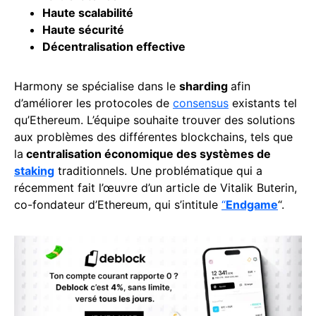
Haute scalabilité
Haute sécurité
Décentralisation effective
Harmony se spécialise dans le
sharding
afin
d’améliorer les protocoles de
consensus
existants tel
qu’Ethereum. L’équipe souhaite trouver des solutions
aux problèmes des différentes blockchains, tels que
la
centralisation économique des systèmes de
staking
traditionnels. Une problématique qui a
récemment fait l’œuvre d’un article de Vitalik Buterin,
co-fondateur d’Ethereum, qui s’intitule
“
Endgame
“.