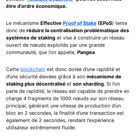
être d’ordre économique.
Le mécanisme
Effective
Proof of Stake
(EPoS
) tente
donc de
réduire la centralisation problématique des
systèmes de staking
et vise à construire un réseau
ouvert de nœuds exploités par une grande
communauté, que l’on appelle,
Pangea
.
Cette
blockchain
est donc dotée d’une rapidité et
d’une sécurité élevées grâce à son
mécanisme de
staking plus décentralisé
et
son sharding
. Si l’on
parle de rapidité, le réseau est capable de prendre en
charge 4 fragments de 1000 nœuds sur son réseau
principal, générant une vitesse de production d’un
bloc en 2 secondes, la finalité d’une transaction est
également de 2 secondes, rendant l’expérience
utilisateur extrêmement fluide.