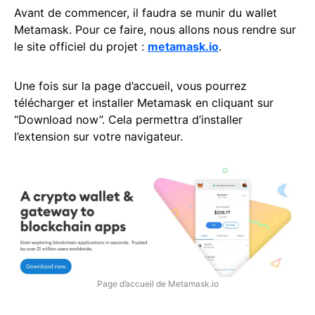
Avant de commencer, il faudra se munir du wallet
Metamask. Pour ce faire, nous allons nous rendre sur
le site officiel du projet :
metamask.io
.
Une fois sur la page d’accueil, vous pourrez
télécharger et installer Metamask en cliquant sur
“Download now”. Cela permettra d’installer
l’extension sur votre navigateur.
Page d’accueil de Metamask.io