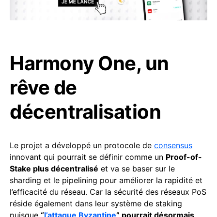
Harmony One, un
rêve de
décentralisation
Le projet a développé un protocole de
consensus
innovant qui pourrait se définir comme un
Proof-of-
Stake plus décentralisé
et va se baser sur le
sharding et le pipelining pour améliorer la rapidité et
l’efficacité du réseau. Car la sécurité des réseaux PoS
réside également dans leur système de staking
puisque
“
l’attaque Byzantine
” pourrait désormais