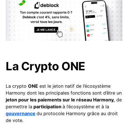
La Crypto ONE
La crypto
ONE
est le jeton natif de l’écosystème
Harmony dont les principales fonctions sont d’être un
jeton pour les paiements sur le réseau Harmony,
de
permettre la
participation
à l’écosystème et à la
gouvernance
du protocole Harmony grâce au droit
de vote.