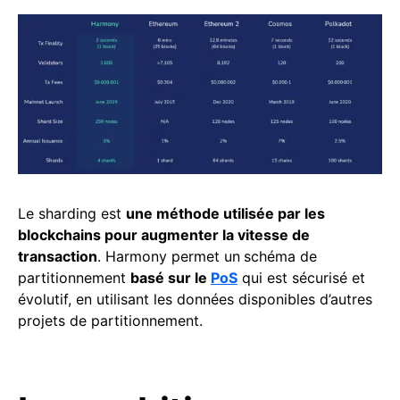
Le sharding est
une méthode utilisée par les
blockchains pour augmenter la vitesse de
transaction
. Harmony permet un
schéma de
partitionnement
basé sur le
PoS
qui est sécurisé et
évolutif, en utilisant les données disponibles d’autres
projets de partitionnement.