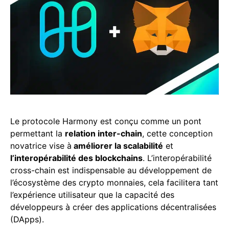
Le protocole Harmony est conçu comme un pont
permettant la
relation inter-chain
, cette conception
novatrice vise à
améliorer la scalabilité
et
l’interopérabilité des blockchains
. L’interopérabilité
cross-chain est indispensable au développement de
l’écosystème des crypto monnaies, cela facilitera tant
l’expérience utilisateur que la capacité des
développeurs à créer des
applications décentralisées
(DApps).