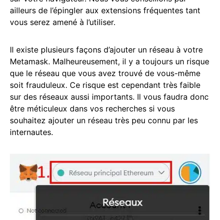
ailleurs de l’épingler aux extensions fréquentes tant
vous serez amené à l’utiliser.
Il existe plusieurs façons d’ajouter un réseau à votre
Metamask. Malheureusement, il y a toujours un risque
que le réseau que vous avez trouvé de vous-même
soit frauduleux. Ce risque est cependant très faible
sur des réseaux aussi importants. Il vous faudra donc
être méticuleux dans vos recherches si vous
souhaitez ajouter un réseau très peu connu par les
internautes.