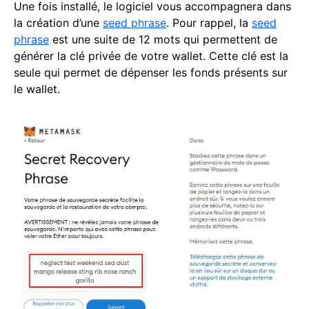
Une fois installé, le logiciel vous accompagnera dans
la création d’une
seed phrase
. Pour rappel, la
seed
phrase
est une suite de 12 mots qui permettent de
générer la clé privée de votre wallet. Cette clé est la
seule qui permet de dépenser les fonds présents sur
le wallet.