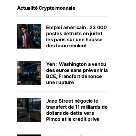
Actualité Crypto monnaie
Emploi américain : 23 000
postes détruits en juillet,
les paris sur une hausse
des taux reculent
Yen : Washington a vendu
des euros sans prévenir la
BCE, Francfort dénonce
une rupture
Jane Street négocie le
transfert de 11 milliards de
dollars de dette vers
Pimco et le crédit privé