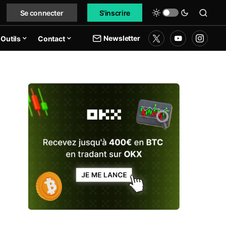
Se connecter
S'inscrire
Newsletter
Outils
Contact