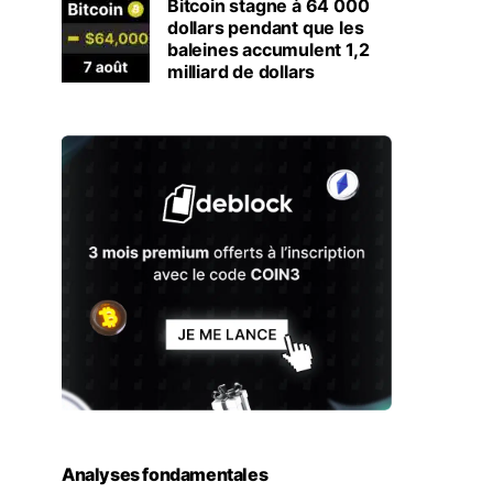
Bitcoin stagne à 64 000
dollars pendant que les
baleines accumulent 1,2
milliard de dollars
Analyses fondamentales