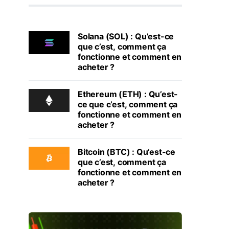
Solana (SOL) : Qu’est-ce
que c’est, comment ça
fonctionne et comment en
acheter ?
Ethereum (ETH) : Qu’est-
ce que c’est, comment ça
fonctionne et comment en
acheter ?
Bitcoin (BTC) : Qu’est-ce
que c’est, comment ça
fonctionne et comment en
acheter ?