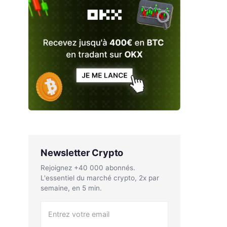
Newsletter Crypto
Rejoignez +40 000 abonnés.
L'essentiel du marché crypto, 2x par
semaine, en 5 min.