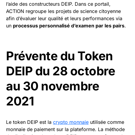
l’aide des constructeurs DEIP. Dans ce portail,
ACTION regroupe les projets de science citoyenne
afin d’évaluer leur qualité et leurs performances via
un
processus personnalisé d’examen par les pairs
.
Prévente du Token
DEIP du 28 octobre
au 30 novembre
2021
Le token DEIP est la
crypto monnaie
utilisée comme
monnaie de paiement sur la plateforme. La méthode