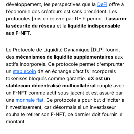
développement, les perspectives que la
DeFi
offre à
l’économie des créateurs est sans précédent. Les
protocoles [mis en œuvre par DEIP permet d’
assurer
la sécurité du réseau
et la
liquidité indispensable
aux F-NFT
.
Le Protocole de Liquidité Dynamique [DLP] fournit
des
mécanismes de liquidité supplémentaires
aux
actifs incorporels. Ce protocole permet d'emprunter
un
stablecoin
dX en échange d’actifs incorporels
tokenisés bloqués comme garantie.
dX est un
stablecoin
décentralisé multicollatéral
couplé avec
un F-NFT comme actif sous-jacent et est assuré par
une
monnaie fiat
. Ce protocole a pour but d’inciter à
l’investissement, car désormais si un investisseur
souhaite retirer son F-NFT, ce dernier doit fournir le
montant