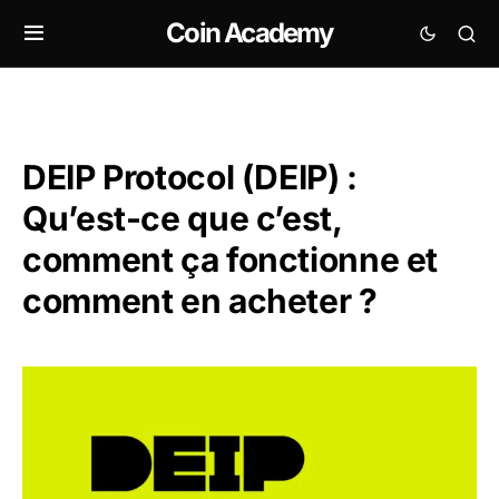
Coin Academy
DEIP Protocol (DEIP) :
Qu’est-ce que c’est,
comment ça fonctionne et
comment en acheter ?