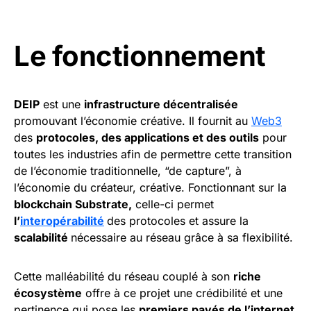
Le fonctionnement
DEIP
est une
infrastructure décentralisée
promouvant l’économie créative. Il fournit au
Web3
des
protocoles, des applications et des outils
pour
toutes les industries afin de permettre cette transition
de l’économie traditionnelle, “de capture”, à
l’économie du créateur, créative. Fonctionnant sur la
blockchain Substrate,
celle-ci permet
l’
interopérabilité
des protocoles et assure la
scalabilité
nécessaire au réseau grâce à sa flexibilité.
Cette malléabilité du réseau couplé à son
riche
écosystème
offre à ce projet une crédibilité et une
pertinence qui pose les
premiers pavés de l’internet