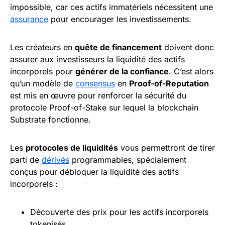
impossible, car ces actifs immatériels nécessitent une
assurance
pour encourager les investissements.
Les créateurs en
quête de financement
doivent donc
assurer aux investisseurs la liquidité des actifs
incorporels pour
générer de la confiance
. C’est alors
qu’un modèle de
consensus
en
Proof-of-Reputation
est mis en œuvre pour renforcer la sécurité du
protocole Proof-of-Stake sur lequel la blockchain
Substrate fonctionne.
Les
protocoles de liquidités
vous permettront de tirer
parti de
dérivés
programmables, spécialement
conçus pour débloquer la liquidité des actifs
incorporels :
Découverte des prix pour les actifs incorporels
tokenisés