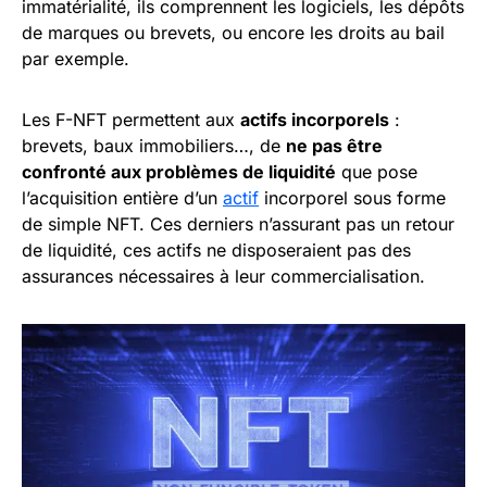
immatérialité, ils comprennent les logiciels, les dépôts
de marques ou brevets, ou encore les droits au bail
par exemple.
Les F-NFT permettent aux
actifs incorporels
:
brevets, baux immobiliers…, de
ne pas être
confronté aux problèmes de liquidité
que pose
l’acquisition entière d’un
actif
incorporel sous forme
de simple NFT. Ces derniers n’assurant pas un retour
de liquidité, ces actifs ne disposeraient pas des
assurances nécessaires à leur commercialisation.