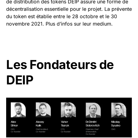
de distribution des tokens DEIP assure une forme de
décentralisation essentielle pour le projet. La prévente
du token est établie entre le 28 octobre et le 30
novembre 2021. Plus d’infos sur leur medium.
Les Fondateurs de
DEIP