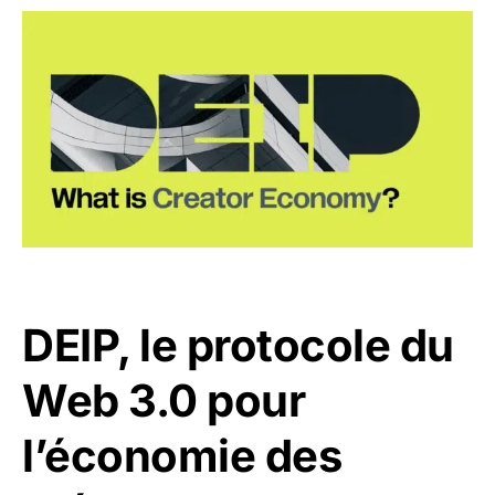
DEIP, le protocole du
Web 3.0 pour
l’économie des