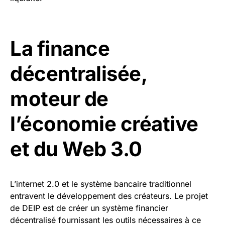
La finance
décentralisée,
moteur de
l’économie créative
et du Web 3.0
L’internet 2.0 et le système bancaire traditionnel
entravent le développement des créateurs. Le projet
de DEIP est de créer un système financier
décentralisé fournissant les outils nécessaires à ce