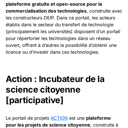
plateforme gratuite et open-source pour la
commercialisation des technologies
, construite avec
les constructeurs DEIP. Dans ce portail, les acteurs
établis dans le secteur du transfert de technologie
(principalement les universités) disposent d’un portail
pour répertorier les technologies dans un réseau
ouvert, offrant à d’autres la possibilité d’obtenir une
licence ou d’investir dans ces technologies.
Action : Incubateur de la
science citoyenne
[participative]
Le portail de projets
ACTION
est une
plateforme
pour les projets de science citoyenne
, construite à