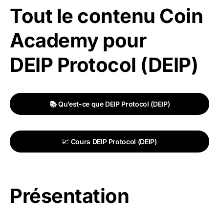
Tout le contenu Coin
Academy pour
DEIP Protocol (DEIP)
📚 Qu’est-ce que DEIP Protocol (DEIP)
📈 Cours DEIP Protocol (DEIP)
Présentation