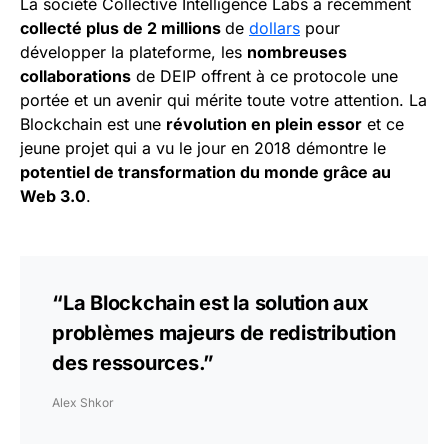
La société Collective Intelligence Labs a récemment
collecté plus de 2 millions
de
dollars
pour
développer la plateforme, les
nombreuses
collaborations
de DEIP offrent à ce protocole une
portée et un avenir qui mérite toute votre attention. La
Blockchain est une
révolution en plein essor
et ce
jeune projet qui a vu le jour en 2018 démontre le
potentiel de transformation du monde grâce au
Web 3.0
.
“La Blockchain est la solution aux
problèmes majeurs de redistribution
des ressources.”
Alex Shkor