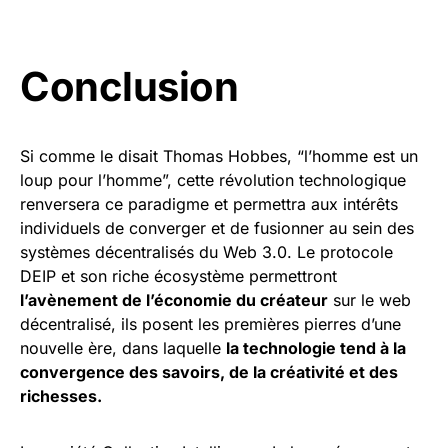
Conclusion
Si comme le disait Thomas Hobbes, “l’homme est un
loup pour l’homme”, cette révolution technologique
renversera ce paradigme et permettra aux intérêts
individuels de converger et de fusionner au sein des
systèmes décentralisés du Web 3.0. Le protocole
DEIP et son riche écosystème permettront
l’avènement de l’économie du créateur
sur le web
décentralisé, ils posent les premières pierres d’une
nouvelle ère, dans laquelle
la technologie tend à la
convergence des savoirs, de la créativité et des
richesses.