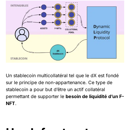
Un stablecoin multicollatéral tel que le dX est fondé
sur le principe de non-appartenance. Ce type de
stablecoin a pour but d’être un actif collatéral
permettant de supporter le
besoin de liquidité d’un F-
NFT
.