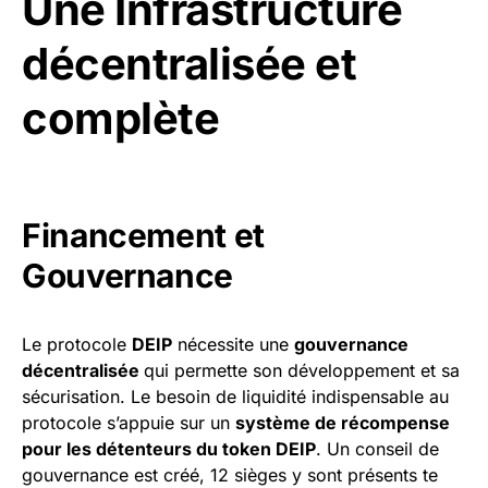
Une Infrastructure
décentralisée et
complète
Financement et
Gouvernance
Le protocole
DEIP
nécessite une
gouvernance
décentralisée
qui permette son développement et sa
sécurisation. Le besoin de liquidité indispensable au
protocole s’appuie sur un
système de récompense
pour les détenteurs du token DEIP
. Un conseil de
gouvernance est créé, 12 sièges y sont présents te