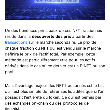
Un des bénéfices principaux de ces NFT fractionnés
réside dans la
découverte des prix
à partir des
transactions
sur le marché secondaire. Le prix de
chaque fraction du NFT qui est vendu sur le marché
définira le prix de l’actif total. Par exemple, cette
méthode est particulièrement utile pour les actifs
dérivés dans le cas où ce dernier est un F-NFT ou son
pool.
Mais l’avantage majeur des NFT fractionnés est le fait
qu’il est plus simple de retirer ses liquidités que si l’on
possédait l’entièreté du token. Ce qui est permis par
des échanges on-chain ou des protocoles de
liquidité.