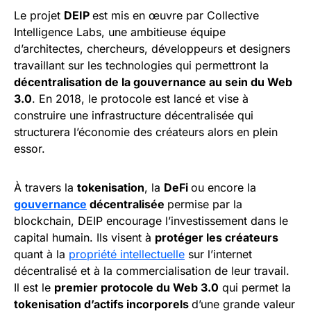
Le projet
DEIP
est mis en œuvre par Collective
Intelligence Labs, une ambitieuse équipe
d’architectes, chercheurs, développeurs et designers
travaillant sur les technologies qui permettront la
décentralisation de la gouvernance au sein du Web
3.0
. En 2018, le protocole est lancé et vise à
construire une infrastructure décentralisée qui
structurera l’économie des créateurs alors en plein
essor.
À travers la
tokenisation
, la
DeFi
ou encore la
gouvernance
décentralisée
permise par la
blockchain, DEIP encourage l’investissement dans le
capital humain. Ils visent à
protéger les créateurs
quant à la
propriété intellectuelle
sur l’internet
décentralisé et à la commercialisation de leur travail.
Il est le
premier protocole du Web 3.0
qui permet la
tokenisation d’actifs incorporels
d’une grande valeur