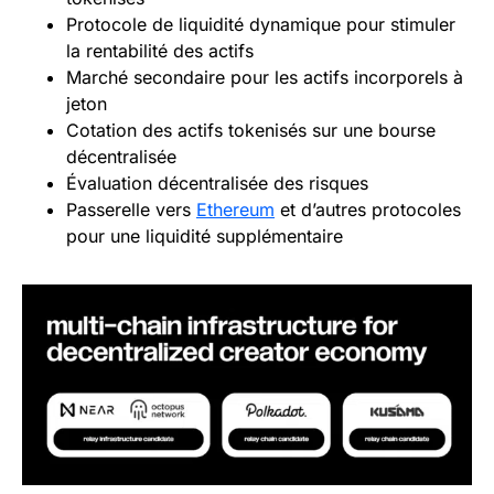
Protocole de liquidité dynamique pour stimuler
la rentabilité des actifs
Marché secondaire pour les actifs incorporels à
jeton
Cotation des actifs tokenisés sur une bourse
décentralisée
Évaluation décentralisée des risques
Passerelle vers
Ethereum
et d’autres protocoles
pour une liquidité supplémentaire