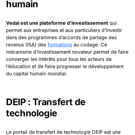
humain
Vedai est une plateforme d’investissement
qui
permet aux entreprises et aux particuliers d’investir
dans des programmes d’accords de partage des
revenus (ISA) des
formations
au codage. Ce
mécanisme d’investissement novateur permet de faire
converger les intérêts pour tous les acteurs de
l’éducation et de faire progresser le développement
du capital humain mondial.
DEIP : Transfert de
technologie
Le portail de transfert de technologie DEIP est une