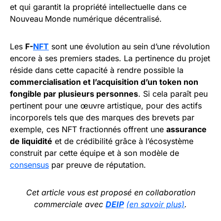
et qui garantit la propriété intellectuelle dans ce
Nouveau
Monde numérique décentralisé.
Les
F-
NFT
sont une évolution au sein d’une révolution
encore à ses premiers stades. La pertinence du projet
réside dans cette capacité à rendre possible la
commercialisation et l’acquisition d’un token non
fongible par plusieurs personnes
. Si cela paraît peu
pertinent pour une œuvre artistique, pour des actifs
incorporels tels que des marques des brevets par
exemple, ces NFT fractionnés offrent une
assurance
de liquidité
et de crédibilité grâce à l’écosystème
construit par cette équipe et à son modèle de
consensus
par preuve de réputation.
Cet article vous est proposé en collaboration
commerciale avec
DEIP
(en savoir plus)
.