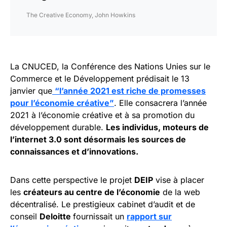
The Creative Economy, John Howkins
La CNUCED, la Conférence des Nations Unies sur le
Commerce et le Développement prédisait le 13
janvier que
“l’année 2021 est riche de promesses
pour l’économie créative”
. Elle consacrera l’année
2021 à l’économie créative et à sa promotion du
développement durable.
Les individus, moteurs de
l’internet 3.0 sont désormais les sources de
connaissances et d’innovations.
Dans cette perspective le projet
DEIP
vise à placer
les
créateurs au centre de l’économie
de la web
décentralisé. Le prestigieux cabinet d’audit et de
conseil
Deloitte
fournissait un
rapport sur