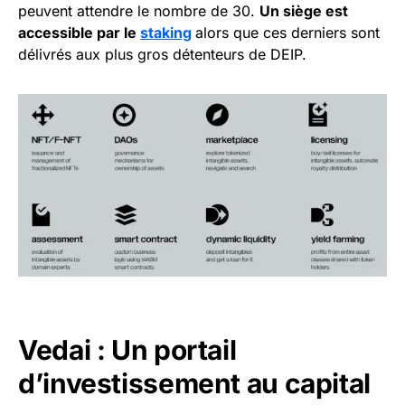
peuvent attendre le nombre de 30.
Un siège est
accessible par le
staking
alors que ces derniers sont
délivrés aux plus gros détenteurs de DEIP.
Vedai : Un portail
d’investissement au capital