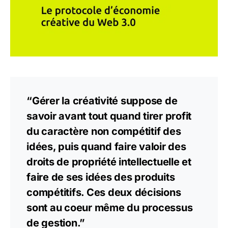
“Gérer la créativité suppose de
savoir avant tout quand tirer profit
du caractère non compétitif des
idées, puis quand faire valoir des
droits de propriété intellectuelle et
faire de ses idées des produits
compétitifs. Ces deux décisions
sont au coeur même du processus
de gestion.”