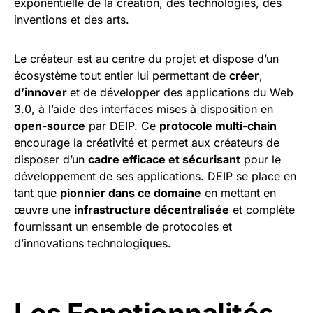
exponentielle de la création, des technologies, des
inventions et des arts.
Le créateur est au centre du projet et dispose d’un
écosystème tout entier lui permettant de
créer
,
d’innover
et de développer des applications du Web
3.0, à l’aide des interfaces mises à disposition en
open-source
par DEIP. Ce
protocole multi-chain
encourage la créativité et permet aux créateurs de
disposer d’un
cadre efficace et sécurisant
pour le
développement de ses applications. DEIP se place en
tant que
pionnier dans ce domaine
en mettant en
œuvre une
infrastructure décentralisée
et complète
fournissant un ensemble de protocoles et
d’innovations technologiques.