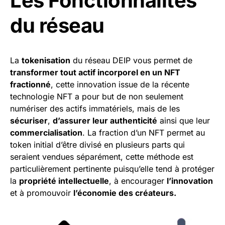
Les Fonctionnalités
du réseau
La
tokenisation
du réseau DEIP vous permet de
transformer tout actif incorporel en un NFT
fractionné
, cette innovation issue de la récente
technologie NFT a pour but de non seulement
numériser des actifs immatériels, mais de les
sécuriser
,
d’assurer leur authenticité
ainsi que leur
commercialisation
. La fraction d’un NFT permet au
token initial d’être divisé en plusieurs parts qui
seraient vendues séparément, cette méthode est
particulièrement pertinente puisqu’elle tend à protéger
la
propriété intellectuelle
, à encourager
l’innovation
et à promouvoir
l’économie des créateurs.