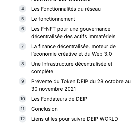
Les Fonctionnalités du réseau
Le fonctionnement
Les F-NFT pour une gouvernance
décentralisée des actifs immatériels
La finance décentralisée, moteur de
l’économie créative et du Web 3.0
Une Infrastructure décentralisée et
complète
Prévente du Token DEIP du 28 octobre au
30 novembre 2021
Les Fondateurs de DEIP
Conclusion
Liens utiles pour suivre DEIP WORLD