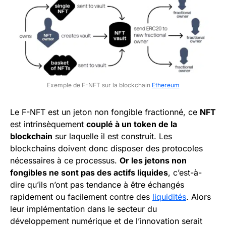
Exemple de F-NFT sur la blockchain
Ethereum
Le F-NFT est un jeton non fongible fractionné, ce
NFT
est intrinsèquement
couplé à un token de la
blockchain
sur laquelle il est construit. Les
blockchains doivent donc disposer des protocoles
nécessaires à ce processus.
Or les jetons non
fongibles ne sont pas des actifs liquides
, c’est-à-
dire qu’ils n’ont pas tendance à être échangés
rapidement ou facilement contre des
liquidités
. Alors
leur implémentation dans le secteur du
développement numérique et de l’innovation serait