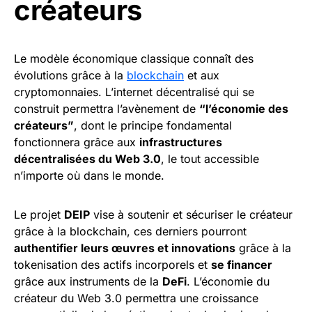
créateurs
Le modèle économique classique connaît des
évolutions grâce à la
blockchain
et aux
cryptomonnaies. L’internet décentralisé qui se
construit permettra l’avènement de
“l’économie des
créateurs”
, dont le principe fondamental
fonctionnera grâce aux
infrastructures
décentralisées du Web 3.0
, le tout accessible
n’importe où dans le monde.
Le projet
DEIP
vise à soutenir et sécuriser le créateur
grâce à la blockchain, ces derniers pourront
authentifier leurs œuvres et innovations
grâce à la
tokenisation des actifs incorporels et
se financer
grâce aux instruments de la
DeFi
. L’économie du
créateur du Web 3.0 permettra une croissance