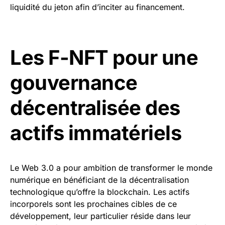
liquidité du jeton afin d’inciter au financement.
Les F-NFT pour une
gouvernance
décentralisée des
actifs immatériels
Le Web 3.0 a pour ambition de transformer le monde
numérique en bénéficiant de la décentralisation
technologique qu’offre la blockchain. Les actifs
incorporels sont les prochaines cibles de ce
développement, leur particulier réside dans leur