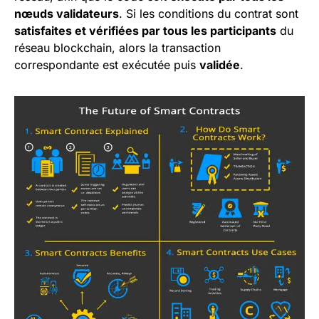
nœuds validateurs
. Si les conditions du contrat sont
satisfaites et vérifiées par tous les participants
du
réseau blockchain, alors la transaction
correspondante est exécutée puis
validée
.