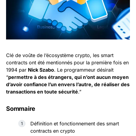
Clé de voûte de l’écosystème crypto, les smart
contracts ont été mentionnés pour la première fois en
1994 par
Nick Szabo
. Le programmeur désirait
“
permettre à des étrangers, qui n’ont aucun moyen
d’avoir confiance l’un envers l’autre, de réaliser des
transactions en toute sécurité
.”
Sommaire
Définition et fonctionnement des smart
contracts en crypto