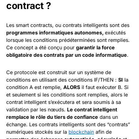
contract ?
Les smart contracts, ou contrats intelligents sont des
programmes informatiques autonomes,
exécutés
lorsque les conditions prédéterminées sont remplies.
Ce concept a été conçu pour
garantir la force
obligatoire des contrats par un code informatique
.
Ce protocole est construit sur un système de
conditions en utilisant des conditions IF/THEN :
SI
la
condition A est remplie,
ALORS
il faut exécuter B. Si
et seulement si les conditions sont remplies, alors le
contrat intelligent s’exécutera et sera soumis à sa
validation par les nœuds.
Le contrat intelligent
remplace le rôle du tiers de confiance
dans un
échange. Les contrats intelligents sont des “contrats”
numériques stockés sur la
blockchain
afin de