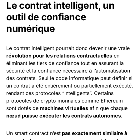
Le contrat intelligent, un
outil de confiance
numérique
Le contrat intelligent pourrait donc devenir une vraie
révolution pour les relations contractuelles
en
éliminant les tiers de confiance tout en assurant la
sécurité et la confiance nécessaire à l’automatisation
des contrats. Seul le code informatique peut définir si
un contrat a été entièrement ou partiellement exécuté,
rendant ces protocoles “intelligents”. Certains
protocoles de crypto monnaies comme Ethereum
sont dotés de
machines virtuelles
afin que chaque
nœud puisse exécuter les contrats autonomes
.
Un smart contract n’est
pas exactement similaire à