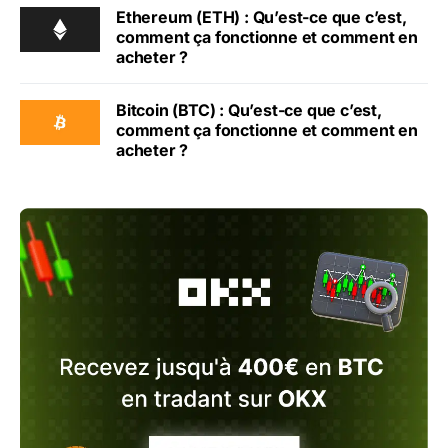
Ethereum (ETH) : Qu’est-ce que c’est,
comment ça fonctionne et comment en
acheter ?
Bitcoin (BTC) : Qu’est-ce que c’est,
comment ça fonctionne et comment en
acheter ?