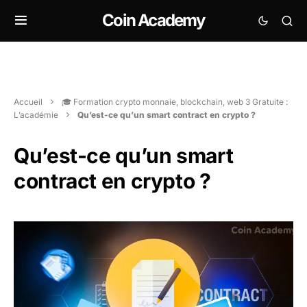
Coin Academy
Accueil
🎓 Formation crypto monnaie, blockchain, web 3 Gratuite :
L’académie
Qu’est-ce qu’un smart contract en crypto ?
Qu’est-ce qu’un smart
contract en crypto ?