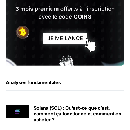
Analyses fondamentales
Solana (SOL) : Qu’est-ce que c’est,
comment ça fonctionne et comment en
acheter ?