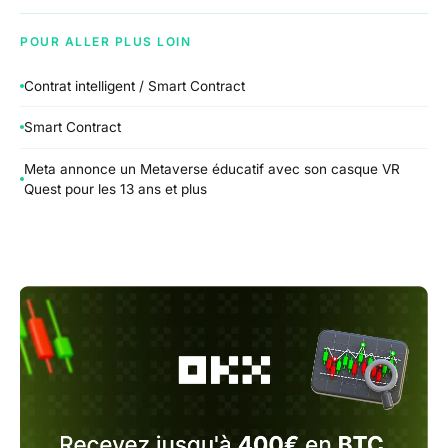
POUR ALLER PLUS LOIN
Contrat intelligent / Smart Contract
Smart Contract
Meta annonce un Metaverse éducatif avec son casque VR
Quest pour les 13 ans et plus