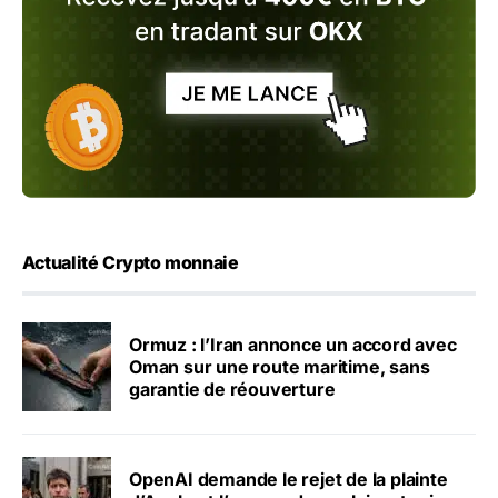
Actualité Crypto monnaie
Ormuz : l’Iran annonce un accord avec
Oman sur une route maritime, sans
garantie de réouverture
OpenAI demande le rejet de la plainte