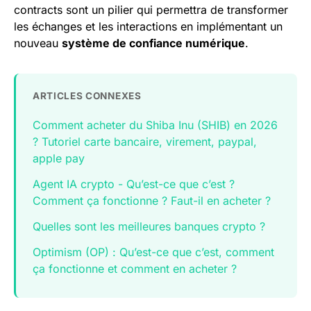
contracts sont un pilier qui permettra de transformer
les échanges et les interactions en implémentant un
nouveau
système de confiance numérique
.
ARTICLES CONNEXES
Comment acheter du Shiba Inu (SHIB) en 2026
? Tutoriel carte bancaire, virement, paypal,
apple pay
Agent IA crypto - Qu’est-ce que c’est ?
Comment ça fonctionne ? Faut-il en acheter ?
Quelles sont les meilleures banques crypto ?
Optimism (OP) : Qu’est-ce que c’est, comment
ça fonctionne et comment en acheter ?