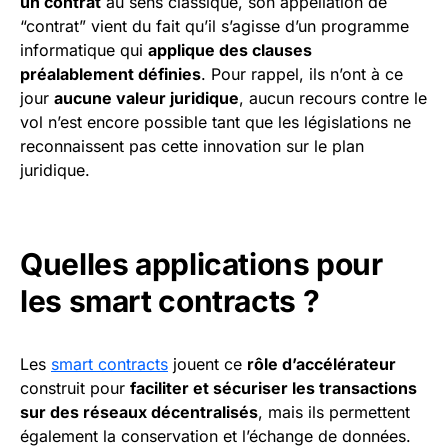
un contrat
au sens classique, son appellation de
“contrat” vient du fait qu’il s’agisse d’un programme
informatique qui
applique des clauses
préalablement définies
. Pour rappel, ils n’ont à ce
jour
aucune valeur juridique
, aucun recours contre le
vol n’est encore possible tant que les législations ne
reconnaissent pas cette innovation sur le plan
juridique.
Quelles applications pour
les smart contracts ?
Les
smart contracts
jouent ce
rôle d’accélérateur
construit pour
faciliter et sécuriser les transactions
sur des réseaux décentralisés
, mais ils permettent
également la conservation et l’échange de données.