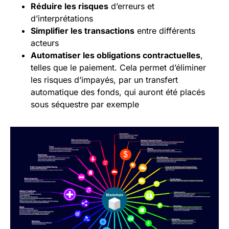
Réduire les risques
d’erreurs et
d’interprétations
Simplifier les transactions
entre différents
acteurs
Automatiser les
obligations
contractuelles
,
telles que le paiement. Cela permet d’éliminer
les risques d’impayés, par un transfert
automatique des fonds, qui auront été placés
sous séquestre par exemple