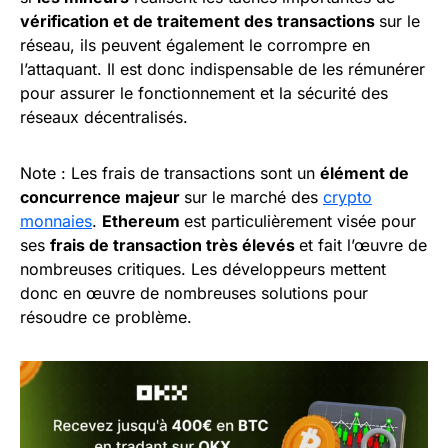
vérification et de traitement des transactions
sur le
réseau, ils peuvent également le corrompre en
l’attaquant. Il est donc indispensable de les rémunérer
pour assurer le fonctionnement et la sécurité des
réseaux décentralisés.
Note : Les frais de transactions sont un
élément de
concurrence majeur
sur le marché des
crypto
monnaies
.
Ethereum
est particulièrement visée pour
ses
frais de transaction très élevés
et fait l’œuvre de
nombreuses critiques. Les développeurs mettent
donc en œuvre de nombreuses solutions pour
résoudre ce problème.