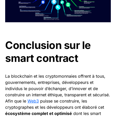
Conclusion sur le
smart contract
La blockchain et les cryptomonnaies offrent à tous,
gouvernements, entreprises, développeurs et
individus le pouvoir d’échanger, d’innover et de
construire un internet éthique, transparent et sécurisé.
Afin que le
Web3
puisse se construire, les
cryptographes et les développeurs ont élaboré cet
écosystème complet et optimisé
dont les smart