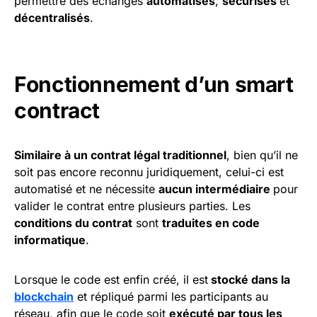
permettre des échanges
automatisés
,
sécurisés
et
décentralisés
.
Fonctionnement d’un smart
contract
Similaire à un contrat légal traditionnel
, bien qu’il ne
soit pas encore reconnu juridiquement, celui-ci est
automatisé et ne nécessite
aucun intermédiaire
pour
valider le contrat entre plusieurs parties. Les
conditions du contrat
sont
traduites en code
informatique
.
Lorsque le code est enfin créé, il est
stocké dans la
blockchain
et répliqué parmi les participants au
réseau, afin que le code soit
exécuté par tous les