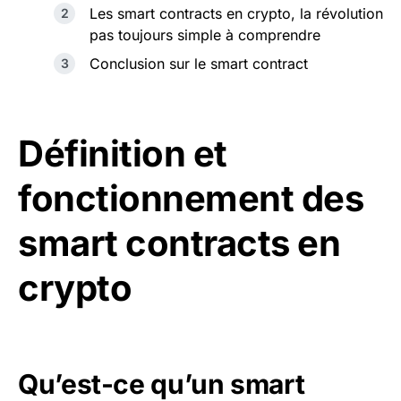
Les smart contracts en crypto, la révolution
pas toujours simple à comprendre
Conclusion sur le smart contract
Définition et
fonctionnement des
smart contracts en
crypto
Qu’est-ce qu’un smart