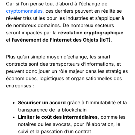
Car si l’on pense tout d’abord à l’échange de
cryptomonnaies
, ces derniers peuvent en réalité se
révéler très utiles pour les industries et s’appliquer à
de nombreux domaines. De nombreux secteurs
seront impactés par la
révolution cryptographique
et
l’avènement de l’Internet des Objets (IoT)
.
Plus qu’un simple moyen d’échange, les smart
contracts sont des transporteurs d’informations, et
peuvent donc jouer un rôle majeur dans les stratégies
économiques, logistiques et organisationnelles des
entreprises :
Sécuriser
un accord
grâce à l’immutabilité et la
transparence de la blockchain
Limiter le coût des intermédiaires
, comme les
notaires ou les avocats, pour l’élaboration, le
suivi et la passation d’un contrat