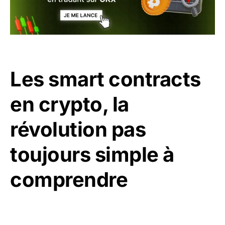
Les smart contracts
en crypto, la
révolution pas
toujours simple à
comprendre