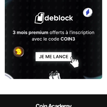
Coin Academy