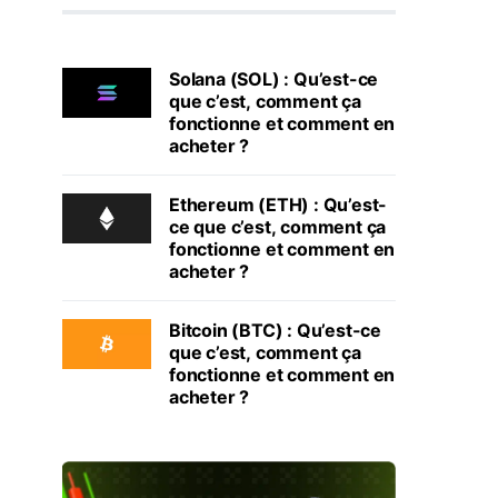
Solana (SOL) : Qu’est-ce
que c’est, comment ça
fonctionne et comment en
acheter ?
Ethereum (ETH) : Qu’est-
ce que c’est, comment ça
fonctionne et comment en
acheter ?
Bitcoin (BTC) : Qu’est-ce
que c’est, comment ça
fonctionne et comment en
acheter ?