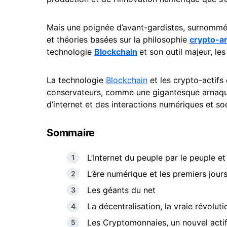
Mais une poignée d’avant-gardistes, surnommé
et théories basées sur la philosophie
crypto-a
technologie
Blockchain
et son outil majeur, l
La technologie
Blockchain
et les crypto-actifs
conservateurs, comme une gigantesque arnaque, 
d’internet et des interactions numériques et so
Sommaire
L’Internet du peuple par le peuple et
L’ère numérique et les premiers jours
Les géants du net
La décentralisation, la vraie révoluti
Les Cryptomonnaies, un nouvel acti