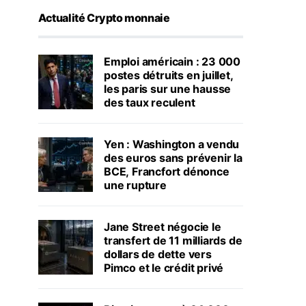
Actualité Crypto monnaie
Emploi américain : 23 000
postes détruits en juillet,
les paris sur une hausse
des taux reculent
Yen : Washington a vendu
des euros sans prévenir la
BCE, Francfort dénonce
une rupture
Jane Street négocie le
transfert de 11 milliards de
dollars de dette vers
Pimco et le crédit privé