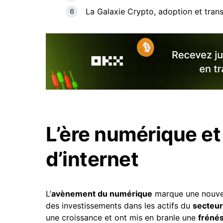
La Galaxie Crypto, adoption et trans
L’ère numérique et
d’internet
L’
avènement du numérique
marque une nouvel
des investissements dans les actifs du
secteu
une croissance et ont mis en branle une
frénés