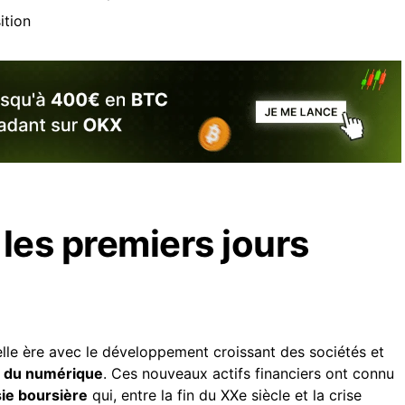
ition
 les premiers jours
le ère avec le développement croissant des sociétés et
r du numérique
. Ces nouveaux actifs financiers ont connu
ie boursière
qui, entre la fin du XXe siècle et la crise