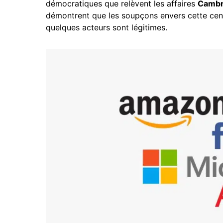
démocratiques que relèvent les affaires
Cambr
démontrent que les soupçons envers cette cent
quelques acteurs sont légitimes.