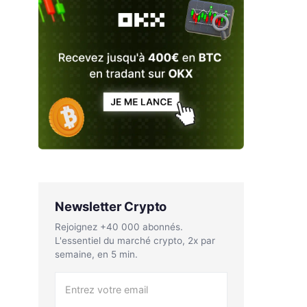
Newsletter Crypto
Rejoignez +40 000 abonnés.
L'essentiel du marché crypto, 2x par
semaine, en 5 min.