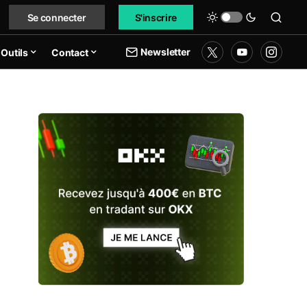
Se connecter
S'inscrire
Newsletter
Outils
Contact