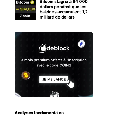
Bitcoin stagne à 64 000
dollars pendant que les
baleines accumulent 1,2
milliard de dollars
Analyses fondamentales