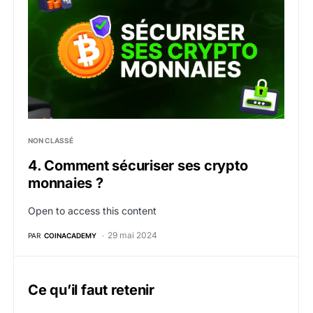
NON CLASSÉ
4. Comment sécuriser ses crypto
monnaies ?
Open to access this content
29 mai 2024
PAR
COINACADEMY
Ce qu’il faut retenir