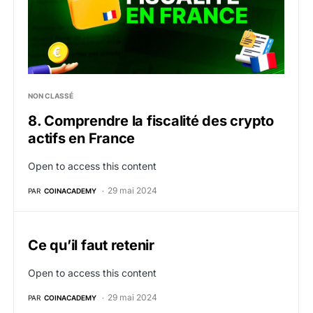
NON CLASSÉ
8. Comprendre la fiscalité des crypto
actifs en France
Open to access this content
29 mai 2024
PAR
COINACADEMY
Ce qu’il faut retenir
Open to access this content
29 mai 2024
PAR
COINACADEMY