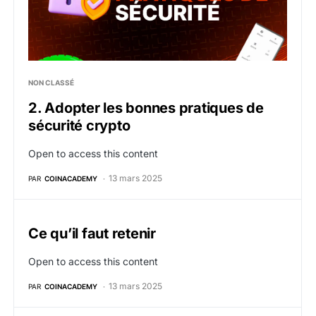
NON CLASSÉ
2. Adopter les bonnes pratiques de
sécurité crypto
Open to access this content
13 mars 2025
PAR
COINACADEMY
Ce qu’il faut retenir
Open to access this content
13 mars 2025
PAR
COINACADEMY