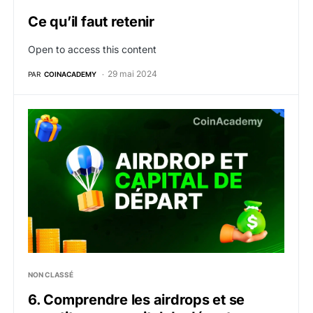
Ce qu’il faut retenir
Open to access this content
29 mai 2024
PAR
COINACADEMY
6. Comprendre les airdrops et se constituer un capital
NON CLASSÉ
6. Comprendre les airdrops et se