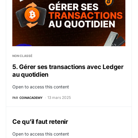
NON CLASSÉ
5. Gérer ses transactions avec Ledger
au quotidien
Open to access this content
13 mars 2025
PAR
COINACADEMY
Ce qu’il faut retenir
Open to access this content