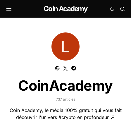
Coin Academy
CoinAcademy
737 articles
Coin Academy, le média 100% gratuit qui vous fait
découvrir l'univers #crypto en profondeur 🔎