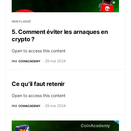
NON CLASSÉ
5. Comment éviter les arnaques en
crypto ?
Open to access this content
29 mai 2024
PAR
COINACADEMY
Ce qu’il faut retenir
Open to access this content
29 mai 2024
PAR
COINACADEMY
4. Comment sécuriser ses crypto monnaies ?