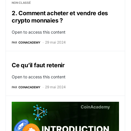
NON CLASSÉ
2. Comment acheter et vendre des
crypto monnaies ?
Open to access this content
29 mai 2024
PAR
COINACADEMY
Ce qu’il faut retenir
Open to access this content
29 mai 2024
PAR
COINACADEMY
1. Introduction aux crypto monnaies