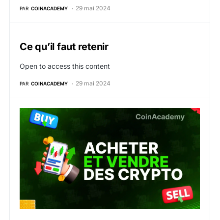
29 mai 2024
PAR
COINACADEMY
Ce qu’il faut retenir
Open to access this content
29 mai 2024
PAR
COINACADEMY
2. Comment acheter et vendre des crypto monnaies ?