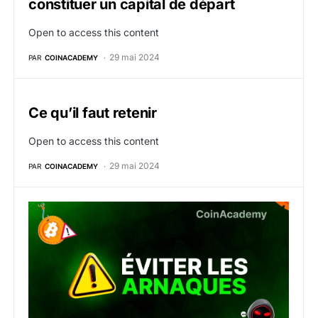
constituer un capital de départ
Open to access this content
29 mai 2024
PAR
COINACADEMY
Ce qu’il faut retenir
Open to access this content
29 mai 2024
PAR
COINACADEMY
5. Comment éviter les arnaques en crypto ?