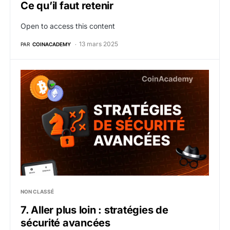
Ce qu’il faut retenir
Open to access this content
13 mars 2025
PAR
COINACADEMY
7. Aller plus loin : stratégies de sécurité avancées
NON CLASSÉ
7. Aller plus loin : stratégies de
sécurité avancées