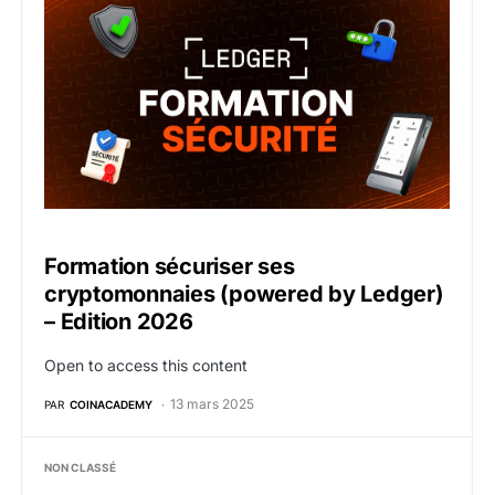
Formation sécuriser ses
cryptomonnaies (powered by Ledger)
– Edition 2026
Open to access this content
13 mars 2025
PAR
COINACADEMY
NON CLASSÉ