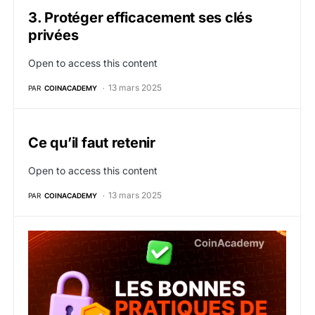
3. Protéger efficacement ses clés
privées
Open to access this content
13 mars 2025
PAR
COINACADEMY
Ce qu’il faut retenir
Open to access this content
13 mars 2025
PAR
COINACADEMY
2. Adopter les bonnes pratiques de sécurité crypto