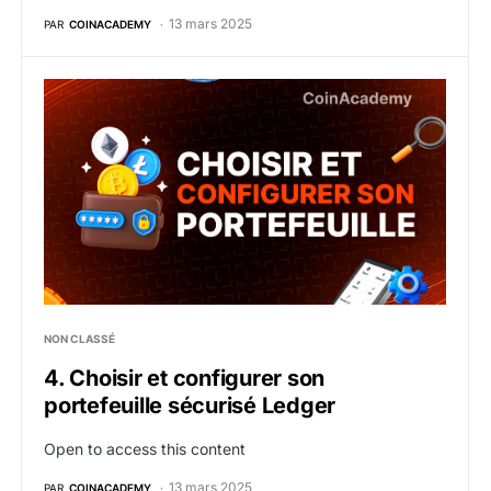
13 mars 2025
PAR
COINACADEMY
4. Choisir et configurer son portefeuille sécurisé Ledg
NON CLASSÉ
4. Choisir et configurer son
portefeuille sécurisé Ledger
Open to access this content
13 mars 2025
PAR
COINACADEMY