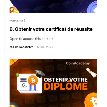
NON CLASSÉ
9. Obtenir votre certificat de réussite
Open to access this content
17 mai 2023
PAR
COINACADEMY
9. Obtenir votre certificat de réussite