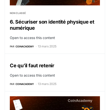
NON CLASSÉ
6. Sécuriser son identité physique et
numérique
Open to access this content
13 mars 2025
PAR
COINACADEMY
Ce qu’il faut retenir
Open to access this content
13 mars 2025
PAR
COINACADEMY
5. Gérer ses transactions avec Ledger au quotidien