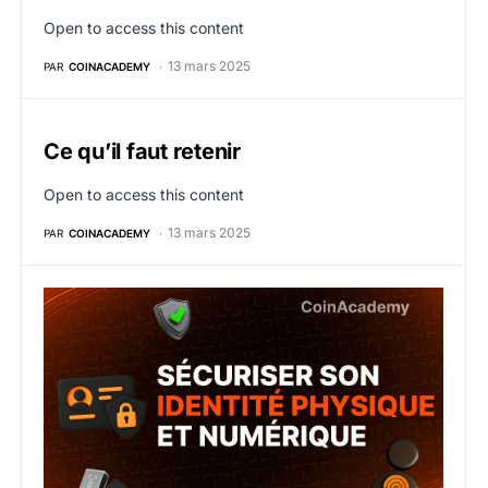
Open to access this content
13 mars 2025
PAR
COINACADEMY
Ce qu’il faut retenir
Open to access this content
13 mars 2025
PAR
COINACADEMY
6. Sécuriser son identité physique et numérique