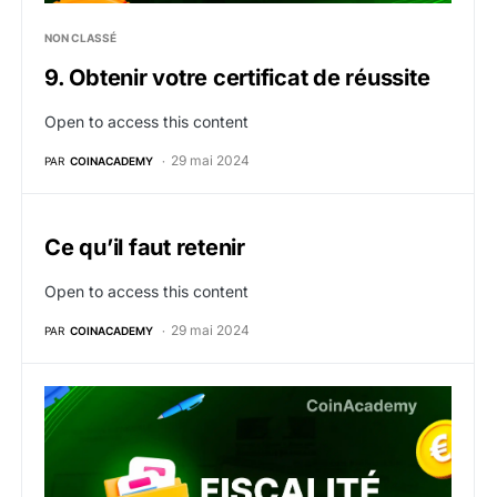
NON CLASSÉ
9. Obtenir votre certificat de réussite
Open to access this content
29 mai 2024
PAR
COINACADEMY
Ce qu’il faut retenir
Open to access this content
29 mai 2024
PAR
COINACADEMY
8. Comprendre la fiscalité des crypto actifs en France