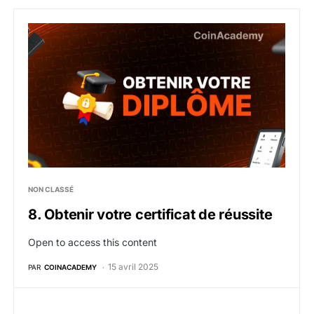
8. Obtenir votre certificat de réussite
NON CLASSÉ
8. Obtenir votre certificat de réussite
Open to access this content
15 avril 2025
PAR
COINACADEMY