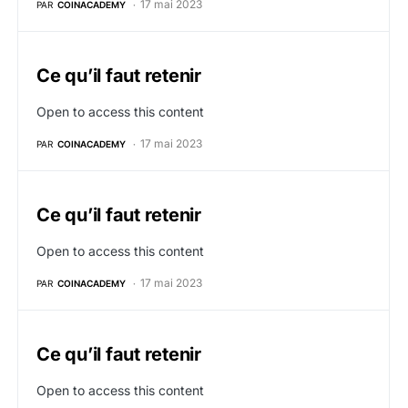
17 mai 2023
PAR
COINACADEMY
Ce qu’il faut retenir
Open to access this content
17 mai 2023
PAR
COINACADEMY
Ce qu’il faut retenir
Open to access this content
17 mai 2023
PAR
COINACADEMY
Ce qu’il faut retenir
Open to access this content