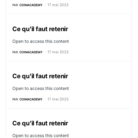
17 mai 2023
PAR
COINACADEMY
Ce qu’il faut retenir
Open to access this content
17 mai 2023
PAR
COINACADEMY
Ce qu’il faut retenir
Open to access this content
17 mai 2023
PAR
COINACADEMY
Ce qu’il faut retenir
Open to access this content