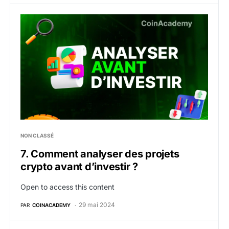
7. Comment analyser des projets crypto avant d’invest
NON CLASSÉ
7. Comment analyser des projets
crypto avant d’investir ?
Open to access this content
29 mai 2024
PAR
COINACADEMY