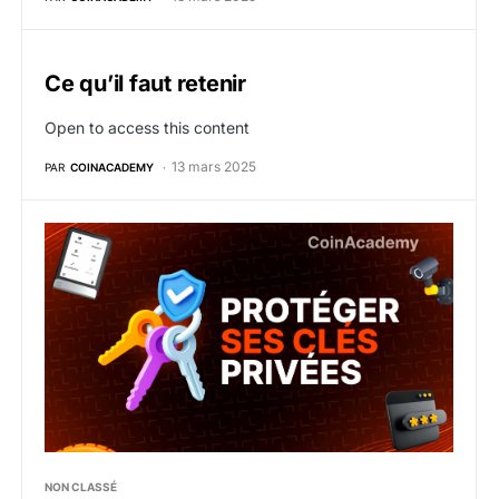
Ce qu’il faut retenir
Open to access this content
13 mars 2025
PAR
COINACADEMY
3. Protéger efficacement ses clés privées
NON CLASSÉ