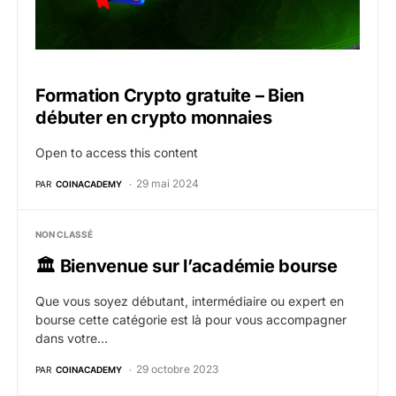
Formation Crypto gratuite – Bien
débuter en crypto monnaies
Open to access this content
29 mai 2024
PAR
COINACADEMY
NON CLASSÉ
🏛️ Bienvenue sur l’académie bourse
Que vous soyez débutant, intermédiaire ou expert en
bourse cette catégorie est là pour vous accompagner
dans votre…
29 octobre 2023
PAR
COINACADEMY