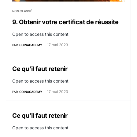
NON CLASSÉ
9. Obtenir votre certificat de réussite
Open to access this content
17 mai 2023
PAR
COINACADEMY
Ce qu’il faut retenir
Open to access this content
17 mai 2023
PAR
COINACADEMY
Ce qu’il faut retenir
Open to access this content