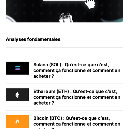
Analyses fondamentales
Solana (SOL) : Qu’est-ce que c’est,
comment ça fonctionne et comment en
acheter ?
Ethereum (ETH) : Qu’est-ce que c’est,
comment ça fonctionne et comment en
acheter ?
Bitcoin (BTC) : Qu’est-ce que c’est,
comment ça fonctionne et comment en