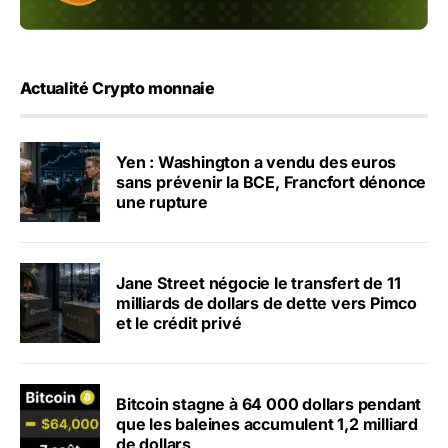
Actualité Crypto monnaie
Yen : Washington a vendu des euros
sans prévenir la BCE, Francfort dénonce
une rupture
Jane Street négocie le transfert de 11
milliards de dollars de dette vers Pimco
et le crédit privé
Bitcoin stagne à 64 000 dollars pendant
que les baleines accumulent 1,2 milliard
de dollars