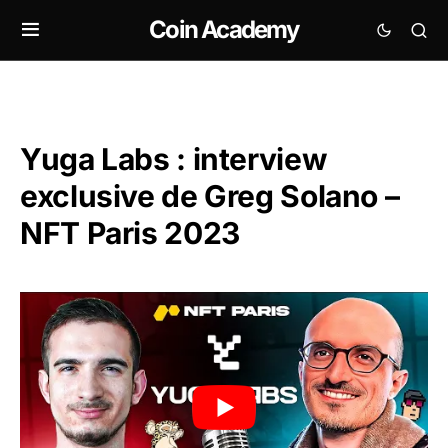
Coin Academy
Yuga Labs : interview
exclusive de Greg Solano –
NFT Paris 2023