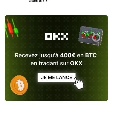
acheter ?