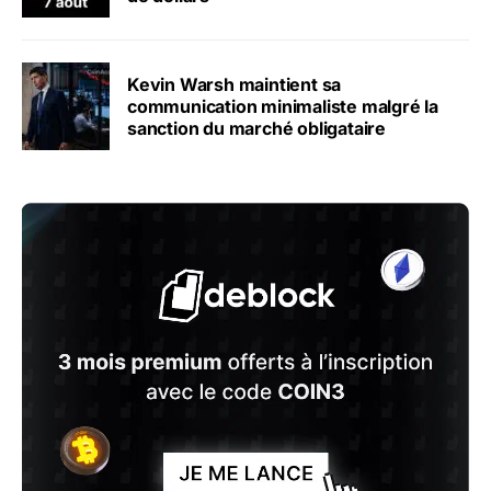
Kevin Warsh maintient sa
communication minimaliste malgré la
sanction du marché obligataire