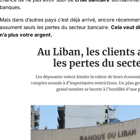
banques.
Mais dans d’autres pays c’est déjà arrivé, encore récemment
assument seuls les pertes du secteur bancaire.
Cela veut di
n’a plus votre argent.