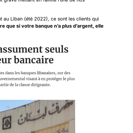
 au Liban (été 2022), ce sont les clients qui
re que si votre banque n’a plus d’argent, elle