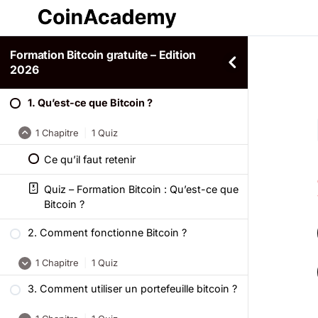
Formation Bitcoin gratuite – Edition
2026
1. Qu’est-ce que Bitcoin ?
1 Chapitre
|
1 Quiz
Ce qu’il faut retenir
Quiz – Formation Bitcoin : Qu’est-ce que
Bitcoin ?
2. Comment fonctionne Bitcoin ?
1 Chapitre
|
1 Quiz
3. Comment utiliser un portefeuille bitcoin ?
Ce qu’il faut retenir