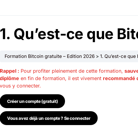
1. Qu’est-ce que Bit
Formation Bitcoin gratuite – Edition 2026
1. Qu’est-ce que 
Rappel :
Pour profiter pleinement de cette formation,
sauve
diplôme
en fin de formation, il est vivement
recommandé d
vous y connecter.
Créer un compte (gratuit)
Vous avez déjà un compte ? Se connecter