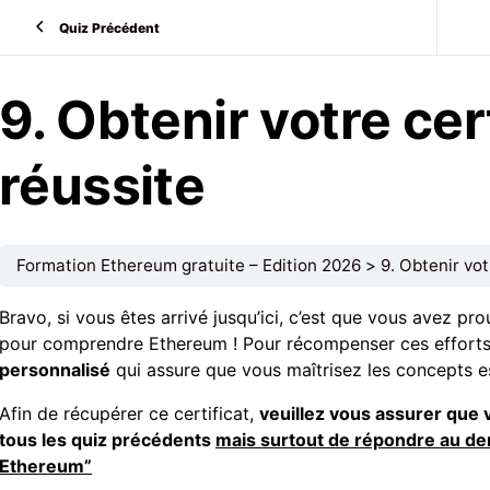
Quiz Précédent
9. Obtenir votre cer
réussite
Formation Ethereum gratuite – Edition 2026
9. Obtenir vot
Bravo, si vous êtes arrivé jusqu’ici, c’est que vous avez pr
pour comprendre Ethereum ! Pour récompenser ces effort
personnalisé
qui assure que vous maîtrisez les concepts 
Afin de récupérer ce certificat,
veuillez vous assurer que 
tous les quiz précédents
mais surtout de répondre au der
Ethereum”