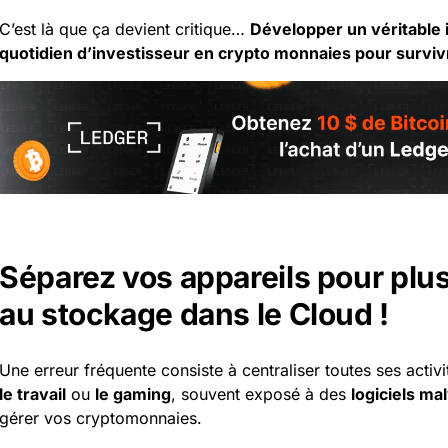
C’est là que ça devient critique…
Développer un véritable in
quotidien d’investisseur en crypto monnaies pour surviv
Séparez vos appareils pour plus
au stockage dans le Cloud !
Une erreur fréquente consiste à centraliser toutes ses activ
le travail
ou
le gaming
, souvent exposé à des
logiciels mal
gérer vos cryptomonnaies.