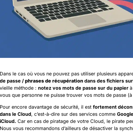
Dans le cas où vous ne pouvez pas utiliser plusieurs apparei
de passe /
phrases de récupération
dans des fichiers sur
vieille méthode :
notez vos mots de passe sur du papier
à
vous que personne ne puisse trouver vos mots de passe (à l
Pour encore davantage de sécurité, il est
fortement décon
dans le Cloud
, c’est-à-dire sur des services comme
Google
iCloud.
Car en cas de piratage de votre Cloud, le pirate pe
Nous vous recommandons d’ailleurs de désactiver la synch