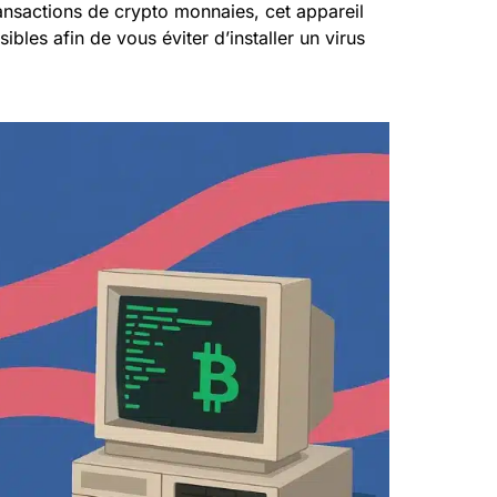
nsactions de crypto monnaies, cet appareil
sibles afin de vous éviter d’installer un virus