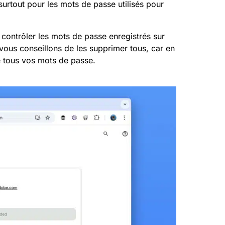
urtout pour les mots de passe utilisés pour
 contrôler les mots de passe enregistrés sur
vous conseillons de les supprimer tous, car en
e tous vos mots de passe.