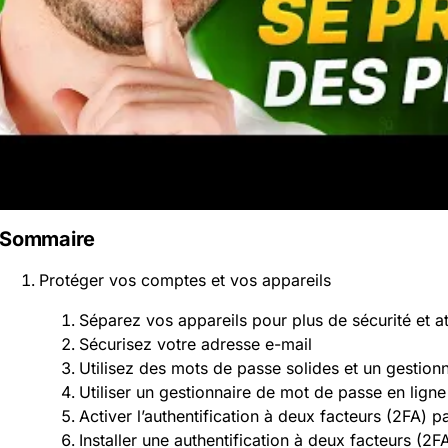
Sommaire
Protéger vos comptes et vos appareils
Séparez vos appareils pour plus de sécurité et a
Sécurisez votre adresse e-mail
Utilisez des mots de passe solides et un gestion
Utiliser un gestionnaire de mot de passe en ligne
Activer l’authentification à deux facteurs (2FA) 
Installer une authentification à deux facteurs (2