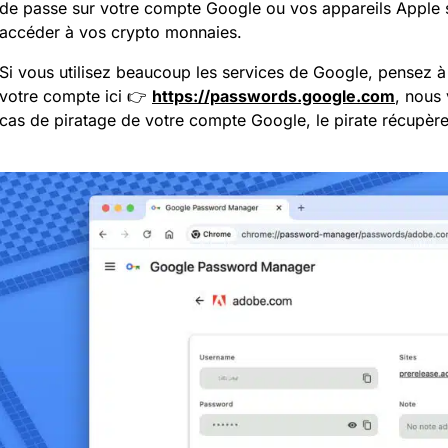
de passe sur votre compte Google ou vos appareils Apple s
accéder à vos crypto monnaies.
Si vous utilisez beaucoup les services de Google, pensez à
votre compte ici 👉
https://passwords.google.com
, nous 
cas de piratage de votre compte Google, le pirate récupèr