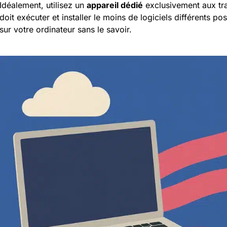
Idéalement, utilisez un
appareil dédié
exclusivement aux tra
doit exécuter et installer le moins de logiciels différents pos
sur votre ordinateur sans le savoir.