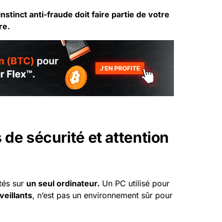
stinct anti-fraude doit faire partie de votre
re.
 de sécurité et attention
ités sur
un seul ordinateur.
Un PC utilisé pour
veillants
, n’est pas un environnement sûr pour