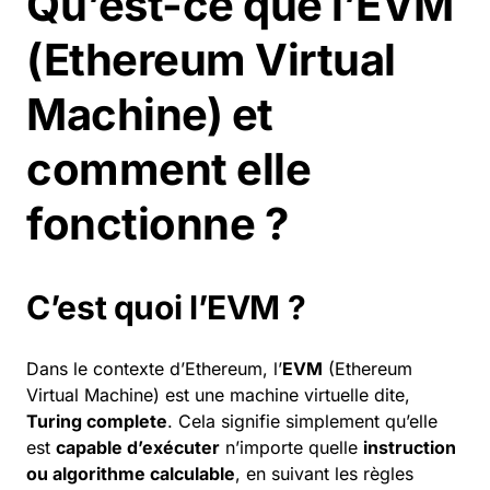
Qu’est-ce que l’EVM
(Ethereum Virtual
Machine) et
comment elle
fonctionne ?
C’est quoi l’EVM ?
Dans le contexte d’Ethereum, l’
EVM
(Ethereum
Virtual Machine) est une machine virtuelle dite,
Turing complete
. Cela signifie simplement qu’elle
est
capable d’exécuter
n’importe quelle
instruction
ou algorithme calculable
, en suivant les règles