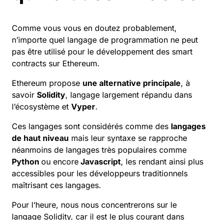
Comme vous vous en doutez probablement,
n’importe quel langage de programmation ne peut
pas être utilisé pour le développement des
smart
contracts
sur Ethereum.
Ethereum
propose
une alternative principale
, à
savoir
Solidity
, langage largement répandu dans
l’écosystème et
Vyper
.
Ces langages sont considérés comme des
langages
de haut niveau
mais leur syntaxe se rapproche
néanmoins de langages très populaires comme
Python
ou encore
Javascript
, les rendant ainsi plus
accessibles pour les développeurs traditionnels
maîtrisant ces langages.
Pour l’heure, nous nous concentrerons sur le
langage Solidity, car il est le plus courant dans