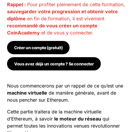
Rappel :
Pour profiter pleinement de cette formation,
sauvegarder votre progression et obtenir votre
diplôme
en fin de formation, il est vivement
recommandé de vous créer un compte
CoinAcademy
et de vous y connecter.
Créer un compte (gratuit)
Vous avez déjà un compte ? Se connecter
Nous commencerons par un rappel de ce qu’est une
machine virtuelle
de manière générale, avant de
nous pencher sur
Ethereum
.
Cette partie traitera de la machine virtuelle
d’Ethereum, à savoir
le moteur du réseau
qui
permet toutes les innovations venues révolutionner