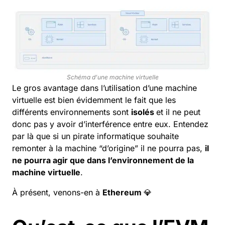
Schéma d’une machine virtuelle
Le gros avantage dans l’utilisation d’une machine
virtuelle est bien évidemment le fait que les
différents environnements sont
isolés
et il ne peut
donc pas y avoir d’interférence entre eux. Entendez
par là que si un pirate informatique souhaite
remonter à la machine “d’origine” il ne pourra pas,
il
ne pourra agir que dans l’environnement de la
machine virtuelle
.
À présent, venons-en à
Ethereum
💎