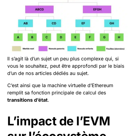
Il s’agit là d’un sujet un peu plus complexe qui, si
vous le souhaitez, peut être approfondi par le biais
d’un de
nos articles
dédiés au sujet.
C’est ainsi que la machine virtuelle d’Ethereum
remplit sa fonction principale de calcul des
transitions d’état
.
L’impact de l’EVM