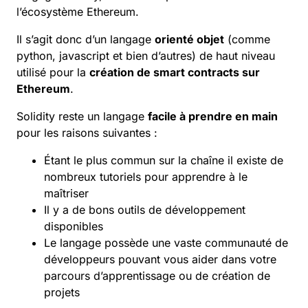
l’écosystème Ethereum.
Il s’agit donc d’un langage
orienté objet
(comme
python, javascript et bien d’autres) de haut niveau
utilisé pour la
création de smart contracts sur
Ethereum
.
Solidity reste un langage
facile à prendre en main
pour les raisons suivantes :
Étant le plus commun sur la chaîne il existe de
nombreux tutoriels pour apprendre à le
maîtriser
Il y a de bons outils de développement
disponibles
Le langage possède une vaste communauté de
développeurs pouvant vous aider dans votre
parcours d’apprentissage ou de création de
projets