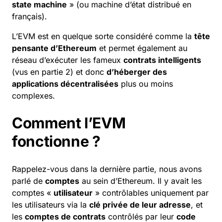
state machine
» (ou machine d’état distribué en
français).
L’EVM est en quelque sorte considéré comme la
tête
pensante d’Ethereum
et permet également au
réseau d’exécuter les fameux
contrats intelligents
(vus en partie 2) et donc
d’héberger des
applications décentralisées
plus ou moins
complexes.
Comment l’EVM
fonctionne ?
Rappelez-vous dans la dernière partie, nous avons
parlé de
comptes
au sein d’Ethereum. Il y avait les
comptes «
utilisateur
» contrôlables uniquement par
les utilisateurs via la
clé privée de leur adresse
, et
les
comptes de contrats
contrôlés par leur
code