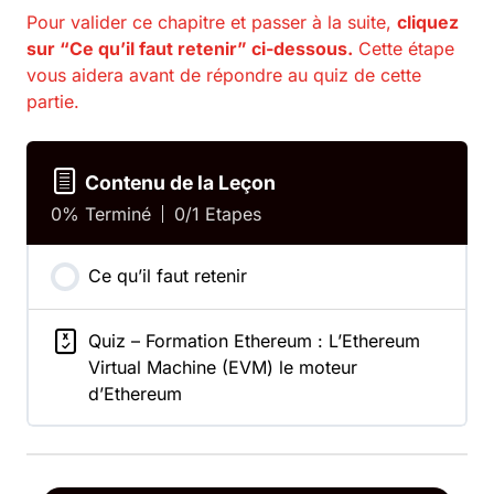
Pour valider ce chapitre et passer à la suite,
cliquez
sur “Ce qu’il faut retenir” ci-dessous.
Cette étape
vous aidera avant de répondre au quiz de cette
partie.
Contenu de la Leçon
0% Terminé
0/1 Etapes
Ce qu’il faut retenir
Quiz – Formation Ethereum : L’Ethereum
Virtual Machine (EVM) le moteur
d’Ethereum