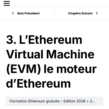
Quiz Précédent
Chapitre Suivant
3. L’Ethereum
Virtual Machine
(EVM) le moteur
d’Ethereum
Formation Ethereum gratuite – Edition 2026
3. L’Ethereum Virtual Machine (EVM) le moteur d’Ethereum