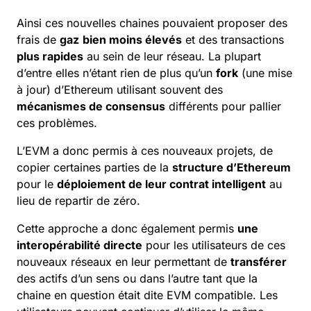
Ainsi ces nouvelles chaines pouvaient proposer des
frais de
gaz
bien moins élevés
et des transactions
plus rapides
au sein de leur réseau. La plupart
d’entre elles n’étant rien de plus qu’un
fork
(une mise
à jour) d’Ethereum utilisant souvent des
mécanismes de
consensus
différents pour pallier
ces problèmes.
L’EVM a donc permis à ces nouveaux projets, de
copier certaines parties de la
structure d’Ethereum
pour le
déploiement de leur
contrat intelligent
au
lieu de repartir de zéro.
Cette approche a donc également permis
une
interopérabilité directe
pour les utilisateurs de ces
nouveaux réseaux en leur permettant de
transférer
des
actifs
d’un sens ou dans l’autre tant que la
chaine en question était dite EVM compatible. Les