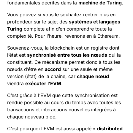
fondamentales décrites dans la
machine de Turing
.
Vous pouvez si vous le souhaitez rentrer plus en
profondeur sur le sujet des
systèmes et langages
Turing
complete afin d’en comprendre toute la
complexité. Pour l’heure, revenons en à
Ethereum
.
Souvenez-vous, la
blockchain
est un registre dont
l’état est
synchronisé entre tous les nœuds
qui la
constituent. Ce mécanisme permet donc à tous les
nœuds d’être en
accord
sur une seule et même
version (état) de la chaine, car
chaque nœud
viendra
exécuter l’EVM
.
C’est grâce à l’EVM que cette synchronisation est
rendue possible au cours du temps avec toutes les
transactions
et interactions nouvelles intégrées à
chaque nouveau bloc.
C’est pourquoi l’EVM est aussi appelé «
distributed