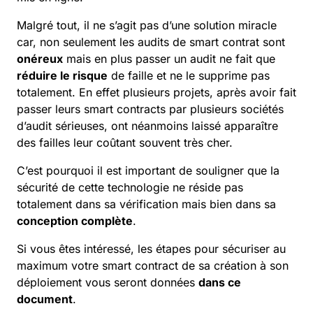
Malgré tout, il ne s’agit pas d’une solution miracle
car, non seulement les audits de smart contrat sont
onéreux
mais en plus passer un
audit
ne fait que
réduire le risque
de faille et ne le supprime pas
totalement. En effet plusieurs projets, après avoir fait
passer leurs smart contracts par plusieurs sociétés
d’audit sérieuses, ont néanmoins laissé apparaître
des failles leur coûtant souvent très cher.
C’est pourquoi il est important de souligner que la
sécurité de cette technologie ne réside pas
totalement dans sa vérification mais bien dans sa
conception complète
.
Si vous êtes intéressé, les étapes pour sécuriser au
maximum votre smart contract de sa création à son
déploiement vous seront données
dans ce
document
.