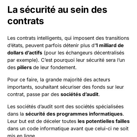
La sécurité au sein des
contrats
Les contrats intelligents, qui imposent des transitions
d’états, peuvent parfois détenir plus d’
1 milliard de
dollars d’actifs
(pour les échangeurs décentralisés
par exemple). C’est pourquoi leur sécurité sera l’un
des
piliers
de leur fondement.
Pour ce faire, la grande majorité des acteurs
importants, souhaitant
sécuriser
des fonds sur leur
contrat, passe par des
sociétés d’audit
.
Les sociétés d’audit sont des sociétés spécialisées
dans la
sécurité des programmes informatiques
.
Leur but est de déceler toutes
les potentielles failles
dans un code informatique avant que celui-ci ne soit
mis en ligne.