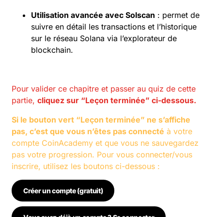
Utilisation avancée avec Solscan
: permet de
suivre en détail les transactions et l’historique
sur le réseau Solana via l’explorateur de
blockchain.
Pour valider ce chapitre et passer au quiz de cette
partie,
cliquez sur “Leçon terminée” ci-dessous.
Si le bouton vert “Leçon terminée” ne s’affiche
pas, c’est que vous n’êtes pas connecté
à votre
compte CoinAcademy et que vous ne sauvegardez
pas votre progression. Pour vous connecter/vous
inscrire, utilisez les boutons ci-dessous :
Créer un compte (gratuit)