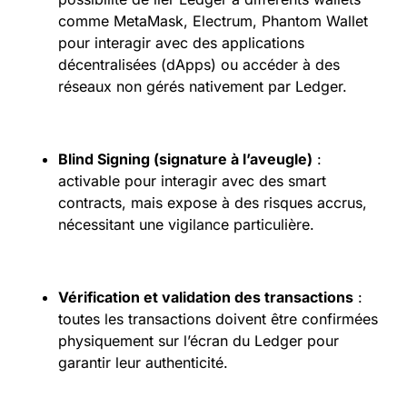
comme MetaMask, Electrum, Phantom Wallet
pour interagir avec des applications
décentralisées (dApps) ou accéder à des
réseaux non gérés nativement par Ledger.
Blind Signing (signature à l’aveugle)
:
activable pour interagir avec des smart
contracts, mais expose à des risques accrus,
nécessitant une vigilance particulière.
Vérification et validation des transactions
:
toutes les transactions doivent être confirmées
physiquement sur l’écran du Ledger pour
garantir leur authenticité.