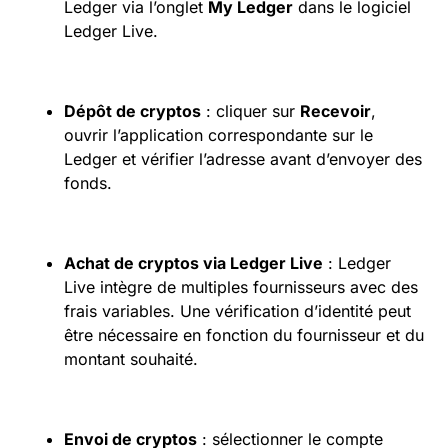
Ledger via l’onglet
My Ledger
dans le logiciel
Ledger Live.
Dépôt de cryptos
: cliquer sur
Recevoir
,
ouvrir l’application correspondante sur le
Ledger et vérifier l’adresse avant d’envoyer des
fonds.
Achat de cryptos via Ledger Live
: Ledger
Live intègre de multiples fournisseurs avec des
frais variables. Une vérification d’identité peut
être nécessaire en fonction du fournisseur et du
montant souhaité.
Envoi de cryptos
: sélectionner le compte