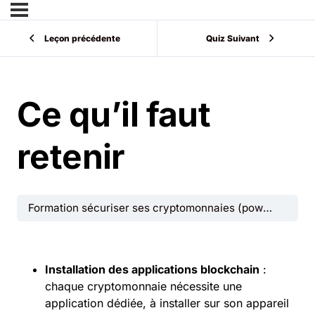
Leçon précédente
Quiz Suivant
Ce qu’il faut
retenir
Formation sécuriser ses cryptomonnaies (powered by Ledger) – Edition 2026
Installation des applications blockchain
:
chaque cryptomonnaie nécessite une
application dédiée, à installer sur son appareil