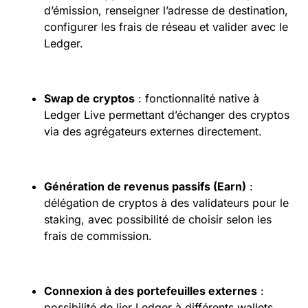
d’émission, renseigner l’adresse de destination,
configurer les frais de réseau et valider avec le
Ledger.
Swap de cryptos
: fonctionnalité native à
Ledger Live permettant d’échanger des cryptos
via des agrégateurs externes directement.
Génération de revenus passifs (Earn)
:
délégation de cryptos à des validateurs pour le
staking, avec possibilité de choisir selon les
frais de commission.
Connexion à des portefeuilles externes
:
possibilité de lier Ledger à différents wallets