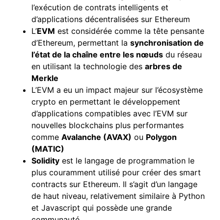
l’exécution de contrats intelligents et
d’applications décentralisées sur Ethereum
L’
EVM
est considérée comme la tête pensante
d’Ethereum, permettant la
synchronisation de
l’état de la chaîne entre les nœuds
du réseau
en utilisant la technologie des
arbres de
Merkle
L’EVM a eu un impact majeur sur l’écosystème
crypto en permettant le développement
d’applications compatibles avec l’EVM sur
nouvelles blockchains plus performantes
comme
Avalanche (AVAX)
ou
Polygon
(MATIC)
Solidity
est le langage de programmation le
plus couramment utilisé pour créer des smart
contracts sur Ethereum. Il s’agit d’un langage
de haut niveau, relativement similaire à Python
et Javascript qui possède une grande
communauté