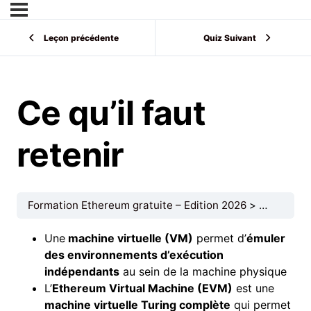
Leçon précédente
Quiz Suivant
Ce qu’il faut
retenir
Formation Ethereum gratuite – Edition 2026
3. L’Ethe
Une
machine virtuelle (VM)
permet d’
émuler
des environnements d’exécution
indépendants
au sein de la machine physique
L’
Ethereum Virtual Machine (EVM)
est une
machine virtuelle Turing complète
qui permet