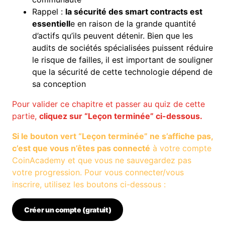
Rappel :
la sécurité des smart contracts est
essentiell
e en raison de la grande quantité
d’actifs qu’ils peuvent détenir. Bien que les
audits de sociétés spécialisées puissent réduire
le risque de failles, il est important de souligner
que la sécurité de cette technologie dépend de
sa conception
Pour valider ce chapitre et passer au quiz de cette
partie,
cliquez sur “Leçon terminée” ci-dessous.
Si le bouton vert “Leçon terminée” ne s’affiche pas,
c’est que vous n’êtes pas connecté
à votre compte
CoinAcademy et que vous ne sauvegardez pas
votre progression. Pour vous connecter/vous
inscrire, utilisez les boutons ci-dessous :
Créer un compte (gratuit)