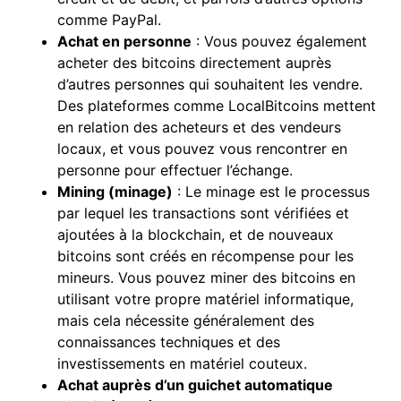
comme PayPal.
Achat en personne
: Vous pouvez également
acheter des bitcoins directement auprès
d’autres personnes qui souhaitent les vendre.
Des plateformes comme
LocalBitcoins
mettent
en relation des acheteurs et des vendeurs
locaux, et vous pouvez vous rencontrer en
personne pour effectuer l’échange.
Mining (minage)
: Le minage est le processus
par lequel les transactions sont vérifiées et
ajoutées à la
blockchain
, et de nouveaux
bitcoins sont créés en récompense pour les
mineurs. Vous pouvez miner des bitcoins en
utilisant votre propre matériel informatique,
mais cela nécessite généralement des
connaissances techniques et des
investissements en matériel couteux.
Achat auprès d’un guichet automatique