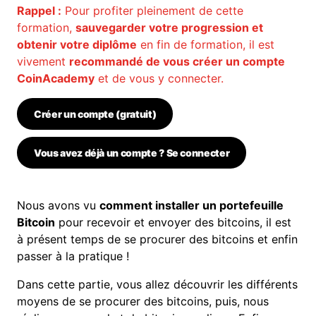
Rappel :
Pour profiter pleinement de cette
formation,
sauvegarder votre progression et
obtenir votre diplôme
en fin de formation, il est
vivement
recommandé de vous créer un compte
CoinAcademy
et de vous y connecter.
Créer un compte (gratuit)
Vous avez déjà un compte ? Se connecter
Nous avons vu
comment installer un portefeuille
Bitcoin
pour recevoir et envoyer des bitcoins, il est
à présent temps de se procurer des bitcoins et enfin
passer à la pratique !
Dans cette partie, vous allez découvrir les différents
moyens de se procurer des bitcoins, puis, nous