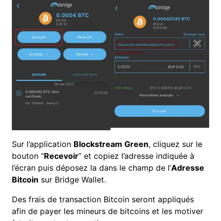
Sur l’application
Blockstream Green
, cliquez sur le
bouton “
Recevoir
” et copiez l’adresse indiquée à
l’écran puis déposez la dans le champ de l’
Adresse
Bitcoin
sur Bridge Wallet.
Des frais de
transaction
Bitcoin seront appliqués
afin de payer les mineurs de bitcoins et les motiver