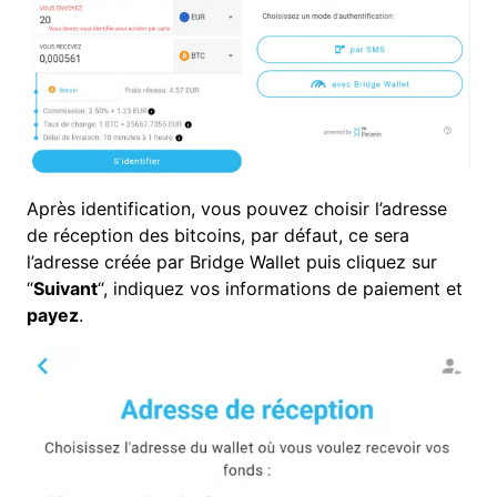
Après identification, vous pouvez choisir l’adresse
de réception des bitcoins, par défaut, ce sera
l’adresse créée par Bridge Wallet puis cliquez sur
“
Suivant
“, indiquez vos informations de paiement et
payez
.