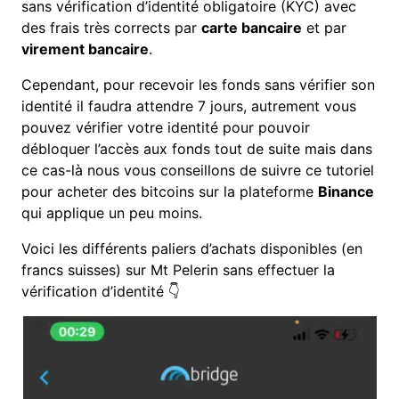
sans vérification d’identité obligatoire (KYC) avec
des frais très corrects par
carte bancaire
et par
virement bancaire
.
Cependant, pour recevoir les fonds sans vérifier son
identité il faudra attendre 7 jours, autrement vous
pouvez vérifier votre identité pour pouvoir
débloquer l’accès aux fonds tout de suite mais dans
ce cas-là nous vous conseillons de suivre ce tutoriel
pour acheter des bitcoins sur la plateforme
Binance
qui applique un peu moins.
Voici les différents paliers d’achats disponibles (en
francs suisses) sur Mt Pelerin sans effectuer la
vérification d’identité 👇