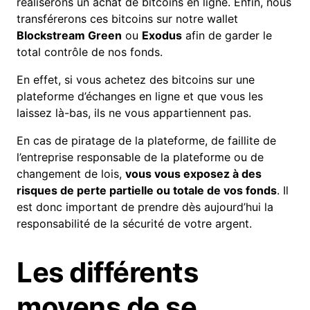
réaliserons un achat de bitcoins en ligne. Enfin, nous
transférerons ces bitcoins sur notre wallet
Blockstream Green
ou
Exodus
afin de garder le
total contrôle de nos fonds.
En effet, si vous achetez des bitcoins sur une
plateforme d’échanges en ligne et que vous les
laissez là-bas, ils ne vous appartiennent pas.
En cas de piratage de la plateforme, de faillite de
l’entreprise responsable de la plateforme ou de
changement de lois,
vous vous exposez à des
risques de perte partielle ou totale de vos fonds
. Il
est donc important de prendre dès aujourd’hui la
responsabilité de la sécurité de votre argent.
Les différents
moyens de se