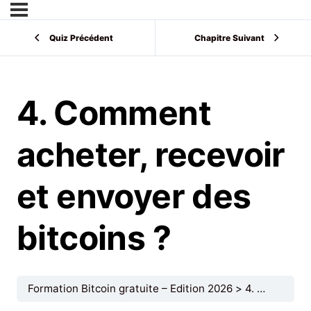
Quiz Précédent
Chapitre Suivant
4. Comment
acheter, recevoir
et envoyer des
bitcoins ?
Formation Bitcoin gratuite – Edition 2026
4. Comment acheter, recevoir et envoyer des bitcoins ?