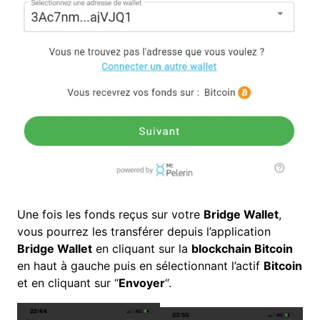
Une fois les fonds reçus sur votre
Bridge Wallet
,
vous pourrez les transférer depuis l’application
Bridge Wallet
en cliquant sur la
blockchain
Bitcoin
en haut à gauche puis en sélectionnant l’actif
Bitcoin
et en cliquant sur “
Envoyer
“.