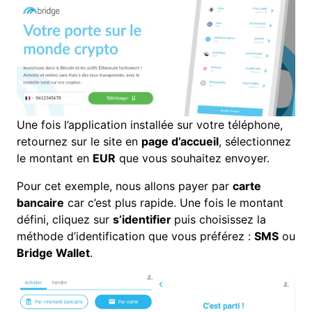
Une fois l’application installée sur votre téléphone,
retournez sur le site en
page d’accueil
, sélectionnez
le montant en
EUR
que vous souhaitez envoyer.
Pour cet exemple, nous allons payer par
carte
bancaire
car c’est plus rapide. Une fois le montant
défini, cliquez sur
s’identifier
puis choisissez la
méthode d’identification que vous préférez :
SMS
ou
Bridge Wallet
.