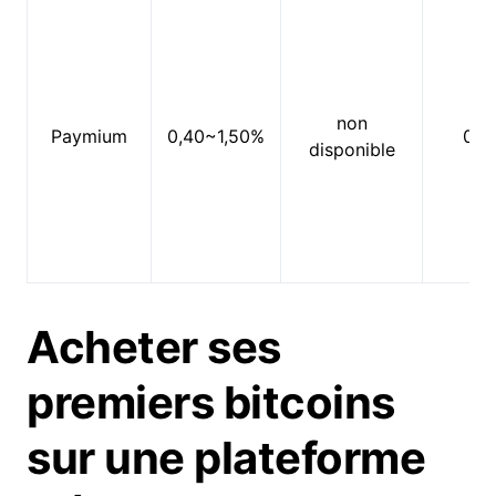
non
Paymium
0,40~1,50%
0%
disponible
Acheter ses
premiers bitcoins
sur une plateforme