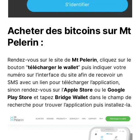
Acheter des bitcoins sur Mt
Pelerin :
Rendez-vous sur le site de
Mt Pelerin
, cliquez sur le
bouton “
télécharger le wallet
” puis indiquer votre
numéro sur l’interface du site afin de recevoir un
SMS avec un lien pour télécharger l’application,
sinon rendez-vous sur l’
Apple Store
ou le
Google
Play Store
et tapez
Bridge Wallet
dans le champ de
recherche pour trouver l’application puis installez-la.