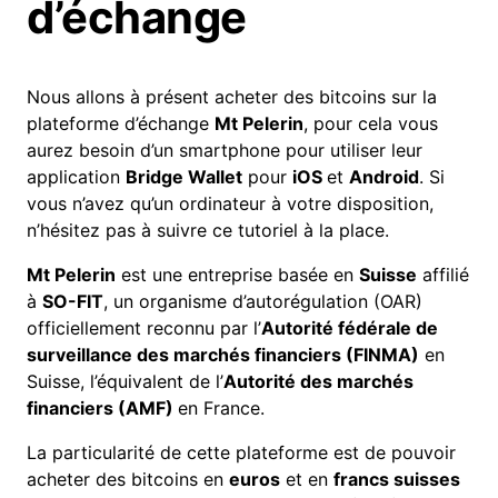
d’échange
Nous allons à présent acheter des bitcoins sur la
plateforme d’échange
Mt Pelerin
, pour cela vous
aurez besoin d’un smartphone pour utiliser leur
application
Bridge Wallet
pour
iOS
et
Android
. Si
vous n’avez qu’un ordinateur à votre disposition,
n’hésitez pas à suivre
ce tutoriel
à la place.
Mt Pelerin
est une entreprise basée en
Suisse
affilié
à
SO-FIT
, un organisme d’autorégulation (OAR)
officiellement reconnu par l’
Autorité fédérale de
surveillance des marchés financiers (FINMA)
en
Suisse, l’équivalent de l’
Autorité des marchés
financiers (AMF)
en France.
La particularité de cette plateforme est de pouvoir
acheter des bitcoins en
euros
et en
francs suisses