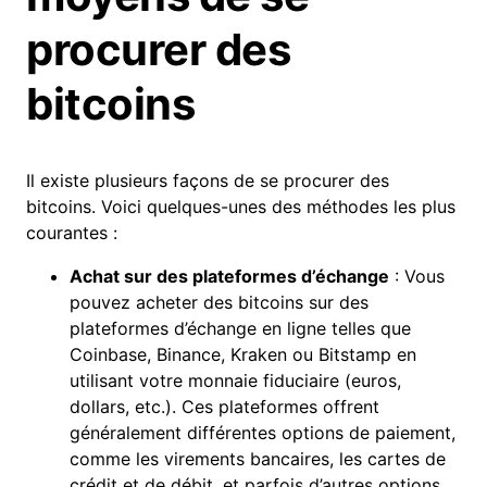
procurer des
bitcoins
Il existe plusieurs façons de se procurer des
bitcoins. Voici quelques-unes des méthodes les plus
courantes :
Achat sur des plateformes d’échange
: Vous
pouvez acheter des bitcoins sur des
plateformes d’échange en ligne telles que
Coinbase, Binance, Kraken ou Bitstamp en
utilisant votre monnaie fiduciaire (euros,
dollars, etc.). Ces plateformes offrent
généralement différentes
options
de paiement,
comme les virements bancaires, les cartes de
crédit et de débit, et parfois d’autres options