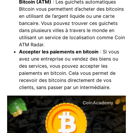
Bitcoin
(ATM)
: Les guichets automatiques
Bitcoin vous permettent d’acheter des bitcoins
en utilisant de l’argent liquide ou une carte
bancaire. Vous pouvez trouver ces guichets
dans plusieurs villes à travers le monde en
utilisant un service de localisation comme
Coin
ATM Radar
.
Accepter les paiements en bitcoin
: Si vous
avez une entreprise ou vendez des biens ou
des services, vous pouvez accepter les
paiements en bitcoin. Cela vous permet de
recevoir des bitcoins directement de vos
clients, sans passer par un intermédiaire.