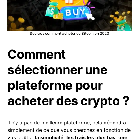
Source : comment acheter du Bitcoin en 2023
Comment
sélectionner une
plateforme pour
acheter des crypto ?
Il n’y a pas de meilleure plateforme, cela dépendra
simplement de ce que vous cherchez en fonction de
vos goûts :
la simplicité
,
les frais les plus bas
,
une