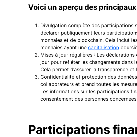
Voici un aperçu des principaux 
Divulgation complète des participations 
déclarer publiquement leurs participations
monnaies et de blockchain. Cela inclut le
monnaies ayant une
capitalisation
boursiè
Mises à jour régulières : Les déclarations
jour pour refléter les changements dans 
Cela permet d’assurer la transparence et 
Confidentialité et protection des donnée
collaborateurs et prend toutes les mesur
Les informations sur les participations f
consentement des personnes concernées
Participations fi