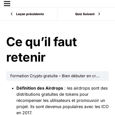
Leçon précédente
Quiz Suivant
Ce qu’il faut
retenir
Formation Crypto gratuite – Bien débuter en crypto monnaies
Définition des Airdrops
: les airdrops sont des
distributions gratuites de tokens pour
récompenser les utilisateurs et promouvoir un
projet. Ils sont devenus populaires avec les ICO
en 2017.