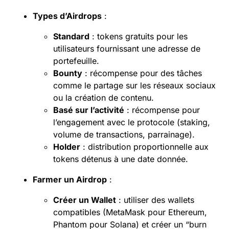
Types d’Airdrops
:
Standard
: tokens gratuits pour les
utilisateurs fournissant une adresse de
portefeuille.
Bounty
: récompense pour des tâches
comme le partage sur les réseaux sociaux
ou la création de contenu.
Basé sur l’activité
: récompense pour
l’engagement avec le protocole (staking,
volume de transactions, parrainage).
Holder
: distribution proportionnelle aux
tokens détenus à une date donnée.
Farmer un Airdrop
:
Créer un Wallet
: utiliser des wallets
compatibles (MetaMask pour Ethereum,
Phantom pour Solana) et créer un “burn