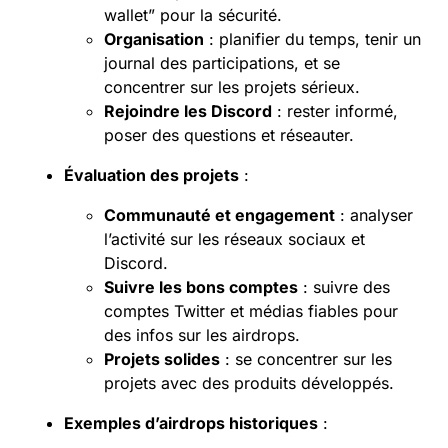
wallet” pour la sécurité.
Organisation
: planifier du temps, tenir un
journal des participations, et se
concentrer sur les projets sérieux.
Rejoindre les Discord
: rester informé,
poser des questions et réseauter.
Évaluation des projets
:
Communauté et engagement
: analyser
l’activité sur les réseaux sociaux et
Discord.
Suivre les bons comptes
: suivre des
comptes Twitter et médias fiables pour
des infos sur les airdrops.
Projets solides
: se concentrer sur les
projets avec des produits développés.
Exemples d’airdrops historiques
: