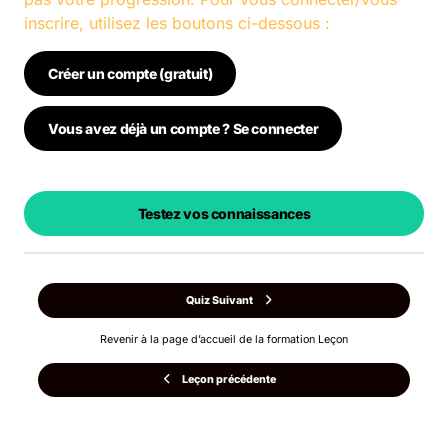
inscrire, utilisez les boutons ci-dessous :
Créer un compte (gratuit)
Vous avez déjà un compte ? Se connecter
Testez vos connaissances
Quiz Suivant
Revenir à la page d’accueil de la formation Leçon
Leçon précédente