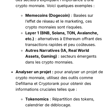
crypto monnaie. Voici quelques exemples :
Memecoins (Dogecoin)
: Basées sur
l’effet de réseau et le marketing, ces
crypto monnaies sont risquées.
Layer 1 (BNB, Solana, TON, Avalanche,
etc.)
: alternatives à Ethereum offrant des
transactions rapides et peu coûteuses.
Autres Narratives (IA, Real World
Assets, Gaming)
: secteurs émergents
dans les crypto monnaies.
Analyser un projet :
pour analyser un projet de
crypto monnaie, utilisez des outils comme
Defillama et Cryptorank pour obtenir des
informations cruciales telles que :
Tokenomics
: Répartition des tokens,
calendrier de déblocage.