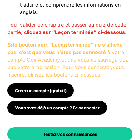
traduire et comprendre les informations en
anglais.
Pour valider ce chapitre et passer au quiz de cette
partie,
cliquez sur “Leçon terminée” ci-dessous.
Si le bouton vert “Leçon terminée” ne s’affiche
pas, c’est que vous n’êtes pas connecté
à votre
compte CoinAcademy et que vous ne sauvegardez
pas votre progression. Pour vous connecter/vous
inscrire, utilisez les boutons ci-dessous :
Créer un compte (gratuit)
Vous avez déjà un compte ? Se connecter
Testez vos connaissances