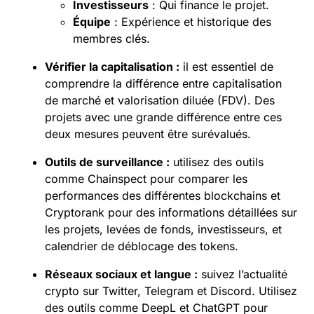
Investisseurs
: Qui finance le projet.
Équipe
: Expérience et historique des
membres clés.
Vérifier la capitalisation :
il est essentiel de
comprendre la différence entre capitalisation
de marché et valorisation diluée (FDV). Des
projets avec une grande différence entre ces
deux mesures peuvent être surévalués.
Outils de surveillance :
utilisez des outils
comme Chainspect pour comparer les
performances des différentes blockchains et
Cryptorank pour des informations détaillées sur
les projets, levées de fonds, investisseurs, et
calendrier de déblocage des tokens.
Réseaux sociaux et langue :
suivez l’actualité
crypto sur Twitter, Telegram et Discord. Utilisez
des outils comme DeepL et ChatGPT pour