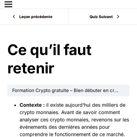
Leçon précédente
Quiz Suivant
Ce qu’il faut
retenir
Formation Crypto gratuite – Bien débuter en crypto monnaies
Contexte :
il existe aujourd’hui des milliers de
crypto monnaies. Avant de savoir comment
analyser ces crypto monnaies, revenons sur les
événements des dernières années pour
comprendre le fonctionnement de ce marché.