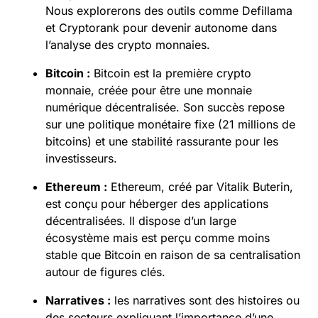
Nous explorerons des outils comme Defillama
et Cryptorank pour devenir autonome dans
l’analyse des crypto monnaies.
Bitcoin :
Bitcoin est la première crypto
monnaie, créée pour être une monnaie
numérique décentralisée. Son succès repose
sur une politique monétaire fixe (21 millions de
bitcoins) et une stabilité rassurante pour les
investisseurs.
Ethereum :
Ethereum, créé par Vitalik Buterin,
est conçu pour héberger des applications
décentralisées. Il dispose d’un large
écosystème mais est perçu comme moins
stable que Bitcoin en raison de sa centralisation
autour de figures clés.
Narratives :
les narratives sont des histoires ou
des secteurs expliquant l’importance d’une