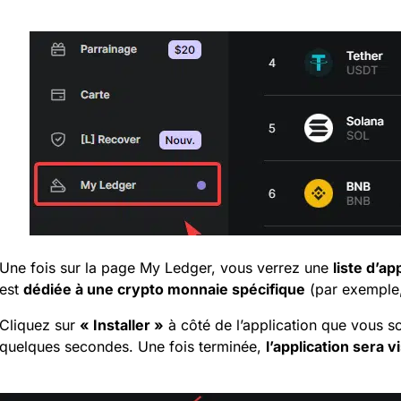
Une fois sur la page My Ledger, vous verrez une
liste d’ap
est
dédiée à une crypto monnaie spécifique
(par exemple, 
Cliquez sur
« Installer »
à côté de l’application que vous so
quelques secondes. Une fois terminée,
l’application sera v