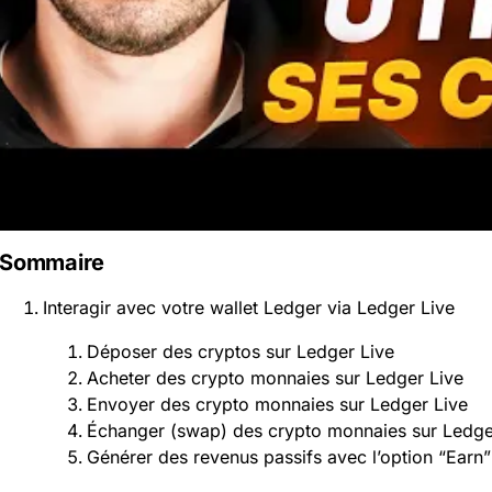
Sommaire
Interagir avec votre wallet Ledger via Ledger Live
Déposer des cryptos sur Ledger Live
Acheter des crypto monnaies sur Ledger Live
Envoyer des crypto monnaies sur Ledger Live
Échanger (swap) des crypto monnaies sur Ledge
Générer des revenus passifs avec l’option “Earn