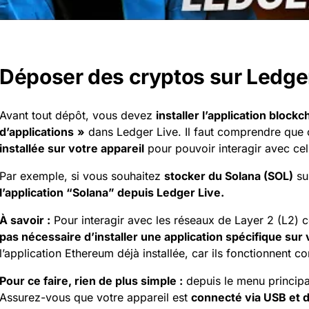
Déposer des cryptos sur Ledge
Avant tout dépôt, vous devez
installer l’application blockc
d’applications
»
dans Ledger Live. Il faut comprendre que 
installée sur votre appareil
pour pouvoir interagir avec cel
Par exemple, si vous souhaitez
stocker du Solana (SOL)
su
l’application “Solana” depuis Ledger Live.
À savoir :
Pour interagir avec les réseaux de Layer 2 (L2
pas nécessaire d’installer une application spécifique sur
l’application Ethereum déjà installée, car ils fonctionnent
Pour ce faire, rien de plus simple :
depuis le menu principa
Assurez-vous que votre appareil est
connecté via USB et d