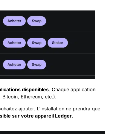
plications disponibles
. Chaque application
Bitcoin, Ethereum, etc.).
uhaitez ajouter. L’installation ne prendra que
isible sur votre appareil
Ledger
.