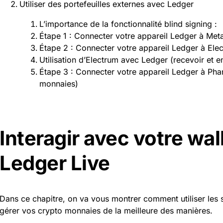
Utiliser des portefeuilles externes avec Ledger
L’importance de la fonctionnalité blind signing :
Étape 1 : Connecter votre appareil Ledger à Me
Étape 2 : Connecter votre appareil Ledger à Elec
Utilisation d’Electrum avec Ledger (recevoir et 
Étape 3 : Connecter votre appareil Ledger à Pha
monnaies)
Interagir avec votre wal
Ledger Live
Dans ce chapitre, on va vous montrer comment utiliser les 
gérer vos crypto monnaies de la meilleure des manières.