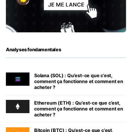
Analyses fondamentales
Solana (SOL) : Qu’est-ce que c’est,
comment ça fonctionne et comment en
acheter ?
Ethereum (ETH) : Qu’est-ce que c’est,
comment ça fonctionne et comment en
acheter ?
Bitcoin (BTC) : Qu’est-ce que c’est,