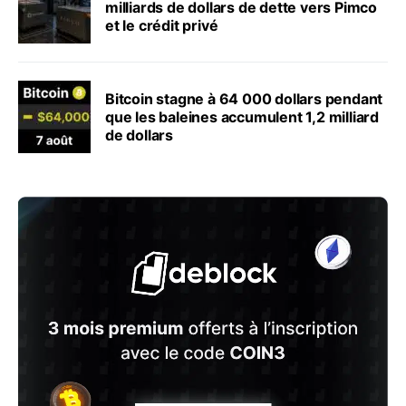
milliards de dollars de dette vers Pimco
et le crédit privé
Bitcoin stagne à 64 000 dollars pendant
que les baleines accumulent 1,2 milliard
de dollars