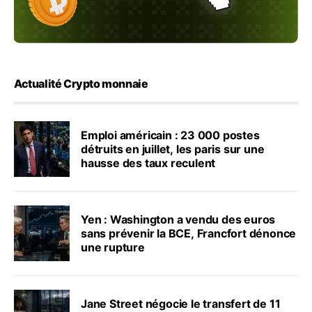
Actualité Crypto monnaie
Emploi américain : 23 000 postes
détruits en juillet, les paris sur une
hausse des taux reculent
Yen : Washington a vendu des euros
sans prévenir la BCE, Francfort dénonce
une rupture
Jane Street négocie le transfert de 11