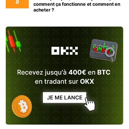
comment ça fonctionne et comment en
acheter ?