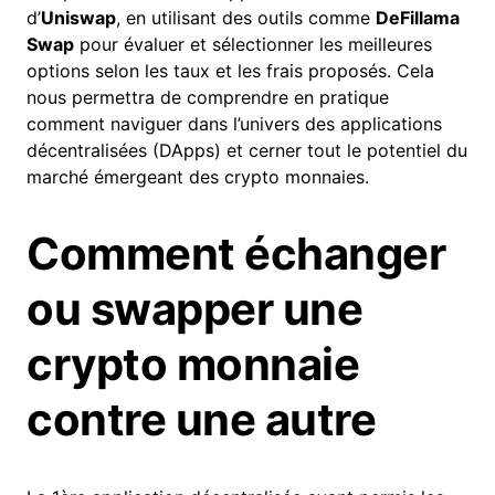
d’
Uniswap
, en utilisant des outils comme
DeFillama
Swap
pour évaluer et sélectionner les meilleures
options selon les taux et les frais proposés. Cela
nous permettra de comprendre en pratique
comment naviguer dans l’univers des applications
décentralisées (DApps) et cerner tout le potentiel du
marché émergeant des crypto monnaies.
Comment échanger
ou swapper une
crypto monnaie
contre une autre