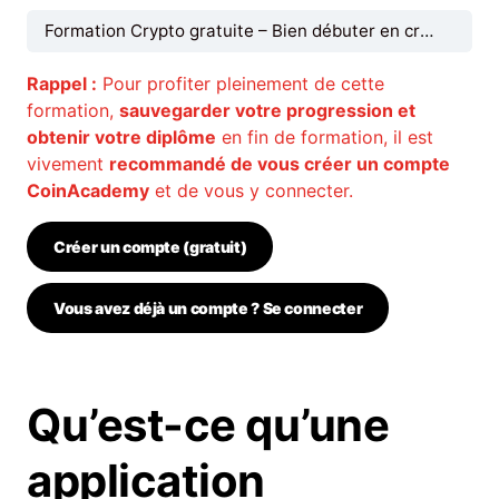
Formation Crypto gratuite – Bien débuter en crypto monnaies
Rappel :
Pour profiter pleinement de cette
formation,
sauvegarder votre progression et
obtenir votre diplôme
en fin de formation, il est
vivement
recommandé de vous créer un compte
CoinAcademy
et de vous y connecter.
Créer un compte (gratuit)
Vous avez déjà un compte ? Se connecter
Qu’est-ce qu’une
application