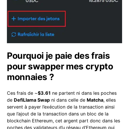
Pourquoi je paie des frais
pour swapper mes crypto
monnaies ?
Ces frais de ~
$3.61
ne partent ni dans les poches
de
DefiLlama Swap
ni dans celle de
Matcha
, elles
servent à payer l’exécution de la transaction ainsi
que l’ajout de la transaction dans un bloc de la
blockchain Ethereum, cet argent part donc dans les
poches des validateurs d’u réseau d’Ethereum qui