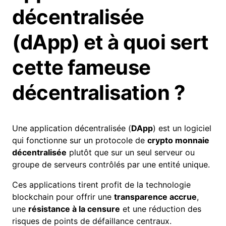
décentralisée
(dApp) et à quoi sert
cette fameuse
décentralisation ?
Une application décentralisée (
DApp
) est un logiciel
qui fonctionne sur un protocole de
crypto monnaie
décentralisée
plutôt que sur un seul serveur ou
groupe de serveurs contrôlés par une entité unique.
Ces applications tirent profit de la technologie
blockchain pour offrir une
transparence accrue
,
une
résistance à la censure
et une réduction des
risques de points de défaillance centraux.