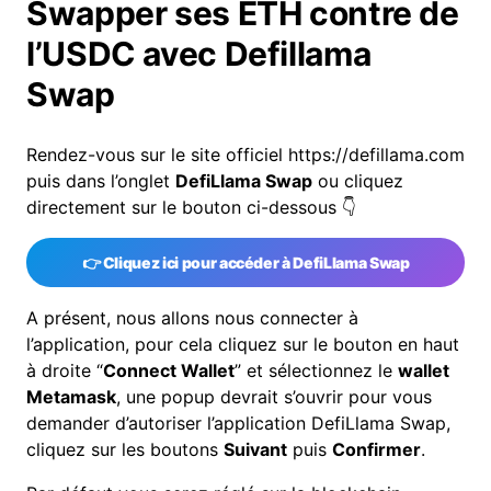
Swapper ses ETH contre de
l’USDC avec Defillama
Swap
Rendez-vous sur le site officiel
https://defillama.com
puis dans l’onglet
DefiLlama Swap
ou cliquez
directement sur le bouton ci-dessous 👇
👉
Cliquez ici pour accéder à DefiLlama Swap
A présent, nous allons nous connecter à
l’application, pour cela cliquez sur le bouton en haut
à droite “
Connect Wallet
” et sélectionnez le
wallet
Metamask
, une popup devrait s’ouvrir pour vous
demander d’autoriser l’application DefiLlama Swap,
cliquez sur les boutons
Suivant
puis
Confirmer
.