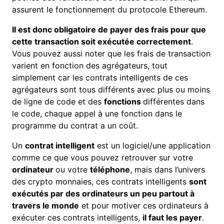
assurent le fonctionnement du protocole Ethereum.
Il est donc obligatoire de payer des frais pour que
cette transaction soit exécutée correctement
.
Vous pouvez aussi noter que les frais de transaction
varient en fonction des agrégateurs, tout
simplement car les contrats intelligents de ces
agrégateurs sont tous différents avec plus ou moins
de ligne de code et des
fonctions
différentes dans
le code, chaque appel à une fonction dans le
programme du contrat a un coût.
Un
contrat intelligent
est un logiciel/une application
comme ce que vous pouvez retrouver sur votre
ordinateur
ou votre
téléphone
, mais dans l’univers
des crypto monnaies, ces contrats intelligents
sont
exécutés par des ordinateurs un peu partout à
travers le monde
et pour motiver ces ordinateurs à
exécuter ces contrats intelligents,
il faut les payer
.