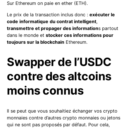
Sur Ethereum on paie en ether (ETH).
Le prix de la transaction inclus donc :
exécuter le
code
informatique
du contrat intelligent
,
transmettre et propager des information
s partout
dans le monde et
stocker ces informations pour
toujours sur la blockchain
Ethereum.
Swapper de l’USDC
contre des altcoins
moins connus
Il se peut que vous souhaitiez échanger vos crypto
monnaies contre d’autres crypto monnaies ou jetons
qui ne sont pas proposés par défaut. Pour cela,