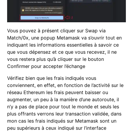
Vous pouvez à présent cliquer sur Swap via
Match/0x, une popup Metamask va s’ouvrir tout en
indiquant les informations essentielles à savoir ce
que vous dépensez et ce que vous recevez, il ne
vous restera plus qu’à cliquer sur le bouton
Confirmer pour accepter l’échange
Vérifiez bien que les frais indiqués vous
conviennent, en effet, en fonction de l’activité sur le
réseau Ethereum les frais peuvent baisser ou
augmenter, un peu à la manière d’une autoroute, il
n’y a pas de place pour tout le monde et seuls les
plus offrants verrons leur transaction validée, dans
mon cas les frais indiqués sur Metamask sont un
peu supérieurs à ceux indiqué sur l’interface