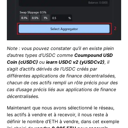
Note : vous pouvez constater qu’il en existe plein
d’autres types d’USDC comme
Coumpound USD
Coin (cUSDC)
ou
iearn USDC v2 (yUSDCv2)
, il
s’agit d’actifs dérivés de l’USDC créés par
différentes applications de finance décentralisées,
chacun de ces actifs rempli un rôle précis pour des
cas d’usage précis liés aux applications de finance
décentralisées.
Maintenant que nous avons sélectionné le réseau,
les actifs à vendre et à recevoir, il nous reste à
définir le nombre d’ETH à vendre, dans cet exemple