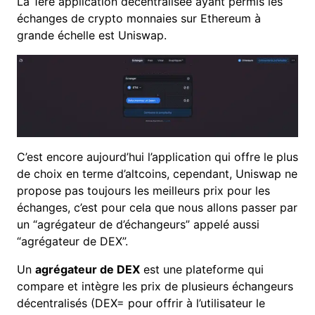
La 1ère application décentralisée ayant permis les
échanges de crypto monnaies sur Ethereum à
grande échelle est Uniswap.
C’est encore aujourd’hui l’application qui offre le plus
de choix en terme d’altcoins, cependant, Uniswap ne
propose pas toujours les meilleurs prix pour les
échanges, c’est pour cela que nous allons passer par
un “agrégateur de d’échangeurs” appelé aussi
“agrégateur de DEX”.
Un
agrégateur de DEX
est une plateforme qui
compare et intègre les prix de plusieurs échangeurs
décentralisés (DEX= pour offrir à l’utilisateur le