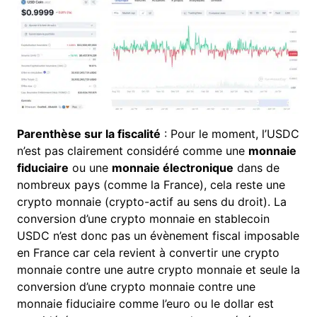
Parenthèse sur la fiscalité
: Pour le moment, l’USDC
n’est pas clairement considéré comme une
monnaie
fiduciaire
ou une
monnaie électronique
dans de
nombreux pays (comme la France), cela reste une
crypto monnaie (crypto-actif au sens du droit). La
conversion d’une crypto monnaie en stablecoin
USDC n’est donc pas un évènement fiscal imposable
en France car cela revient à convertir une crypto
monnaie contre une autre crypto monnaie et seule la
conversion d’une crypto monnaie contre une
monnaie fiduciaire comme l’euro ou le dollar est