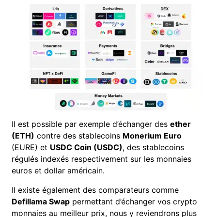
Il est possible par exemple d’échanger des
ether
(ETH)
contre des stablecoins
Monerium Euro
(EURE) et
USDC Coin (USDC)
, des stablecoins
régulés indexés respectivement sur les monnaies
euros et dollar américain.
Il existe également des comparateurs comme
Defillama Swap
permettant d’échanger vos crypto
monnaies au meilleur prix, nous y reviendrons plus