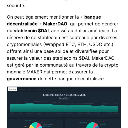
sécurité.
On peut également mentionner la «
banque
décentralisée
»
MakerDAO
, qui permet de générer
du
stablecoin $DAI
, adossé au dollar américain. La
réserve de ce stablecoin est soutenue par diverses
cryptomonnaies (Wrapped BTC, ETH, USDC etc.)
offrant ainsi une base solide et diversifiée pour
assurer la valeur des stablecoins $DAI. MakerDAO
est géré par la communauté au travers de la crypto
monnaie MAKER qui permet d’assurer la
gouvernance
de cette banque décentralisée.