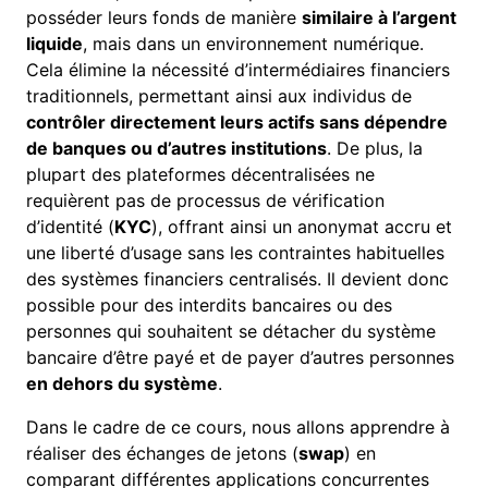
posséder leurs fonds de manière
similaire à l’argent
liquide
, mais dans un environnement numérique.
Cela élimine la nécessité d’intermédiaires financiers
traditionnels, permettant ainsi aux individus de
contrôler directement leurs actifs sans dépendre
de banques ou d’autres institutions
. De plus, la
plupart des plateformes décentralisées ne
requièrent pas de processus de vérification
d’identité (
KYC
), offrant ainsi un anonymat accru et
une liberté d’usage sans les contraintes habituelles
des systèmes financiers centralisés. Il devient donc
possible pour des interdits bancaires ou des
personnes qui souhaitent se détacher du système
bancaire d’être payé et de payer d’autres personnes
en dehors du système
.
Dans le cadre de ce cours, nous allons apprendre à
réaliser des échanges de jetons (
swap
) en
comparant différentes applications concurrentes