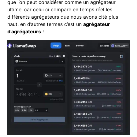
que l’on peut considérer comme un agrégateur
ultime, car celui ci compare en temps réel les
différents agrégateurs que nous avons cité plus
haut, en d’autres termes c’est un
agrégateur
d’agrégateurs
!