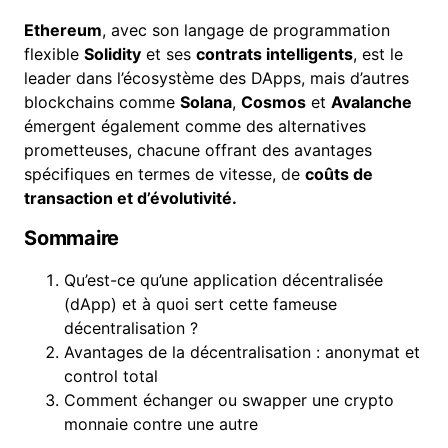
Ethereum
, avec son langage de programmation
flexible
Solidity
et ses
contrats intelligents
, est le
leader dans l’écosystème des DApps, mais d’autres
blockchains comme
Solana
,
Cosmos
et
Avalanche
émergent également comme des alternatives
prometteuses, chacune offrant des avantages
spécifiques en termes de vitesse, de
coûts de
transaction et d’évolutivité.
Sommaire
Qu’est-ce qu’une application décentralisée
(dApp) et à quoi sert cette fameuse
décentralisation ?
Avantages de la décentralisation : anonymat et
control total
Comment échanger ou swapper une crypto
monnaie contre une autre