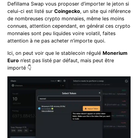
Defillama Swap vous proposer d’importer le jeton si
celui-ci est listé sur
Coingecko
, un site qui référence
de nombreuses crypto monnaies, même les moins
connues, attention cependant, en général ces crypto
monnaies sont peu liquides voire volatil, faites
attention à ne pas acheter n’importe quoi.
Ici, on peut voir que le stablecoin régulé
Monerium
Euro
n’est pas listé par défaut, mais peut être
importé 👇