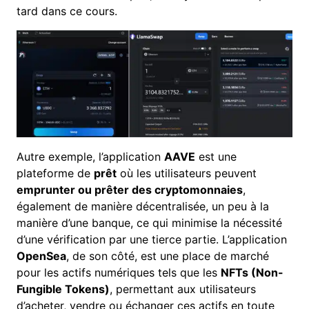
tard dans ce cours.
Autre exemple, l’application
AAVE
est une
plateforme de
prêt
où les utilisateurs peuvent
emprunter ou prêter des cryptomonnaies
,
également de manière décentralisée, un peu à la
manière d’une banque, ce qui minimise la nécessité
d’une vérification par une tierce partie. L’application
OpenSea
, de son côté, est une place de marché
pour les actifs numériques tels que les
NFTs (Non-
Fungible Tokens)
, permettant aux utilisateurs
d’acheter, vendre ou échanger ces actifs en toute