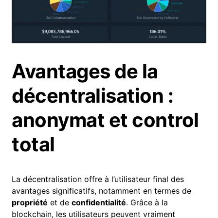
Avantages de la
décentralisation :
anonymat et control
total
La décentralisation offre à l’utilisateur final des
avantages significatifs, notamment en termes de
propriété
et de
confidentialité
. Grâce à la
blockchain, les utilisateurs peuvent vraiment