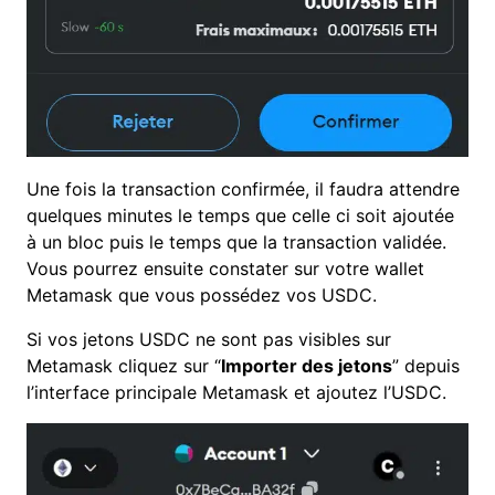
Une fois la transaction confirmée, il faudra attendre
quelques minutes le temps que celle ci soit ajoutée
à un bloc puis le temps que la transaction validée.
Vous pourrez ensuite constater sur votre wallet
Metamask que vous possédez vos USDC.
Si vos jetons USDC ne sont pas visibles sur
Metamask cliquez sur “
Importer des jetons
” depuis
l’interface principale Metamask et ajoutez l’USDC.