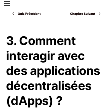
Quiz Précédent
Chapitre Suivant
3. Comment
interagir avec
des applications
décentralisées
(dApps) ?