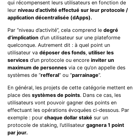
qui récompensent leurs utilisateurs en fonction de
leur
niveau d’activité effectué sur leur protocole /
application décentralisée
(dApps).
Par “niveau d’activité”, cela comprend le
degré
d’implication
d’un utilisateur sur une plateforme
quelconque. Autrement dit : à quel point un
utilisateur va
déposer des fonds
,
utiliser les
services
d’un protocole ou encore
inviter un
maximum de personnes
via ce qu’on appelle des
systèmes de “
refferal
” ou “
parrainage
”.
En général, les projets de cette catégorie mettent en
place des
systèmes de points
. Dans ce cas, les
utilisateurs vont pouvoir gagner des points en
effectuant les opérations évoquées ci-dessous. Par
exemple : pour
chaque dollar staké
sur un
protocole de
staking
, l’utilisateur
gagnera 1 point
par jour.