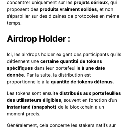
concentrer uniquement sur les
projets sérieux
, qui
proposent des
produits vraiment solides
, et non
s’éparpiller sur des dizaines de protocoles en même
temps.
Airdrop Holder :
Ici, les airdrops holder exigent des participants qu’ils
détiennent une
certaine quantité de tokens
spécifiques
dans leur portefeuille
à une date
donnée
. Par la suite, la distribution est
proportionnelle à la
quantité de tokens détenus.
Les tokens sont ensuite
distribués aux portefeuilles
des utilisateurs éligibles
, souvent en fonction d’un
instantané (
snapshot
)
de la blockchain à un
moment précis.
Généralement, cela concerne les stakers natifs sur