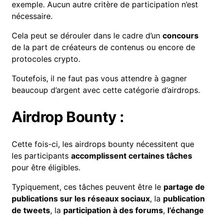
exemple. Aucun autre critère de participation n’est
nécessaire.
Cela peut se dérouler dans le cadre d’un
concours
de la part de créateurs de contenus ou encore de
protocoles crypto.
Toutefois, il ne faut pas vous attendre à gagner
beaucoup d’argent avec cette catégorie d’airdrops.
Airdrop Bounty :
Cette fois-ci, les airdrops bounty nécessitent que
les participants
accomplissent certaines tâches
pour être éligibles.
Typiquement, ces tâches peuvent être le
partage de
publications sur les
réseaux sociaux
, la
publication
de tweets
, la
participation à des forums
,
l’échange