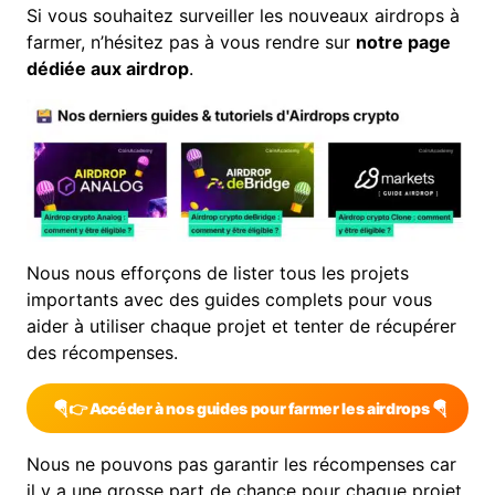
Si vous souhaitez surveiller les nouveaux airdrops à
farmer, n’hésitez pas à vous rendre sur
notre page
dédiée aux airdrop
.
Nous nous efforçons de lister tous les projets
importants avec des guides complets pour vous
aider à utiliser chaque projet et tenter de récupérer
des récompenses.
🪂👉 Accéder à nos guides pour farmer les airdrops 🪂
Nous ne pouvons pas garantir les récompenses car
il y a une grosse part de chance pour chaque projet,