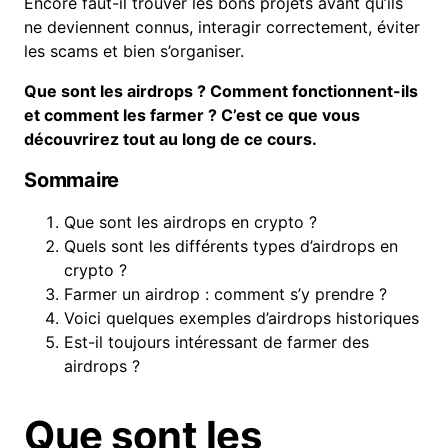
Encore faut-il trouver les bons projets avant qu’ils
ne deviennent connus, interagir correctement, éviter
les scams et bien s’organiser.
Que sont les airdrops ? Comment fonctionnent-ils
et comment les farmer ? C’est ce que vous
découvrirez tout au long de ce cours.
Sommaire
Que sont les airdrops en crypto ?
Quels sont les différents types d’airdrops en
crypto ?
Farmer un airdrop : comment s’y prendre ?
Voici quelques exemples d’airdrops historiques
Est-il toujours intéressant de farmer des
airdrops ?
Que sont les