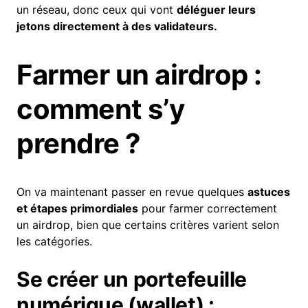
un réseau, donc ceux qui vont
déléguer leurs
jetons directement à des validateurs.
Farmer un airdrop :
comment s’y
prendre ?
On va maintenant passer en revue quelques
astuces
et étapes primordiales
pour farmer correctement
un airdrop, bien que certains critères varient selon
les catégories.
Se créer un portefeuille
numérique (wallet) :