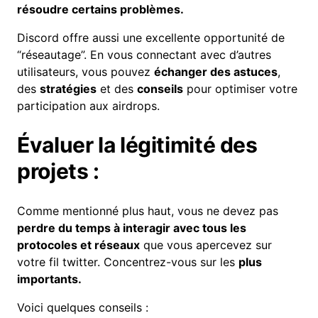
résoudre certains problèmes.
Discord offre aussi une excellente opportunité de
“réseautage”. En vous connectant avec d’autres
utilisateurs, vous pouvez
échanger des astuces
,
des
stratégies
et des
conseils
pour optimiser votre
participation aux airdrops.
Évaluer la légitimité des
projets :
Comme mentionné plus haut, vous ne devez pas
perdre du temps à interagir avec tous les
protocoles et réseaux
que vous apercevez sur
votre fil twitter. Concentrez-vous sur les
plus
importants.
Voici quelques conseils :