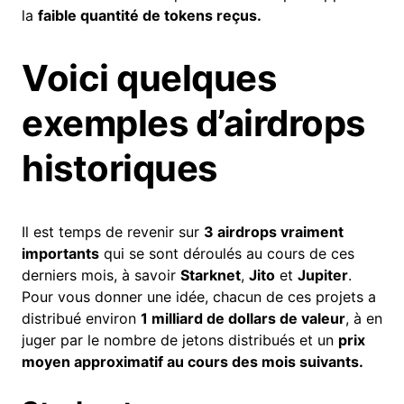
la
faible quantité de tokens reçus.
Voici quelques
exemples d’airdrops
historiques
Il est temps de revenir sur
3 airdrops vraiment
importants
qui se sont déroulés au cours de ces
derniers mois, à savoir
Starknet
,
Jito
et
Jupiter
.
Pour vous donner une idée, chacun de ces projets a
distribué environ
1 milliard de
dollars
de valeur
, à en
juger par le nombre de jetons distribués et un
prix
moyen approximatif au cours des mois suivants.