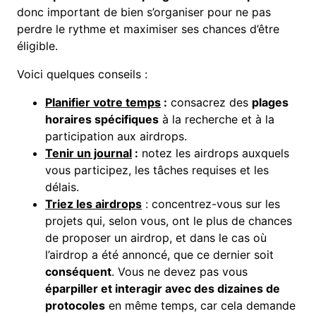
donc important de bien s’organiser pour ne pas
perdre le rythme et maximiser ses chances d’être
éligible.
Voici quelques conseils :
Planifier votre temps
:
consacrez des
plages
horaires spécifiques
à la recherche et à la
participation aux airdrops.
Tenir un journal
:
notez les airdrops auxquels
vous participez, les tâches requises et les
délais.
Triez les airdrops
: concentrez-vous sur les
projets qui, selon vous, ont le plus de chances
de proposer un airdrop, et dans le cas où
l’airdrop a été annoncé, que ce dernier soit
conséquent
. Vous ne devez pas vous
éparpiller et interagir avec des dizaines de
protocoles
en même temps, car cela demande