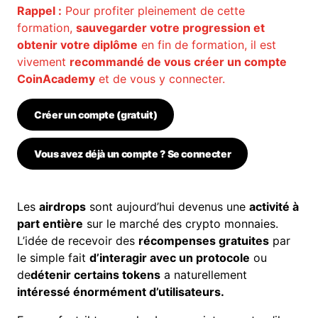
Rappel :
Pour profiter pleinement de cette
formation,
sauvegarder votre progression et
obtenir votre diplôme
en fin de formation, il est
vivement
recommandé de vous créer un compte
CoinAcademy
et de vous y connecter.
Créer un compte (gratuit)
Vous avez déjà un compte ? Se connecter
Les
airdrops
sont aujourd’hui devenus une
activité à
part entière
sur le marché des crypto monnaies.
L’idée de recevoir des
récompenses gratuites
par
le simple fait
d’interagir avec un protocole
ou
de
détenir certains tokens
a naturellement
intéressé énormément d’utilisateurs.