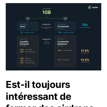
Est-il toujours
intéressant de