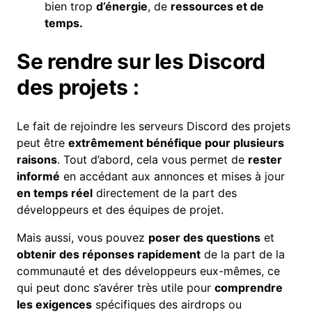
bien trop
d’énergie
, de
ressources et de
temps.
Se rendre sur les Discord
des projets :
Le fait de rejoindre les serveurs Discord des projets
peut être
extrêmement bénéfique pour plusieurs
raisons
. Tout d’abord, cela vous permet de
rester
informé
en accédant aux annonces et mises à jour
en temps réel
directement de la part des
développeurs et des équipes de projet.
Mais aussi, vous pouvez
poser des questions
et
obtenir des réponses rapidement
de la part de la
communauté et des développeurs eux-mêmes, ce
qui peut donc s’avérer très utile pour
comprendre
les exigences
spécifiques des airdrops ou