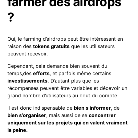
farmer des airdrops
?
Oui, le farming d’airdrops peut être intéressant en
raison des
tokens gratuits
que les utilisateurs
peuvent recevoir.
Cependant, cela demande bien souvent du
temps,des
efforts
, et parfois même certains
investissements.
D’autant plus que les
récompenses peuvent être variables et décevoir un
grand nombre d’utilisateurs au bout du compte.
Il est donc indispensable de
bien s’informer
, de
bien s’organiser
, mais aussi de se
concentrer
uniquement sur les projets qui en valent vraiment
la peine.