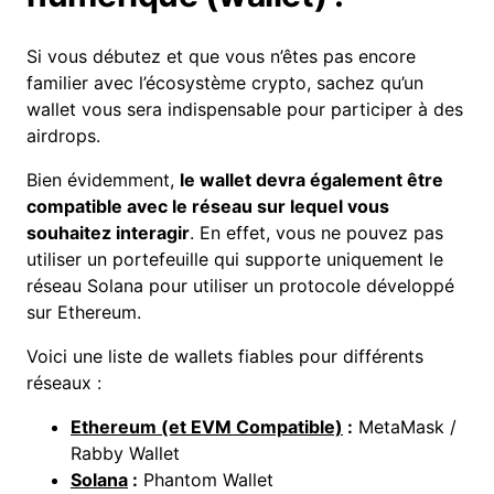
Si vous débutez et que vous n’êtes pas encore
familier avec l’écosystème crypto, sachez qu’un
wallet
vous sera indispensable pour participer à des
airdrops.
Bien évidemment,
le wallet devra également être
compatible avec le réseau sur lequel vous
souhaitez interagir
. En effet, vous ne pouvez pas
utiliser un portefeuille qui supporte uniquement le
réseau Solana pour utiliser un protocole développé
sur
Ethereum
.
Voici une liste de wallets fiables pour différents
réseaux :
Ethereum (et EVM Compatible)
:
MetaMask /
Rabby Wallet
Solana
:
Phantom Wallet