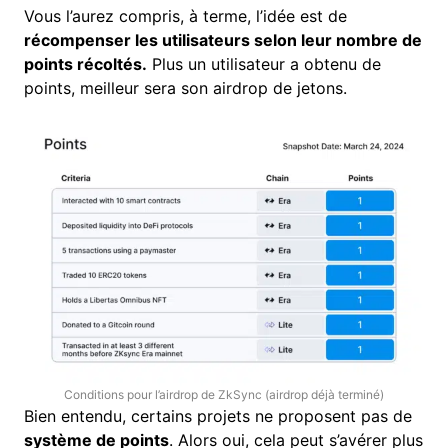
Vous l’aurez compris, à terme, l’idée est de
récompenser les utilisateurs selon leur nombre de
points récoltés.
Plus un utilisateur a obtenu de
points, meilleur sera son airdrop de jetons.
Conditions pour l’airdrop de ZkSync (airdrop déjà terminé)
Bien entendu, certains projets ne proposent pas de
système de points
. Alors oui, cela peut s’avérer plus