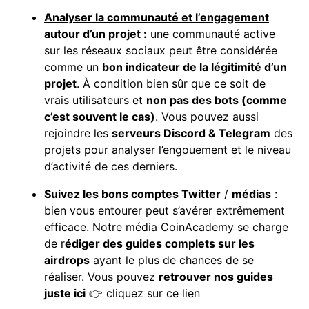
Analyser la communauté et l’engagement
autour d’un projet
:
une communauté active
sur les réseaux sociaux peut être considérée
comme un
bon indicateur de la légitimité d’un
projet
. À condition bien sûr que ce soit de
vrais utilisateurs et
non pas des
bots
(comme
c’est souvent le cas)
. Vous pouvez aussi
rejoindre les
serveurs Discord & Telegram
des
projets pour analyser l’engouement et le niveau
d’activité de ces derniers.
Suivez les bons comptes Twitter
/
médias
:
bien vous entourer peut s’avérer extrêmement
efficace. Notre média CoinAcademy se charge
de r
édiger des guides complets sur les
airdrops
ayant le plus de chances de se
réaliser. Vous pouvez
retrouver nos guides
juste ici
👉
cliquez sur ce lien