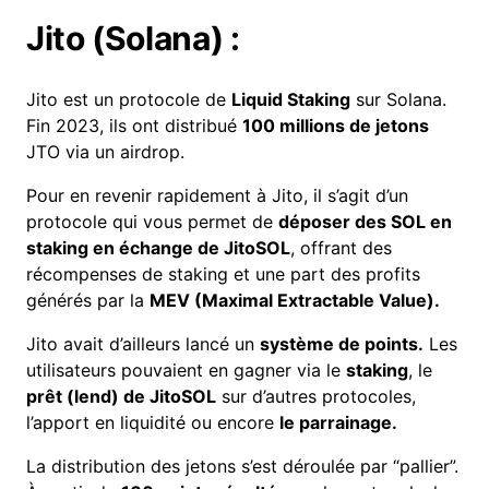
Jito (Solana) :
Jito est un protocole de
Liquid Staking
sur Solana.
Fin 2023, ils ont distribué
100 millions de jetons
JTO via un airdrop.
Pour en revenir rapidement à Jito, il s’agit d’un
protocole qui vous permet de
déposer des
SOL en
staking
en échange de JitoSOL
, offrant des
récompenses de staking et une part des profits
générés par la
MEV (Maximal Extractable Value).
Jito avait d’ailleurs lancé un
système de points.
Les
utilisateurs pouvaient en gagner via le
staking
, le
prêt (lend) de JitoSOL
sur d’autres protocoles,
l’apport en liquidité ou encore
le parrainage.
La distribution des jetons s’est déroulée par “pallier”.