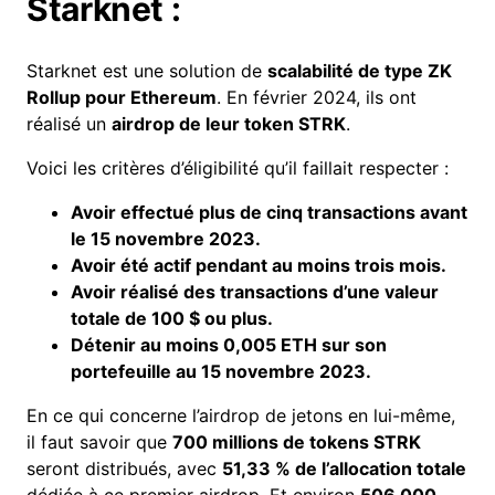
Starknet :
Starknet est une solution de
scalabilité de type
ZK
Rollup
pour Ethereum
. En février 2024, ils ont
réalisé un
airdrop de leur token STRK
.
Voici les critères d’éligibilité qu’il faillait respecter :
Avoir effectué plus de cinq
transactions
avant
le 15 novembre 2023.
Avoir été
actif
pendant au moins trois mois.
Avoir réalisé des transactions d’une valeur
totale de 100 $ ou plus.
Détenir au moins 0,005
ETH
sur son
portefeuille au 15 novembre 2023.
En ce qui concerne l’airdrop de jetons en lui-même,
il faut savoir que
700 millions de tokens STRK
seront distribués, avec
51,33 % de l’allocation totale