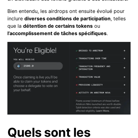
Bien entendu, les airdrops ont ensuite évolué pour
inclure
diverses conditions de participation
, telles
que la
détention de certains tokens
ou
l’accomplissement de tâches spécifiques
.
Quels sont les