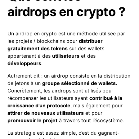
airdrops en crypto ?
Un airdrop en crypto est une méthode utilisée par
les projets /
blockchains
pour
distribuer
gratuitement des tokens
sur des wallets
appartenant à des
utilisateurs
et des
développeurs
.
Autrement dit : un airdrop consiste en la distribution
de jetons à un
groupe sélectionné de wallets.
Concrètement, les
airdrops
sont utilisés pour
récompenser les utilisateurs ayant
contribué à la
croissance d’un protocole
, mais également pour
attirer de nouveaux utilisateurs
et pour
promouvoir le projet
à travers tout l’écosystème.
La stratégie est assez simple, c’est du gagnant-