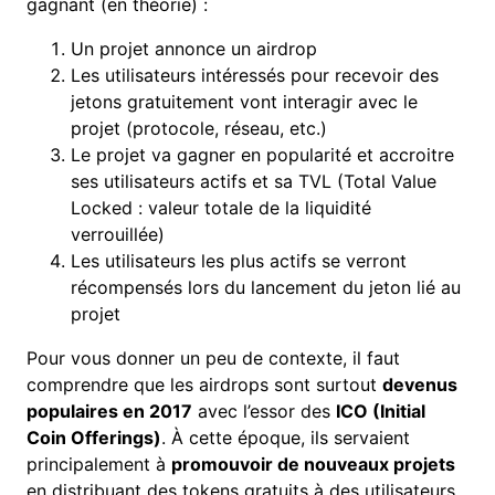
gagnant (en théorie) :
Un projet annonce un airdrop
Les utilisateurs intéressés pour recevoir des
jetons gratuitement vont interagir avec le
projet (protocole, réseau, etc.)
Le projet va gagner en popularité et accroitre
ses utilisateurs actifs et sa
TVL
(Total Value
Locked : valeur totale de la liquidité
verrouillée)
Les utilisateurs les plus
actifs
se verront
récompensés lors du lancement du jeton lié au
projet
Pour vous donner un peu de contexte, il faut
comprendre que les airdrops sont surtout
devenus
populaires en 2017
avec l’essor des
ICO (Initial
Coin Offerings)
. À cette époque, ils servaient
principalement à
promouvoir de nouveaux projets
en distribuant des tokens gratuits à des utilisateurs.