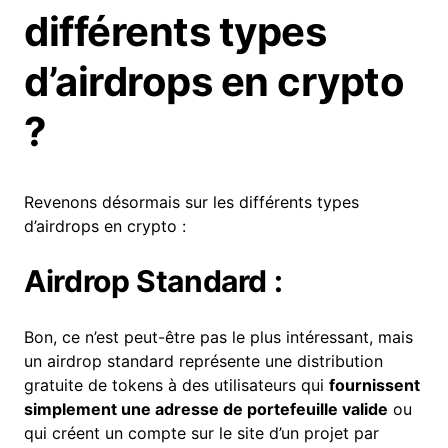
différents types
d’airdrops en crypto
?
Revenons désormais sur les différents types
d’airdrops en crypto :
Airdrop Standard :
Bon, ce n’est peut-être pas le plus intéressant, mais
un airdrop standard représente une distribution
gratuite de tokens à des utilisateurs qui
fournissent
simplement une adresse de portefeuille valide
ou
qui créent un compte sur le site d’un projet par