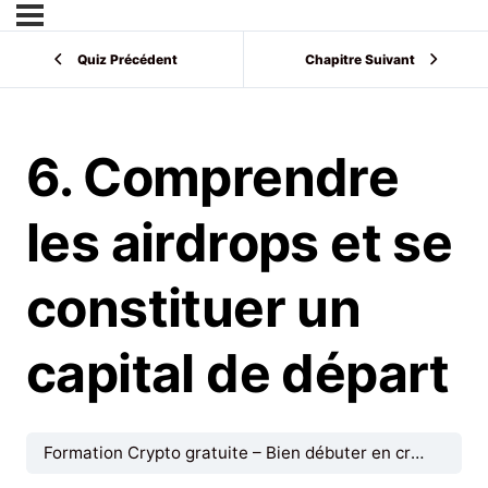
Quiz Précédent
Chapitre Suivant
6. Comprendre
les airdrops et se
constituer un
capital de départ
Formation Crypto gratuite – Bien débuter en crypto monnaies