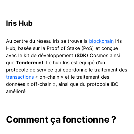
Iris Hub
Au centre du réseau Iris se trouve la
blockchain
Iris
Hub, basée sur la Proof of Stake (PoS) et conçue
avec le kit de développement (
SDK
) Cosmos ainsi
que
Tendermint
. Le hub Iris est équipé d’un
protocole de service qui coordonne le traitement des
transactions
« on-chain » et le traitement des
données « off-chain », ainsi que du protocole IBC
amélioré.
Comment ça fonctionne ?