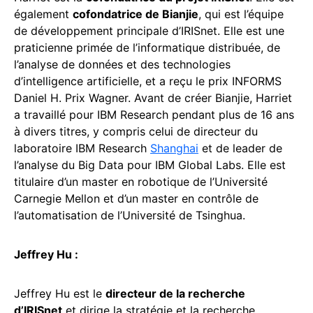
également
cofondatrice de Bianjie
, qui est l’équipe
de développement principale d’IRISnet. Elle est une
praticienne primée de l’informatique distribuée, de
l’analyse de données et des technologies
d’intelligence artificielle, et a reçu le prix INFORMS
Daniel H. Prix Wagner. Avant de créer Bianjie, Harriet
a travaillé pour IBM Research pendant plus de 16 ans
à divers titres, y compris celui de directeur du
laboratoire IBM Research
Shanghai
et de leader de
l’analyse du Big Data pour IBM Global Labs. Elle est
titulaire d’un master en robotique de l’Université
Carnegie Mellon et d’un master en contrôle de
l’automatisation de l’Université de Tsinghua.
Jeffrey Hu :
Jeffrey Hu est le
directeur de la recherche
d’IRISnet
et dirige la stratégie et la recherche