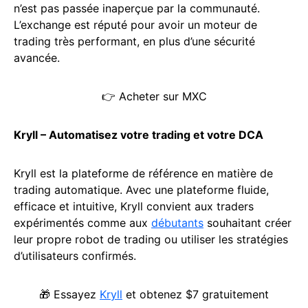
n’est pas passée inaperçue par la communauté.
L’exchange est réputé pour avoir un moteur de
trading très performant, en plus d’une sécurité
avancée.
👉 Acheter sur MXC
Kryll – Automatisez votre trading et votre DCA
Kryll est la plateforme de référence en matière de
trading automatique. Avec une plateforme fluide,
efficace et intuitive, Kryll convient aux traders
expérimentés comme aux
débutants
souhaitant créer
leur propre robot de trading ou utiliser les stratégies
d’utilisateurs confirmés.
🎁 Essayez
Kryll
et obtenez $7 gratuitement