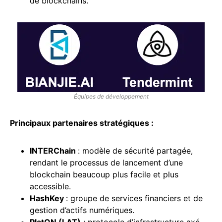
de blockchains.
Équipes de développement
Principaux partenaires stratégiques :
INTERChain
: modèle de sécurité partagée,
rendant le processus de lancement d’une
blockchain beaucoup plus facile et plus
accessible.
HashKey
: groupe de services financiers et de
gestion d’actifs numériques.