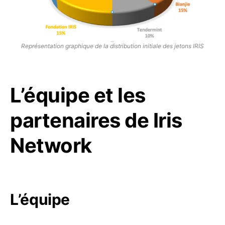
Représentation graphique de la distribution initiale des jetons IRIS
L’équipe et les
partenaires de Iris
Network
L’équipe