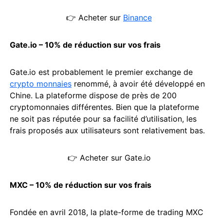
👉 Acheter sur
Binance
Gate.io – 10% de réduction sur vos frais
Gate.io est probablement le premier exchange de
crypto monnaies
renommé, à avoir été développé en
Chine. La plateforme dispose de près de 200
cryptomonnaies différentes. Bien que la plateforme
ne soit pas réputée pour sa facilité d’utilisation, les
frais proposés aux utilisateurs sont relativement bas.
👉 Acheter sur Gate.io
MXC – 10% de réduction sur vos frais
Fondée en avril 2018, la plate-forme de trading MXC