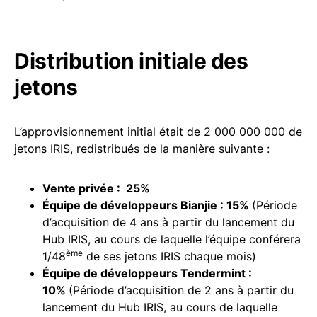
Distribution initiale des
jetons
L’approvisionnement initial était de 2 000 000 000 de
jetons IRIS, redistribués de la manière suivante :
Vente privée : 25%
Équipe de développeurs Bianjie : 15%
(Période
d’acquisition de 4 ans à partir du lancement du
Hub IRIS, au cours de laquelle l’équipe conférera
ème
1/48
de ses jetons IRIS chaque mois)
Équipe de développeurs Tendermint :
10%
(Période d’acquisition de 2 ans à partir du
lancement du Hub IRIS, au cours de laquelle