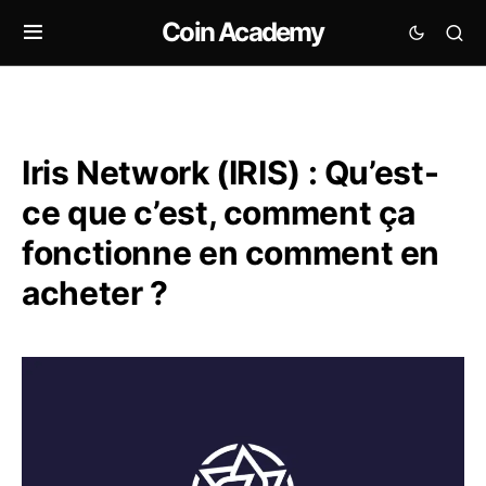
Coin Academy
Iris Network (IRIS) : Qu’est-
ce que c’est, comment ça
fonctionne en comment en
acheter ?