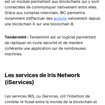
est un module permettant aux blockchains qui y sont
connectées de communiquer nativement entre elles.
Grâce aux comptes interchain, IBC permettra
notamment d’effectuer des
actions
nativement depuis
une blockchain A sur une blockchain B.
Tendermint :
Tendermint est un logiciel permettant
de répliquer en toute sécurité et de manière
cohérente une application sur de nombreuses
machines.
Les services de Iris Network
(iServices)
Les services IRIS, ou iServices, ont l’intention de
combler le fossé entre le monde de la blockchain et