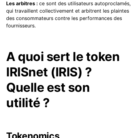
Les arbitres :
ce sont des utilisateurs autoproclamés,
qui travaillent collectivement et arbitrent les plaintes
des consommateurs contre les performances des
fournisseurs.
A quoi sert le token
IRISnet (IRIS) ?
Quelle est son
utilité ?
Tokenomics