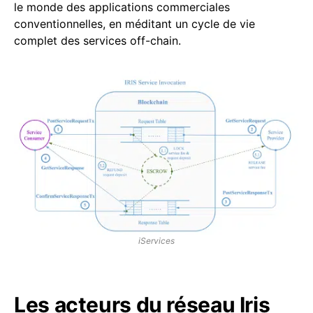
le monde des applications commerciales
conventionnelles, en méditant un cycle de vie
complet des services off-chain.
iServices
Les acteurs du réseau Iris