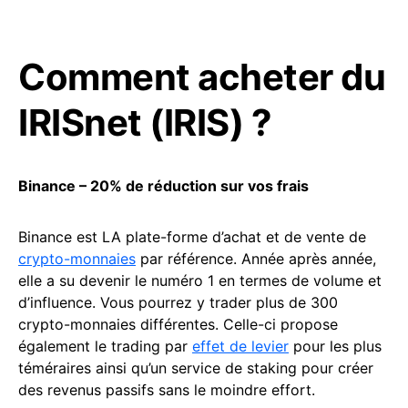
Comment acheter du
IRISnet (IRIS) ?
Binance – 20% de réduction sur vos frais
Binance est LA plate-forme d’achat et de vente de
crypto-monnaies
par référence. Année après année,
elle a su devenir le numéro 1 en termes de volume et
d’influence. Vous pourrez y trader plus de 300
crypto-monnaies différentes. Celle-ci propose
également le trading par
effet de levier
pour les plus
téméraires ainsi qu’un service de staking pour créer
des revenus passifs sans le moindre effort.