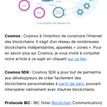
Conception du réseau Iris
Cosmos :
Cosmos à l’intention de construire l’Internet
des blockchains. Il s’agit d’un réseau de nombreuses
blockchains indépendantes, appelées « zones ». Pour
en savoir plus sur Cosmos, je vous invite à consulter
notre article à ce sujet en cliquant
sur ce lien
.
Cosmos SDK :
Cosmos SDK a pour but de permettre
aux développeurs de créer facilement des
blockchains personnalisées à
partir de zéro
, pouvant
interopérer nativement avec d’autres blockchains.
Protocole IBC :
IBC (Inter
Blockchain
Communication)