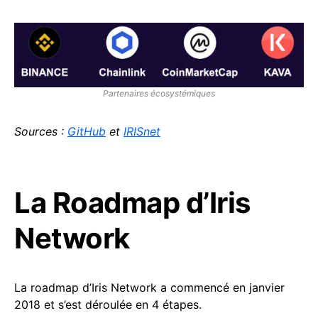
Partenaires écosystémiques
Sources :
GitHub
et
IRISnet
La Roadmap d’Iris
Network
La roadmap d’Iris Network a commencé en janvier
2018 et s’est déroulée en 4 étapes.