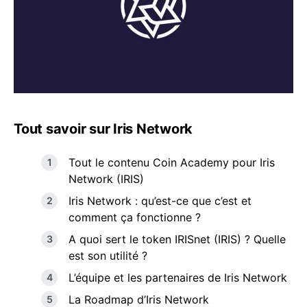
Tout savoir sur Iris Network
Tout le contenu Coin Academy pour Iris
Network (IRIS)
Iris Network : qu’est-ce que c’est et
comment ça fonctionne ?
A quoi sert le token IRISnet (IRIS) ? Quelle
est son utilité ?
L’équipe et les partenaires de Iris Network
La Roadmap d’Iris Network