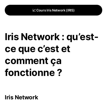
📈 Cours Iris Network (IRIS)
Iris Network : qu’est-
ce que c’est et
comment ça
fonctionne ?
Iris Network