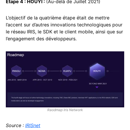
Étape 4 : HOUYI :
(Au-delà de Juillet 2021)
L’objectif de la quatrième étape était de mettre
l’accent sur d’autres innovations technologiques pour
le réseau IRIS, le SDK et le client mobile, ainsi que sur
l’engagement des développeurs.
Raodmap Iris Network
Source :
IRISnet