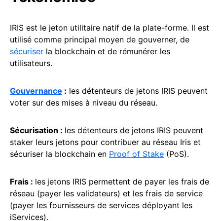
IRIS est le jeton utilitaire natif de la plate-forme. Il est
utilisé comme principal moyen de gouverner, de
sécuriser
la blockchain et de rémunérer les
utilisateurs.
Gouvernance
:
les détenteurs de jetons IRIS peuvent
voter sur des mises à niveau du réseau.
Sécurisation :
les détenteurs de jetons IRIS peuvent
staker leurs jetons pour contribuer au réseau Iris et
sécuriser la blockchain en
Proof of Stake
(PoS).
Frais :
les
jetons IRIS permettent de payer les frais de
réseau (payer les validateurs) et les frais de service
(payer les fournisseurs de services déployant les
iServices).