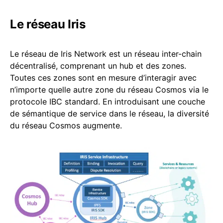
Le réseau Iris
Le réseau de Iris Network est un réseau inter-chain
décentralisé, comprenant un hub et des zones.
Toutes ces zones sont en mesure d’interagir avec
n’importe quelle autre zone du réseau Cosmos via le
protocole IBC standard. En introduisant une couche
de sémantique de service dans le réseau, la diversité
du réseau Cosmos augmente.