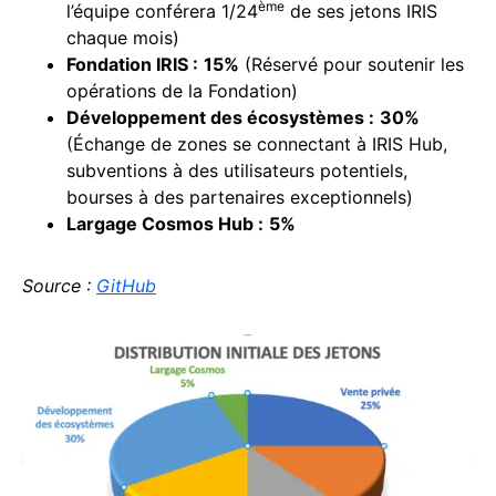
ème
l’équipe conférera 1/24
de ses jetons IRIS
chaque mois)
Fondation IRIS :
15%
(Réservé pour soutenir les
opérations de la Fondation)
Développement des écosystèmes :
30%
(Échange de zones se connectant à IRIS Hub,
subventions à des utilisateurs potentiels,
bourses à des partenaires exceptionnels)
Largage Cosmos Hub :
5%
Source :
GitHub