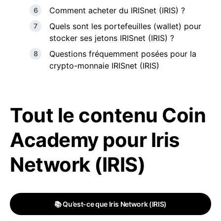
Comment acheter du IRISnet (IRIS) ?
Quels sont les portefeuilles (wallet) pour
stocker ses jetons IRISnet (IRIS) ?
Questions fréquemment posées pour la
crypto-monnaie IRISnet (IRIS)
Tout le contenu Coin
Academy pour Iris
Network (IRIS)
📚 Qu’est-ce que Iris Network (IRIS)