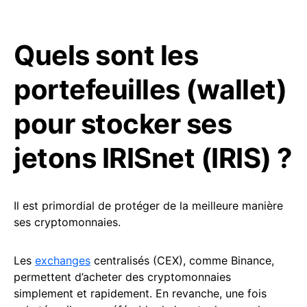
Quels sont les
portefeuilles (wallet)
pour stocker ses
jetons IRISnet (IRIS) ?
Il est primordial de protéger de la meilleure manière
ses cryptomonnaies.
Les
exchanges
centralisés (CEX), comme Binance,
permettent d’acheter des cryptomonnaies
simplement et rapidement. En revanche, une fois