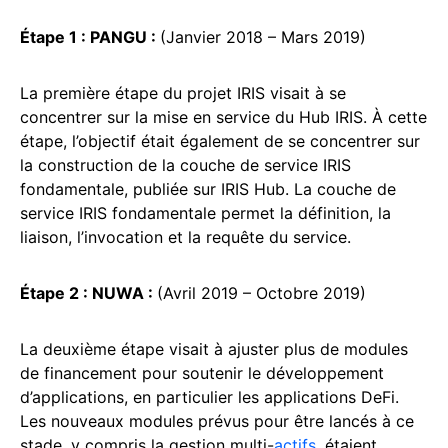
Étape 1 : PANGU :
(Janvier 2018 – Mars 2019)
La première étape du projet IRIS visait à se
concentrer sur la mise en service du Hub IRIS. À cette
étape, l’objectif était également de se concentrer sur
la construction de la couche de service IRIS
fondamentale, publiée sur IRIS Hub. La couche de
service IRIS fondamentale permet la définition, la
liaison, l’invocation et la requête du service.
Étape 2 : NUWA :
(Avril 2019 – Octobre 2019)
La deuxième étape visait à ajuster plus de modules
de financement pour soutenir le développement
d’applications, en particulier les applications DeFi.
Les nouveaux modules prévus pour être lancés à ce
stade, y compris la gestion multi-
actifs
, étaient