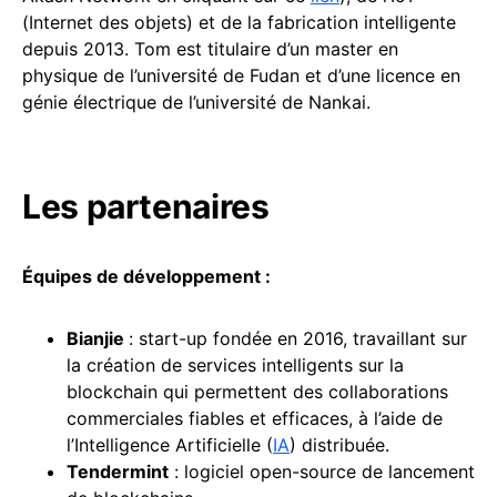
(Internet des objets) et de la fabrication intelligente
depuis 2013. Tom est titulaire d’un master en
physique de l’université de Fudan et d’une licence en
génie électrique de l’université de Nankai.
Les partenaires
Équipes de développement :
Bianjie
: start-up fondée en 2016, travaillant sur
la création de services intelligents sur la
blockchain qui permettent des collaborations
commerciales fiables et efficaces, à l’aide de
l’Intelligence Artificielle (
IA
) distribuée.
Tendermint
: logiciel open-source de lancement