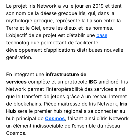
Le projet Iris Network a vu le jour en 2019 et tient
son nom de la déesse grecque Iris, qui, dans la
mythologie grecque, représente la liaison entre la
Terre et le Ciel, entre les dieux et les hommes.
L’objectif de ce projet est d’établir une
base
technologique permettant de faciliter le
développement d’applications distribuées nouvelle
génération.
En intégrant une
infrastructure de
services
complète et un protocole
IBC
amélioré, Iris
Network permet l’interopérabilité des services ainsi
que le transfert de jetons grâce à un réseau Internet
de blockchains. Pièce maîtresse de Iris Network,
Iris
Hub
sera le premier hub régional à se connecter au
hub principal de
Cosmos
, faisant ainsi d’Iris Network
un élément indissociable de l’ensemble du réseau
Cosmos.