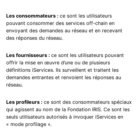
Les consommateurs :
ce sont les utilisateurs
pouvant consommer des services off-chain en
envoyant des demandes au réseau et en recevant
des réponses du réseau.
Les fournisseurs :
ce sont les utilisateurs pouvant
offrir la mise en œuvre d’une ou de plusieurs
définitions iServices. Ils surveillent et traitent les
demandes entrantes et renvoient les réponses au
réseau.
Les profileurs :
ce sont des consommateurs spéciaux
qui agissent au nom de la Fondation IRIS. Ce sont les
seuls utilisateurs autorisés à invoquer iServices en
« mode profilage »
.