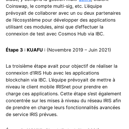
Coinswap, le compte multi-sig, etc. L’équipe
prévoyait de collaborer avec un ou deux partenaires
de l’écosystème pour développer des applications
utilisant ces modules, ainsi que d’effectuer la
connexion de test avec Cosmos Hub via IBC.
Étape 3 : KUAFU :
(Novembre 2019 – Juin 2021)
La troisième étape avait pour objectif de réaliser la
connexion d’IRIS Hub avec les applications
blockchain via IBC. L’équipe prévoyait de mettre à
niveau le client mobile IRISnet pour prendre en
charge ces applications. Cette étape s’est également
concentrée sur les mises à niveau du réseau IRIS afin
de prendre en charge leurs fonctionnalités avancées
de service IRIS prévues.