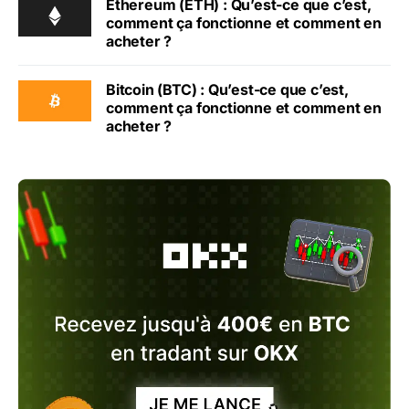
Ethereum (ETH) : Qu’est-ce que c’est,
comment ça fonctionne et comment en
acheter ?
Bitcoin (BTC) : Qu’est-ce que c’est,
comment ça fonctionne et comment en
acheter ?