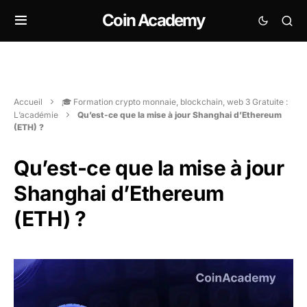
Coin Academy
Accueil
🎓 Formation crypto monnaie, blockchain, web 3 Gratuite :
L’académie
Qu’est-ce que la mise à jour Shanghai d’Ethereum
(ETH) ?
Qu’est-ce que la mise à jour
Shanghai d’Ethereum
(ETH) ?