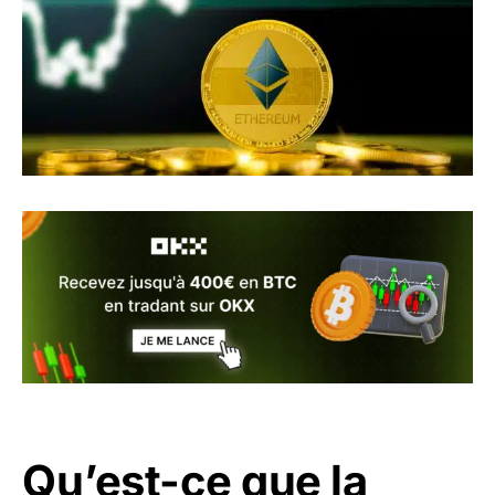
Qu’est-ce que la