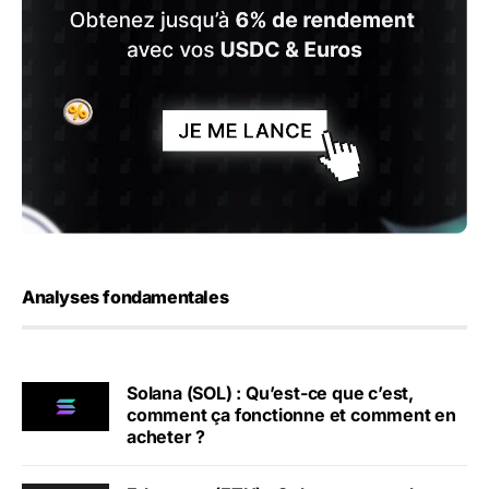
Analyses fondamentales
Solana (SOL) : Qu’est-ce que c’est,
comment ça fonctionne et comment en
acheter ?