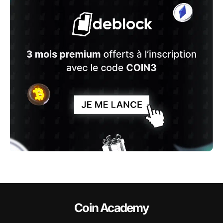
Coin Academy