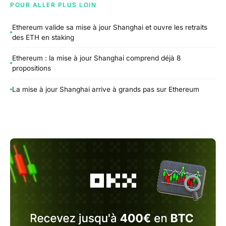
POUR ALLER PLUS LOIN
Ethereum valide sa mise à jour Shanghai et ouvre les retraits
des ETH en staking
Ethereum : la mise à jour Shanghai comprend déjà 8
propositions
La mise à jour Shanghai arrive à grands pas sur Ethereum