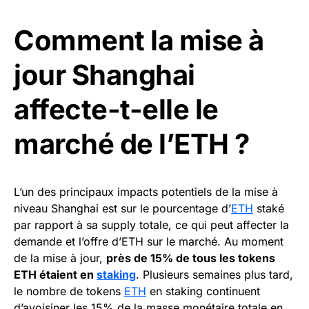
Comment la mise à
jour Shanghai
affecte-t-elle le
marché de l’ETH ?
L’un des principaux impacts potentiels de la mise à
niveau Shanghai est sur le pourcentage d’
ETH
staké
par rapport à sa supply totale, ce qui peut affecter la
demande et l’offre d’ETH sur le marché. Au moment
de la mise à jour,
près de 15% de tous les tokens
ETH étaient en
staking
. Plusieurs semaines plus tard,
le nombre de tokens
ETH
en staking continuent
d’avoisiner les 15% de la masse monétaire totale en