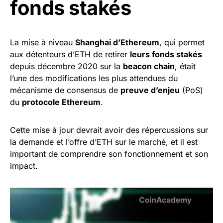
fonds stakés
La mise à niveau
Shanghai d’Ethereum
, qui permet
aux détenteurs d’ETH de retirer
leurs fonds stakés
depuis décembre 2020 sur la
beacon chain
, était
l’une des modifications les plus attendues du
mécanisme de consensus de
preuve d’enjeu
(PoS)
du
protocole Ethereum
.
Cette mise à jour devrait avoir des répercussions sur
la demande et l’offre d’ETH sur le marché, et il est
important de comprendre son fonctionnement et son
impact.