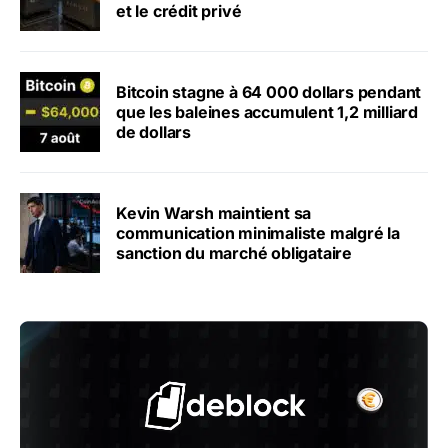
et le crédit privé
Bitcoin stagne à 64 000 dollars pendant
que les baleines accumulent 1,2 milliard
de dollars
Kevin Warsh maintient sa
communication minimaliste malgré la
sanction du marché obligataire