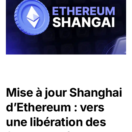
Mise à jour Shanghai
d’Ethereum : vers
une libération des