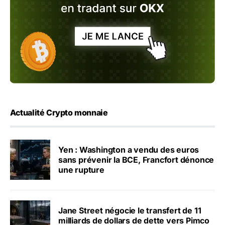
Actualité Crypto monnaie
Yen : Washington a vendu des euros
sans prévenir la BCE, Francfort dénonce
une rupture
Jane Street négocie le transfert de 11
milliards de dollars de dette vers Pimco