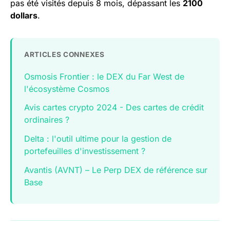
pas été visités depuis 8 mois, dépassant les
2100
dollars
.
ARTICLES CONNEXES
Osmosis Frontier : le DEX du Far West de
l'écosystème Cosmos
Avis cartes crypto 2024 - Des cartes de crédit
ordinaires ?
Delta : l'outil ultime pour la gestion de
portefeuilles d'investissement ?
Avantis (AVNT) – Le Perp DEX de référence sur
Base