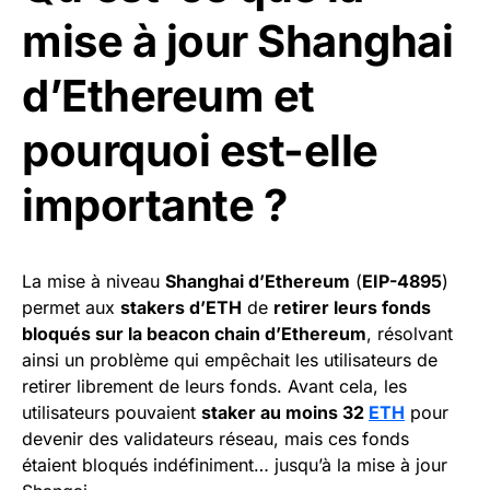
mise à jour Shanghai
d’Ethereum et
pourquoi est-elle
importante ?
La mise à niveau
Shanghai d’Ethereum
(
EIP-4895
)
permet aux
stakers d’ETH
de
retirer leurs fonds
bloqués sur la beacon chain d’Ethereum
, résolvant
ainsi un problème qui empêchait les utilisateurs de
retirer librement de leurs fonds. Avant cela, les
utilisateurs pouvaient
staker au moins 32
ETH
pour
devenir des validateurs réseau, mais ces fonds
étaient bloqués indéfiniment… jusqu’à la mise à jour