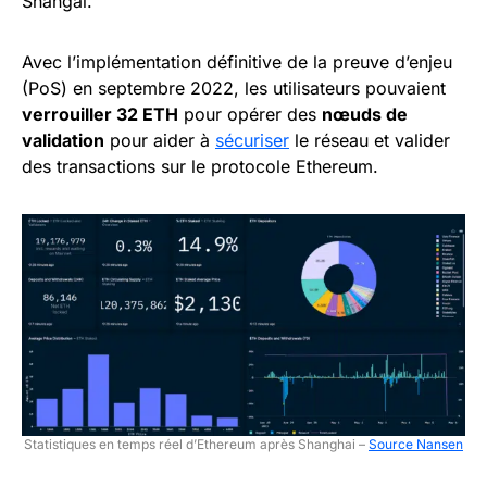
Shangai.
Avec l’implémentation définitive de la preuve d’enjeu
(PoS) en septembre 2022, les utilisateurs pouvaient
verrouiller 32 ETH
pour opérer des
nœuds de
validation
pour aider à
sécuriser
le réseau et valider
des transactions sur le protocole Ethereum.
Statistiques en temps réel d’Ethereum après Shanghai –
Source Nansen