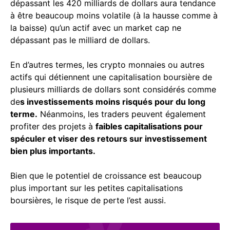
dépassant les 420 milliards de dollars
aura tendance
à être beaucoup moins volatile (à la hausse comme à
la baisse) qu’un actif avec un market cap ne
dépassant pas le milliard de dollars.
En d’autres termes, les crypto monnaies ou autres
actifs qui détiennent une capitalisation boursière de
plusieurs milliards de dollars sont considérés comme
de
s investissements moins risqués pour du long
terme.
Néanmoins, les traders peuvent également
profiter des projets à
faibles capitalisations pour
spéculer et viser des retours sur investissement
bien plus importants.
Bien que le potentiel de croissance est beaucoup
plus important sur les petites capitalisations
boursières, le risque de perte l’est aussi.