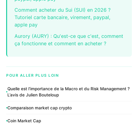
Comment acheter du Sui (SUI) en 2026 ?
Tutoriel carte bancaire, virement, paypal,
apple pay
Aurory (AURY) : Qu'est-ce que c'est, comment
ça fonctionne et comment en acheter ?
POUR ALLER PLUS LOIN
Quelle est l’importance de la Macro et du Risk Management ?
L’avis de Julien Bouteloup
Comparaison market cap crypto
Coin Market Cap