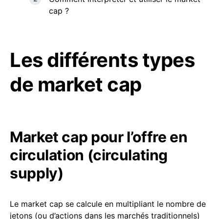
cap ?
Les différents types
de market cap
Market cap pour l’offre en
circulation (circulating
supply)
Le market cap se calcule en multipliant le nombre de
jetons (ou d’actions dans les marchés traditionnels)