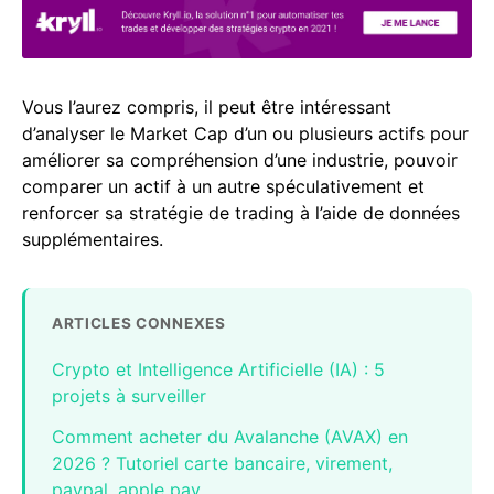
Vous l’aurez compris, il peut être intéressant
d’analyser le Market Cap d’un ou plusieurs actifs pour
améliorer sa compréhension d’une industrie, pouvoir
comparer un actif à un autre spéculativement et
renforcer sa stratégie de trading à l’aide de données
supplémentaires.
ARTICLES CONNEXES
Crypto et Intelligence Artificielle (IA) : 5
projets à surveiller
Comment acheter du Avalanche (AVAX) en
2026 ? Tutoriel carte bancaire, virement,
paypal, apple pay