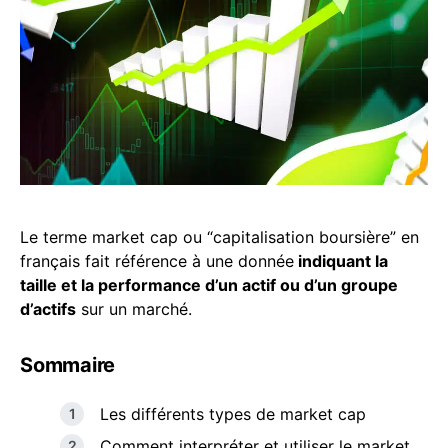
Le terme market cap ou “capitalisation boursière” en
français fait référence à une donnée
indiquant la
taille et la performance d’un actif ou d’un groupe
d’actifs
sur un marché.
Sommaire
Les différents types de market cap
Comment interpréter et utiliser le market