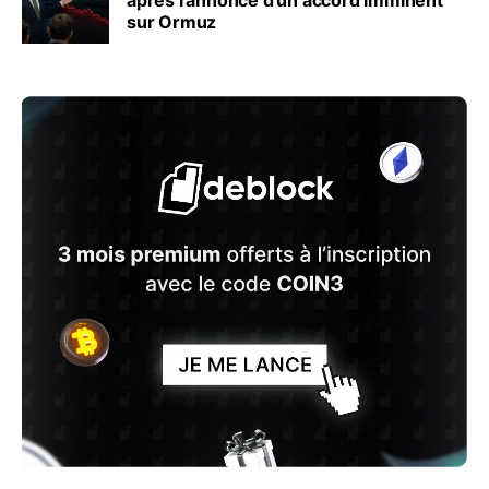
sur Ormuz