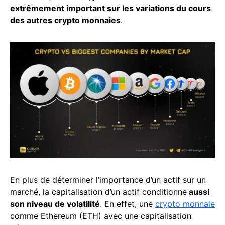
extrêmement important sur les variations du cours
des autres crypto monnaies
.
En plus de déterminer l’importance d’un actif sur un
marché, la capitalisation d’un actif conditionne
aussi
son niveau de volatilité
. En effet, une
crypto monnaie
comme Ethereum (ETH) avec une capitalisation