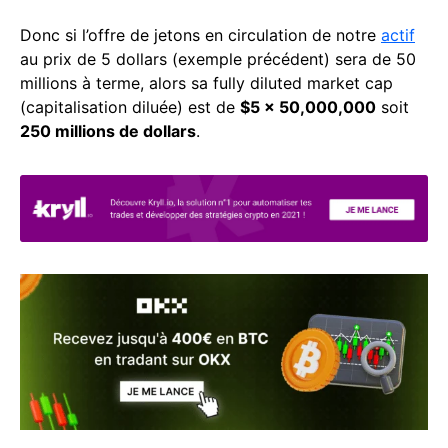
Donc si l’offre de jetons en circulation de notre
actif
au prix de 5 dollars (exemple précédent) sera de 50
millions à terme, alors sa fully diluted market cap
(capitalisation diluée) est de
$5 x 50,000,000
soit
250 millions de dollars
.