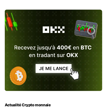
Actualité Crypto monnaie