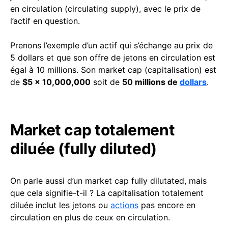
en circulation (circulating supply), avec le prix de
l’actif en question.
Prenons l’exemple d’un actif qui s’échange au prix de
5 dollars et que son offre de jetons en circulation est
égal à 10 millions. Son market cap (capitalisation) est
de
$5 x 10,000,000
soit de
50 millions de
dollars
.
Market cap totalement
diluée (fully diluted)
On parle aussi d’un market cap fully dilutated, mais
que cela signifie-t-il ? La capitalisation totalement
diluée inclut les jetons ou
actions
pas encore en
circulation en plus de ceux en circulation.