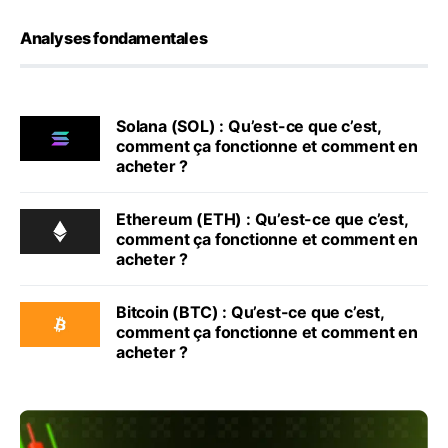
Analyses fondamentales
Solana (SOL) : Qu’est-ce que c’est,
comment ça fonctionne et comment en
acheter ?
Ethereum (ETH) : Qu’est-ce que c’est,
comment ça fonctionne et comment en
acheter ?
Bitcoin (BTC) : Qu’est-ce que c’est,
comment ça fonctionne et comment en
acheter ?