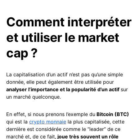
Comment interpréter
et utiliser le market
cap ?
La capitalisation d’un actif n’est pas qu’une simple
donnée, elle peut également être utilisée pour
analyser l’importance et la popularité d’un actif
sur
un marché quelconque.
En effet, si nous prenons l’exemple du
Bitcoin (BTC)
qui est la
crypto monnaie
la plus capitalisée, cette
dernière est considérée comme le “leader” de ce
marché et, de ce fait,
joue très souvent un rôle