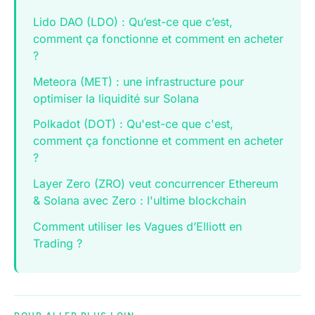
Lido DAO (LDO) : Qu’est-ce que c’est,
comment ça fonctionne et comment en acheter
?
Meteora (MET) : une infrastructure pour
optimiser la liquidité sur Solana
Polkadot (DOT) : Qu'est-ce que c'est,
comment ça fonctionne et comment en acheter
?
Layer Zero (ZRO) veut concurrencer Ethereum
& Solana avec Zero : l'ultime blockchain
Comment utiliser les Vagues d’Elliott en
Trading ?