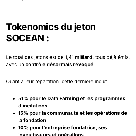
Tokenomics du jeton
$OCEAN :
Le total des jetons est de
1,41 milliard
, tous déjà émis,
avec un
contrôle désormais révoqué
.
Quant à leur répartition, cette dernière inclut :
51%
pour le Data Farming et les programmes
d’incitations
15% pour la communauté et les opérations de
la fondation
10% pour l’entreprise fondatrice, ses
investisseurs et opérations