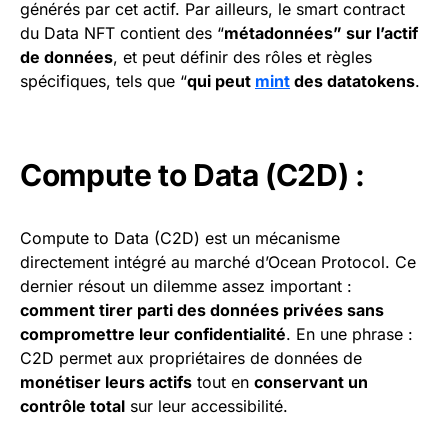
générés par cet actif. Par ailleurs, le smart contract
du Data NFT contient des “
métadonnées” sur l’actif
de données
, et peut définir des rôles et règles
spécifiques, tels que “
qui peut
mint
des datatokens
.
Compute to Data (C2D) :
Compute to Data (C2D) est un mécanisme
directement intégré au marché d’Ocean Protocol. Ce
dernier résout un dilemme assez important :
comment tirer parti des données privées sans
compromettre leur confidentialité
. En une phrase :
C2D permet aux propriétaires de données de
monétiser leurs actifs
tout en
conservant un
contrôle total
sur leur accessibilité.