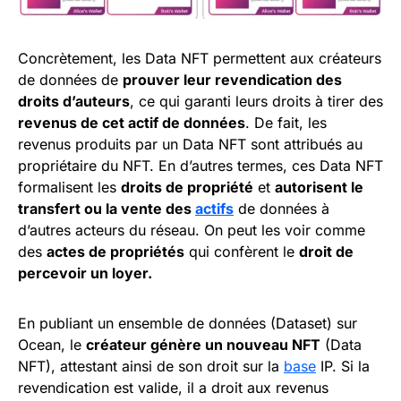
Concrètement, les Data NFT permettent aux créateurs
de données de
prouver leur revendication des
droits d’auteurs
, ce qui garanti leurs droits à tirer des
revenus de cet actif de données
. De fait, les
revenus produits par un Data NFT sont attribués au
propriétaire du NFT. En d’autres termes, ces Data NFT
formalisent les
droits de propriété
et
autorisent le
transfert ou la vente des
actifs
de données à
d’autres acteurs du réseau. On peut les voir comme
des
actes de propriétés
qui confèrent le
droit de
percevoir un loyer.
En publiant un ensemble de données (Dataset) sur
Ocean, le
créateur génère un nouveau NFT
(Data
NFT), attestant ainsi de son droit sur la
base
IP. Si la
revendication est valide, il a droit aux revenus