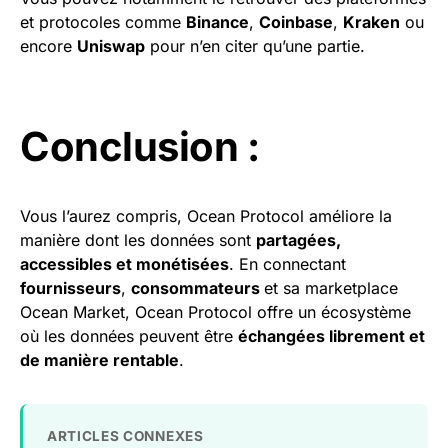
et protocoles comme
Binance
,
Coinbase
,
Kraken
ou
encore
Uniswap
pour n’en citer qu’une partie.
Conclusion :
Vous l’aurez compris, Ocean Protocol améliore la
manière dont les données sont
partagées,
accessibles et monétisées
. En connectant
fournisseurs
,
consommateurs
et sa marketplace
Ocean Market, Ocean Protocol offre un écosystème
où les données peuvent être
échangées librement et
de manière rentable
.
ARTICLES CONNEXES