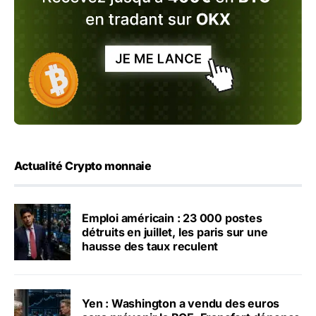
Actualité Crypto monnaie
Emploi américain : 23 000 postes
détruits en juillet, les paris sur une
hausse des taux reculent
Yen : Washington a vendu des euros