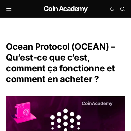
Coin Academy
Ocean Protocol (OCEAN) –
Qu’est-ce que c’est,
comment ça fonctionne et
comment en acheter ?