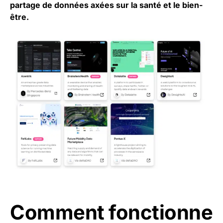
partage de données axées sur la santé et le bien-
être.
Comment fonctionne