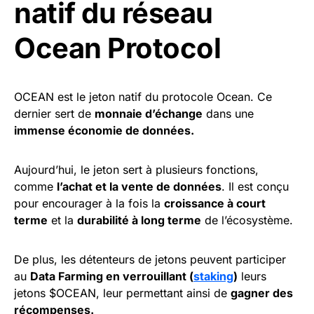
natif du réseau
Ocean Protocol
OCEAN est le jeton natif du protocole Ocean. Ce
dernier sert de
monnaie d’échange
dans une
immense économie de données.
Aujourd’hui, le jeton sert à plusieurs fonctions,
comme
l’achat et la vente de données
. Il est conçu
pour encourager à la fois la
croissance à court
terme
et la
durabilité à long terme
de l’écosystème.
De plus, les détenteurs de jetons peuvent participer
au
Data Farming en verrouillant (
staking
)
leurs
jetons $OCEAN, leur permettant ainsi de
gagner des
récompenses.