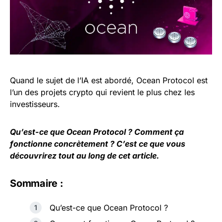
Quand le sujet de l’IA est abordé, Ocean Protocol est
l’un des projets crypto qui revient le plus chez les
investisseurs.
Qu’est-ce que Ocean Protocol ? Comment ça
fonctionne concrètement ? C’est ce que vous
découvrirez tout au long de cet article.
Sommaire :
Qu’est-ce que Ocean Protocol ?