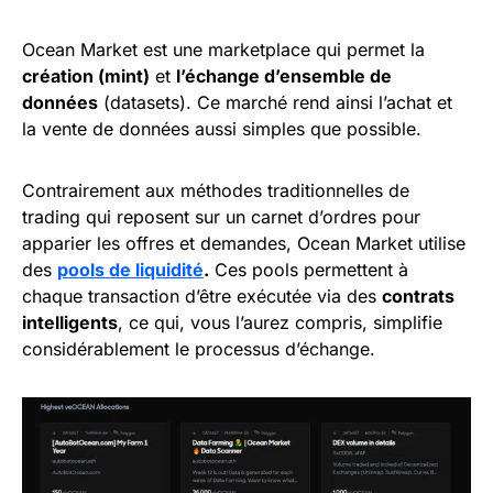
Ocean Market est une marketplace qui permet la
création (mint)
et
l’échange d’ensemble de
données
(datasets). Ce marché rend ainsi l’achat et
la vente de données aussi simples que possible.
Contrairement aux méthodes traditionnelles de
trading qui reposent sur un carnet d’ordres pour
apparier les offres et demandes, Ocean Market utilise
des
pools de liquidité
.
Ces pools permettent à
chaque transaction d’être exécutée via des
contrats
intelligents
, ce qui, vous l’aurez compris, simplifie
considérablement le processus d’échange.