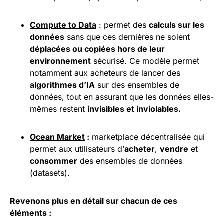
Compute to Data
: permet des
calculs sur les
données
sans que ces dernières ne soient
déplacées ou copiées hors de leur
environnement
sécurisé. Ce modèle permet
notamment aux acheteurs de lancer des
algorithmes d’IA
sur des ensembles de
données, tout en assurant que les données elles-
mêmes restent
invisibles et inviolables.
Ocean Market
:
marketplace décentralisée qui
permet aux utilisateurs d’
acheter
,
vendre
et
consommer
des ensembles de données
(datasets).
Revenons plus en détail sur chacun de ces
éléments :