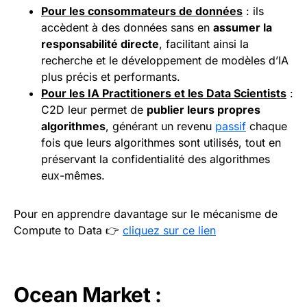
Pour les consommateurs de données
: ils
accèdent à des données sans en
assumer la
responsabilité directe
, facilitant ainsi la
recherche et le développement de modèles d’IA
plus précis et performants.
Pour les IA Practitioners et les Data Scientists
:
C2D leur permet de
publier leurs propres
algorithmes
, générant un revenu
passif
chaque
fois que leurs algorithmes sont utilisés, tout en
préservant la confidentialité des algorithmes
eux-mêmes.
Pour en apprendre davantage sur le mécanisme de
Compute to Data 👉
cliquez sur ce lien
Ocean Market :