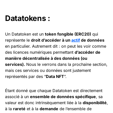
Datatokens :
Un Datatoken est un
token fongible (ERC20)
qui
représente le
droit d’accéder à un
actif
de données
en particulier. Autrement dit : on peut les voir comme
des licences numériques permettant
d’accéder de
manière décentralisée à des données (ou
services).
Nous le verrons dans la prochaine section,
mais ces services ou données sont justement
représentés par des “
Data NFT
”.
Étant donné que chaque Datatoken est directement
associé à un
ensemble de données spécifique
, sa
valeur est donc intrinsèquement liée à la
disponibilité
,
à la
rareté
et à la
demande
de l’ensemble de