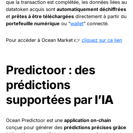
que la transaction est complétée, les données liées au
datatoken acquis sont
automatiquement déchiffrées
et
prêtes à être téléchargées
directement à partir du
portefeuille numérique
ou “
wallet
” connecté.
Pour accéder à Ocean Market 👉
cliquez sur ce lien
Predictoor : des
prédictions
supportées par
l’IA
Ocean Predictoor est une
application on-chain
conçue pour générer des
prédictions précises grâce