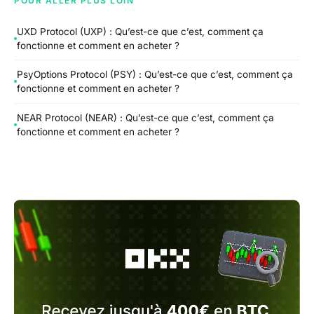
POUR ALLER PLUS LOIN
UXD Protocol (UXP) : Qu’est-ce que c’est, comment ça
fonctionne et comment en acheter ?
PsyOptions Protocol (PSY) : Qu’est-ce que c’est, comment ça
fonctionne et comment en acheter ?
NEAR Protocol (NEAR) : Qu’est-ce que c’est, comment ça
fonctionne et comment en acheter ?