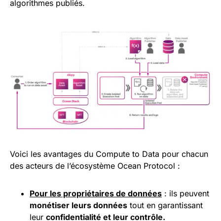
algorithmes publiés.
Voici les avantages du Compute to Data pour chacun
des acteurs de l’écosystème Ocean Protocol :
Pour les propriétaires de données
: ils peuvent
monétiser leurs données
tout en garantissant
leur
confidentialité et leur contrôle.