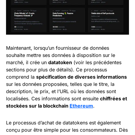
Maintenant, lorsqu’un fournisseur de données
souhaite mettre ses données à disposition sur le
marché, il crée un
datatoken
(voir les précédentes
sections pour plus de détails). Ce processus
comprend la
spécification de diverses informations
sur les données proposées, telles que le titre, la
description, le prix, et l’URL où les données sont
localisées. Ces informations sont ensuite
chiffrées et
stockées sur la blockchain
Ethereum
.
Le processus d’achat de datatokens est également
conçu pour être simple pour les consommateurs. Dès