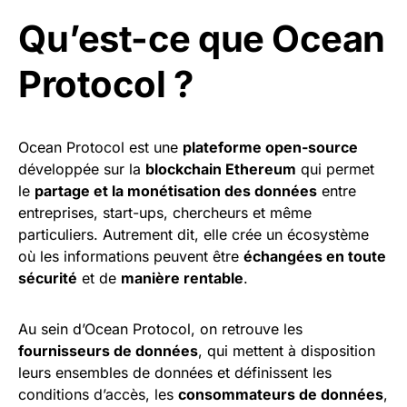
Qu’est-ce que Ocean
Protocol ?
Ocean Protocol est une
plateforme open-source
développée sur la
blockchain Ethereum
qui permet
le
partage et la monétisation des données
entre
entreprises, start-ups, chercheurs et même
particuliers. Autrement dit, elle crée un écosystème
où les informations peuvent être
échangées en toute
sécurité
et de
manière rentable
.
Au sein d’Ocean Protocol, on retrouve les
fournisseurs de données
, qui mettent à disposition
leurs ensembles de données et définissent les
conditions d’accès, les
consommateurs de données
,