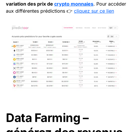
variation des prix de
crypto monnaies
. Pour accéder
aux différentes prédictions 👉
cliquez sur ce lien
Data Farming –