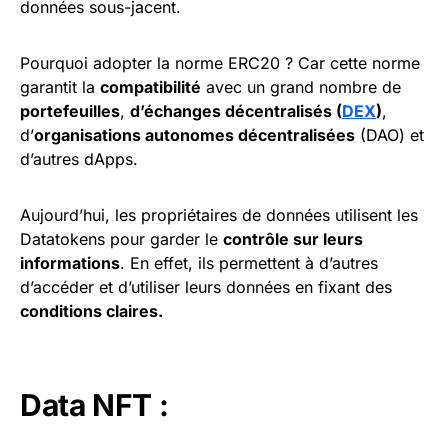
données sous-jacent.
Pourquoi adopter la norme ERC20 ? Car cette norme
garantit la
compatibilité
avec un grand nombre de
portefeuilles
,
d’échanges décentralisés (
DEX
)
,
d’
organisations autonomes décentralisées
(DAO) et
d’autres dApps.
Aujourd’hui, les propriétaires de données utilisent les
Datatokens pour garder le
contrôle sur leurs
informations
. En effet, ils permettent à d’autres
d’accéder et d’utiliser leurs données en fixant des
conditions claires.
Data NFT :