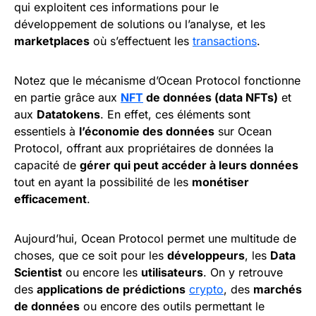
qui exploitent ces informations pour le
développement de solutions ou l’analyse, et les
marketplaces
où s’effectuent les
transactions
.
Notez que le mécanisme d’Ocean Protocol fonctionne
en partie grâce aux
NFT
de données (data NFTs)
et
aux
Datatokens
. En effet, ces éléments sont
essentiels à
l’économie des données
sur Ocean
Protocol, offrant aux propriétaires de données la
capacité de
gérer qui peut accéder à leurs données
tout en ayant la possibilité de les
monétiser
efficacement
.
Aujourd’hui, Ocean Protocol permet une multitude de
choses, que ce soit pour les
développeurs
, les
Data
Scientist
ou encore les
utilisateurs
. On y retrouve
des
applications de prédictions
crypto
, des
marchés
de données
ou encore des outils permettant le