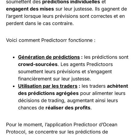
soumettent des
prédictions individuelles
et
engagent des mises
sur leur justesse. Ils gagnent de
l’argent lorsque leurs prévisions sont correctes et en
perdent dans le cas contraire.
Voici comment Predictoorr fonctionne :
Génération de prédictions
:
les prédictions sont
crowd-sourcées
. Les agents Predictoors
soumettent leurs prévisions et s’engagent
financièrement sur leur justesse.
Utilisation par les traders
:
les traders
achètent
des prédictions agrégées
pour alimenter leurs
décisions de trading, augmentant ainsi leurs
chances de
réaliser des
profits
.
Pour le moment, l’application Predictoor d’Ocean
Protocol, se concentre sur les prédictions de