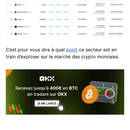
C’est pour vous dire à quel
point
ce secteur est en
train d’exploser sur le marché des crypto monnaies.