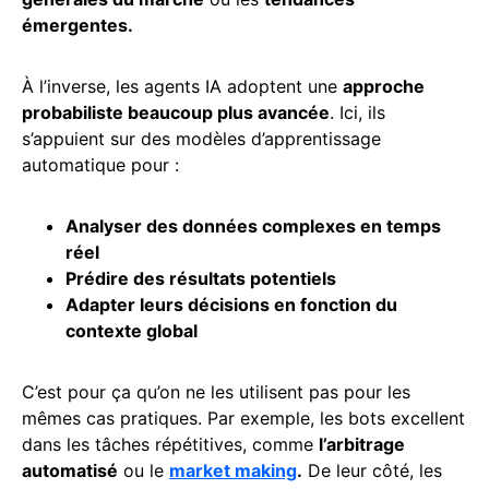
émergentes.
À l’inverse, les agents IA adoptent une
approche
probabiliste beaucoup plus avancée
. Ici, ils
s’appuient sur des modèles d’apprentissage
automatique pour :
Analyser des données complexes en temps
réel
Prédire des résultats potentiels
Adapter leurs décisions en fonction du
contexte global
C’est pour ça qu’on ne les utilisent pas pour les
mêmes cas pratiques. Par exemple, les bots excellent
dans les tâches répétitives, comme
l’arbitrage
automatisé
ou le
market making
.
De leur côté, les