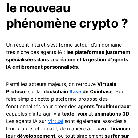
le nouveau
phénomène crypto ?
Un récent intérêt s’est formé autour d’un domaine
très niche des agents IA :
les plateformes justement
spécialisées dans la création et la gestion d’agents
IA entièrement personnalisés
.
Parmi les acteurs majeurs, on retrouve
Virtuals
Protocol
sur la
blockchain
Base
de Coinbase
. Pour
faire simple : cette plateforme propose des
fonctionnalités pour créer des
agents “multimodaux”
capables d’interagir via
texte
,
voix
et
animations 3D
.
Les agents IA sur
Virtual
sont également associés à
leur propre jeton natif, de manière à pouvoir
financer
leur développement
, ou tout simplement
surfer sur