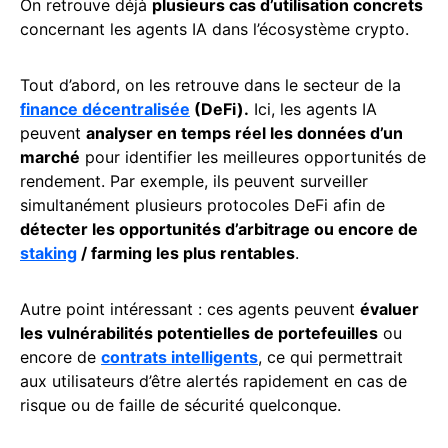
On retrouve déjà
plusieurs cas d’utilisation concrets
concernant les agents IA dans l’écosystème crypto.
Tout d’abord, on les retrouve dans le secteur de la
finance décentralisée
(DeFi).
Ici, les agents IA
peuvent
analyser en temps réel les données d’un
marché
pour identifier les meilleures opportunités de
rendement. Par exemple, ils peuvent surveiller
simultanément plusieurs protocoles DeFi afin de
détecter les opportunités d’arbitrage ou encore de
staking
/ farming les plus rentables
.
Autre point intéressant : ces agents peuvent
évaluer
les vulnérabilités potentielles de portefeuilles
ou
encore de
contrats intelligents
, ce qui permettrait
aux utilisateurs d’être alertés rapidement en cas de
risque ou de faille de sécurité quelconque.