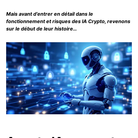
Mais avant d’entrer en détail dans le
fonctionnement et risques des IA Crypto, revenons
sur le début de leur histoire…