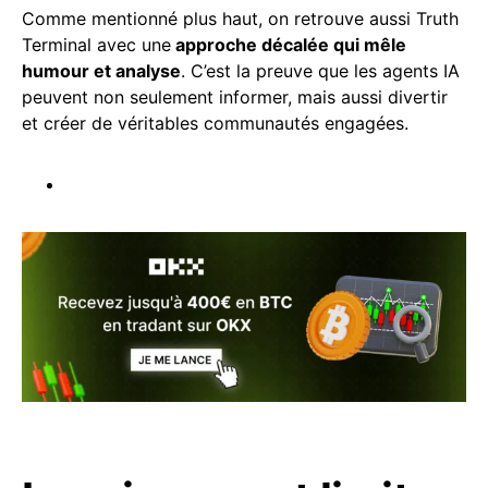
Comme mentionné plus haut, on retrouve aussi Truth
Terminal avec une
approche décalée qui mêle
humour et analyse
. C’est la preuve que les agents IA
peuvent non seulement informer, mais aussi divertir
et créer de véritables communautés engagées.