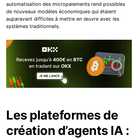
automatisation des micropaiements rend possibles
de nouveaux modèles économiques qui étaient
auparavant difficiles à mettre en œuvre avec les
systèmes traditionnels.
Les plateformes de
création d’agents IA :