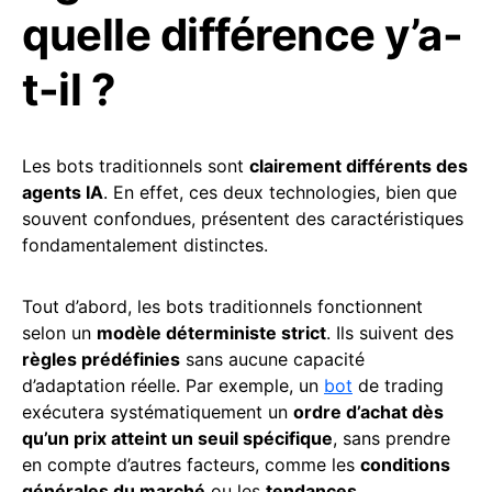
quelle différence y’a-
t-il ?
Les bots traditionnels sont
clairement différents des
agents IA
. En effet, ces deux technologies, bien que
souvent confondues, présentent des caractéristiques
fondamentalement distinctes.
Tout d’abord, les bots traditionnels fonctionnent
selon un
modèle déterministe strict
. Ils suivent des
règles prédéfinies
sans aucune capacité
d’adaptation réelle. Par exemple, un
bot
de trading
exécutera systématiquement un
ordre d’achat dès
qu’un prix atteint un seuil spécifique
, sans prendre
en compte d’autres facteurs, comme les
conditions
générales du marché
ou les
tendances