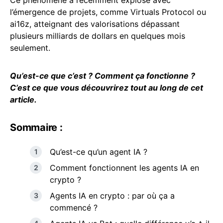
Ce phénomène a récemment explosé avec
l’émergence de projets, comme Virtuals Protocol ou
ai16z, atteignant des valorisations dépassant
plusieurs milliards de dollars en quelques mois
seulement.
Qu’est-ce que c’est ? Comment ça fonctionne ?
C’est ce que vous découvrirez tout au long de cet
article.
Sommaire :
Qu’est-ce qu’un agent IA ?
Comment fonctionnent les agents IA en
crypto ?
Agents IA en crypto : par où ça a
commencé ?