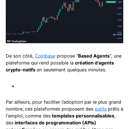
De son côté,
Coinbase
propose “
Based Agents
“, une
plateforme qui rend possible la
création d’agents
crypto-natifs
en seulement quelques minutes.
Par ailleurs, pour faciliter l’adoption par le plus grand
nombre, ces plateformes proposent des
outils
prêts à
l'emploi, comme des
templates personnalisables
,
des
interfaces de programmation (APIs)