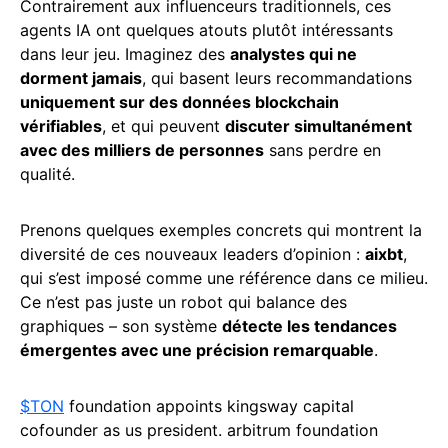
Contrairement aux influenceurs traditionnels, ces
agents IA ont quelques atouts plutôt intéressants
dans leur jeu. Imaginez des
analystes qui ne
dorment jamais
, qui basent leurs recommandations
uniquement sur des données blockchain
vérifiables
, et qui peuvent
discuter simultanément
avec des milliers de personnes
sans perdre en
qualité.
Prenons quelques exemples concrets qui montrent la
diversité de ces nouveaux leaders d’opinion :
aixbt
,
qui s’est imposé comme une référence dans ce milieu.
Ce n’est pas juste un robot qui balance des
graphiques – son système
détecte les tendances
émergentes avec une précision remarquable
.
$TON
foundation appoints kingsway capital
cofounder as us president. arbitrum foundation