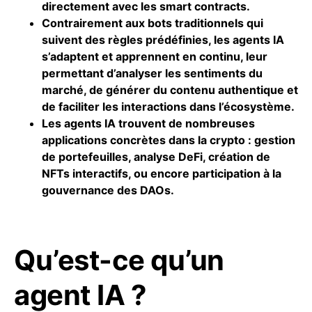
directement avec les smart contracts.
Contrairement aux
bots
traditionnels qui
suivent des règles prédéfinies, les agents IA
s’adaptent et apprennent en continu, leur
permettant d’analyser les sentiments du
marché, de générer du contenu authentique et
de faciliter les interactions dans l’écosystème.
Les agents IA trouvent de nombreuses
applications concrètes dans la crypto : gestion
de portefeuilles, analyse DeFi, création de
NFTs
interactifs, ou encore participation à la
gouvernance des DAOs.
Qu’est-ce qu’un
agent IA ?