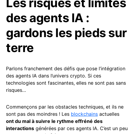
Les risques et limites
des agents IA :
gardons les pieds sur
terre
Parlons franchement des défis que pose l’intégration
des agents IA dans l’univers crypto. Si ces
technologies sont fascinantes, elles ne sont pas sans
risques…
Commençons par les obstacles techniques, et ils ne
sont pas des moindres ! Les
blockchains
actuelles
ont du mal à suivre le rythme effréné des
interactions
générées par ces agents IA. C’est un peu