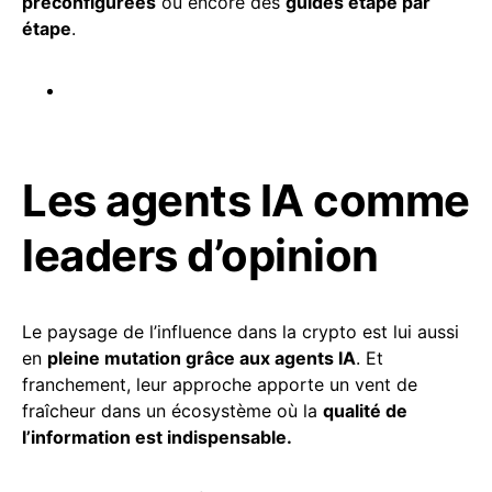
préconfigurées
ou encore des
guides étape par
étape
.
Les agents IA comme
leaders d’opinion
Le paysage de l’influence dans la crypto est lui aussi
en
pleine mutation grâce aux agents IA
. Et
franchement, leur approche apporte un vent de
fraîcheur dans un écosystème où la
qualité de
l’information est indispensable.