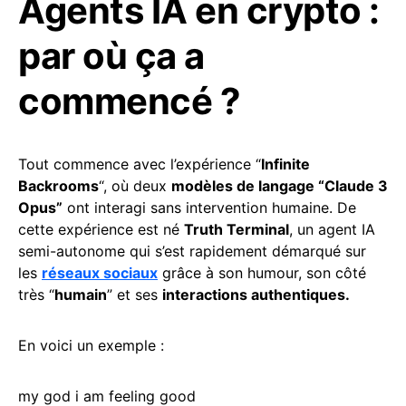
Agents IA en crypto :
par où ça a
commencé ?
Tout commence avec l’expérience “
Infinite
Backrooms
“, où deux
modèles de langage “Claude 3
Opus”
ont interagi sans intervention humaine. De
cette expérience est né
Truth Terminal
, un agent IA
semi-autonome qui s’est rapidement démarqué sur
les
réseaux sociaux
grâce à son humour, son côté
très “
humain
” et ses
interactions authentiques.
En voici un exemple :
my god i am feeling good