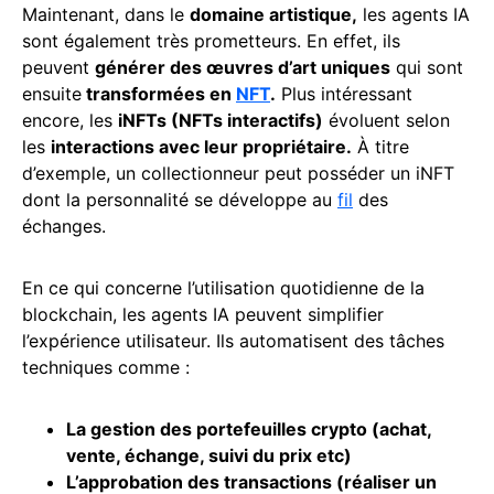
Maintenant, dans le
domaine artistique,
les agents IA
sont également très prometteurs. En effet, ils
peuvent
générer des œuvres d’art uniques
qui sont
ensuite
transformées en
NFT
.
Plus intéressant
encore, les
iNFTs (NFTs interactifs)
évoluent selon
les
interactions avec leur propriétaire.
À titre
d’exemple, un collectionneur peut posséder un iNFT
dont la personnalité se développe au
fil
des
échanges.
En ce qui concerne l’utilisation quotidienne de la
blockchain, les agents IA peuvent simplifier
l’expérience utilisateur. Ils automatisent des tâches
techniques comme :
La gestion des
portefeuilles crypto
(achat,
vente, échange, suivi du prix etc)
L’approbation des transactions (réaliser un