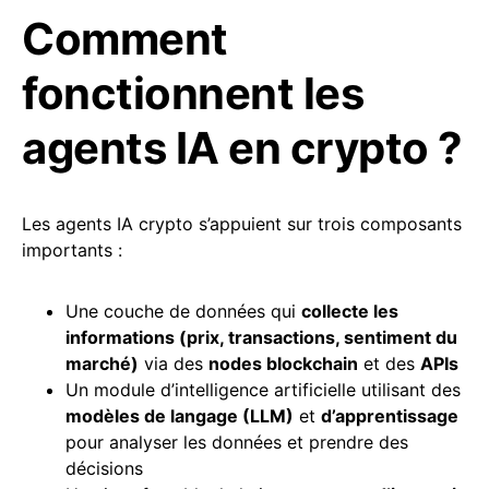
Comment
fonctionnent les
agents IA en crypto ?
Les agents IA crypto s’appuient sur trois composants
importants :
Une couche de données qui
collecte les
informations (prix,
transactions
, sentiment du
marché)
via des
nodes blockchain
et des
APIs
Un module d’intelligence artificielle utilisant des
modèles de langage (LLM)
et
d’apprentissage
pour analyser les données et prendre des
décisions