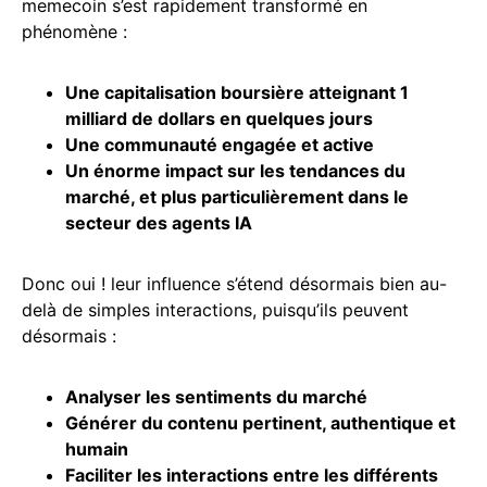
memecoin s’est rapidement transformé en
phénomène :
Une
capitalisation
boursière atteignant 1
milliard de dollars en quelques jours
Une communauté engagée et active
Un énorme impact sur les tendances du
marché, et plus particulièrement dans le
secteur des agents IA
Donc oui ! leur influence s’étend désormais bien au-
delà de simples interactions, puisqu’ils peuvent
désormais :
Analyser les sentiments du marché
Générer du contenu pertinent, authentique et
humain
Faciliter les interactions entre les différents