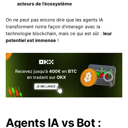
acteurs de l’écosystème
On ne peut pas encore dire que les agents IA
transforment notre façon d’interagir avec la
technologie blockchain, mais ce qui est sûr :
leur
potentiel est immense
!
Agents IA vs Bot :