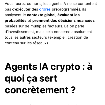
Vous l’aurez compris, les agents IA ne se contentent
pas d’exécuter des
ordres
préprogrammés, ils
analysent le
contexte global
,
évaluent les
probabilités
et
prennent des décisions nuancées
basées sur de multiples facteurs. Là on parle
d’investissement, mais cela concerne absolument
tous les autres secteurs (exemple : création de
contenu sur les réseaux).
Agents IA crypto : à
quoi ça sert
concrètement ?