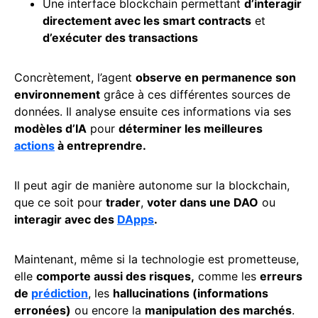
Une interface blockchain permettant
d’interagir
directement avec les smart contracts
et
d’exécuter des transactions
Concrètement, l’agent
observe en permanence son
environnement
grâce à ces différentes sources de
données. Il analyse ensuite ces informations via ses
modèles d’IA
pour
déterminer les meilleures
actions
à entreprendre.
Il peut agir de manière autonome sur la blockchain,
que ce soit pour
trader
,
voter dans une DAO
ou
interagir avec des
DApps
.
Maintenant, même si la technologie est prometteuse,
elle
comporte aussi des risques,
comme les
erreurs
de
prédiction
, les
hallucinations (informations
erronées)
ou encore la
manipulation des marchés
.