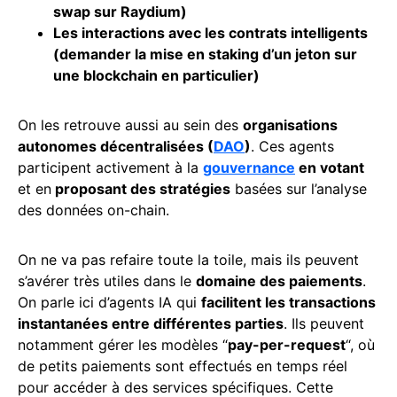
swap sur
Raydium
)
Les interactions avec les contrats intelligents
(demander la mise en staking d’un jeton sur
une blockchain en particulier)
On les retrouve aussi au sein des
organisations
autonomes décentralisées (
DAO
)
. Ces agents
participent activement à la
gouvernance
en votant
et en
proposant des stratégies
basées sur l’analyse
des données on-chain.
On ne va pas refaire toute la toile, mais ils peuvent
s’avérer très utiles dans le
domaine des paiements
.
On parle ici d’agents IA qui
facilitent les transactions
instantanées entre différentes parties
. Ils peuvent
notamment gérer les modèles “
pay-per-request
“, où
de petits paiements sont effectués en temps réel
pour accéder à des services spécifiques. Cette