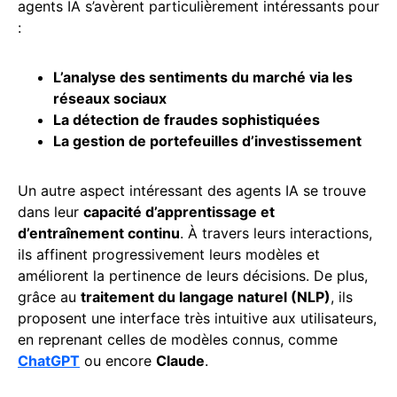
agents IA s’avèrent particulièrement intéressants pour
:
L’analyse des sentiments du marché via les
réseaux sociaux
La détection de fraudes sophistiquées
La gestion de portefeuilles d’investissement
Un autre aspect intéressant des agents IA se trouve
dans leur
capacité d’apprentissage et
d’entraînement continu
. À travers leurs interactions,
ils affinent progressivement leurs modèles et
améliorent la pertinence de leurs décisions. De plus,
grâce au
traitement du langage naturel (NLP)
, ils
proposent une interface très intuitive aux utilisateurs,
en reprenant celles de modèles connus, comme
ChatGPT
ou encore
Claude
.