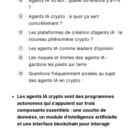
Agents IA vs Bot : quelle différence y’a-t-il
?
Agents IA crypto : à quoi ça sert
concrètement ?
Les plateformes de création d’agents IA : le
nouveau phénomène crypto ?
Les agents IA comme leaders d’opinion
Les risques et limites des agents IA :
gardons les pieds sur terre
Questions fréquemment posées au sujet
des agents IA en crypto :
Les agents IA crypto sont des programmes
autonomes qui s’appuient sur trois
composants essentiels : une couche de
données, un module d’intelligence artificielle
et une interface
blockchain
pour interagir