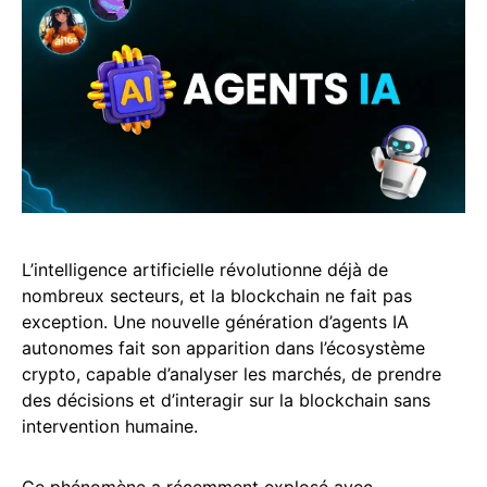
L’intelligence artificielle révolutionne déjà de
nombreux secteurs, et la blockchain ne fait pas
exception. Une nouvelle génération d’agents IA
autonomes fait son apparition dans l’écosystème
crypto, capable d’analyser les marchés, de prendre
des décisions et d’interagir sur la blockchain sans
intervention humaine.