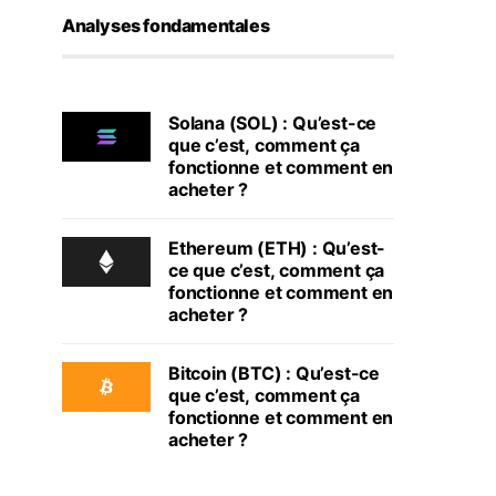
Analyses fondamentales
Solana (SOL) : Qu’est-ce
que c’est, comment ça
fonctionne et comment en
acheter ?
Ethereum (ETH) : Qu’est-
ce que c’est, comment ça
fonctionne et comment en
acheter ?
Bitcoin (BTC) : Qu’est-ce
que c’est, comment ça
fonctionne et comment en
acheter ?