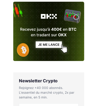
Newsletter Crypto
Rejoignez +40 000 abonnés.
L'essentiel du marché crypto, 2x par
semaine, en 5 min.