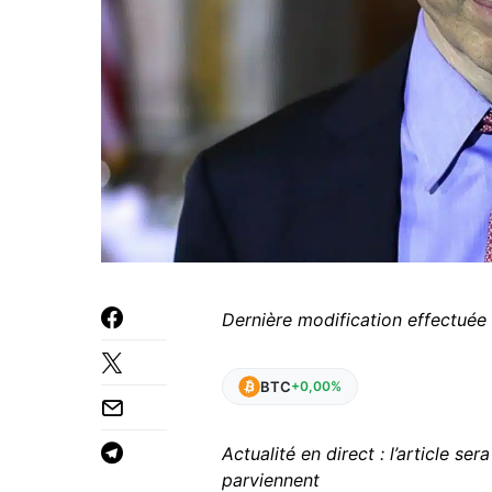
Dernière modification effectuée 
BTC
+0,00%
Actualité en direct : l’article s
parviennent