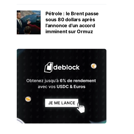
Pétrole : le Brent passe
sous 80 dollars après
l’annonce d’un accord
imminent sur Ormuz