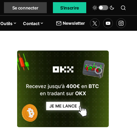
Se connecter
S'inscrire
Newsletter
Outils
Contact