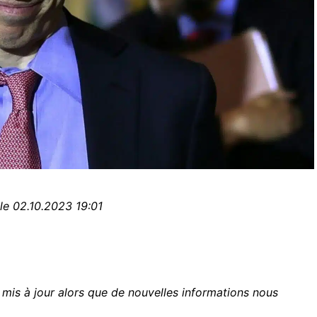
le 02.10.2023 19:01
era mis à jour alors que de nouvelles informations nous