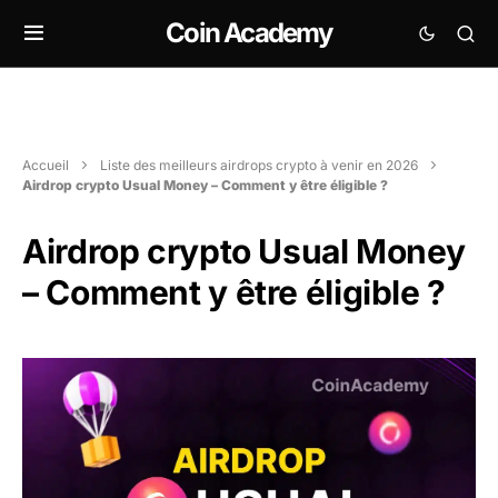
Coin Academy
Accueil
Liste des meilleurs airdrops crypto à venir en 2026
Airdrop crypto Usual Money – Comment y être éligible ?
Airdrop crypto Usual Money
– Comment y être éligible ?