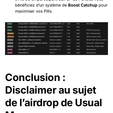
bénéficiez d’un système de
Boost Catchup
pour
maximiser vos Pills.
Conclusion :
Disclaimer au sujet
de l’airdrop de Usual