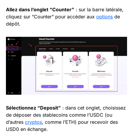
Allez dans l’onglet “Counter”
: sur la barre latérale,
cliquez sur “Counter” pour accéder aux
options
de
dépôt.
Sélectionnez “Deposit”
: dans cet onglet, choisissez
de déposer des stablecoins comme l’USDC (ou
d’autres
cryptos
, comme l’ETH) pour recevoir des
USD0 en échange.