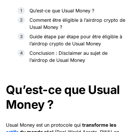
Qu’est-ce que Usual Money ?
Comment être éligible à l’airdrop crypto de
Usual Money ?
Guide étape par étape pour être éligible à
l’airdrop crypto de Usual Money
Conclusion : Disclaimer au sujet de
l’airdrop de Usual Money
Qu’est-ce que Usual
Money ?
Usual Money est un protocole qui
transforme les