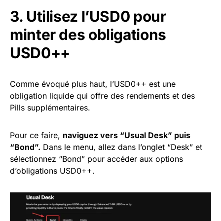
3. Utilisez l’USD0 pour
minter des obligations
USD0++
Comme évoqué plus haut, l’USD0++ est une
obligation liquide qui offre des rendements et des
Pills supplémentaires.
Pour ce faire,
naviguez vers “Usual Desk” puis
“Bond”.
Dans le menu, allez dans l’onglet “Desk” et
sélectionnez “Bond” pour accéder aux options
d’obligations USD0++.