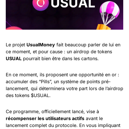
Le projet
UsualMoney
fait beaucoup parler de lui en
ce moment, et pour cause : un airdrop de tokens
USUAL
pourrait bien être dans les cartons.
En ce moment, ils proposent une opportunité en or :
accumuler des “Pills”, un système de points pré-
lancement, qui déterminera votre part lors de l’airdrop
des tokens $USUAL.
Ce programme, officiellement lancé, vise à
récompenser les utilisateurs actifs
avant le
lancement complet du protocole. En vous impliquant