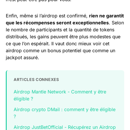
Enfin, même si l’airdrop est confirmé,
rien ne garantit
que les récompenses seront exceptionnelles
. Selon
le nombre de participants et la quantité de tokens
distribués, les gains peuvent être plus modestes que
ce que l’on espérait. Il vaut donc mieux voir cet
airdrop comme un bonus potentiel que comme un
jackpot assuré.
ARTICLES CONNEXES
Airdrop Mantle Network - Comment y être
éligible ?
Airdrop crypto DMail : comment y être éligible
?
Airdrop JustBetOfficial - Récupérez un Airdrop