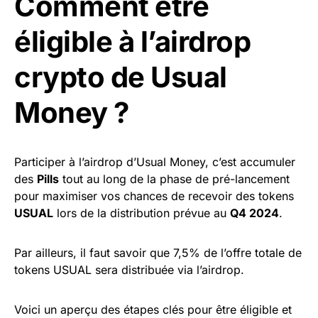
Comment être
éligible à l’airdrop
crypto de Usual
Money ?
Participer à l’airdrop d’Usual Money, c’est accumuler
des
Pills
tout au long de la phase de pré-lancement
pour maximiser vos chances de recevoir des tokens
USUAL
lors de la distribution prévue au
Q4 2024
.
Par ailleurs, il faut savoir que 7,5% de l’offre totale de
tokens USUAL sera distribuée via l’airdrop.
Voici un aperçu des étapes clés pour être éligible et