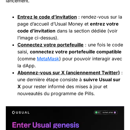
lancement.
Entrez le code d’invitation
: rendez-vous sur la
page d’accueil d’Usual Money et
entrez votre
code d’invitation
dans la section dédiée (voir
l’image ci-dessus).
Connectez votre portefeuille
: une fois le code
saisi,
connectez votre portefeuille compatible
(comme
MetaMask
) pour pouvoir interagir avec
la dApp.
Abonnez-vous sur X (anciennement Twitter)
:
une dernière étape consiste à
suivre Usual sur
X
pour rester informé des mises à jour et
nouveautés du programme de Pills.