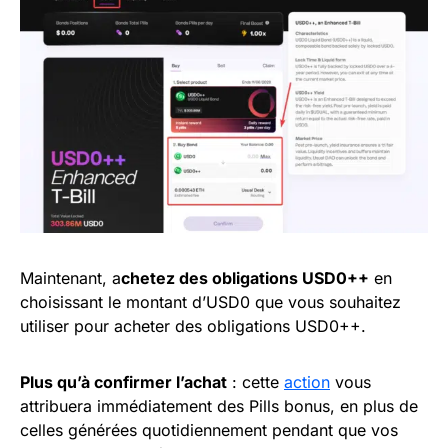
Maintenant, a
chetez des obligations USD0++
en
choisissant le montant d’USD0 que vous souhaitez
utiliser pour acheter des obligations USD0++.
Plus qu’à confirmer l’achat
: cette
action
vous
attribuera immédiatement des Pills bonus, en plus de
celles générées quotidiennement pendant que vos