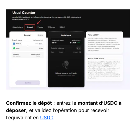
Confirmez le dépôt
: entrez le
montant d’USDC à
déposer
, et validez l’opération pour recevoir
l’équivalent en
USD0
.