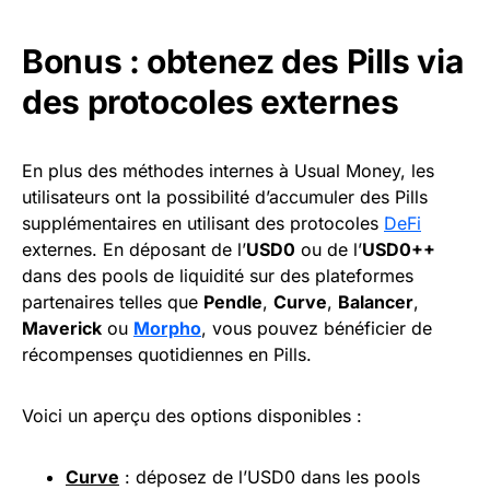
Bonus : obtenez des Pills via
des protocoles externes
En plus des méthodes internes à Usual Money, les
utilisateurs ont la possibilité d’accumuler des Pills
supplémentaires en utilisant des protocoles
DeFi
externes. En déposant de l’
USD0
ou de l’
USD0++
dans des pools de liquidité sur des plateformes
partenaires telles que
Pendle
,
Curve
,
Balancer
,
Maverick
ou
Morpho
, vous pouvez bénéficier de
récompenses quotidiennes en Pills.
Voici un aperçu des options disponibles :
Curve
: déposez de l’USD0 dans les pools