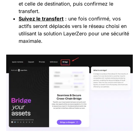
et celle de destination, puis confirmez le
transfert.
Suivez le transfert
: une fois confirmé, vos
actifs seront déplacés vers le réseau choisi en
utilisant la solution LayerZero pour une sécurité
maximale.