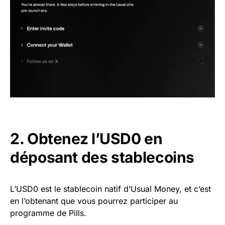
2. Obtenez l’USD0 en
déposant des stablecoins
L’USD0 est le stablecoin natif d’Usual Money, et c’est
en l’obtenant que vous pourrez participer au
programme de Pills.