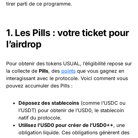
tirer parti de ce programme.
1. Les Pills : votre ticket pour
l’airdrop
Pour obtenir des tokens USUAL, l’éligibilité repose sur
la collecte de
Pills
, des
points
que vous gagnez en
interagissant avec le protocole. Voici comment vous
pouvez accumuler des Pills :
Déposez des stablecoins
(comme l’USDC ou
l’USDT) pour obtenir de l’USD0, le stablecoin
natif du protocole.
Utilisez l’USD0 pour créer de l’USD0++
, une
obligation liquide. Ces obligations génèrent des