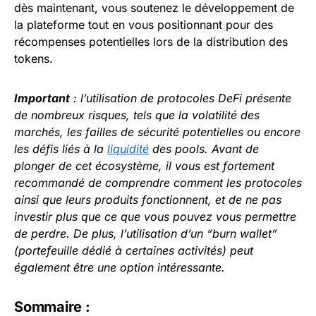
dès maintenant, vous soutenez le développement de
la plateforme tout en vous positionnant pour des
récompenses potentielles lors de la distribution des
tokens.
Important
: l’utilisation de protocoles DeFi présente
de nombreux risques, tels que la volatilité des
marchés, les failles de sécurité potentielles ou encore
les défis liés à la
liquidité
des pools. Avant de
plonger de cet écosystème, il vous est fortement
recommandé de comprendre comment les protocoles
ainsi que leurs produits fonctionnent, et de ne pas
investir plus que ce que vous pouvez vous permettre
de perdre. De plus, l’utilisation d’un “burn wallet”
(portefeuille dédié à certaines activités) peut
également être une option intéressante.
Sommaire :