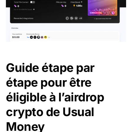
Guide étape par
étape pour être
éligible à l’airdrop
crypto de Usual
Money