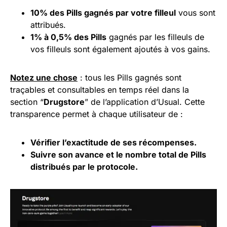
10% des Pills gagnés par votre filleul
vous sont
attribués.
1% à 0,5% des Pills
gagnés par les filleuls de
vos filleuls sont également ajoutés à vos gains.
Notez une chose
: tous les Pills gagnés sont
traçables et consultables en temps réel dans la
section “
Drugstore
” de l’application d’Usual. Cette
transparence permet à chaque utilisateur de :
Vérifier l’exactitude de ses récompenses.
Suivre son avance et le nombre total de Pills
distribués par le protocole.