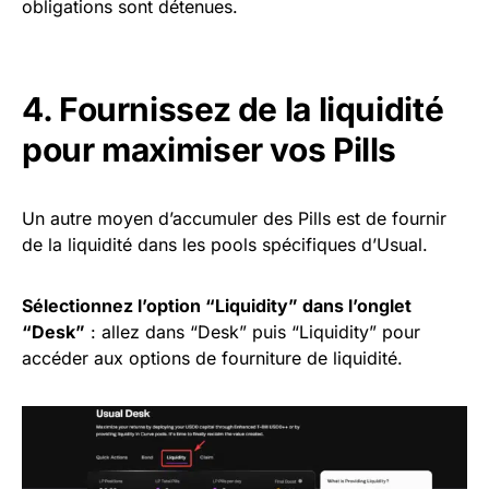
obligations sont détenues.
4. Fournissez de la liquidité
pour maximiser vos Pills
Un autre moyen d’accumuler des Pills est de fournir
de la liquidité dans les pools spécifiques d’Usual.
Sélectionnez l’option “Liquidity” dans l’onglet
“Desk”
: allez dans “Desk” puis “Liquidity” pour
accéder aux options de fourniture de liquidité.