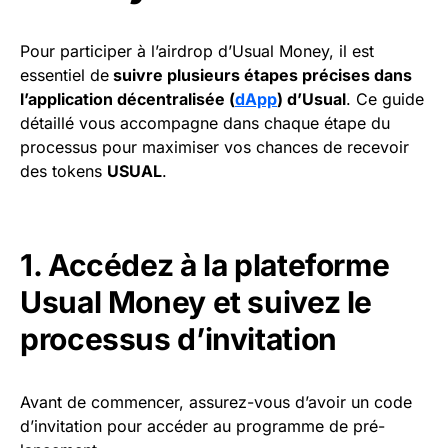
Pour participer à l’airdrop d’Usual Money, il est
essentiel de
suivre plusieurs étapes précises dans
l’application décentralisée (
dApp
) d’Usual
. Ce guide
détaillé vous accompagne dans chaque étape du
processus pour maximiser vos chances de recevoir
des tokens
USUAL
.
1. Accédez à la plateforme
Usual Money et suivez le
processus d’invitation
Avant de commencer, assurez-vous d’avoir un code
d’invitation pour accéder au programme de pré-