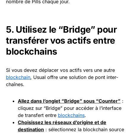
nombre de Pills chaque jour.
5. Utilisez le “Bridge” pour
transférer vos actifs entre
blockchains
Si vous devez déplacer vos actifs vers une autre
blockchain
, Usual offre une solution de pont inter-
chaînes.
Allez dans l’onglet “Bridge” sous “Counter”
:
cliquez sur “Bridge” pour accéder à l’interface
de transfert entre
blockchains
.
Choisissez les réseaux d’origine et de
destination
: sélectionnez la blockchain source