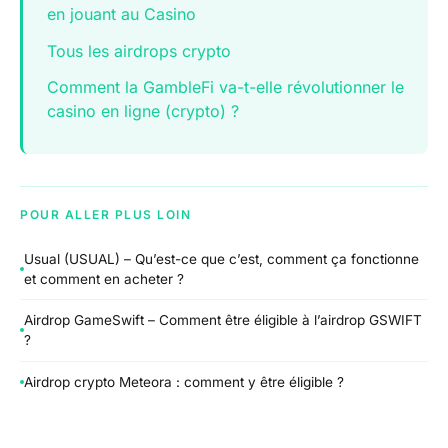
en jouant au Casino
Tous les airdrops crypto
Comment la GambleFi va-t-elle révolutionner le
casino en ligne (crypto) ?
POUR ALLER PLUS LOIN
Usual (USUAL) – Qu’est-ce que c’est, comment ça fonctionne
et comment en acheter ?
Airdrop GameSwift – Comment être éligible à l’airdrop GSWIFT
?
Airdrop crypto Meteora : comment y être éligible ?