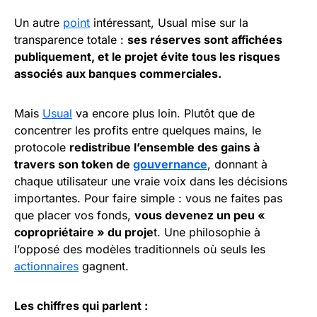
Un autre
point
intéressant, Usual mise sur la
transparence totale :
ses réserves sont affichées
publiquement, et le projet évite tous les risques
associés aux banques commerciales.
Mais
Usual
va encore plus loin. Plutôt que de
concentrer les profits entre quelques mains, le
protocole
redistribue l’ensemble des gains à
travers son token de
gouvernance
, donnant à
chaque utilisateur une vraie voix dans les décisions
importantes. Pour faire simple : vous ne faites pas
que placer vos fonds,
vous devenez un peu «
copropriétaire » du proje
t. Une philosophie à
l’opposé des modèles traditionnels où seuls les
actionnaires
gagnent.
Les chiffres qui parlent :