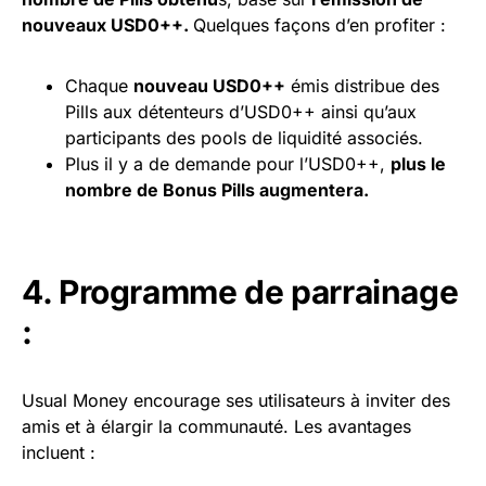
nouveaux USD0++.
Quelques façons d’en profiter :
Chaque
nouveau USD0++
émis distribue des
Pills aux détenteurs d’USD0++ ainsi qu’aux
participants des pools de liquidité associés.
Plus il y a de demande pour l’USD0++,
plus le
nombre de Bonus Pills augmentera.
4. Programme de parrainage
:
Usual Money encourage ses utilisateurs à inviter des
amis et à élargir la communauté. Les avantages
incluent :