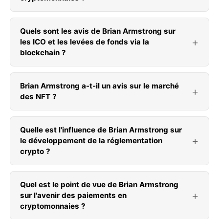
Quels sont les avis de Brian Armstrong sur
les ICO et les levées de fonds via la
blockchain ?
Brian Armstrong a-t-il un avis sur le marché
des NFT ?
Quelle est l'influence de Brian Armstrong sur
le développement de la réglementation
crypto ?
Quel est le point de vue de Brian Armstrong
sur l'avenir des paiements en
cryptomonnaies ?