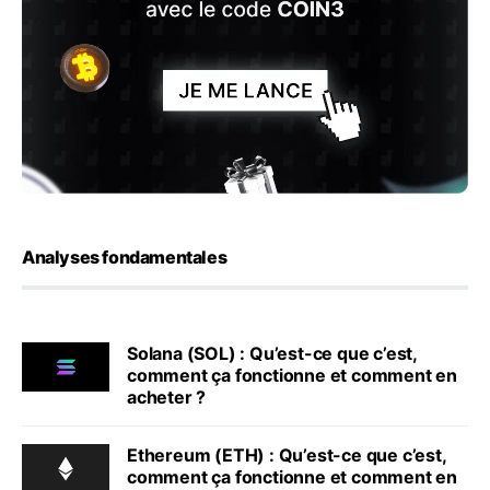
Analyses fondamentales
Solana (SOL) : Qu’est-ce que c’est,
comment ça fonctionne et comment en
acheter ?
Ethereum (ETH) : Qu’est-ce que c’est,
comment ça fonctionne et comment en