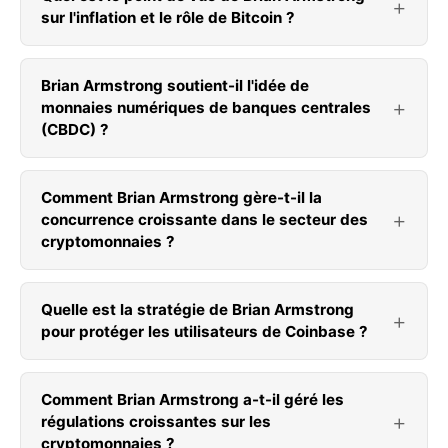
sur l'inflation et le rôle de Bitcoin ?
Brian Armstrong soutient-il l'idée de
monnaies numériques de banques centrales
(CBDC) ?
Comment Brian Armstrong gère-t-il la
concurrence croissante dans le secteur des
cryptomonnaies ?
Quelle est la stratégie de Brian Armstrong
pour protéger les utilisateurs de Coinbase ?
Comment Brian Armstrong a-t-il géré les
régulations croissantes sur les
cryptomonnaies ?