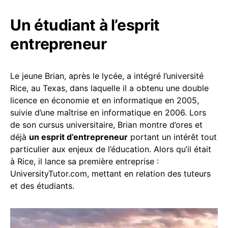
Un étudiant à l’esprit
entrepreneur
Le jeune Brian, après le lycée, a intégré l’université
Rice, au Texas, dans laquelle il a obtenu une double
licence en économie et en informatique en 2005,
suivie d’une maîtrise en informatique en 2006. Lors
de son cursus universitaire, Brian montre d’ores et
déjà
un esprit d’entrepreneur
portant un intérêt tout
particulier aux enjeux de l’éducation. Alors qu’il était
à Rice, il lance sa première entreprise :
UniversityTutor.com, mettant en relation des tuteurs
et des étudiants.