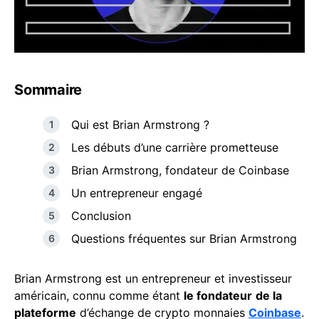
Sommaire
Qui est Brian Armstrong ?
Les débuts d’une carrière prometteuse
Brian Armstrong, fondateur de Coinbase
Un entrepreneur engagé
Conclusion
Questions fréquentes sur Brian Armstrong
Brian Armstrong est un entrepreneur et investisseur
américain, connu comme étant
le fondateur
de la
plateforme
d’échange de crypto monnaies
Coinbase
.