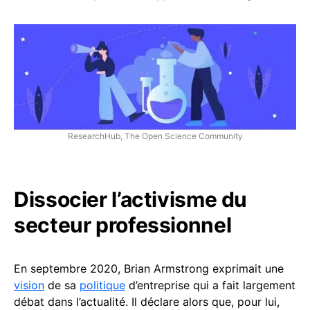
ResearchHub, The Open Science Community
Dissocier l’activisme du
secteur professionnel
En septembre 2020, Brian Armstrong exprimait une
vision
de sa
politique
d’entreprise qui a fait largement
débat dans l’actualité. Il déclare alors que, pour lui,