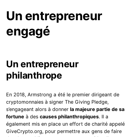
Un entrepreneur
engagé
Un entrepreneur
philanthrope
En 2018, Armstrong a été le premier dirigeant de
cryptomonnaies à signer The Giving Pledge,
s’engageant alors à donner
la majeure partie de sa
fortune
à des
causes philanthropiques
. Il a
également mis en place un effort de charité appelé
GiveCrypto.org, pour permettre aux gens de faire