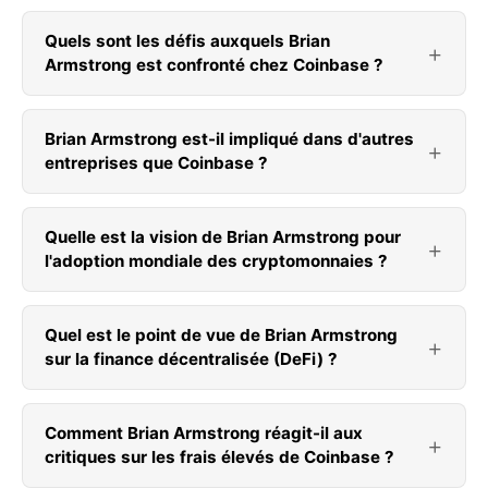
Quels sont les défis auxquels Brian
Armstrong est confronté chez Coinbase ?
Brian Armstrong est-il impliqué dans d'autres
entreprises que Coinbase ?
Quelle est la vision de Brian Armstrong pour
l'adoption mondiale des cryptomonnaies ?
Quel est le point de vue de Brian Armstrong
sur la finance décentralisée (DeFi) ?
Comment Brian Armstrong réagit-il aux
critiques sur les frais élevés de Coinbase ?