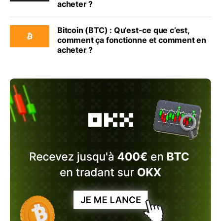
acheter ?
Bitcoin (BTC) : Qu’est-ce que c’est,
comment ça fonctionne et comment en
acheter ?