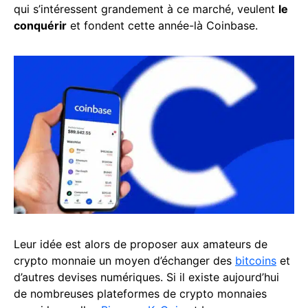
qui s’intéressent grandement à ce marché, veulent
le
conquérir
et fondent cette année-là Coinbase.
Leur idée est alors de proposer aux amateurs de
crypto monnaie un moyen d’échanger des
bitcoins
et
d’autres devises numériques. Si il existe aujourd’hui
de nombreuses plateformes de crypto monnaies