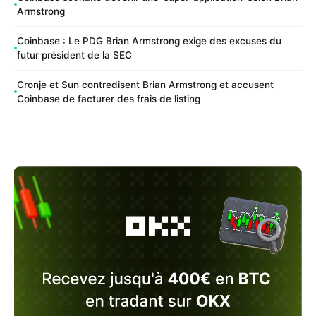
Armstrong
Coinbase : Le PDG Brian Armstrong exige des excuses du
futur président de la SEC
Cronje et Sun contredisent Brian Armstrong et accusent
Coinbase de facturer des frais de listing