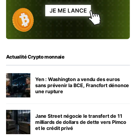
Actualité Crypto monnaie
Yen : Washington a vendu des euros
sans prévenir la BCE, Francfort dénonce
une rupture
Jane Street négocie le transfert de 11
milliards de dollars de dette vers Pimco
et le crédit privé