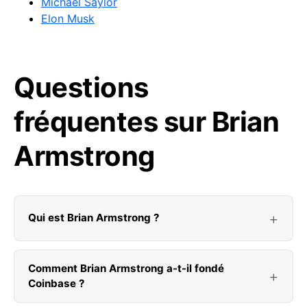
Michael Saylor
Elon Musk
Questions
fréquentes sur Brian
Armstrong
Qui est Brian Armstrong ?
Comment Brian Armstrong a-t-il fondé
Coinbase ?