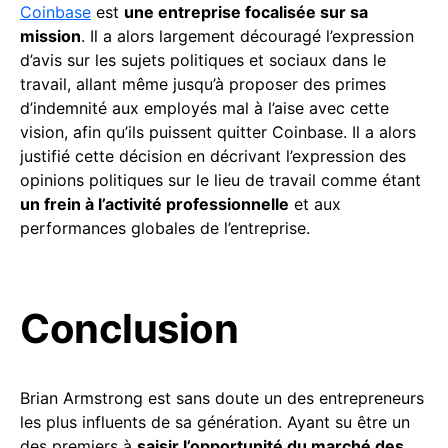
Coinbase
est
une entreprise focalisée sur sa
mission
. Il a alors largement découragé l’expression
d’avis sur les sujets politiques et sociaux dans le
travail, allant même jusqu’à proposer des primes
d’indemnité aux employés mal à l’aise avec cette
vision, afin qu’ils puissent quitter Coinbase. Il a alors
justifié cette décision en décrivant l’expression des
opinions politiques sur le lieu de travail comme étant
un frein à l’activité professionnelle
et aux
performances globales de l’entreprise.
Conclusion
Brian Armstrong est sans doute un des entrepreneurs
les plus influents de sa génération. Ayant su être un
des premiers à
saisir l’opportunité du marché des