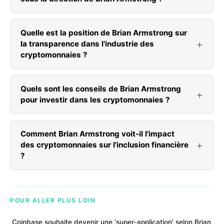
Quelle est la position de Brian Armstrong sur
la transparence dans l'industrie des
cryptomonnaies ?
Quels sont les conseils de Brian Armstrong
pour investir dans les cryptomonnaies ?
Comment Brian Armstrong voit-il l'impact
des cryptomonnaies sur l'inclusion financière
?
POUR ALLER PLUS LOIN
Coinbase souhaite devenir une ‘super-application’ selon Brian