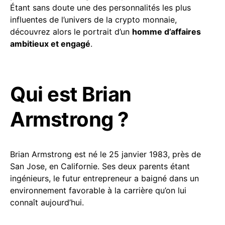
Étant sans doute une des personnalités les plus
influentes de l’univers de la crypto monnaie,
découvrez alors le portrait d’un
homme d’affaires
ambitieux et engagé
.
Qui est Brian
Armstrong ?
Brian Armstrong est né le 25 janvier 1983, près de
San Jose, en Californie. Ses deux parents étant
ingénieurs, le futur entrepreneur a baigné dans un
environnement favorable à la carrière qu’on lui
connaît aujourd’hui.