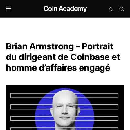
Coin Academy
Brian Armstrong – Portrait
du dirigeant de Coinbase et
homme d’affaires engagé