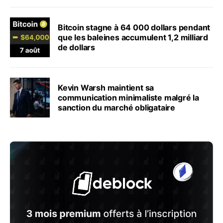
Bitcoin stagne à 64 000 dollars pendant
que les baleines accumulent 1,2 milliard
de dollars
Kevin Warsh maintient sa
communication minimaliste malgré la
sanction du marché obligataire