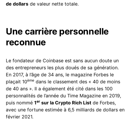
de dollars
de valeur nette totale.
Une carrière personnelle
reconnue
Le fondateur de Coinbase est sans aucun doute un
des entrepreneurs les plus doués de sa génération.
En 2017, à l’âge de 34 ans, le magazine Forbes le
ème
plaçait 10
dans le classement des « 40 de moins
de 40 ans ». Il a également été cité dans les 100
personnalités de l’année du Time Magazine en 2019,
er
puis nommé
1
sur la Crypto Rich List
de Forbes,
avec une fortune estimée à 6,5 milliards de dollars en
février 2021.