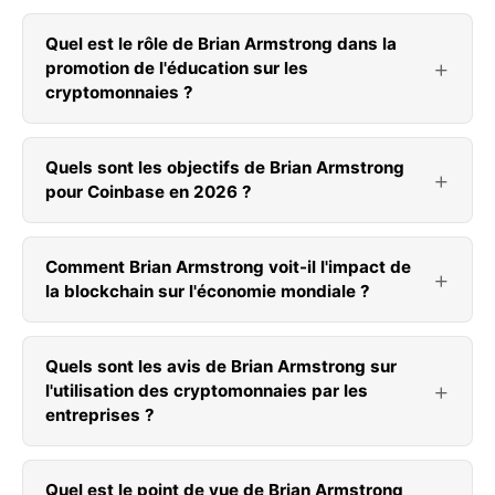
Quel est le rôle de Brian Armstrong dans la
promotion de l'éducation sur les
cryptomonnaies ?
Quels sont les objectifs de Brian Armstrong
pour Coinbase en 2026 ?
Comment Brian Armstrong voit-il l'impact de
la blockchain sur l'économie mondiale ?
Quels sont les avis de Brian Armstrong sur
l'utilisation des cryptomonnaies par les
entreprises ?
Quel est le point de vue de Brian Armstrong