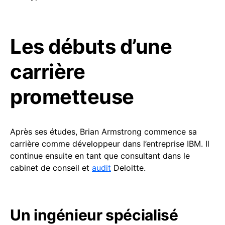
Les débuts d’une
carrière
prometteuse
Après ses études, Brian Armstrong commence sa
carrière comme développeur dans l’entreprise IBM. Il
continue ensuite en tant que consultant dans le
cabinet de conseil et
audit
Deloitte.
Un ingénieur spécialisé