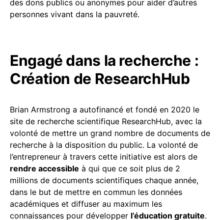
des dons publics ou anonymes pour aider d’autres
personnes vivant dans la pauvreté.
Engagé dans la recherche :
Création de ResearchHub
Brian Armstrong a autofinancé et fondé en 2020 le
site de recherche scientifique ResearchHub, avec la
volonté de mettre un grand nombre de documents de
recherche à la disposition du public. La volonté de
l’entrepreneur à travers cette initiative est alors de
rendre accessible
à qui que ce soit plus de 2
millions de documents scientifiques chaque année,
dans le but de mettre en commun les données
académiques et diffuser au maximum les
connaissances pour développer
l’éducation gratuite
.