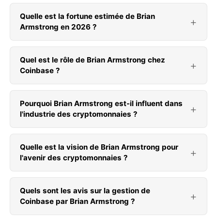
Quelle est la fortune estimée de Brian
Armstrong en 2026 ?
Quel est le rôle de Brian Armstrong chez
Coinbase ?
Pourquoi Brian Armstrong est-il influent dans
l'industrie des cryptomonnaies ?
Quelle est la vision de Brian Armstrong pour
l'avenir des cryptomonnaies ?
Quels sont les avis sur la gestion de
Coinbase par Brian Armstrong ?