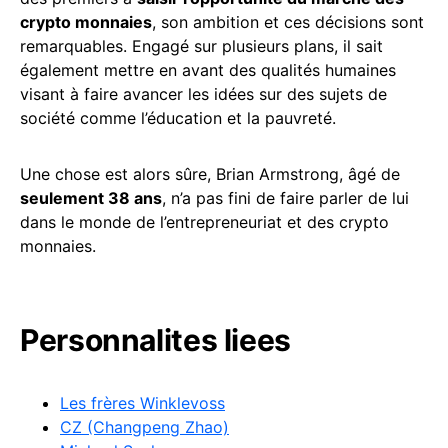
crypto monnaies
, son ambition et ces décisions sont
remarquables. Engagé sur plusieurs plans, il sait
également mettre en avant des qualités humaines
visant à faire avancer les idées sur des sujets de
société comme l’éducation et la pauvreté.
Une chose est alors sûre, Brian Armstrong, âgé de
seulement 38 ans
, n’a pas fini de faire parler de lui
dans le monde de l’entrepreneuriat et des crypto
monnaies.
Personnalites liees
Les frères Winklevoss
CZ (Changpeng Zhao)