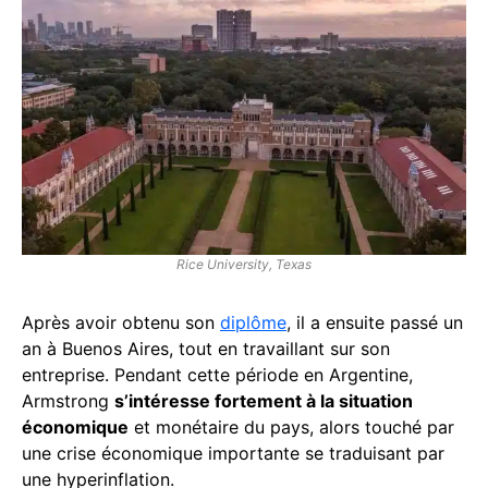
Rice University, Texas
Après avoir obtenu son
diplôme
, il a ensuite passé un
an à Buenos Aires, tout en travaillant sur son
entreprise. Pendant cette période en Argentine,
Armstrong
s’intéresse fortement à la situation
économique
et monétaire du pays, alors touché par
une crise économique importante se traduisant par
une hyperinflation.