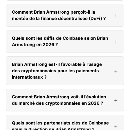
Comment Brian Armstrong perçoit-il la
montée de la finance décentralisée (DeFi) ?
Quels sont les défis de Coinbase selon Brian
Armstrong en 2026 ?
Brian Armstrong est-il favorable à l'usage
des cryptomonnaies pour les paiements
internationaux ?
Comment Brian Armstrong voit-il l'évolution
du marché des cryptomonnaies en 2026 ?
Quels sont les partenariats clés de Coinbase
sous la direction de Brian Armstrong ?