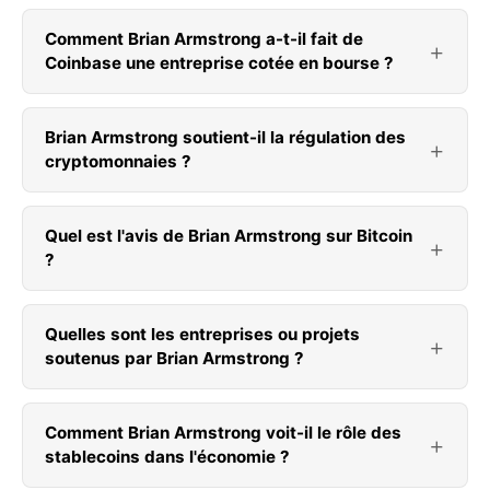
Comment Brian Armstrong a-t-il fait de
Coinbase une entreprise cotée en bourse ?
Brian Armstrong soutient-il la régulation des
cryptomonnaies ?
Quel est l'avis de Brian Armstrong sur Bitcoin
?
Quelles sont les entreprises ou projets
soutenus par Brian Armstrong ?
Comment Brian Armstrong voit-il le rôle des
stablecoins dans l'économie ?