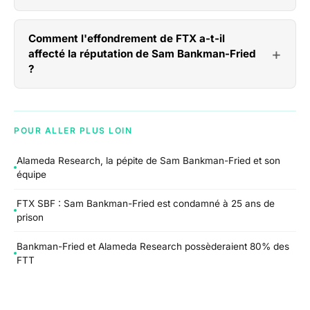
Comment l'effondrement de FTX a-t-il
affecté la réputation de Sam Bankman-Fried
?
POUR ALLER PLUS LOIN
Alameda Research, la pépite de Sam Bankman-Fried et son
équipe
FTX SBF : Sam Bankman-Fried est condamné à 25 ans de
prison
Bankman-Fried et Alameda Research possèderaient 80% des
FTT