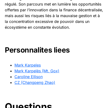
régulé. Son parcours met en lumière les opportunités
offertes par l’innovation dans la finance décentralisée,
mais aussi les risques liés à la mauvaise gestion et à
la concentration excessive de pouvoir dans un
écosystème en constante évolution.
Personnalites liees
Mark Karpeles
Mark Karpelès (Mt. Gox)
Caroline Ellison
CZ (Changpeng Zhao)
Questions