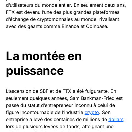
d’utilisateurs du monde entier. En seulement deux ans,
FTX est devenu l’une des plus grandes plateformes
d’échange de cryptomonnaies au monde, rivalisant
avec des géants comme Binance et Coinbase.
La montée en
puissance
L’ascension de SBF et de FTX a été fulgurante. En
seulement quelques années, Sam Bankman-Fried est
passé du statut d’entrepreneur inconnu à celui de
figure incontournable de l’industrie
crypto
. Son
entreprise a levé des centaines de millions de
dollars
lors de plusieurs levées de fonds, atteignant une