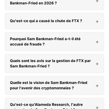
Bankman-Fried en 2026 ?
Qu'est-ce qui a causé la chute de FTX ?
Pourquoi Sam Bankman-Fried a-t-il été
accusé de fraude ?
Quels sont les avis sur la gestion de FTX par
Sam Bankman-Fried ?
Quelle est la vision de Sam Bankman-Fried
pour l'avenir des cryptomonnaies ?
Qu'est-ce qu'Alameda Research, l'autre