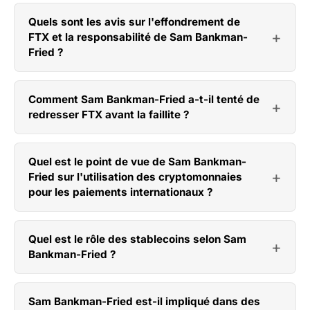
Quels sont les avis sur l'effondrement de
FTX et la responsabilité de Sam Bankman-
Fried ?
Comment Sam Bankman-Fried a-t-il tenté de
redresser FTX avant la faillite ?
Quel est le point de vue de Sam Bankman-
Fried sur l'utilisation des cryptomonnaies
pour les paiements internationaux ?
Quel est le rôle des stablecoins selon Sam
Bankman-Fried ?
Sam Bankman-Fried est-il impliqué dans des