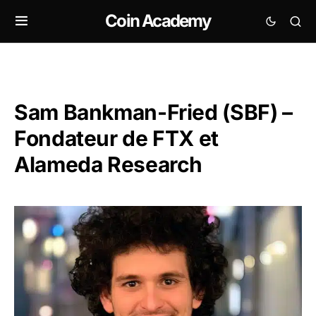
Coin Academy
Sam Bankman-Fried (SBF) –
Fondateur de FTX et
Alameda Research