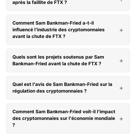
après la faillite de FTX ?
Comment Sam Bankman-Fried a-t-il
influencé l'industrie des cryptomonnaies
avant la chute de FTX ?
Quels sont les projets soutenus par Sam
Bankman-Fried avant la chute de FTX ?
Quel est l'avis de Sam Bankman-Fried sur la
régulation des cryptomonnaies ?
Comment Sam Bankman-Fried voit-il l'impact
des cryptomonnaies sur l'économie mondiale
?