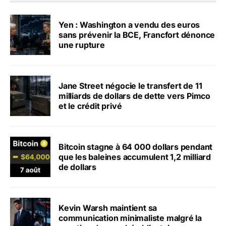
Yen : Washington a vendu des euros
sans prévenir la BCE, Francfort dénonce
une rupture
Jane Street négocie le transfert de 11
milliards de dollars de dette vers Pimco
et le crédit privé
Bitcoin stagne à 64 000 dollars pendant
que les baleines accumulent 1,2 milliard
de dollars
Kevin Warsh maintient sa
communication minimaliste malgré la