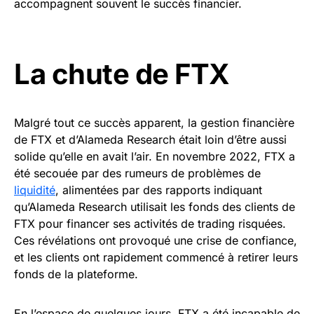
accompagnent souvent le succès financier.
La chute de FTX
Malgré tout ce succès apparent, la gestion financière
de FTX et d’Alameda Research était loin d’être aussi
solide qu’elle en avait l’air. En novembre 2022, FTX a
été secouée par des rumeurs de problèmes de
liquidité
, alimentées par des rapports indiquant
qu’Alameda Research utilisait les fonds des clients de
FTX pour financer ses activités de trading risquées.
Ces révélations ont provoqué une crise de confiance,
et les clients ont rapidement commencé à retirer leurs
fonds de la plateforme.
En l’espace de quelques jours, FTX a été incapable de