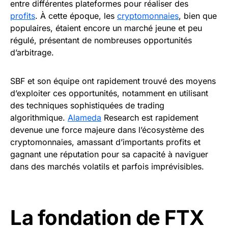
entre différentes plateformes pour réaliser des
profits
. À cette époque, les
cryptomonnaies
, bien que
populaires, étaient encore un marché jeune et peu
régulé, présentant de nombreuses opportunités
d’arbitrage.
SBF et son équipe ont rapidement trouvé des moyens
d’exploiter ces opportunités, notamment en utilisant
des techniques sophistiquées de trading
algorithmique.
Alameda
Research est rapidement
devenue une force majeure dans l’écosystème des
cryptomonnaies, amassant d’importants profits et
gagnant une réputation pour sa capacité à naviguer
dans des marchés volatils et parfois imprévisibles.
La fondation de FTX