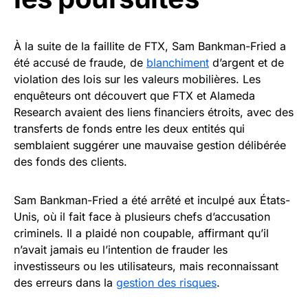
À la suite de la faillite de FTX, Sam Bankman-Fried a
été accusé de fraude, de
blanchiment
d’argent et de
violation des lois sur les valeurs mobilières. Les
enquêteurs ont découvert que FTX et Alameda
Research avaient des liens financiers étroits, avec des
transferts de fonds entre les deux entités qui
semblaient suggérer une mauvaise gestion délibérée
des fonds des clients.
Sam Bankman-Fried a été arrêté et inculpé aux États-
Unis, où il fait face à plusieurs chefs d’accusation
criminels. Il a plaidé non coupable, affirmant qu’il
n’avait jamais eu l’intention de frauder les
investisseurs ou les utilisateurs, mais reconnaissant
des erreurs dans la
gestion des risques
.