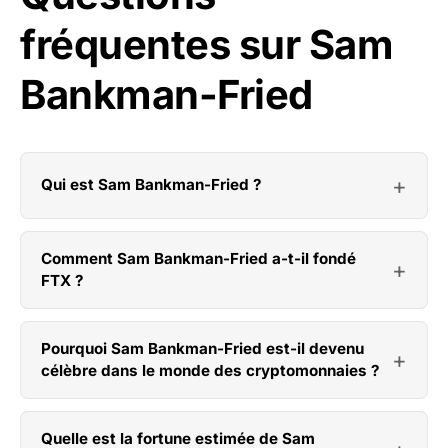
fréquentes sur Sam
Bankman-Fried
Qui est Sam Bankman-Fried ?
Comment Sam Bankman-Fried a-t-il fondé
FTX ?
Pourquoi Sam Bankman-Fried est-il devenu
célèbre dans le monde des cryptomonnaies ?
Quelle est la fortune estimée de Sam