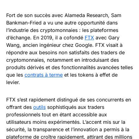
Fort de son succès avec Alameda Research, Sam
Bankman-Fried a vu une autre opportunité dans
l’industrie des cryptomonnaies : les plateformes
d’échange. En 2019, il a cofondé
FTX
avec Gary
Wang, ancien ingénieur chez Google. FTX visait à
répondre aux besoins non satisfaits des traders de
cryptomonnaies, notamment en introduisant des
produits dérivés et des fonctionnalités avancées telles
que les
contrats à terme
et les tokens à effet de
levier.
FTX s’est rapidement distingué de ses concurrents en
offrant des
outils
sophistiqués aux traders
professionnels tout en étant accessible aux
utilisateurs moins expérimentés. L’accent mis sur la
sécurité, la transparence et l’innovation a permis à la
plateforme de croître rapidement, attirant des millions