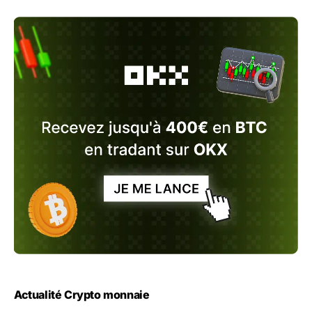
Actualité Crypto monnaie