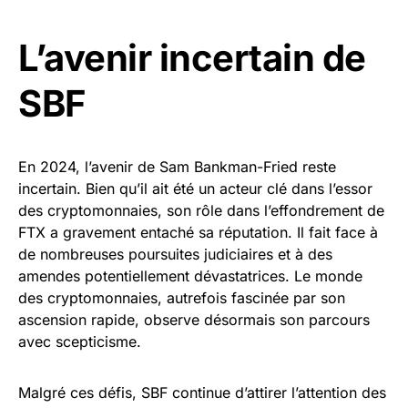
L’avenir incertain de
SBF
En 2024, l’avenir de Sam Bankman-Fried reste
incertain. Bien qu’il ait été un acteur clé dans l’essor
des cryptomonnaies, son rôle dans l’effondrement de
FTX a gravement entaché sa réputation. Il fait face à
de nombreuses poursuites judiciaires et à des
amendes potentiellement dévastatrices. Le monde
des cryptomonnaies, autrefois fascinée par son
ascension rapide, observe désormais son parcours
avec scepticisme.
Malgré ces défis, SBF continue d’attirer l’attention des