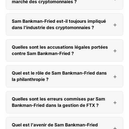
marché des cryptomonnaies ?
Sam Bankman-Fried est-il toujours impliqué
dans l'industrie des cryptomonnaies ?
Quelles sont les accusations légales portées
contre Sam Bankman-Fried ?
Quel est le rôle de Sam Bankman-Fried dans
la philanthropie ?
Quelles sont les erreurs commises par Sam
Bankman-Fried dans la gestion de FTX ?
Quel est l'avenir de Sam Bankman-Fried