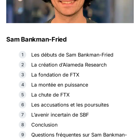
Sam Bankman-Fried
Les débuts de Sam Bankman-Fried
La création d’Alameda Research
La fondation de FTX
La montée en puissance
La chute de FTX
Les accusations et les poursuites
L’avenir incertain de SBF
Conclusion
Questions fréquentes sur Sam Bankman-