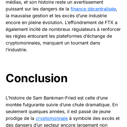
médias, et son histoire reste un avertissement
puissant sur les dangers de la
finance décentralisée
,
la mauvaise gestion et les excès d’une industrie
encore en pleine évolution. L’effondrement de FTX a
également incité de nombreux régulateurs à renforcer
les règles entourant les plateformes d’échange de
cryptomonnaies, marquant un tournant dans
l’industrie.
Conclusion
L’histoire de Sam Bankman-Fried est celle d’une
montée fulgurante suivie d’une chute dramatique. En
seulement quelques années, il est passé de jeune
prodige de la
cryptomonnaie
à symbole des excès et
des dangers d’un secteur encore largement non