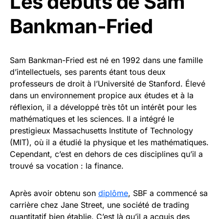
Les débuts de Sam
Bankman-Fried
Sam Bankman-Fried est né en 1992 dans une famille
d’intellectuels, ses parents étant tous deux
professeurs de droit à l’Université de Stanford. Élevé
dans un environnement propice aux études et à la
réflexion, il a développé très tôt un intérêt pour les
mathématiques et les sciences. Il a intégré le
prestigieux Massachusetts Institute of Technology
(MIT), où il a étudié la physique et les mathématiques.
Cependant, c’est en dehors de ces disciplines qu’il a
trouvé sa vocation : la finance.
Après avoir obtenu son
diplôme
, SBF a commencé sa
carrière chez Jane Street, une société de trading
quantitatif bien établie. C’est là qu’il a acquis des