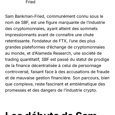
Fried
Sam Bankman-Fried, communément connu sous le
nom de SBF, est une figure marquante de l’industrie
des cryptomonnaies, ayant atteint des sommets
impressionnants avant de connaître une chute
retentissante. Fondateur de FTX, l’une des plus
grandes plateformes d’échange de cryptomonnaies
au monde, et d’Alameda Research, une société de
trading quantitatif, SBF est passé du statut de prodige
de la finance décentralisée à celui de personnage
controversé, faisant face à des accusations de fraude
et de mauvaise gestion financière. Son parcours, bien
que complexe, reste fascinant et emblématique des
promesses et des dangers de l’industrie crypto.