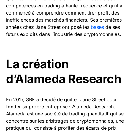
compétences en trading à haute fréquence et qu’il a
commencé à comprendre comment tirer profit des
inefficiences des marchés financiers. Ses premières
années chez Jane Street ont posé les
bases
de ses
futurs exploits dans l’industrie des cryptomonnaies.
La création
d’Alameda Research
En 2017, SBF a décidé de quitter Jane Street pour
fonder sa propre entreprise : Alameda Research.
Alameda est une société de trading quantitatif qui se
concentre sur les arbitrages de cryptomonnaies, une
pratique qui consiste à profiter des écarts de prix