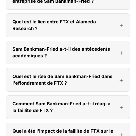
entreprise de Sam Bankman-Fried ?
Quel est le lien entre FTX et Alameda
Research ?
Sam Bankman-Fried a-t-il des antécédents
académiques ?
Quel est le rôle de Sam Bankman-Fried dans
l'effondrement de FTX ?
Comment Sam Bankman-Fried a-t-il réagi à
la faillite de FTX ?
Quel a été l'impact de la faillite de FTX sur le