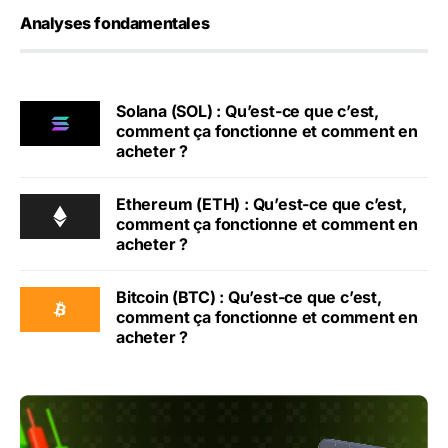
Analyses fondamentales
Solana (SOL) : Qu’est-ce que c’est,
comment ça fonctionne et comment en
acheter ?
Ethereum (ETH) : Qu’est-ce que c’est,
comment ça fonctionne et comment en
acheter ?
Bitcoin (BTC) : Qu’est-ce que c’est,
comment ça fonctionne et comment en
acheter ?