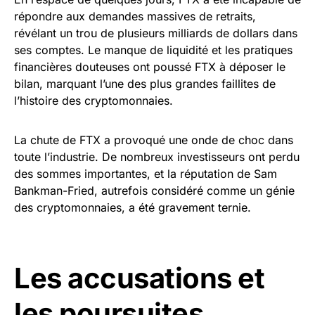
répondre aux demandes massives de retraits,
révélant un trou de plusieurs milliards de dollars dans
ses comptes. Le manque de liquidité et les pratiques
financières douteuses ont poussé FTX à déposer le
bilan, marquant l’une des plus grandes faillites de
l’histoire des cryptomonnaies.
La chute de FTX a provoqué une onde de choc dans
toute l’industrie. De nombreux investisseurs ont perdu
des sommes importantes, et la réputation de Sam
Bankman-Fried, autrefois considéré comme un génie
des cryptomonnaies, a été gravement ternie.
Les accusations et
les poursuites