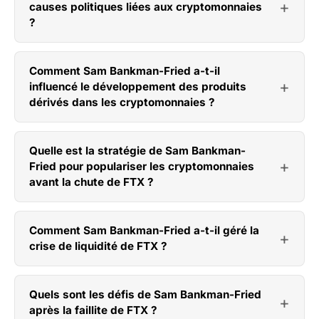
causes politiques liées aux cryptomonnaies
?
Comment Sam Bankman-Fried a-t-il
influencé le développement des produits
dérivés dans les cryptomonnaies ?
Quelle est la stratégie de Sam Bankman-
Fried pour populariser les cryptomonnaies
avant la chute de FTX ?
Comment Sam Bankman-Fried a-t-il géré la
crise de liquidité de FTX ?
Quels sont les défis de Sam Bankman-Fried
après la faillite de FTX ?