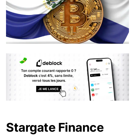
Stargate Finance