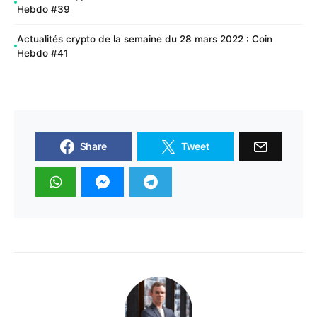
Hebdo #39
Actualités crypto de la semaine du 28 mars 2022 : Coin
Hebdo #41
Share
Tweet