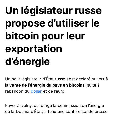
Un législateur russe
propose d’utiliser le
bitcoin pour leur
exportation
d’énergie
Un haut législateur d’État russe s’est déclaré ouvert à
la vente de l’énergie du pays en bitcoins
, suite à
l’abandon du
dollar
et de l’euro.
Pavel Zavalny, qui dirige la commission de l’énergie
de la Douma d’État, a tenu une conférence de presse