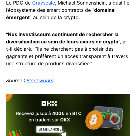
Le PDG de
Grayscale
, Michael Sonnenshein, a qualifié
l’écosystème des smart contracts de “
domaine
émergent
” au sein de la crypto.
“
Nos investisseurs continuent de rechercher la
diversification au sein de leurs avoirs en crypto
“, a-
t-il déclaré. “Ils ne cherchent pas à choisir des
gagnants et préfèrent un accès transparent à travers
une structure de produits diversifiée.”
Source :
Blockworks