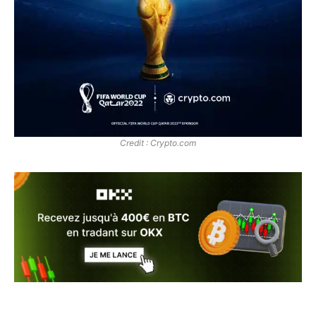
Credit : Crypto.com