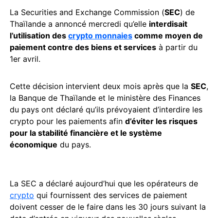
La Securities and Exchange Commission (
SEC
) de
Thaïlande a annoncé mercredi qu’elle
interdisait
l’utilisation des
crypto monnaies
comme moyen de
paiement contre des biens et services
à partir du
1er avril.
Cette décision intervient deux mois après que la
SEC
,
la Banque de Thaïlande et le ministère des Finances
du pays ont déclaré qu’ils prévoyaient d’interdire les
crypto pour les paiements afin
d’éviter les risques
pour la stabilité financière et le système
économique
du pays.
La SEC a déclaré aujourd’hui que les opérateurs de
crypto
qui fournissent des services de paiement
doivent cesser de le faire dans les 30 jours suivant la