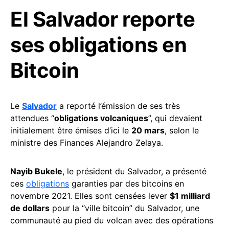
El Salvador reporte
ses obligations en
Bitcoin
Le
Salvador
a reporté l’émission de ses très
attendues “
obligations volcaniques
”, qui devaient
initialement être émises d’ici le
20 mars
, selon le
ministre des Finances Alejandro Zelaya.
Nayib Bukele
, le président du Salvador, a présenté
ces
obligations
garanties par des bitcoins en
novembre 2021. Elles sont censées lever
$1 milliard
de dollars
pour la “ville bitcoin” du Salvador, une
communauté au pied du volcan avec des opérations