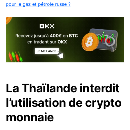
pour le gaz et pétrole russe ?
La Thaïlande interdit
l’utilisation de crypto
monnaie