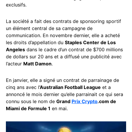
exclusifs.
La société a fait des contrats de sponsoring sportif
un élément central de sa campagne de
communication. En novembre dernier, elle a acheté
les droits d’appellation du
Staples Center de Los
Angeles
dans le cadre d’un contrat de $700 millions
de dollars sur 20 ans et a diffusé une publicité avec
l’acteur
Matt Damon
.
En janvier, elle a signé un contrat de parrainage de
cinq ans avec l
‘Australian Football League
et a
annoncé le mois dernier qu’elle parrainait ce qui sera
connu sous le nom de
Grand
Prix Crypto
.com de
Miami de Formule 1
en mai.