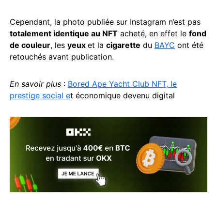
Cependant, la photo publiée sur Instagram n’est pas
totalement identique au NFT
acheté, en effet le
fond
de couleur
, les
yeux
et la
cigarette
du
BAYC
ont été
retouchés avant publication.
En savoir plus
:
Bored Ape Yacht Club NFT, le
prestige social e
t économique devenu digital