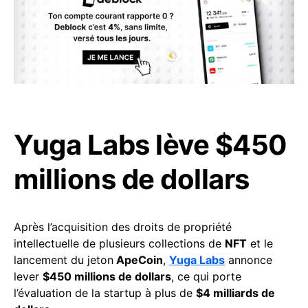
Yuga Labs lève $450
millions de dollars
Après l’acquisition des droits de propriété
intellectuelle de plusieurs collections de
NFT
et le
lancement du jeton
ApeCoin
,
Yuga Labs
annonce
lever
$450 millions de dollars
, ce qui porte
l’évaluation de la startup à plus de
$4 milliards de