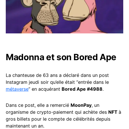
Madonna et son Bored Ape
La chanteuse de 63 ans a déclaré dans un post
Instagram jeudi soir qu’elle était “entrée dans le
métaverse
” en acquérant
Bored Ape #4988
.
Dans ce post, elle a remercié
MoonPay
, un
organisme de crypto-paiement qui achète des
NFT
à
gros billets pour le compte de célébrités depuis
maintenant un an.