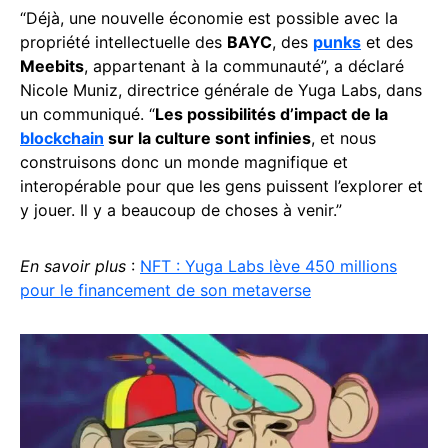
“Déjà, une nouvelle économie est possible avec la
propriété intellectuelle des
BAYC
, des
punks
et des
Meebits
, appartenant à la communauté”, a déclaré
Nicole Muniz, directrice générale de Yuga Labs, dans
un communiqué. “
Les possibilités d’impact de la
blockchain
sur la culture sont infinies
, et nous
construisons donc un monde magnifique et
interopérable pour que les gens puissent l’explorer et
y jouer. Il y a beaucoup de choses à venir.”
En savoir plus
:
NFT : Yuga Labs lève 450 millions
pour le financement de son metaverse