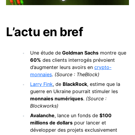
L’actu en bref
Une étude de
Goldman Sachs
montre que
60%
des clients interrogés prévoient
d’augmenter leurs avoirs en
crypto-
monnaies
.
(Source : TheBlock)
Larry Fink
, de
BlackRock
, estime que la
guerre en Ukraine pourrait stimuler les
monnaies numériques
.
(Source :
Blockworks)
Avalanche
, lance un fonds de
$100
millions de dollars
pour lancer et
développer des projets exclusivement