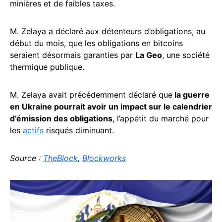
minières et de faibles taxes.
M. Zelaya a déclaré aux détenteurs d’obligations, au
début du mois, que les obligations en bitcoins
seraient désormais garanties par
La Geo
, une société
thermique publique.
M. Zelaya avait précédemment déclaré que
la guerre
en Ukraine pourrait avoir un impact sur le calendrier
d’émission des obligations
, l’appétit du marché pour
les
actifs
risqués diminuant.
Source :
TheBlock
,
Blockworks