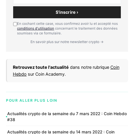
S'inscrire ›
En cochant cette case, vous confirmez avoir lu et accepté nos
conditions d'utilisation
concernant le traitement des données
soumises via ce formulaire.
En savoir plus sur notre newsletter crypto →
Retrouvez toute l'actualité
dans notre rubrique
Coin
Hebdo
sur Coin Academy.
POUR ALLER PLUS LOIN
Actualités crypto de la semaine du 7 mars 2022 : Coin Hebdo
#38
Actualités crypto de la semaine du 14 mars 2022 : Coin