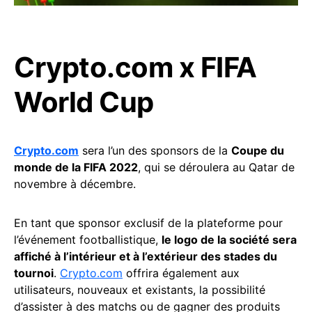
Crypto.com x FIFA
World Cup
Crypto.com
sera l’un des sponsors de la
Coupe du
monde de la FIFA 2022
, qui se déroulera au Qatar de
novembre à décembre.
En tant que sponsor exclusif de la plateforme pour
l’événement footballistique,
le logo de la société sera
affiché à l’intérieur et à l’extérieur des stades du
tournoi
.
Crypto.com
offrira également aux
utilisateurs, nouveaux et existants, la possibilité
d’assister à des matchs ou de gagner des produits