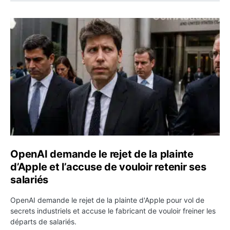
OpenAI demande le rejet de la plainte d’Apple et l’accuse 
OpenAI demande le rejet de la plainte
d’Apple et l’accuse de vouloir retenir ses
salariés
OpenAI demande le rejet de la plainte d'Apple pour vol de
secrets industriels et accuse le fabricant de vouloir freiner les
départs de salariés.