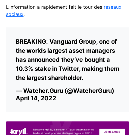
L’information a rapidement fait le tour des
réseaux
sociaux
.
BREAKING: Vanguard Group, one of
the worlds largest asset managers
has announced they’ve bought a
10.3% stake in Twitter, making them
the largest shareholder.
— Watcher.Guru (@WatcherGuru)
April 14, 2022