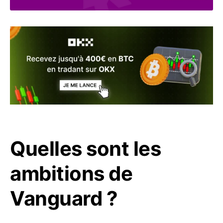
Quelles sont les
ambitions de
Vanguard ?