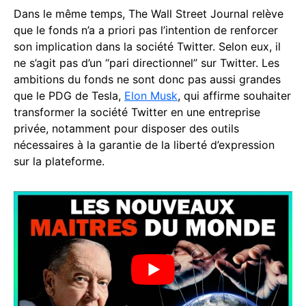
Dans le même temps, The Wall Street Journal relève
que le fonds n’a a priori pas l’intention de renforcer
son implication dans la société Twitter. Selon eux, il
ne s’agit pas d’un “pari directionnel” sur Twitter. Les
ambitions du fonds ne sont donc pas aussi grandes
que le PDG de Tesla,
Elon Musk
, qui affirme souhaiter
transformer la société Twitter en une entreprise
privée, notamment pour disposer des outils
nécessaires à la garantie de la liberté d’expression
sur la plateforme.