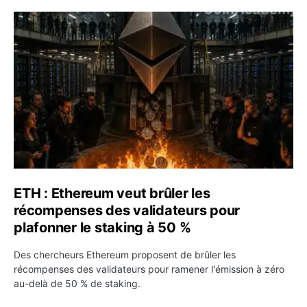
ETH : Ethereum veut brûler les récompenses des validate
ETH : Ethereum veut brûler les
récompenses des validateurs pour
plafonner le staking à 50 %
Des chercheurs Ethereum proposent de brûler les
récompenses des validateurs pour ramener l'émission à zéro
au-delà de 50 % de staking.