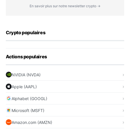
En savoir plus sur notre newsletter crypto →
Crypto populaires
Actions populaires
NVIDIA (NVDA)
Apple (AAPL)
Alphabet (GOOGL)
Microsoft (MSFT)
Amazon.com (AMZN)