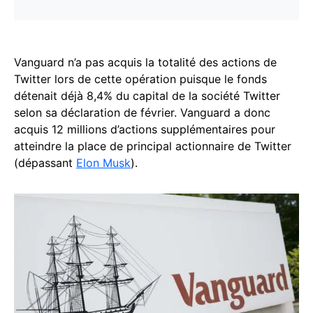
Vanguard n’a pas acquis la totalité des actions de
Twitter lors de cette opération puisque le fonds
détenait déjà 8,4% du capital de la société Twitter
selon sa déclaration de février. Vanguard a donc
acquis 12 millions d’actions supplémentaires pour
atteindre la place de principal actionnaire de Twitter
(dépassant
Elon Musk
).