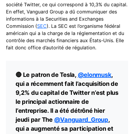
société Twitter, ce qui correspond à 10,3% du capital.
En effet, Vanguard Group a dû communiquer des
informations à la Securities and Exchanges
Commission (
SEC
). La SEC est l’organisme fédéral
américain qui a la charge de la réglementation et du
contrôle des marchés financiers aux États-Unis. Elle
fait donc office d’autorité de régulation.
🔴 Le patron de Tesla,
@elonmusk
,
qui a récemment fait l’acquisition de
9,2% du capital de Twitter n’est plus
le principal actionnaire de
l’entreprise. Il a été détrôné hier
jeudi par The
@Vanguard_Group
,
qui a augmenté sa participation et