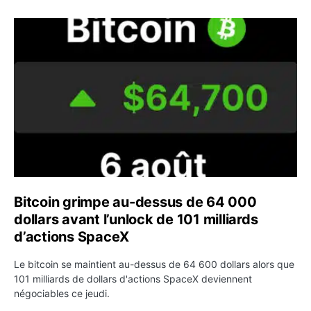
Bitcoin grimpe au-dessus de 64 000 dollars avant l’unloc
Bitcoin grimpe au-dessus de 64 000
dollars avant l’unlock de 101 milliards
d’actions SpaceX
Le bitcoin se maintient au-dessus de 64 600 dollars alors que
101 milliards de dollars d'actions SpaceX deviennent
négociables ce jeudi.