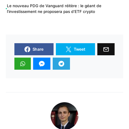
Le nouveau PDG de Vanguard réitère : le géant de
l’investissement ne proposera pas d’ETF crypto
Share
Tweet