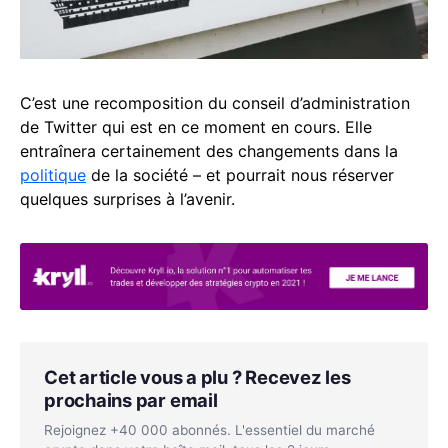
C’est une recomposition du conseil d’administration
de Twitter qui est en ce moment en cours. Elle
entraînera certainement des changements dans la
politique
de la société – et pourrait nous réserver
quelques surprises à l’avenir.
Cet article vous a plu ? Recevez les
prochains par email
Rejoignez +40 000 abonnés. L'essentiel du marché