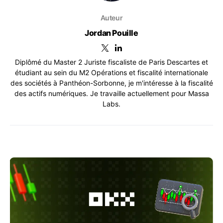
Auteur
Jordan Pouille
Diplômé du Master 2 Juriste fiscaliste de Paris Descartes et
étudiant au sein du M2 Opérations et fiscalité internationale
des sociétés à Panthéon-Sorbonne, je m'intéresse à la fiscalité
des actifs numériques. Je travaille actuellement pour Massa
Labs.