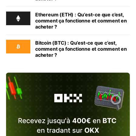
Ethereum (ETH) : Qu’est-ce que c’est,
comment ça fonctionne et comment en
acheter ?
Bitcoin (BTC) : Qu’est-ce que c’est,
comment ça fonctionne et comment en
acheter ?