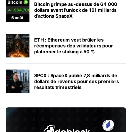
Bitcoin grimpe au-dessus de 64 000
dollars avant l’unlock de 101 milliards
d’actions SpaceX
ETH : Ethereum veut brûler les
récompenses des validateurs pour
plafonner le staking à 50 %
SPCX : SpaceX publie 7,8 milliards de
dollars de revenus pour ses premiers
résultats trimestriels