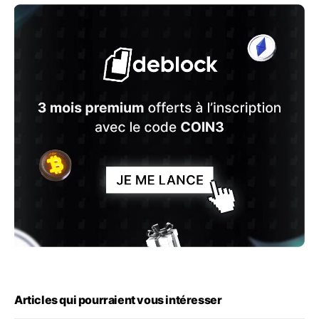
Articles qui pourraient vous intéresser