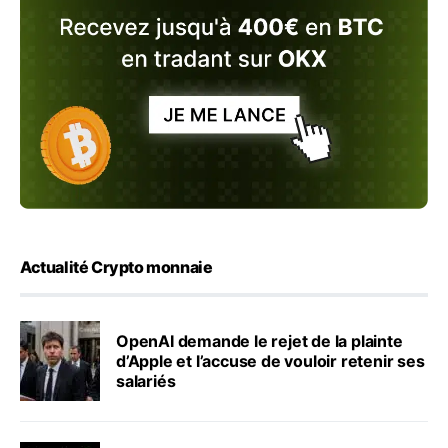
Actualité Crypto monnaie
OpenAI demande le rejet de la plainte
d’Apple et l’accuse de vouloir retenir ses
salariés