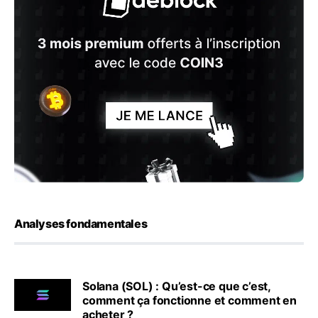
Analyses fondamentales
Solana (SOL) : Qu’est-ce que c’est,
comment ça fonctionne et comment en
acheter ?