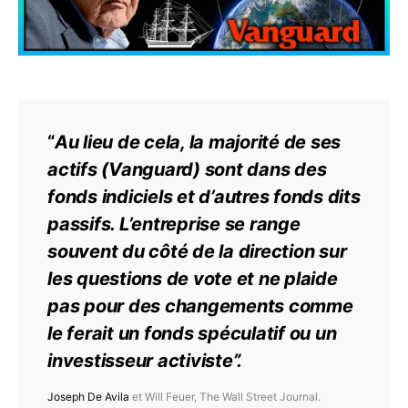
“
Au lieu de cela, la majorité de ses
actifs
(Vanguard) sont dans des
fonds indiciels et d’autres fonds dits
passifs. L’entreprise se range
souvent du côté de la direction sur
les questions de vote et ne plaide
pas pour des changements comme
le ferait un fonds spéculatif ou un
investisseur activiste”.
Joseph De Avila
et Will Feuer, The Wall Street Journal.