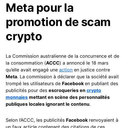
Meta pour la
promotion de scam
crypto
La Commission australienne de la concurrence et de
la consommation (
ACCC
) a annoncé le 18 mars
qu’elle avait engagé une
action
en justice contre
Meta
. La commission à déclarer que la société avait
trompé les utilisateurs de
Facebook
en publiant des
publicités pour des
escroqueries en
crypto
monnaies
mettant en scène des personnalités
publiques locales ignorant le contenu
.
Selon l’ACCC, les publicités
Facebook
renvoyaient à
un faux article contenant des citations de ces