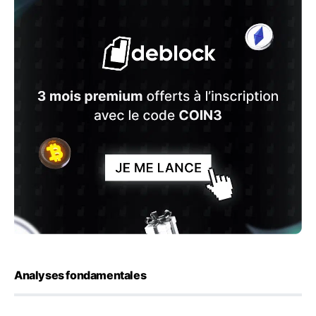
Analyses fondamentales