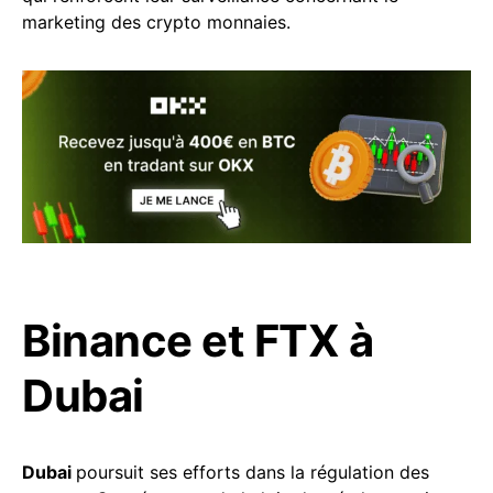
marketing des crypto monnaies.
Binance et FTX à
Dubai
Dubai
poursuit ses efforts dans la régulation des