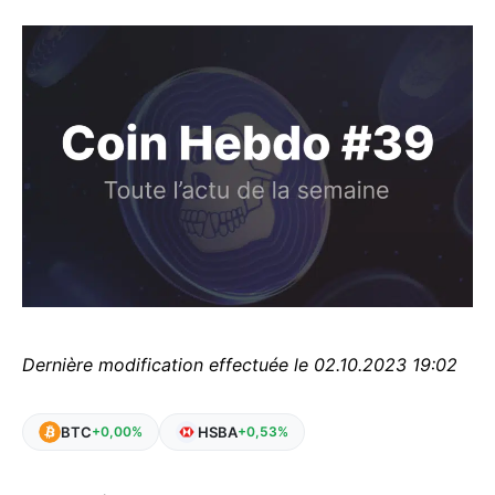
Dernière modification effectuée le 02.10.2023 19:02
BTC
HSBA
+0,00%
+0,53%