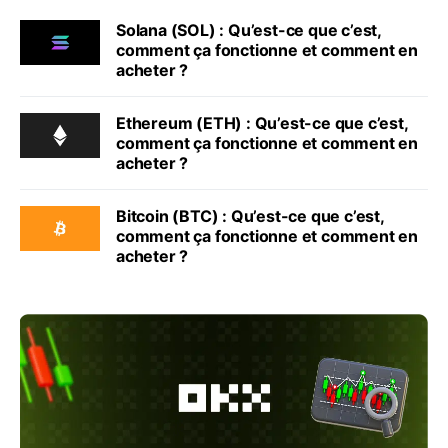
Solana (SOL) : Qu’est-ce que c’est,
comment ça fonctionne et comment en
acheter ?
Ethereum (ETH) : Qu’est-ce que c’est,
comment ça fonctionne et comment en
acheter ?
Bitcoin (BTC) : Qu’est-ce que c’est,
comment ça fonctionne et comment en
acheter ?