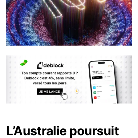
L’Australie poursuit