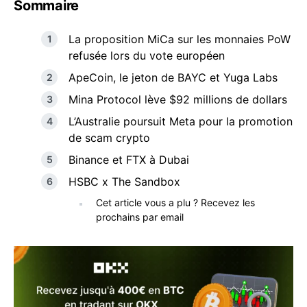
Sommaire
La proposition MiCa sur les monnaies PoW
refusée lors du vote européen
ApeCoin, le jeton de BAYC et Yuga Labs
Mina Protocol lève $92 millions de dollars
L’Australie poursuit Meta pour la promotion
de scam crypto
Binance et FTX à Dubai
HSBC x The Sandbox
Cet article vous a plu ? Recevez les
prochains par email