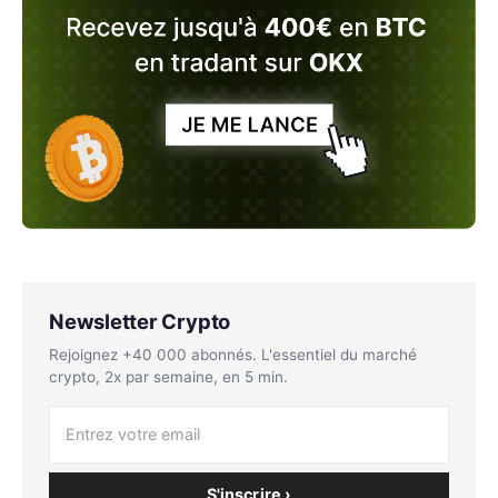
Newsletter Crypto
Rejoignez +40 000 abonnés. L'essentiel du marché
crypto, 2x par semaine, en 5 min.
S'inscrire ›