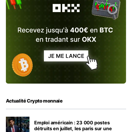
Actualité Crypto monnaie
Emploi américain : 23 000 postes
détruits en juillet, les paris sur une