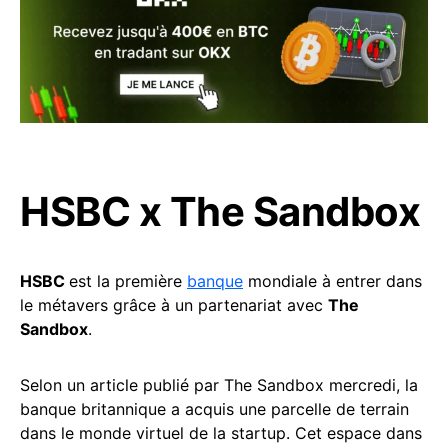
HSBC x The Sandbox
HSBC
est la première
banque
mondiale à entrer dans
le métavers grâce à un partenariat avec
The
Sandbox
.
Selon un article publié par The Sandbox mercredi, la
banque britannique a acquis une parcelle de terrain
dans le monde virtuel de la startup. Cet espace dans