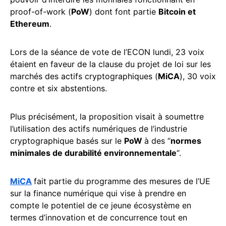
proof-of-work (
PoW
) dont font partie
Bitcoin et
Ethereum
.
Lors de la séance de vote de l’ECON lundi, 23 voix
étaient en faveur de la clause du projet de loi sur les
marchés des actifs cryptographiques (
MiCA
), 30 voix
contre et six abstentions.
Plus précisément, la proposition visait à soumettre
l’utilisation des actifs numériques de l’industrie
cryptographique basés sur le
PoW
à des “
normes
minimales de durabilité environnementale
“.
MiCA
fait partie du programme des mesures de l’UE
sur la finance numérique qui vise à prendre en
compte le potentiel de ce jeune écosystème en
termes d’innovation et de concurrence tout en