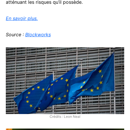
atténuant les risques qu’il possède.
En savoir plus.
Source :
Blockworks
Crédits : Leon Neal