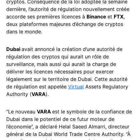
cryptos. Conséquence de la loi adoptée la semaine
dernière, l’autorité de régulation nouvellement créée
accorde ses premières licences à
Binance
et
FTX
,
deux plateformes majeures d’échange de cryptos
dans le monde.
Dubai
avait annoncé la création d’une autorité de
régulation des cryptos qui aurait un rôle de
surveillance, mais aussi qui aurait la charge de
délivrer les licences nécessaires pour exercer
légalement sur le territoire de Dubai. Cette autorité
de régulation est appelée
Virtual
Assets Regulatory
Authority (
VARA
).
“Le nouveau
VARA
est le symbole de la confiance de
Dubai dans le potentiel de ce futur moteur de
l’économie”, a déclaré Helal Saeed Almarri, directeur
général de la Dubai World Trade Centre Authority. “À