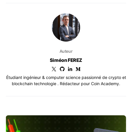
Auteur
Siméon FEREZ
Étudiant ingénieur & computer science passionné de crypto et
blockchain technologie . Rédacteur pour Coin Academy.