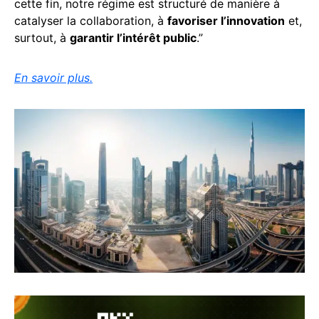
cette fin, notre régime est structuré de manière à
catalyser la collaboration, à
favoriser l’innovation
et,
surtout, à
garantir l’intérêt public
.”
En savoir plus.