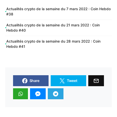
Actualités crypto de la semaine du 7 mars 2022 : Coin Hebdo
#38
Actualités crypto de la semaine du 21 mars 2022 : Coin
Hebdo #40
Actualités crypto de la semaine du 28 mars 2022 : Coin
Hebdo #41
Share
Tweet