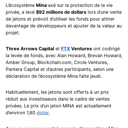
L’écosystème
Mina
axé sur la protection de la vie
privée, a levé
$92 millions de dollars
lors d’une vente
de jetons et prévoit d’utiliser les fonds pour attirer
davantage de développeurs et ajouter de la valeur au
projet.
Three Arrows Capital
et
FTX
Ventures
ont codirigé
la levée de fonds, avec Alan Howard, Brevan Howard,
Amber Group, Blockchain.com, Circle Ventures,
Pantera Capital et d’autres participants, selon une
déclaration de l’écosystème Mina faite jeudi.
Habituellement, les jetons sont offerts à un prix
réduit aux investisseurs dans le cadre de ventes
privées. Le prix d’un jeton MINA est actuellement
d’environ 1,80
dollar
.