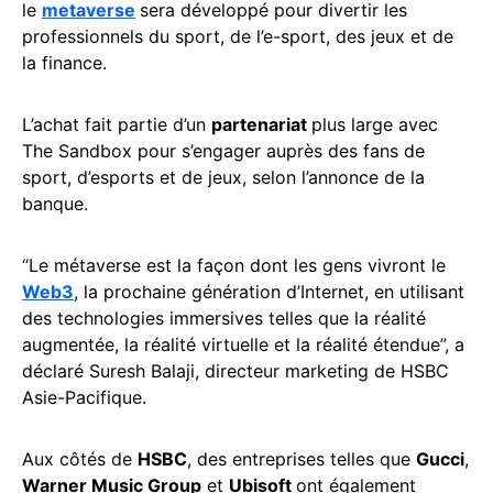
le
metaverse
sera développé pour divertir les
professionnels du sport, de l’e-sport, des jeux et de
la finance.
L’achat fait partie d’un
partenariat
plus large avec
The Sandbox pour s’engager auprès des fans de
sport, d’esports et de jeux, selon l’annonce de la
banque.
“Le métaverse est la façon dont les gens vivront le
Web3
, la prochaine génération d’Internet, en utilisant
des technologies immersives telles que la réalité
augmentée, la réalité virtuelle et la réalité étendue”, a
déclaré Suresh Balaji, directeur marketing de HSBC
Asie-Pacifique.
Aux côtés de
HSBC
, des entreprises telles que
Gucci
,
Warner Music Group
et
Ubisoft
ont également