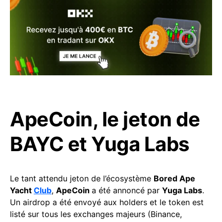
ApeCoin, le jeton de
BAYC et Yuga Labs
Le tant attendu jeton de l’écosystème
Bored Ape
Yacht
Club
,
ApeCoin
a été annoncé par
Yuga Labs
.
Un airdrop a été envoyé aux holders et le token est
listé sur tous les exchanges majeurs (Binance,