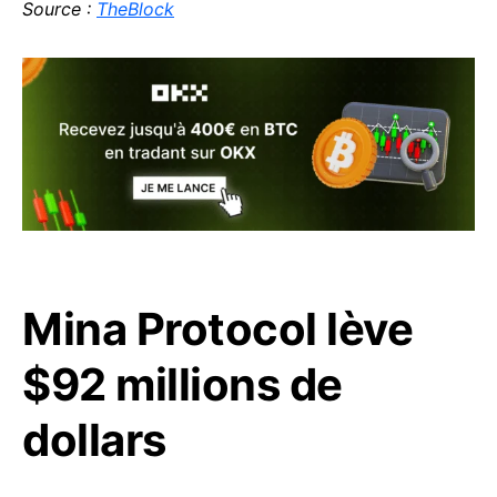
Source :
TheBlock
Mina Protocol lève
$92 millions de
dollars