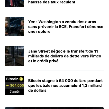
hausse des taux reculent
Yen : Washington a vendu des euros
sans prévenir la BCE, Francfort dénonce
une rupture
Jane Street négocie le transfert de 11
milliards de dollars de dette vers Pimco
et le crédit privé
Bitcoin stagne à 64 000 dollars pendant
que les baleines accumulent 1,2 milliard
de dollars