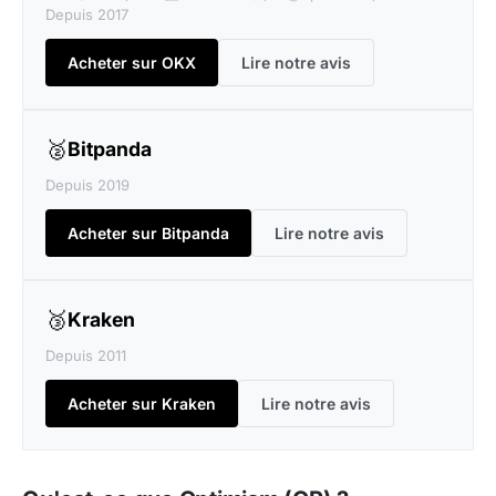
Depuis 2017
Acheter sur OKX
Lire notre avis
🥈
Bitpanda
Depuis 2019
Acheter sur Bitpanda
Lire notre avis
🥉
Kraken
Depuis 2011
Acheter sur Kraken
Lire notre avis