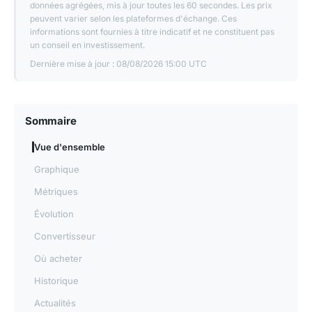
données agrégées, mis à jour toutes les 60 secondes. Les prix
peuvent varier selon les plateformes d'échange. Ces
informations sont fournies à titre indicatif et ne constituent pas
un conseil en investissement.
Dernière mise à jour :
08/08/2026 15:00 UTC
Sommaire
Vue d'ensemble
Graphique
Métriques
Évolution
Convertisseur
Où acheter
Historique
Actualités