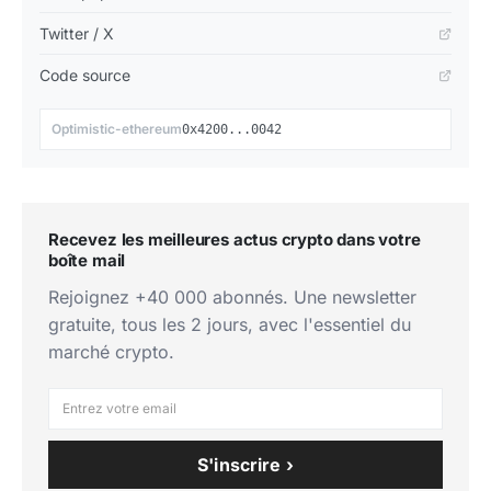
Twitter / X
Code source
📋
Optimistic-ethereum
0x4200...0042
Recevez les meilleures actus crypto dans votre
boîte mail
Rejoignez +40 000 abonnés. Une newsletter
gratuite, tous les 2 jours, avec l'essentiel du
marché crypto.
S'inscrire ›