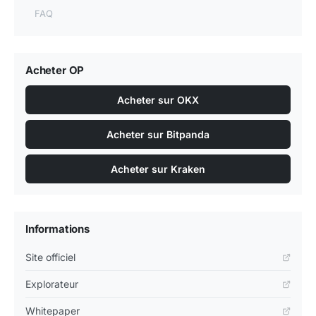
FAQ
Acheter OP
Acheter sur OKX
Acheter sur Bitpanda
Acheter sur Kraken
Informations
Site officiel
Explorateur
Whitepaper