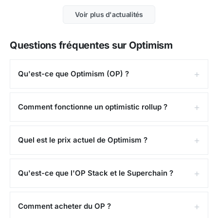
Voir plus d'actualités
Questions fréquentes sur Optimism
Qu'est-ce que Optimism (OP) ?
Comment fonctionne un optimistic rollup ?
Quel est le prix actuel de Optimism ?
Qu'est-ce que l'OP Stack et le Superchain ?
Comment acheter du OP ?