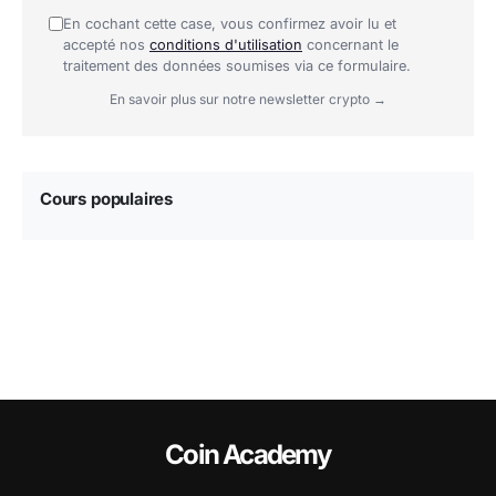
En cochant cette case, vous confirmez avoir lu et
accepté nos
conditions d'utilisation
concernant le
traitement des données soumises via ce formulaire.
En savoir plus sur notre newsletter crypto →
Cours populaires
Coin Academy