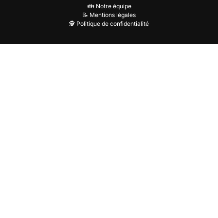
👪 Notre équipe
📝 Mentions légales
🕵️ Politique de confidentialité