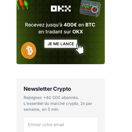
Newsletter Crypto
Rejoignez +40 000 abonnés.
L'essentiel du marché crypto, 2x par
semaine, en 5 min.