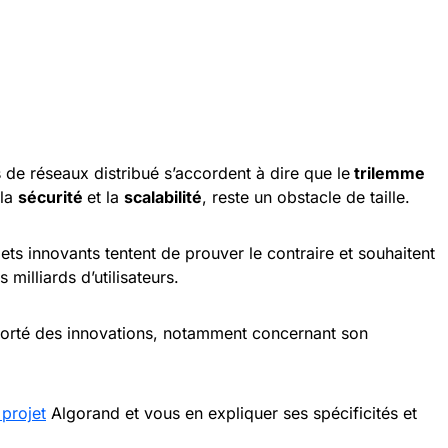
de réseaux distribué s’accordent à dire que le
trilemme
 la
sécurité
et la
scalabilité
, reste un obstacle de taille.
ts innovants tentent de prouver le contraire et souhaitent
milliards d’utilisateurs.
apporté des innovations, notamment concernant son
 projet
Algorand et vous en expliquer ses spécificités et