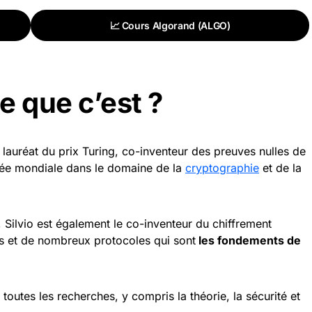
📈 Cours Algorand (ALGO)
e que c’est ?
, lauréat du prix Turing, co-inventeur des preuves nulles de
ée mondiale dans le domaine de la
cryptographie
et de la
, Silvio est également le co-inventeur du chiffrement
les et de nombreux protocoles qui sont
les fondements de
 toutes les recherches, y compris la théorie, la sécurité et