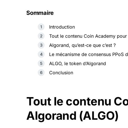
Sommaire
Introduction
Tout le contenu Coin Academy pour
Algorand, qu’est-ce que c’est ?
Le mécanisme de consensus PPoS d
ALGO, le token d’Algorand
Conclusion
Tout le contenu C
Algorand (ALGO)