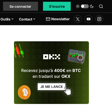
Se connecter
S'inscrire
Newsletter
Outils
Contact