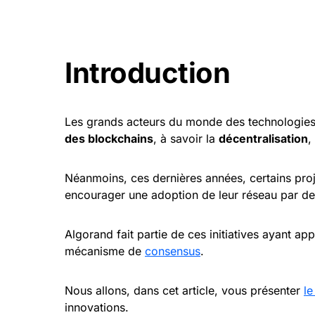
Introduction
Les grands acteurs du monde des technologies 
des blockchains
, à savoir la
décentralisation
,
Néanmoins, ces dernières années, certains proje
encourager une adoption de leur réseau par des 
Algorand fait partie de ces initiatives ayant 
mécanisme de
consensus
.
Nous allons, dans cet article, vous présenter
le
innovations.