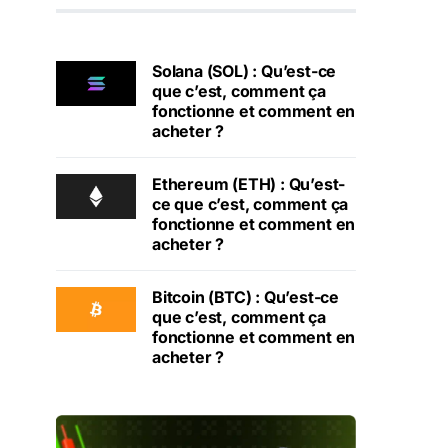
Solana (SOL) : Qu’est-ce
que c’est, comment ça
fonctionne et comment en
acheter ?
Ethereum (ETH) : Qu’est-
ce que c’est, comment ça
fonctionne et comment en
acheter ?
Bitcoin (BTC) : Qu’est-ce
que c’est, comment ça
fonctionne et comment en
acheter ?