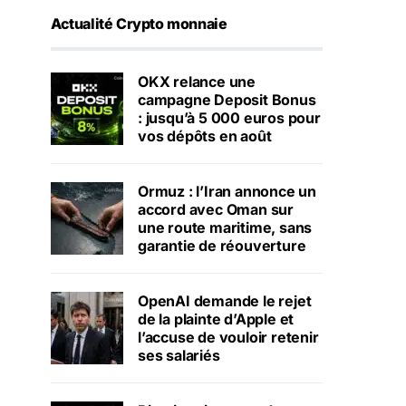
Actualité Crypto monnaie
OKX relance une
campagne Deposit Bonus
: jusqu’à 5 000 euros pour
vos dépôts en août
Ormuz : l’Iran annonce un
accord avec Oman sur
une route maritime, sans
garantie de réouverture
OpenAI demande le rejet
de la plainte d’Apple et
l’accuse de vouloir retenir
ses salariés