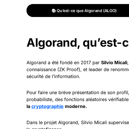
📚 Qu’est-ce que Algorand (ALGO)
Algorand, qu’est-c
Algorand a été fondé en 2017 par
Silvio Micali
connaissance (ZK Proof), et leader de renomm
sécurité de l’information.
Pour faire une brève présentation de son profil
probabiliste, des fonctions aléatoires vérifiab
la
cryptographie
moderne.
Dans le projet Algorand, Silvio Micali supervise