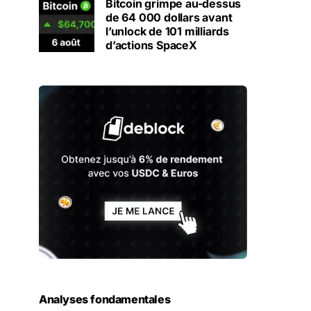
Bitcoin grimpe au-dessus
de 64 000 dollars avant
l’unlock de 101 milliards
d’actions SpaceX
Analyses fondamentales