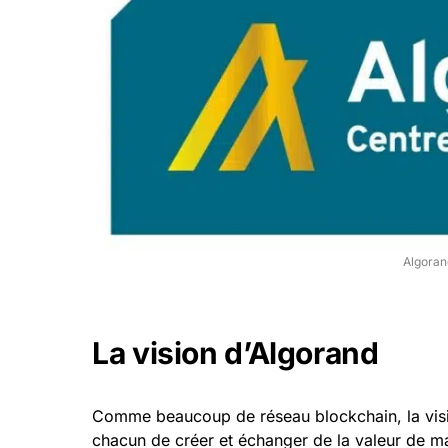
Algoran
La vision d’Algorand
Comme beaucoup de réseau blockchain, la visio
chacun de créer et échanger de la valeur de ma