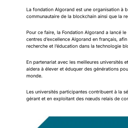
La fondation Algorand est une organisation à bu
communautaire de la blockchain ainsi que la r
Pour ce faire, la Fondation Algorand a lancé 
centres d’excellence Algorand en français, afin
recherche et l’éducation dans la technologie b
En partenariat avec les meilleures universités 
aidera à élever et éduquer des générations pour
monde.
Les universités participantes contribuent à la s
gérant et en exploitant des nœuds relais de co