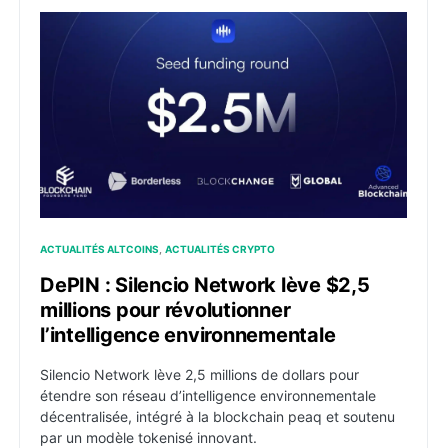
DePIN : Silencio Network lève $2,5 millions pour révol
ACTUALITÉS ALTCOINS
ACTUALITÉS CRYPTO
DePIN : Silencio Network lève $2,5
millions pour révolutionner
l’intelligence environnementale
Silencio Network lève 2,5 millions de dollars pour
étendre son réseau d’intelligence environnementale
décentralisée, intégré à la blockchain peaq et soutenu
par un modèle tokenisé innovant.