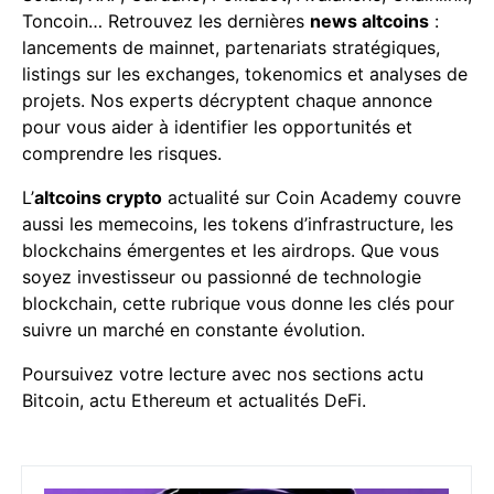
Toncoin… Retrouvez les dernières
news altcoins
:
lancements de mainnet, partenariats stratégiques,
listings sur les exchanges, tokenomics et analyses de
projets. Nos experts décryptent chaque annonce
pour vous aider à identifier les opportunités et
comprendre les risques.
L’
altcoins crypto
actualité sur Coin Academy couvre
aussi les memecoins, les tokens d’infrastructure, les
blockchains émergentes et les airdrops. Que vous
soyez investisseur ou passionné de technologie
blockchain, cette rubrique vous donne les clés pour
suivre un marché en constante évolution.
Poursuivez votre lecture avec nos sections
actu
Bitcoin
,
actu Ethereum
et
actualités DeFi
.