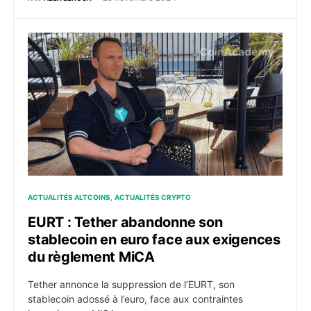
EURT : Tether abandonne son stablecoin en euro fac
ACTUALITÉS ALTCOINS
ACTUALITÉS CRYPTO
EURT : Tether abandonne son
stablecoin en euro face aux exigences
du règlement MiCA
Tether annonce la suppression de l’EURT, son
stablecoin adossé à l’euro, face aux contraintes