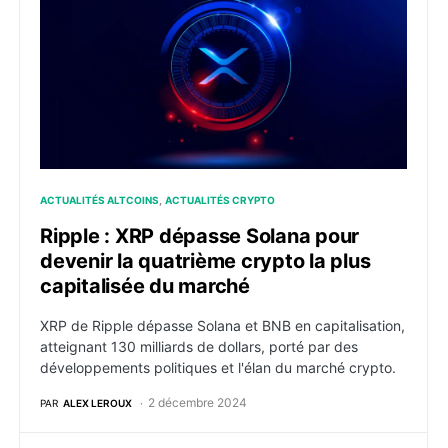
ACTUALITÉS ALTCOINS
ACTUALITÉS CRYPTO
Ripple : XRP dépasse Solana pour
devenir la quatrième crypto la plus
capitalisée du marché
XRP de Ripple dépasse Solana et BNB en capitalisation,
atteignant 130 milliards de dollars, porté par des
développements politiques et l'élan du marché crypto.
2 décembre 2024
PAR
ALEX LEROUX