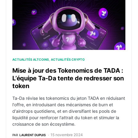
ACTUALITÉS ALTCOINS
ACTUALITÉS CRYPTO
Mise à jour des Tokenomics de TADA :
L’équipe Ta-Da tente de redresser son
token
Ta-Da révise les tokenomics du jeton TADA en réduisant
l'offre, en introduisant des mécanismes de burn et
d'airdrops quotidiens, et en diversifiant les pools de
liquidité pour renforcer l'attrait du token et stimuler la
croissance de son écosystème.
15 novembre 2024
PAR
LAURENT DUPUIS