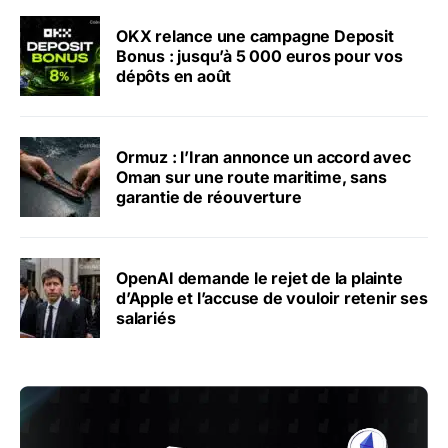
OKX relance une campagne Deposit
Bonus : jusqu’à 5 000 euros pour vos
dépôts en août
Ormuz : l’Iran annonce un accord avec
Oman sur une route maritime, sans
garantie de réouverture
OpenAI demande le rejet de la plainte
d’Apple et l’accuse de vouloir retenir ses
salariés