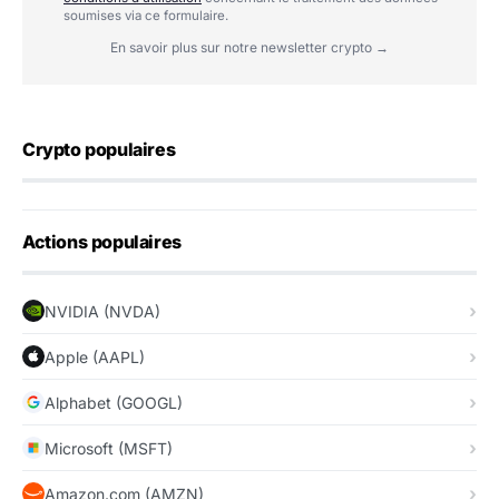
soumises via ce formulaire.
En savoir plus sur notre newsletter crypto →
Crypto populaires
Actions populaires
NVIDIA (NVDA)
Apple (AAPL)
Alphabet (GOOGL)
Microsoft (MSFT)
Amazon.com (AMZN)