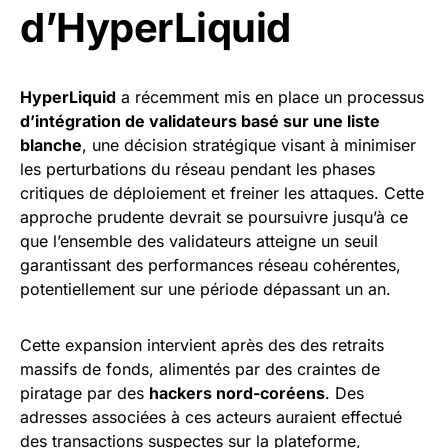
d’HyperLiquid
HyperLiquid
a récemment mis en place un processus
d’intégration de validateurs basé sur une liste
blanche
, une décision stratégique visant à minimiser
les perturbations du réseau pendant les phases
critiques de déploiement et freiner les attaques. Cette
approche prudente devrait se poursuivre jusqu’à ce
que l’ensemble des validateurs atteigne un seuil
garantissant des performances réseau cohérentes,
potentiellement sur une période dépassant un an.
Cette expansion intervient après des des retraits
massifs de fonds, alimentés par des craintes de
piratage par des
hackers nord-coréens
. Des
adresses associées à ces acteurs auraient effectué
des transactions suspectes sur la plateforme,