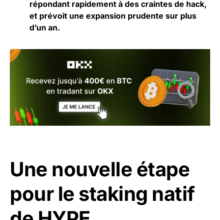
répondant rapidement à des craintes de hack,
et prévoit une expansion prudente sur plus
d’un an.
Une nouvelle étape
pour le staking natif
de HYPE