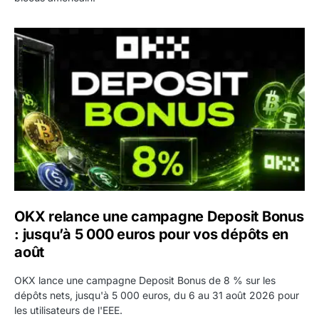
OKX relance une campagne Deposit Bonus : jusqu’à 5 00
OKX relance une campagne Deposit Bonus
: jusqu’à 5 000 euros pour vos dépôts en
août
OKX lance une campagne Deposit Bonus de 8 % sur les
dépôts nets, jusqu'à 5 000 euros, du 6 au 31 août 2026 pour
les utilisateurs de l'EEE.