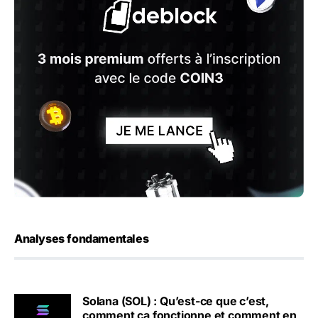
Analyses fondamentales
Solana (SOL) : Qu’est-ce que c’est,
comment ça fonctionne et comment en