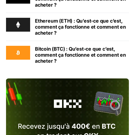
acheter ?
Ethereum (ETH) : Qu’est-ce que c’est,
comment ça fonctionne et comment en
acheter ?
Bitcoin (BTC) : Qu’est-ce que c’est,
comment ça fonctionne et comment en
acheter ?