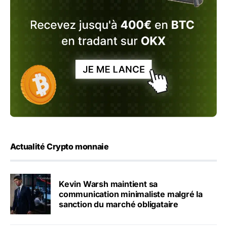
Actualité Crypto monnaie
Kevin Warsh maintient sa
communication minimaliste malgré la
sanction du marché obligataire