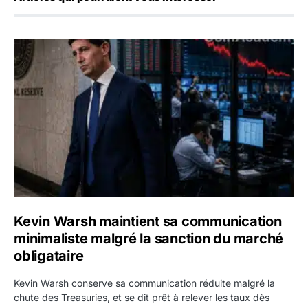
Kevin Warsh maintient sa communication minimaliste mal
Kevin Warsh maintient sa communication
minimaliste malgré la sanction du marché
obligataire
Kevin Warsh conserve sa communication réduite malgré la
chute des Treasuries, et se dit prêt à relever les taux dès