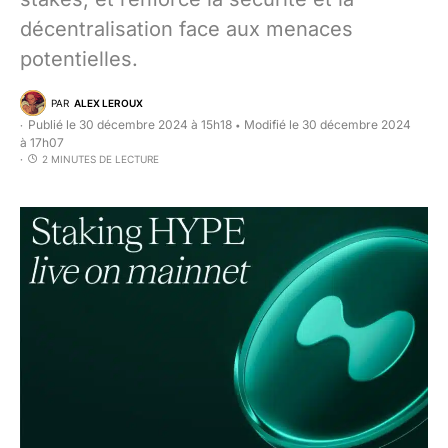
décentralisation face aux menaces
potentielles.
PAR
ALEX LEROUX
Publié le 30 décembre 2024 à 15h18
Modifié le 30 décembre 2024
•
à 17h07
2 MINUTES DE LECTURE