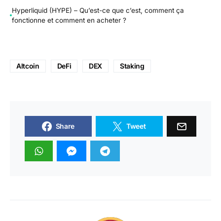
Hyperliquid (HYPE) – Qu’est-ce que c’est, comment ça
fonctionne et comment en acheter ?
Altcoin
DeFi
DEX
Staking
Share
Tweet