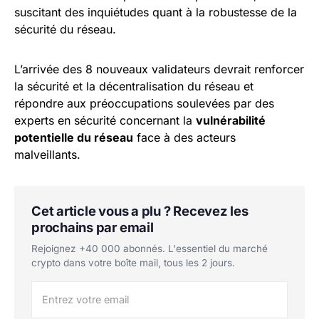
suscitant des inquiétudes quant à la robustesse de la
sécurité du réseau.
L’arrivée des 8 nouveaux validateurs devrait renforcer
la sécurité et la décentralisation du réseau et
répondre aux préoccupations soulevées par des
experts en sécurité concernant la
vulnérabilité
potentielle du réseau
face à des acteurs
malveillants.
Cet article vous a plu ? Recevez les
prochains par email
Rejoignez +40 000 abonnés. L'essentiel du marché
crypto dans votre boîte mail, tous les 2 jours.