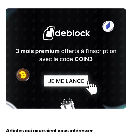
Articles qui pourraient vous intéresser