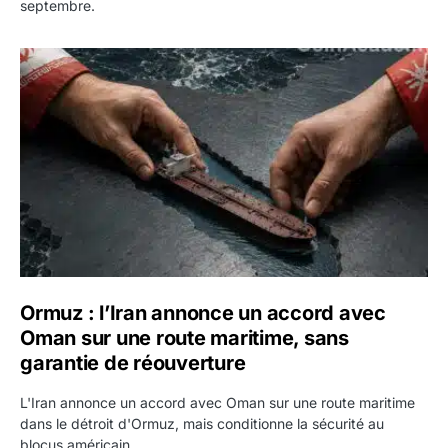
septembre.
Ormuz : l’Iran annonce un accord avec Oman sur une rout
Ormuz : l’Iran annonce un accord avec
Oman sur une route maritime, sans
garantie de réouverture
L'Iran annonce un accord avec Oman sur une route maritime
dans le détroit d'Ormuz, mais conditionne la sécurité au
blocus américain.