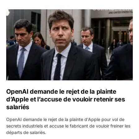
OpenAI demande le rejet de la plainte d’Apple et l’accuse 
OpenAI demande le rejet de la plainte
d’Apple et l’accuse de vouloir retenir ses
salariés
OpenAI demande le rejet de la plainte d'Apple pour vol de
secrets industriels et accuse le fabricant de vouloir freiner les
départs de salariés.