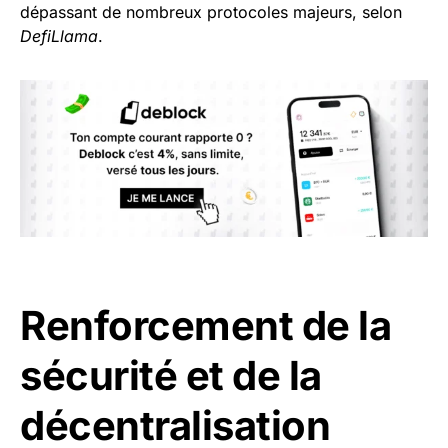
dépassant de nombreux protocoles majeurs, selon
DefiLlama
.
Renforcement de la
sécurité et de la
décentralisation