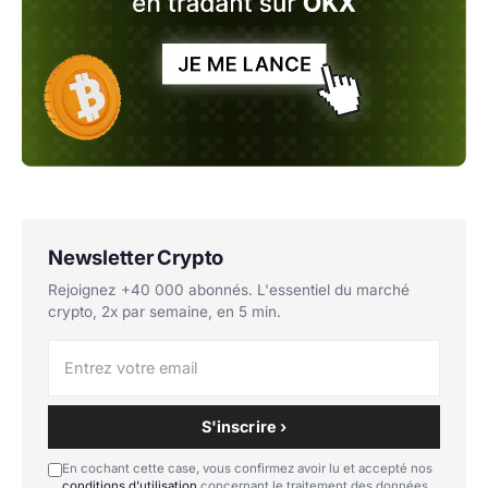
Newsletter Crypto
Rejoignez +40 000 abonnés. L'essentiel du marché
crypto, 2x par semaine, en 5 min.
S'inscrire ›
En cochant cette case, vous confirmez avoir lu et accepté nos
conditions d'utilisation
concernant le traitement des données