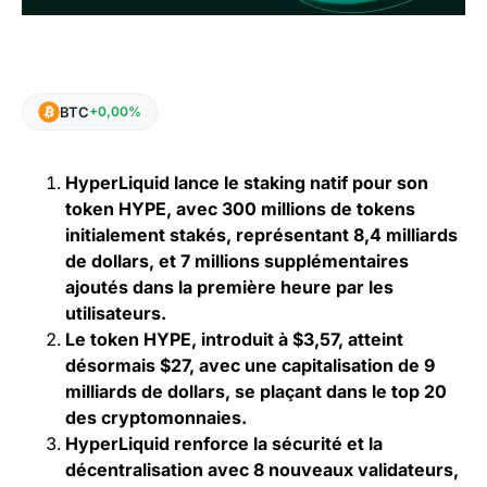
BTC
+0,00%
HyperLiquid lance le staking natif pour son
token HYPE, avec 300 millions de tokens
initialement stakés, représentant 8,4 milliards
de dollars, et 7 millions supplémentaires
ajoutés dans la première heure par les
utilisateurs.
Le token HYPE, introduit à $3,57, atteint
désormais $27, avec une capitalisation de 9
milliards de dollars, se plaçant dans le top 20
des cryptomonnaies.
HyperLiquid renforce la sécurité et la
décentralisation avec 8 nouveaux validateurs,