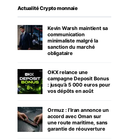
Actualité Crypto monnaie
Kevin Warsh maintient sa
communication
minimaliste malgré la
sanction du marché
obligataire
OKX relance une
campagne Deposit Bonus
: jusqu’à 5 000 euros pour
vos dépôts en août
Ormuz : l’Iran annonce un
accord avec Oman sur
une route maritime, sans
garantie de réouverture