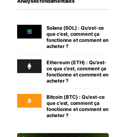
Analyses fondamentales
Solana (SOL) : Qu’est-ce
que c’est, comment ça
fonctionne et comment en
acheter ?
Ethereum (ETH) : Qu’est-
ce que c’est, comment ça
fonctionne et comment en
acheter ?
Bitcoin (BTC) : Qu’est-ce
que c’est, comment ça
fonctionne et comment en
acheter ?