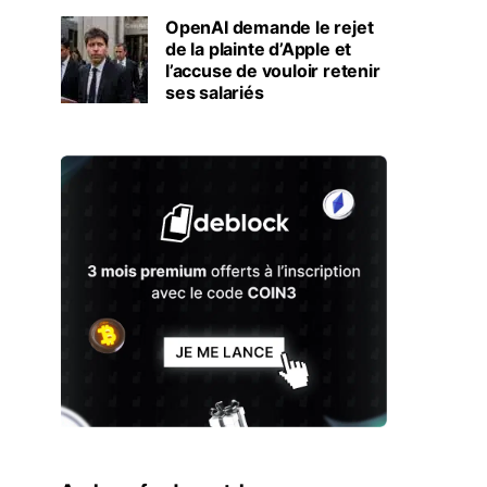
OpenAI demande le rejet
de la plainte d’Apple et
l’accuse de vouloir retenir
ses salariés