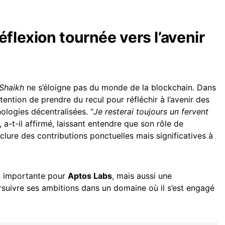
éflexion tournée vers l’avenir
Shaikh
ne s’éloigne pas du monde de la blockchain. Dans
ention de prendre du recul pour réfléchir à l’avenir des
ologies décentralisées. “
Je resterai toujours un fervent
“, a-t-il affirmé, laissant entendre que son rôle de
nclure des contributions ponctuelles mais significatives à
n importante pour
Aptos Labs
, mais aussi une
suivre ses ambitions dans un domaine où il s’est engagé