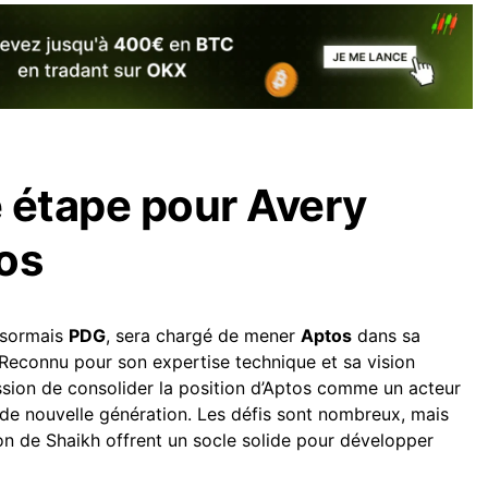
 étape pour Avery
os
ésormais
PDG
, sera chargé de mener
Aptos
dans sa
Reconnu pour son expertise technique et sa vision
ssion de consolider la position d’Aptos comme un acteur
de nouvelle génération. Les défis sont nombreux, mais
on de Shaikh offrent un socle solide pour développer