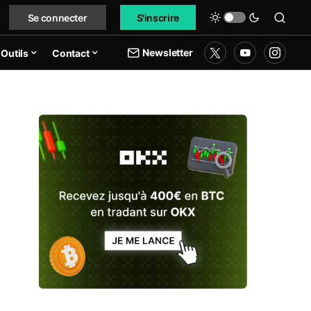
Se connecter
S'inscrire
Newsletter
Outils
Contact