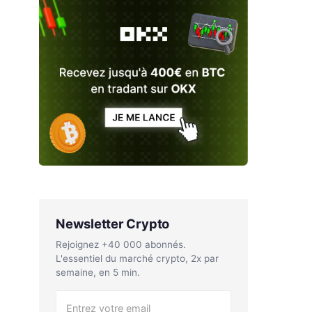
Newsletter Crypto
Rejoignez +40 000 abonnés.
L'essentiel du marché crypto, 2x par
semaine, en 5 min.