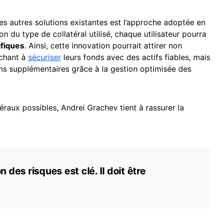
s autres solutions existantes est l’approche adoptée en
n du type de collatéral utilisé, chaque utilisateur pourra
fiques
. Ainsi, cette innovation pourrait attirer non
rchant à
sécuriser
leurs fonds avec des actifs fiables, mais
ins supplémentaires grâce à la gestion optimisée des
éraux possibles, Andrei Grachev tient à rassurer la
 des risques est clé. Il doit être