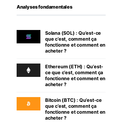
Analyses fondamentales
Solana (SOL) : Qu’est-ce
que c’est, comment ça
fonctionne et comment en
acheter ?
Ethereum (ETH) : Qu’est-
ce que c’est, comment ça
fonctionne et comment en
acheter ?
Bitcoin (BTC) : Qu’est-ce
que c’est, comment ça
fonctionne et comment en
acheter ?