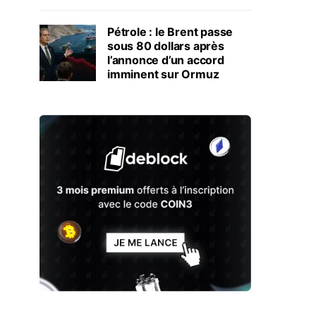
Pétrole : le Brent passe
sous 80 dollars après
l’annonce d’un accord
imminent sur Ormuz