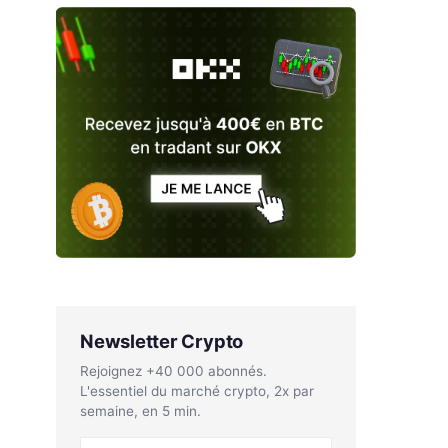
Newsletter Crypto
Rejoignez +40 000 abonnés.
L'essentiel du marché crypto, 2x par
semaine, en 5 min.