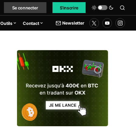
Se connecter
S'inscrire
Newsletter
Outils
Contact