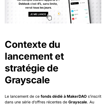
Contexte du
lancement et
stratégie de
Grayscale
Le lancement de ce
fonds dédié à MakerDAO
s’inscrit
dans une série d’offres récentes de
Grayscale
. Au