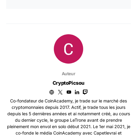
Auteur
CryptoPicsou
Co-fondateur de CoinAcademy, je trade sur le marché des
cryptomonnaies depuis 2017. Actif, je trade tous les jours
depuis les 5 dernières années et ai notamment créé, au cours
du dernier cycle, le groupe LeTrone avant de prendre
pleinement mon envol en solo début 2021. Le 1er mai 2021, je
co-fonde le média CoinAcademy avec Capetlevrai et