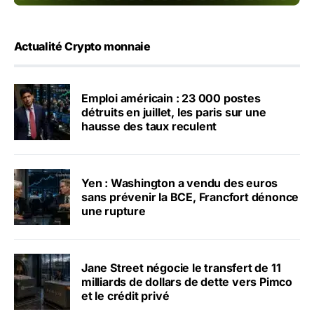
Actualité Crypto monnaie
Emploi américain : 23 000 postes
détruits en juillet, les paris sur une
hausse des taux reculent
Yen : Washington a vendu des euros
sans prévenir la BCE, Francfort dénonce
une rupture
Jane Street négocie le transfert de 11
milliards de dollars de dette vers Pimco
et le crédit privé