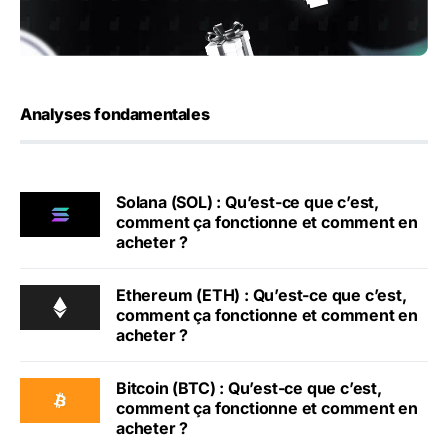
Analyses fondamentales
Solana (SOL) : Qu’est-ce que c’est,
comment ça fonctionne et comment en
acheter ?
Ethereum (ETH) : Qu’est-ce que c’est,
comment ça fonctionne et comment en
acheter ?
Bitcoin (BTC) : Qu’est-ce que c’est,
comment ça fonctionne et comment en
acheter ?