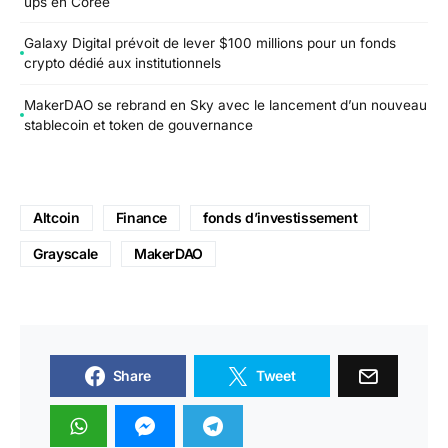
ups en Corée
Galaxy Digital prévoit de lever $100 millions pour un fonds
crypto dédié aux institutionnels
MakerDAO se rebrand en Sky avec le lancement d’un nouveau
stablecoin et token de gouvernance
Altcoin
Finance
fonds d’investissement
Grayscale
MakerDAO
Share
Tweet