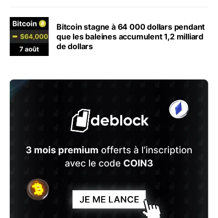
Bitcoin stagne à 64 000 dollars pendant
que les baleines accumulent 1,2 milliard
de dollars