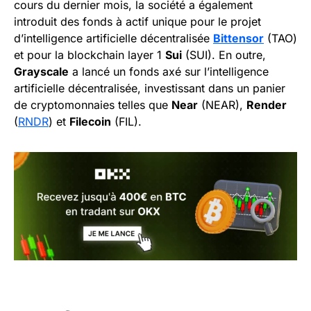
cours du dernier mois, la société a également
introduit des fonds à actif unique pour le projet
d’intelligence artificielle décentralisée
Bittensor
(TAO)
et pour la blockchain layer 1
Sui
(SUI). En outre,
Grayscale
a lancé un fonds axé sur l’intelligence
artificielle décentralisée, investissant dans un panier
de cryptomonnaies telles que
Near
(NEAR),
Render
(
RNDR
) et
Filecoin
(FIL).