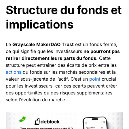
Structure du fonds et
implications
Le
Grayscale MakerDAO Trust
est un fonds fermé,
ce qui signifie que les investisseurs
ne pourront pas
retirer directement leurs parts du fonds
. Cette
structure peut entraîner des écarts de prix entre les
actions
du fonds sur les marchés secondaires et la
valeur sous-jacente de l’actif. C’est un
point
crucial
pour les investisseurs, car ces écarts peuvent créer
des opportunités ou des risques supplémentaires
selon l’évolution du marché.