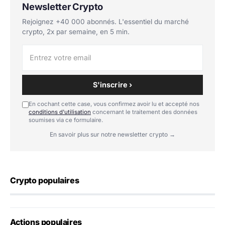
Newsletter Crypto
Rejoignez +40 000 abonnés. L'essentiel du marché
crypto, 2x par semaine, en 5 min.
S'inscrire ›
En cochant cette case, vous confirmez avoir lu et accepté nos
conditions d'utilisation
concernant le traitement des données
soumises via ce formulaire.
En savoir plus sur notre newsletter crypto →
Crypto populaires
Actions populaires