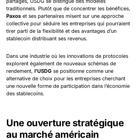
partagés, USDG se distingue des modèles
traditionnels. Plutôt que de concentrer les bénéfices,
Paxos
et ses partenaires misent sur une approche
collective pour séduire les entreprises qui pourraient
tirer parti de la flexibilité et des avantages d’un
stablecoin distribuant ses revenus.
Dans une industrie où les innovations de protocoles
explorent également de nouveaux schémas de
rendement,
l’USDG
se positionne comme une
alternative de choix pour les entreprises cherchant
une nouvelle forme de participation dans l’économie
des stablecoins.
Une ouverture stratégique
au marché américain