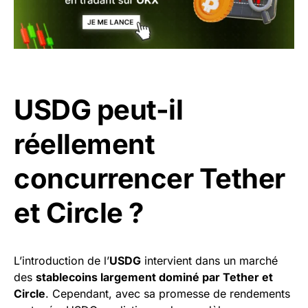
USDG peut-il
réellement
concurrencer Tether
et Circle ?
L’introduction de l’
USDG
intervient dans un marché
des
stablecoins largement dominé par Tether et
Circle
. Cependant, avec sa promesse de rendements