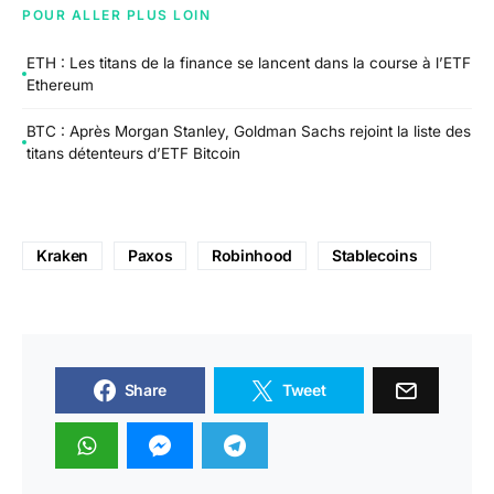
POUR ALLER PLUS LOIN
ETH : Les titans de la finance se lancent dans la course à l’ETF
Ethereum
BTC : Après Morgan Stanley, Goldman Sachs rejoint la liste des
titans détenteurs d’ETF Bitcoin
Kraken
Paxos
Robinhood
Stablecoins
Share
Tweet