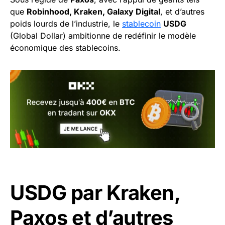
que
Robinhood, Kraken, Galaxy Digital
, et d’autres
poids lourds de l’industrie, le
stablecoin
USDG
(Global Dollar) ambitionne de redéfinir le modèle
économique des stablecoins.
USDG par Kraken,
Paxos et d’autres