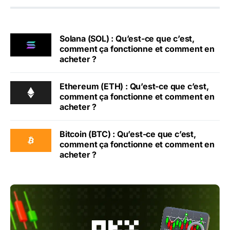
Solana (SOL) : Qu’est-ce que c’est,
comment ça fonctionne et comment en
acheter ?
Ethereum (ETH) : Qu’est-ce que c’est,
comment ça fonctionne et comment en
acheter ?
Bitcoin (BTC) : Qu’est-ce que c’est,
comment ça fonctionne et comment en
acheter ?