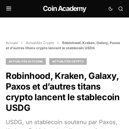
Coin Academy
Accueil
Actualités Crypto
Robinhood, Kraken, Galaxy, Paxos
et d’autres titans crypto lancent le stablecoin USDG
ACTUALITÉS ALTCOINS
ACTUALITÉS CRYPTO
Robinhood, Kraken, Galaxy,
Paxos et d’autres titans
crypto lancent le stablecoin
USDG
USDG, un stablecoin soutenu par Paxos,