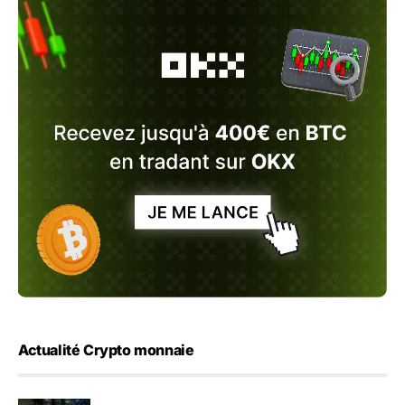
Actualité Crypto monnaie