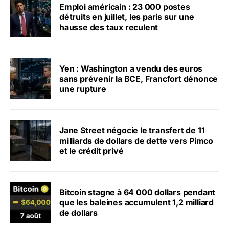
Emploi américain : 23 000 postes
détruits en juillet, les paris sur une
hausse des taux reculent
Yen : Washington a vendu des euros
sans prévenir la BCE, Francfort dénonce
une rupture
Jane Street négocie le transfert de 11
milliards de dollars de dette vers Pimco
et le crédit privé
Bitcoin stagne à 64 000 dollars pendant
que les baleines accumulent 1,2 milliard
de dollars