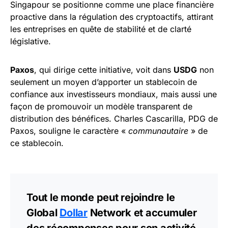
Singapour se positionne comme une place financière
proactive dans la régulation des cryptoactifs, attirant
les entreprises en quête de stabilité et de clarté
législative.
Paxos
, qui dirige cette initiative, voit dans
USDG
non
seulement un moyen d’apporter un stablecoin de
confiance aux investisseurs mondiaux, mais aussi une
façon de promouvoir un modèle transparent de
distribution des bénéfices. Charles Cascarilla, PDG de
Paxos, souligne le caractère «
communautaire
» de
ce stablecoin.
Tout le monde peut rejoindre le
Global
Dollar
Network et accumuler