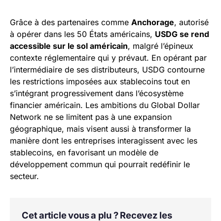
Grâce à des partenaires comme
Anchorage
, autorisé
à opérer dans les 50 États américains,
USDG se rend
accessible sur le sol américain
, malgré l’épineux
contexte réglementaire qui y prévaut. En opérant par
l’intermédiaire de ses distributeurs, USDG contourne
les restrictions imposées aux stablecoins tout en
s’intégrant progressivement dans l’écosystème
financier américain. Les ambitions du Global Dollar
Network ne se limitent pas à une expansion
géographique, mais visent aussi à transformer la
manière dont les entreprises interagissent avec les
stablecoins, en favorisant un modèle de
développement commun qui pourrait redéfinir le
secteur.
Cet article vous a plu ? Recevez les