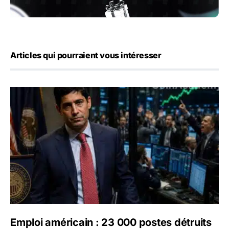
Articles qui pourraient vous intéresser
Emploi américain : 23 000 postes détruits en juillet, les 
Emploi américain : 23 000 postes détruits