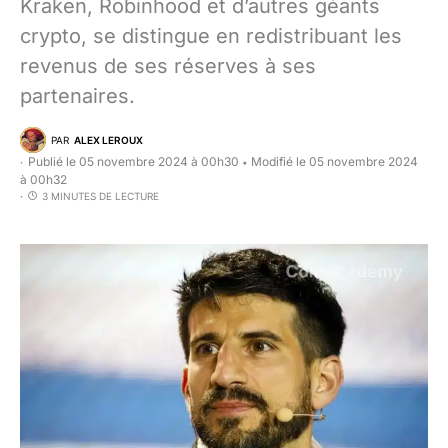
Kraken, Robinhood et d’autres géants
crypto, se distingue en redistribuant les
revenus de ses réserves à ses
partenaires.
PAR
ALEX LEROUX
Publié le 05 novembre 2024 à 00h30
Modifié le 05 novembre 2024
•
à 00h32
3 MINUTES DE LECTURE