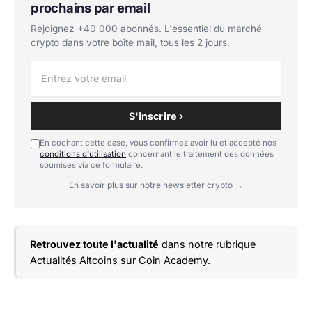
prochains par email
Rejoignez +40 000 abonnés. L'essentiel du marché
crypto dans votre boîte mail, tous les 2 jours.
S'inscrire ›
En cochant cette case, vous confirmez avoir lu et accepté nos
conditions d'utilisation
concernant le traitement des données
soumises via ce formulaire.
En savoir plus sur notre newsletter crypto →
Retrouvez toute l'actualité
dans notre rubrique
Actualités Altcoins
sur Coin Academy.