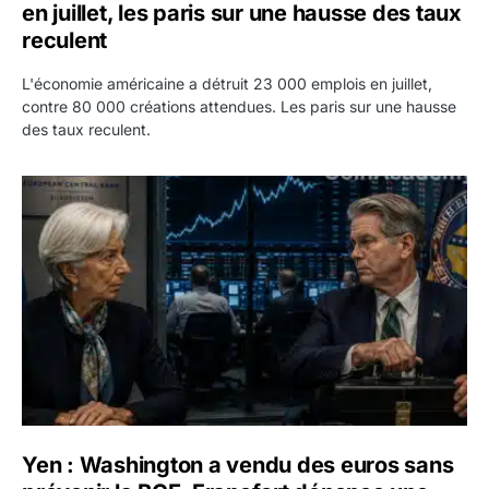
en juillet, les paris sur une hausse des taux
reculent
L'économie américaine a détruit 23 000 emplois en juillet,
contre 80 000 créations attendues. Les paris sur une hausse
des taux reculent.
Yen : Washington a vendu des euros sans prévenir la BC
Yen : Washington a vendu des euros sans