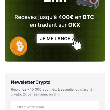
Newsletter Crypto
Rejoignez +40 000 abonnés. L'essentiel du marché
crypto, 2x par semaine, en 5 min.