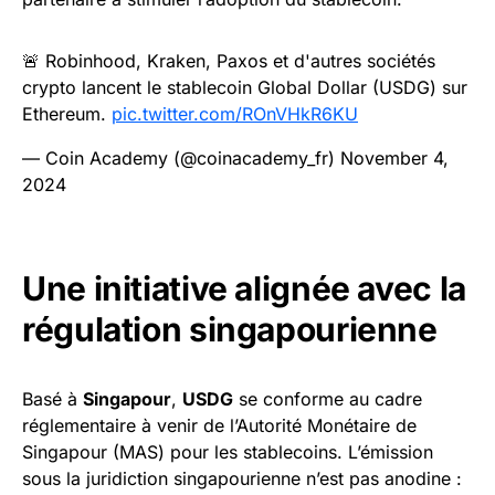
🚨 Robinhood, Kraken, Paxos et d'autres sociétés
crypto lancent le stablecoin Global Dollar (USDG) sur
Ethereum.
pic.twitter.com/ROnVHkR6KU
— Coin Academy (@coinacademy_fr)
November 4,
2024
Une initiative alignée avec la
régulation singapourienne
Basé à
Singapour
,
USDG
se conforme au cadre
réglementaire à venir de l’Autorité Monétaire de
Singapour (MAS) pour les stablecoins. L’émission
sous la juridiction singapourienne n’est pas anodine :