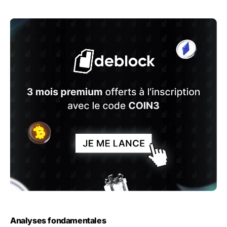
Analyses fondamentales