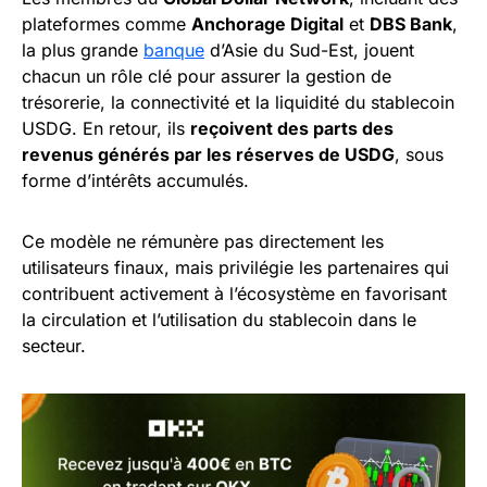
plateformes comme
Anchorage Digital
et
DBS Bank
,
la plus grande
banque
d’Asie du Sud-Est, jouent
chacun un rôle clé pour assurer la gestion de
trésorerie, la connectivité et la liquidité du stablecoin
USDG. En retour, ils
reçoivent des parts des
revenus générés par les réserves de USDG
, sous
forme d’intérêts accumulés.
Ce modèle ne rémunère pas directement les
utilisateurs finaux, mais privilégie les partenaires qui
contribuent activement à l’écosystème en favorisant
la circulation et l’utilisation du stablecoin dans le
secteur.