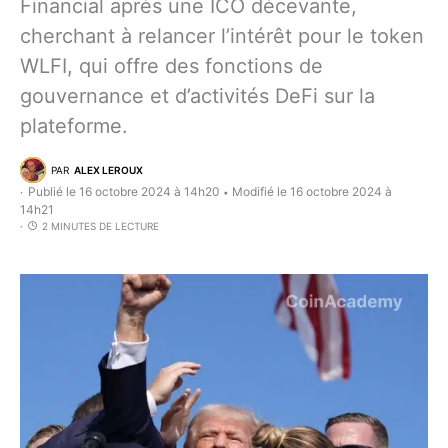
Financial après une ICO décevante,
cherchant à relancer l’intérêt pour le token
WLFI, qui offre des fonctions de
gouvernance et d’activités DeFi sur la
plateforme.
PAR
ALEX LEROUX
Publié le 16 octobre 2024 à 14h20
Modifié le 16 octobre 2024 à
•
14h21
2 MINUTES DE LECTURE