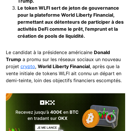
Trump.
Le token WLFI sert de jeton de gouvernance
pour la plateforme World Liberty Financial,
permettant aux détenteurs de participer à des
activités DeFi comme le prêt, l'emprunt et la
création de pools de liquidité.
Le candidat à la présidence américaine
Donald
Trump
a promu sur les réseaux sociaux un nouveau
projet
crypto
,
World Liberty Financial
, après que la
vente initiale de tokens WLFI ait connu un départ en
demi-teinte, loin des objectifs financiers escomptés.