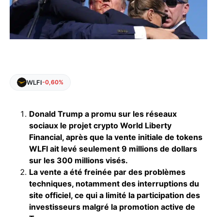
WLFI
-0,60%
Donald Trump a promu sur les réseaux
sociaux le projet crypto World Liberty
Financial, après que la vente initiale de tokens
WLFI ait levé seulement 9 millions de dollars
sur les 300 millions visés.
La vente a été freinée par des problèmes
techniques, notamment des interruptions du
site officiel, ce qui a limité la participation des
investisseurs malgré la promotion active de