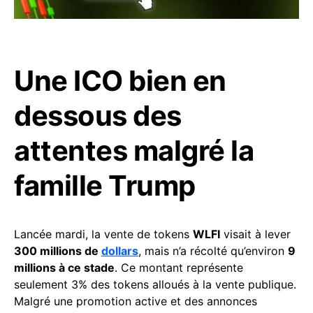
Une ICO bien en
dessous des
attentes malgré la
famille Trump
Lancée mardi, la vente de tokens
WLFI
visait à lever
300 millions de
dollars
, mais n’a récolté qu’environ
9
millions à ce stade
. Ce montant représente
seulement 3% des tokens alloués à la vente publique.
Malgré une promotion active et des annonces