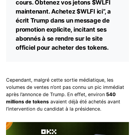
cours. Obtenez vos jetons $WLFI
maintenant. Achetez $WLFI ici”, a
écrit Trump dans un message de
promotion explicite, incitant ses
abonnés à se rendre sur le site
officiel pour acheter des tokens.
Cependant, malgré cette sortie médiatique, les
volumes de ventes n’ont pas connu un pic immédiat
après l’annonce de Trump. En effet, environ
540
millions de tokens
avaient déjà été achetés avant
l’intervention du candidat à la présidence.