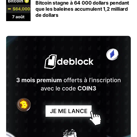
Bitcoin stagne à 64 000 dollars pendant
que les baleines accumulent 1,2 milliard
de dollars