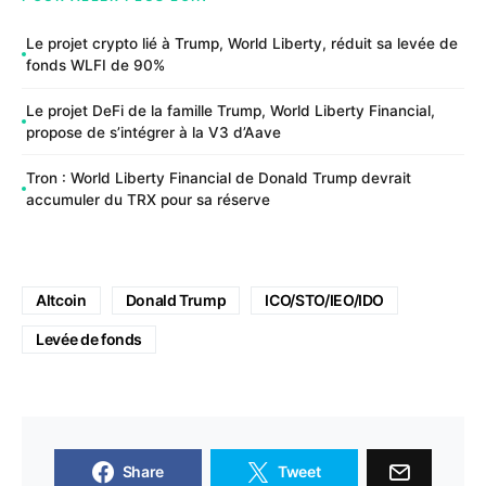
Le projet crypto lié à Trump, World Liberty, réduit sa levée de
fonds WLFI de 90%
Le projet DeFi de la famille Trump, World Liberty Financial,
propose de s’intégrer à la V3 d’Aave
Tron : World Liberty Financial de Donald Trump devrait
accumuler du TRX pour sa réserve
Altcoin
Donald Trump
ICO/STO/IEO/IDO
Levée de fonds
Share
Tweet