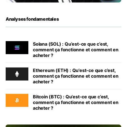
Analyses fondamentales
Solana (SOL) : Qu’est-ce que c’est,
comment ça fonctionne et comment en
acheter ?
Ethereum (ETH) : Qu’est-ce que c’est,
comment ça fonctionne et comment en
acheter ?
Bitcoin (BTC) : Qu’est-ce que c’est,
comment ça fonctionne et comment en
acheter ?