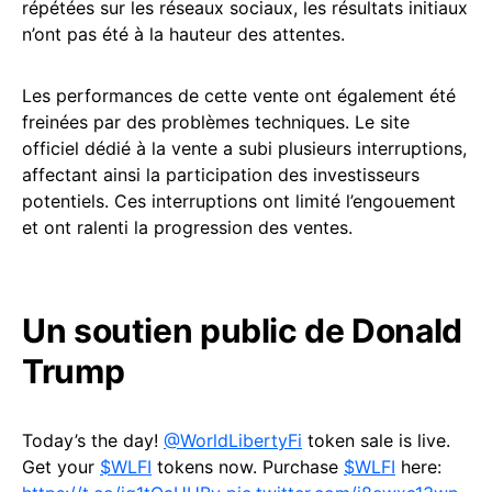
répétées sur les réseaux sociaux, les résultats initiaux
n’ont pas été à la hauteur des attentes.
Les performances de cette vente ont également été
freinées par des problèmes techniques. Le site
officiel dédié à la vente a subi plusieurs interruptions,
affectant ainsi la participation des investisseurs
potentiels. Ces interruptions ont limité l’engouement
et ont ralenti la progression des ventes.
Un soutien public de Donald
Trump
Today’s the day!
@WorldLibertyFi
token sale is live.
Get your
$WLFI
tokens now. Purchase
$WLFI
here: