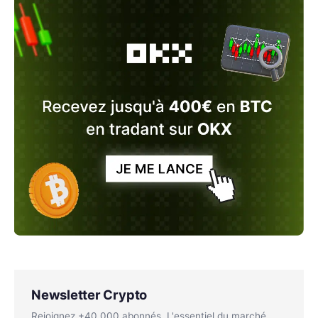
Newsletter Crypto
Rejoignez +40 000 abonnés. L'essentiel du marché