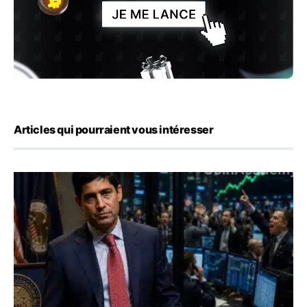
Articles qui pourraient vous intéresser
Emploi américain : 23 000 postes détruits en juillet, les