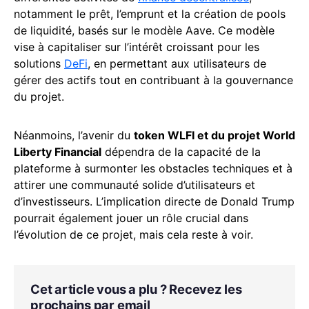
notamment le prêt, l’emprunt et la création de pools
de liquidité, basés sur le modèle Aave. Ce modèle
vise à capitaliser sur l’intérêt croissant pour les
solutions
DeFi
, en permettant aux utilisateurs de
gérer des actifs tout en contribuant à la gouvernance
du projet.
Néanmoins, l’avenir du
token WLFI et du projet World
Liberty Financial
dépendra de la capacité de la
plateforme à surmonter les obstacles techniques et à
attirer une communauté solide d’utilisateurs et
d’investisseurs. L’implication directe de Donald Trump
pourrait également jouer un rôle crucial dans
l’évolution de ce projet, mais cela reste à voir.
Cet article vous a plu ? Recevez les
prochains par email