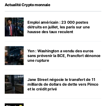
Actualité Crypto monnaie
Emploi américain : 23 000 postes
détruits en juillet, les paris sur une
hausse des taux reculent
Yen : Washington a vendu des euros
sans prévenir la BCE, Francfort dénonce
une rupture
Jane Street négocie le transfert de 11
milliards de dollars de dette vers Pimco
et le crédit privé