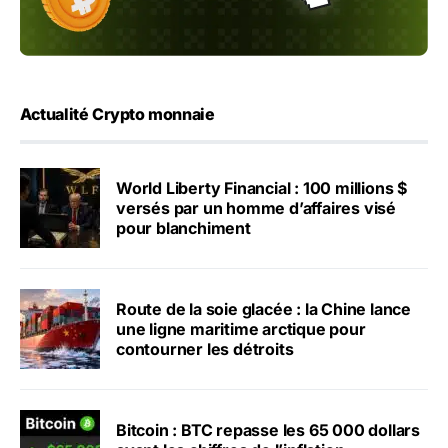
Actualité Crypto monnaie
World Liberty Financial : 100 millions $
versés par un homme d’affaires visé
pour blanchiment
Route de la soie glacée : la Chine lance
une ligne maritime arctique pour
contourner les détroits
Bitcoin : BTC repasse les 65 000 dollars