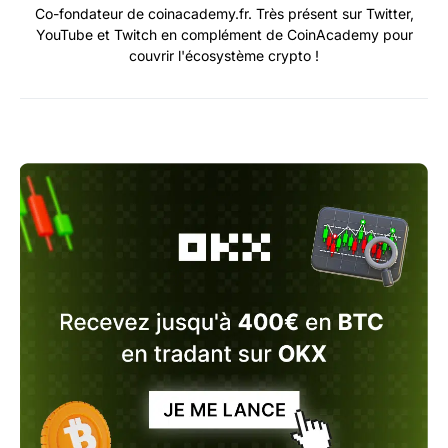
Co-fondateur de coinacademy.fr. Très présent sur Twitter,
YouTube et Twitch en complément de CoinAcademy pour
couvrir l'écosystème crypto !