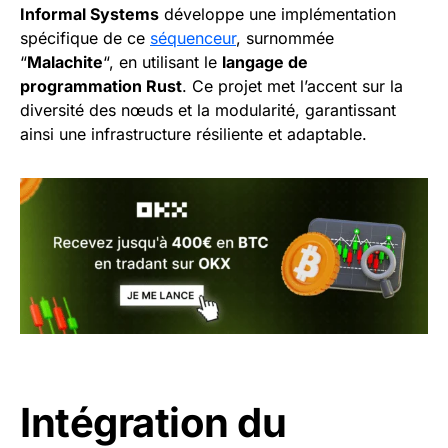
Informal Systems
développe une implémentation
spécifique de ce
séquenceur
, surnommée
“
Malachite
“, en utilisant le
langage de
programmation Rust
. Ce projet met l’accent sur la
diversité des nœuds et la modularité, garantissant
ainsi une infrastructure résiliente et adaptable.
Intégration du