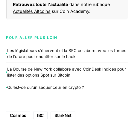
Retrouvez toute l'actualité
dans notre rubrique
Actualités Altcoins
sur Coin Academy.
POUR ALLER PLUS LOIN
Les législateurs s’énervent et la SEC collabore avec les forces
de l’ordre pour enquêter sur le hack
La Bourse de New York collabore avec CoinDesk Indices pour
lister des options Spot sur Bitcoin
Qu’est-ce qu’un séquenceur en crypto ?
Cosmos
IBC
StarkNet