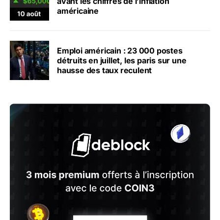
avant les chiffres de l’inflation
américaine
Emploi américain : 23 000 postes
détruits en juillet, les paris sur une
hausse des taux reculent