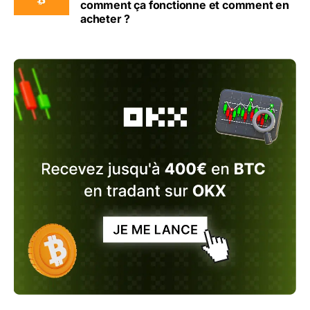
comment ça fonctionne et comment en
acheter ?