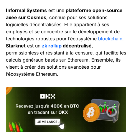
Informal Systems
est une
plateforme open-source
axée sur Cosmos
, connue pour ses solutions
logicielles décentralisées. Elle appartient à ses
employés et se concentre sur le développement de
technologies robustes pour l’écosystème
blockchain
.
Starknet
est un
zk rollup
décentralisé
,
permissionless et résistant à la censure, qui facilite les
calculs généraux basés sur Ethereum. Ensemble, ils
visent à créer des solutions avancées pour
l’écosystème Ethereum.