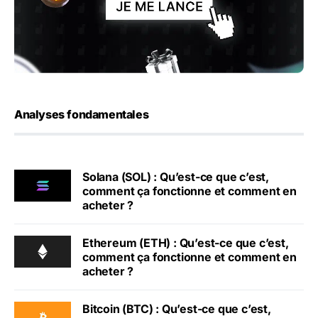
Analyses fondamentales
Solana (SOL) : Qu’est-ce que c’est,
comment ça fonctionne et comment en
acheter ?
Ethereum (ETH) : Qu’est-ce que c’est,
comment ça fonctionne et comment en
acheter ?
Bitcoin (BTC) : Qu’est-ce que c’est,