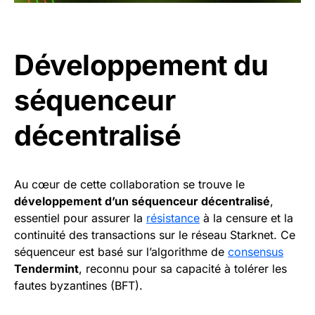
Développement du
séquenceur
décentralisé
Au cœur de cette collaboration se trouve le
développement d’un séquenceur décentralisé
,
essentiel pour assurer la
résistance
à la censure et la
continuité des transactions sur le réseau Starknet. Ce
séquenceur est basé sur l’algorithme de
consensus
Tendermint
, reconnu pour sa capacité à tolérer les
fautes byzantines (BFT).