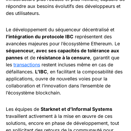
répondre aux besoins évolutifs des développeurs et
des utilisateurs.
Le développement du séquenceur décentralisé et
l’intégration du protocole IBC
représentent des
avancées majeures pour l’écosystème Ethereum. Le
séquenceur, avec ses capacités de tolérance aux
pannes
et de
résistance à la censure
, garantit que
les
transactions
restent incluses même en cas de
défaillances.
L’IBC
, en facilitant la composabilité des
applications, ouvre de nouvelles voies pour la
collaboration et l’innovation dans l’ensemble de
l’écosystème blockchain.
Les équipes de
Starknet et d’Informal Systems
travaillent activement à la mise en œuvre de ces
solutions, encore en phase de développement, tout
en sollicitant des retours de la communauté pour