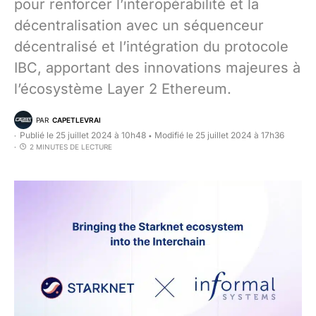
pour renforcer l’interopérabilité et la
décentralisation avec un séquenceur
décentralisé et l’intégration du protocole
IBC, apportant des innovations majeures à
l’écosystème Layer 2 Ethereum.
PAR
CAPETLEVRAI
Publié le 25 juillet 2024 à 10h48
Modifié le 25 juillet 2024 à 17h36
•
2 MINUTES DE LECTURE