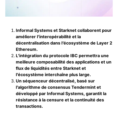
Informal Systems et Starknet collaborent pour
améliorer l’interopérabilité et la
décentralisation dans l’écosystème de Layer 2
Ethereum.
L’intégration du protocole IBC permettra une
meilleure composabilité des applications et un
flux de liquidités entre Starknet et
l’écosystème interchaîne plus large.
Un séquenceur décentralisé, basé sur
l’algorithme de consensus Tendermint et
développé par Informal Systems, garantit la
résistance à la censure et la continuité des
transactions.