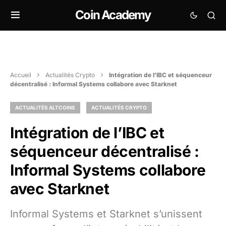
Coin Academy
Accueil
Actualités Crypto
Intégration de l’IBC et séquenceur
décentralisé : Informal Systems collabore avec Starknet
ACTUALITÉS ALTCOINS
ACTUALITÉS CRYPTO
Intégration de l’IBC et
séquenceur décentralisé :
Informal Systems collabore
avec Starknet
Informal Systems et Starknet s’unissent